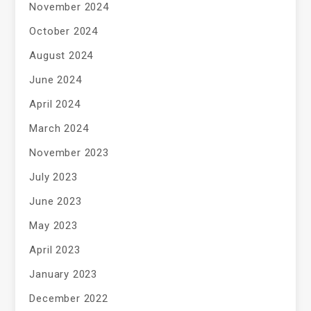
November 2024
October 2024
August 2024
June 2024
April 2024
March 2024
November 2023
July 2023
June 2023
May 2023
April 2023
January 2023
December 2022