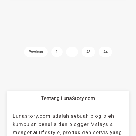
Previous
1
…
43
44
Tentang LunaStory.com
Lunastory.com adalah sebuah blog oleh
kumpulan penulis dan blogger Malaysia
mengenai lifestyle, produk dan servis yang