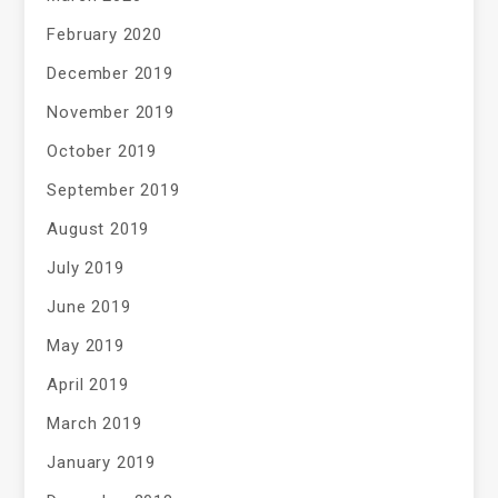
February 2020
December 2019
November 2019
October 2019
September 2019
August 2019
July 2019
June 2019
May 2019
April 2019
March 2019
January 2019