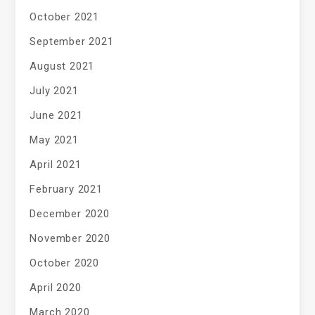
October 2021
September 2021
August 2021
July 2021
June 2021
May 2021
April 2021
February 2021
December 2020
November 2020
October 2020
April 2020
March 2020