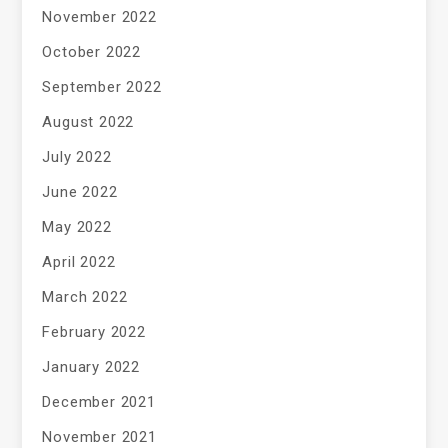
November 2022
October 2022
September 2022
August 2022
July 2022
June 2022
May 2022
April 2022
March 2022
February 2022
January 2022
December 2021
November 2021