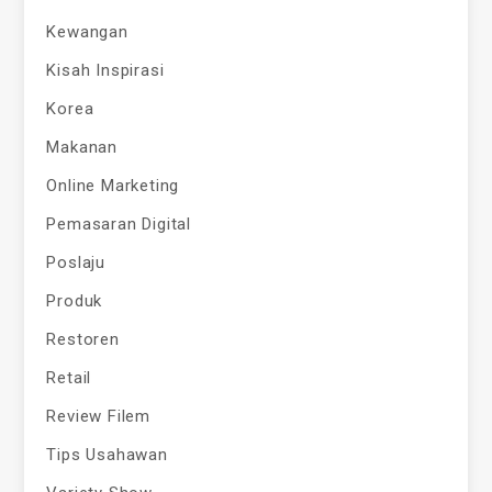
Kewangan
Kisah Inspirasi
Korea
Makanan
Online Marketing
Pemasaran Digital
Poslaju
Produk
Restoren
Retail
Review Filem
Tips Usahawan