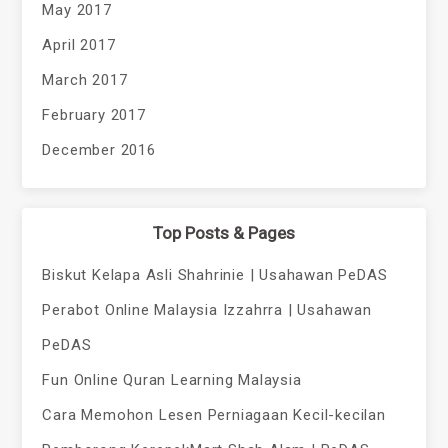
May 2017
April 2017
March 2017
February 2017
December 2016
Top Posts & Pages
Biskut Kelapa Asli Shahrinie | Usahawan PeDAS
Perabot Online Malaysia Izzahrra | Usahawan
PeDAS
Fun Online Quran Learning Malaysia
Cara Memohon Lesen Perniagaan Kecil-kecilan