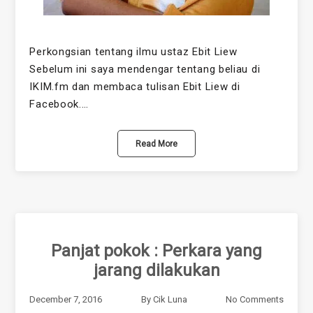
Perkongsian tentang ilmu ustaz Ebit Liew
Sebelum ini saya mendengar tentang beliau di
IKIM.fm dan membaca tulisan Ebit Liew di
Facebook.…
Read More
Panjat pokok : Perkara yang
jarang dilakukan
December 7, 2016
By
Cik Luna
No Comments