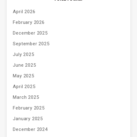
April 2026
February 2026
December 2025
September 2025
July 2025
June 2025
May 2025
April 2025
March 2025
February 2025
January 2025
December 2024