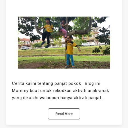
Cerita kalini tentang panjat pokok Blog ini
Mommy buat untuk rekodkan aktiviti anak-anak
yang dikasihi walaupun hanya aktiviti panjat…
Read More