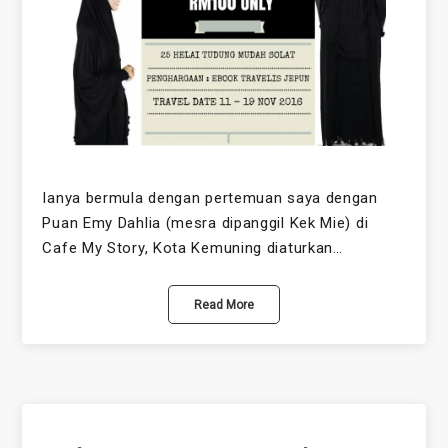
Ianya bermula dengan pertemuan saya dengan
Puan Emy Dahlia (mesra dipanggil Kek Mie) di
Cafe My Story, Kota Kemuning diaturkan…
Read More