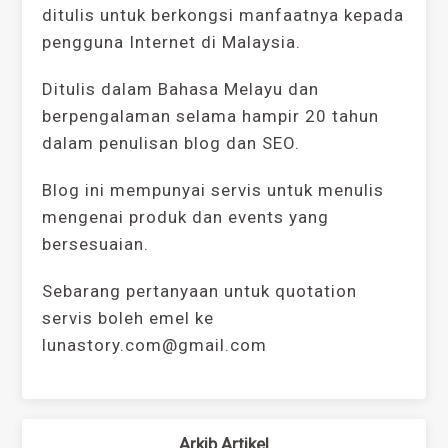
ditulis untuk berkongsi manfaatnya kepada
pengguna Internet di Malaysia.
Ditulis dalam Bahasa Melayu dan
berpengalaman selama hampir 20 tahun
dalam penulisan blog dan SEO.
Blog ini mempunyai servis untuk menulis
mengenai produk dan events yang
bersesuaian.
Sebarang pertanyaan untuk quotation
servis boleh emel ke
lunastory.com@gmail.com
Arkib Artikel