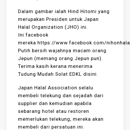
Dalam gambar ialah Hind Hitomi yang
merupakan Presiden untuk Japan
Halal Organization (JHO) ini.
Ini facebook
mereka https://www.facebook.com/nihonhala
Putih bersih wajahnya macam orang
Jepun (memang orang Jepun pun).
Terima kasih kerana menerima
Tudung Mudah Solat EDKL disini.
Japan Halal Association selalu
membeli telekung dan sejadah dari
supplier dan kemudian apabila
sebarang hotel atau restoren
memerlukan telekung, mereka akan
membeli dari persatuan ini.