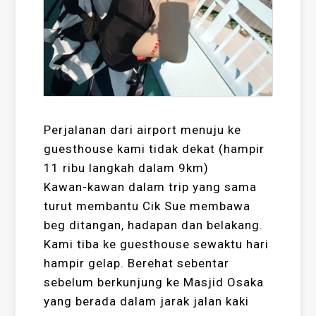
Perjalanan dari airport menuju ke
guesthouse kami tidak dekat (hampir
11 ribu langkah dalam 9km)
Kawan-kawan dalam trip yang sama
turut membantu Cik Sue membawa
beg ditangan, hadapan dan belakang.
Kami tiba ke guesthouse sewaktu hari
hampir gelap. Berehat sebentar
sebelum berkunjung ke Masjid Osaka
yang berada dalam jarak jalan kaki