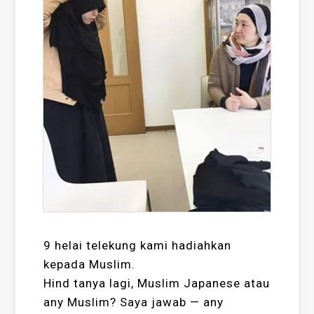
9 helai telekung kami hadiahkan
kepada Muslim.
Hind tanya lagi, Muslim Japanese atau
any Muslim? Saya jawab — any