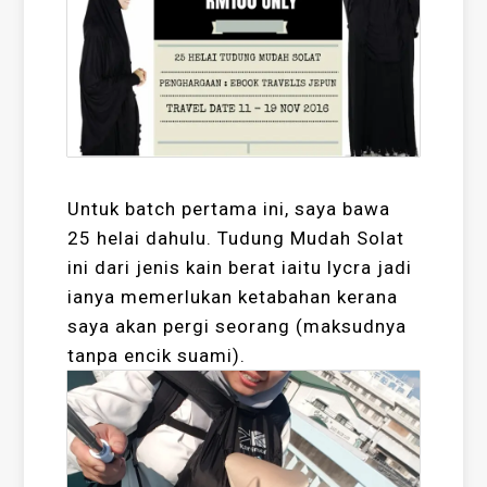
Untuk batch pertama ini, saya bawa
25 helai dahulu. Tudung Mudah Solat
ini dari jenis kain berat iaitu lycra jadi
ianya memerlukan ketabahan kerana
saya akan pergi seorang (maksudnya
tanpa encik suami).