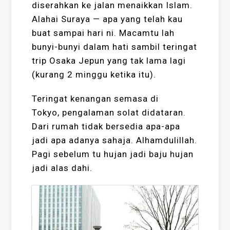
diserahkan ke jalan menaikkan Islam.
Alahai Suraya — apa yang telah kau
buat sampai hari ni. Macamtu lah
bunyi-bunyi dalam hati sambil teringat
trip Osaka Jepun yang tak lama lagi
(kurang 2 minggu ketika itu).
Teringat kenangan semasa di
Tokyo, pengalaman solat didataran.
Dari rumah tidak bersedia apa-apa
jadi apa adanya sahaja. Alhamdulillah.
Pagi sebelum tu hujan jadi baju hujan
jadi alas dahi.