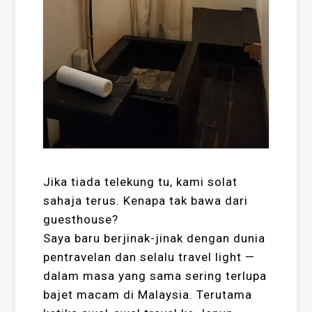
Jika tiada telekung tu, kami solat
sahaja terus. Kenapa tak bawa dari
guesthouse?
Saya baru berjinak-jinak dengan dunia
pentravelan dan selalu travel light —
dalam masa yang sama sering terlupa
bajet macam di Malaysia. Terutama