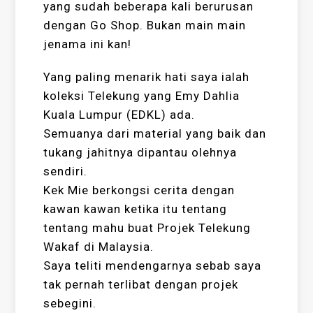
yang sudah beberapa kali berurusan
dengan Go Shop. Bukan main main
jenama ini kan!
Yang paling menarik hati saya ialah
koleksi Telekung yang Emy Dahlia
Kuala Lumpur (EDKL) ada.
Semuanya dari material yang baik dan
tukang jahitnya dipantau olehnya
sendiri.
Kek Mie berkongsi cerita dengan
kawan kawan ketika itu tentang
tentang mahu buat Projek Telekung
Wakaf di Malaysia.
Saya teliti mendengarnya sebab saya
tak pernah terlibat dengan projek
sebegini.