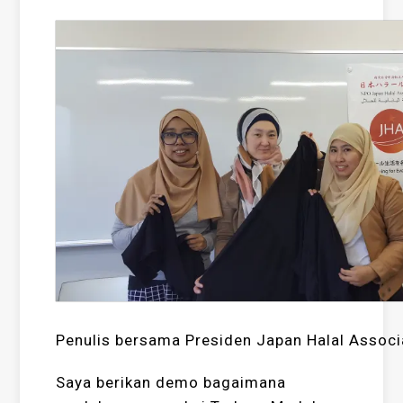
Penulis bersama Presiden Japan Halal Associ
Saya berikan demo bagaimana