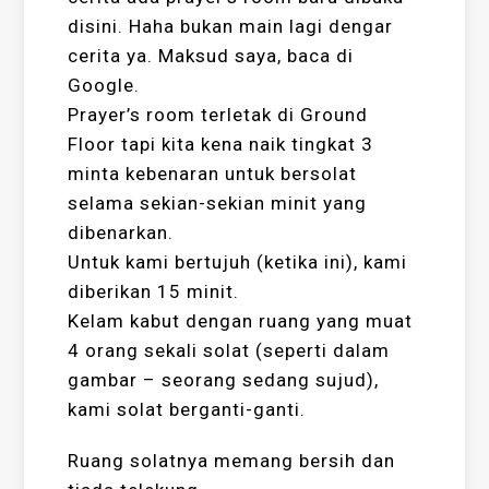
disini. Haha bukan main lagi dengar
cerita ya. Maksud saya, baca di
Google.
Prayer’s room terletak di Ground
Floor tapi kita kena naik tingkat 3
minta kebenaran untuk bersolat
selama sekian-sekian minit yang
dibenarkan.
Untuk kami bertujuh (ketika ini), kami
diberikan 15 minit.
Kelam kabut dengan ruang yang muat
4 orang sekali solat (seperti dalam
gambar – seorang sedang sujud),
kami solat berganti-ganti.
Ruang solatnya memang bersih dan