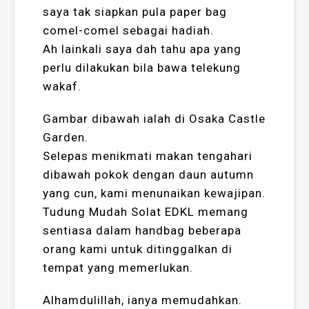
saya tak siapkan pula paper bag
comel-comel sebagai hadiah.
Ah lainkali saya dah tahu apa yang
perlu dilakukan bila bawa telekung
wakaf.
Gambar dibawah ialah di Osaka Castle
Garden.
Selepas menikmati makan tengahari
dibawah pokok dengan daun autumn
yang cun, kami menunaikan kewajipan.
Tudung Mudah Solat EDKL memang
sentiasa dalam handbag beberapa
orang kami untuk ditinggalkan di
tempat yang memerlukan.
Alhamdulillah, ianya memudahkan.