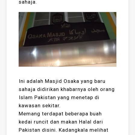
sahaja.
Ini adalah Masjid Osaka yang baru
sahaja didirikan khabarnya oleh orang
Islam Pakistan yang menetap di
kawasan sekitar.
Memang terdapat beberapa buah
kedai runcit dan makan Halal dari
Pakistan disini. Kadangkala melihat