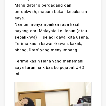
Mahu datang berdagang dan
berdakwah, macam bukan kepakaran
saya.
Namun menyampaikan rasa kasih
sayang dari Malaysia ke Jepun (atau
sebaliknya) — selagi daya, kita usaha.
Terima kasih kawan-kawan, kakak,
abang, Dato’ yang menyumbang.
Terima kasih Hana yang menemani
saya turun naik bas ke pejabat JHO
ini.