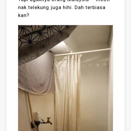
nak telekung juga hihi. Dah terbiasa
kan?