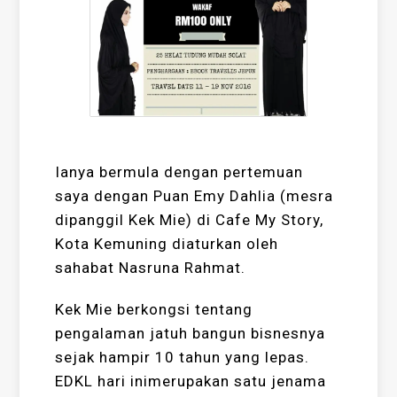
Ianya bermula dengan pertemuan
saya dengan Puan Emy Dahlia (mesra
dipanggil Kek Mie) di Cafe My Story,
Kota Kemuning diaturkan oleh
sahabat Nasruna Rahmat.
Kek Mie berkongsi tentang
pengalaman jatuh bangun bisnesnya
sejak hampir 10 tahun yang lepas.
EDKL hari inimerupakan satu jenama