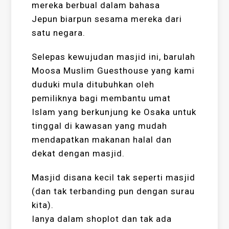
mereka berbual dalam bahasa
Jepun biarpun sesama mereka dari
satu negara.
Selepas kewujudan masjid ini, barulah
Moosa Muslim Guesthouse yang kami
duduki mula ditubuhkan oleh
pemiliknya bagi membantu umat
Islam yang berkunjung ke Osaka untuk
tinggal di kawasan yang mudah
mendapatkan makanan halal dan
dekat dengan masjid.
Masjid disana kecil tak seperti masjid
(dan tak terbanding pun dengan surau
kita).
Ianya dalam shoplot dan tak ada