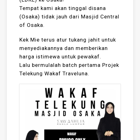
Tempat kami akan tinggal disana
(Osaka) tidak jauh dari Masjid Central
of Osaka.
Kek Mie terus atur tukang jahit untuk
menyediakannya dan memberikan
harga istimewa untuk pewakaf.
Lalu bermulalah batch pertama Projek
Telekung Wakaf Traveluna.