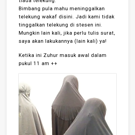
tiada telekung.
Bimbang pula mahu meninggalkan
telekung wakaf disini. Jadi kami tidak
tinggalkan telekung di stesen ini.
Mungkin lain kali, jika perlu tulis surat,
saya akan lakukannya (lain kali) ya!
Ketika ini Zuhur masuk awal dalam
pukul 11 am ++