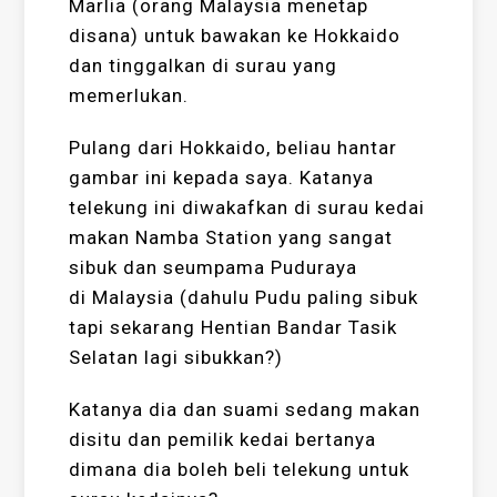
Marlia (orang Malaysia menetap
disana) untuk bawakan ke Hokkaido
dan tinggalkan di surau yang
memerlukan.
Pulang dari Hokkaido, beliau hantar
gambar ini kepada saya. Katanya
telekung ini diwakafkan di surau kedai
makan Namba Station yang sangat
sibuk dan seumpama Puduraya
di Malaysia (dahulu Pudu paling sibuk
tapi sekarang Hentian Bandar Tasik
Selatan lagi sibukkan?)
Katanya dia dan suami sedang makan
disitu dan pemilik kedai bertanya
dimana dia boleh beli telekung untuk