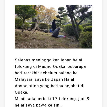
Selepas meninggalkan lapan helai
telekung di Masjid Osaka, beberapa
hari terakhir sebelum pulang ke
Malaysia, saya ke Japan Halal
Association yang beribu pejabat di
Osaka.
Masih ada berbaki 17 telekung, jadi 9
helai saya bawa ke sini.