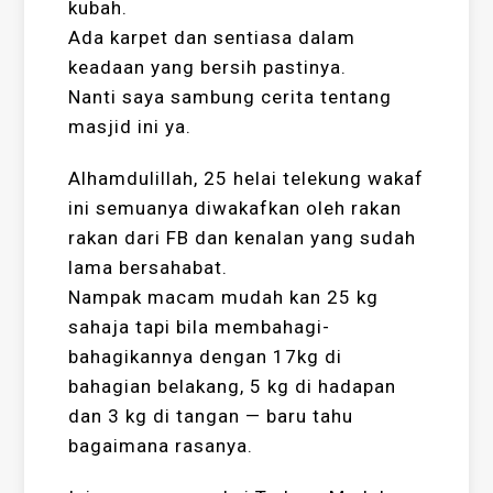
kubah.
Ada karpet dan sentiasa dalam
keadaan yang bersih pastinya.
Nanti saya sambung cerita tentang
masjid ini ya.
Alhamdulillah, 25 helai telekung wakaf
ini semuanya diwakafkan oleh rakan
rakan dari FB dan kenalan yang sudah
lama bersahabat.
Nampak macam mudah kan 25 kg
sahaja tapi bila membahagi-
bahagikannya dengan 17kg di
bahagian belakang, 5 kg di hadapan
dan 3 kg di tangan — baru tahu
bagaimana rasanya.