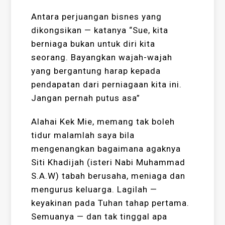
Antara perjuangan bisnes yang
dikongsikan — katanya “Sue, kita
berniaga bukan untuk diri kita
seorang. Bayangkan wajah-wajah
yang bergantung harap kepada
pendapatan dari perniagaan kita ini.
Jangan pernah putus asa”
Alahai Kek Mie, memang tak boleh
tidur malamlah saya bila
mengenangkan bagaimana agaknya
Siti Khadijah (isteri Nabi Muhammad
S.A.W) tabah berusaha, meniaga dan
mengurus keluarga. Lagilah —
keyakinan pada Tuhan tahap pertama.
Semuanya — dan tak tinggal apa