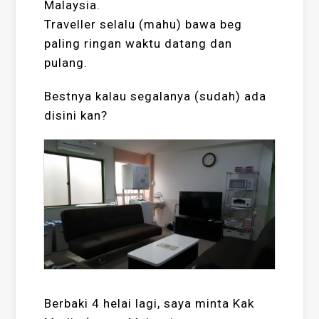
Malaysia.
Traveller selalu (mahu) bawa beg
paling ringan waktu datang dan
pulang.
Bestnya kalau segalanya (sudah) ada
disini kan?
Berbaki 4 helai lagi, saya minta Kak