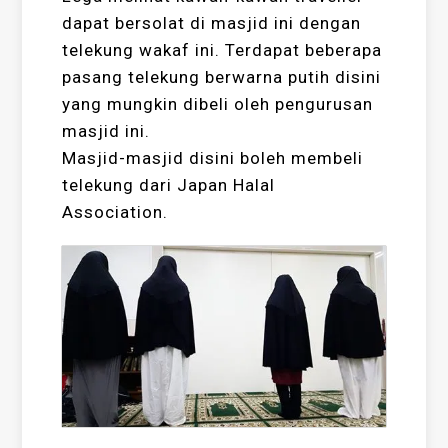
dapat bersolat di masjid ini dengan
telekung wakaf ini. Terdapat beberapa
pasang telekung berwarna putih disini
yang mungkin dibeli oleh pengurusan
masjid ini.
Masjid-masjid disini boleh membeli
telekung dari Japan Halal
Association.