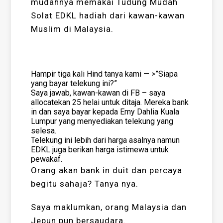
mudahnya memakai Tudung Mudah
Solat EDKL hadiah dari kawan-kawan
Muslim di Malaysia.
Hampir tiga kali Hind tanya kami — >”Siapa
yang bayar telekung ini?”
Saya jawab, kawan-kawan di FB – saya
allocatekan 25 helai untuk ditaja. Mereka bank
in dan saya bayar kepada Emy Dahlia Kuala
Lumpur yang menyediakan telekung yang
selesa.
Telekung ini lebih dari harga asalnya namun
EDKL juga berikan harga istimewa untuk
pewakaf.
Orang akan bank in duit dan percaya
begitu sahaja? Tanya nya.
Saya maklumkan, orang Malaysia dan
Jepun pun bersaudara.