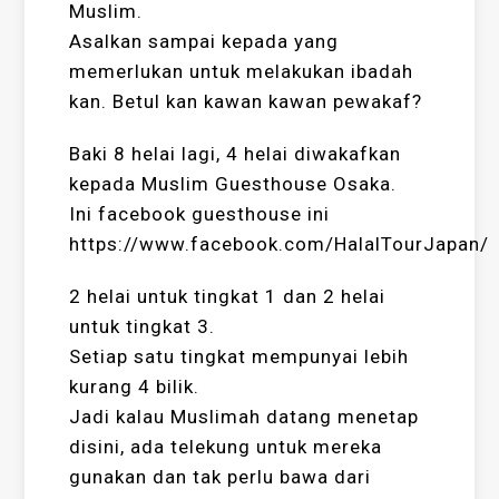
Muslim.
Asalkan sampai kepada yang
memerlukan untuk melakukan ibadah
kan. Betul kan kawan kawan pewakaf?
Baki 8 helai lagi, 4 helai diwakafkan
kepada Muslim Guesthouse Osaka.
Ini facebook guesthouse ini
https://www.facebook.com/HalalTourJapan/
2 helai untuk tingkat 1 dan 2 helai
untuk tingkat 3.
Setiap satu tingkat mempunyai lebih
kurang 4 bilik.
Jadi kalau Muslimah datang menetap
disini, ada telekung untuk mereka
gunakan dan tak perlu bawa dari