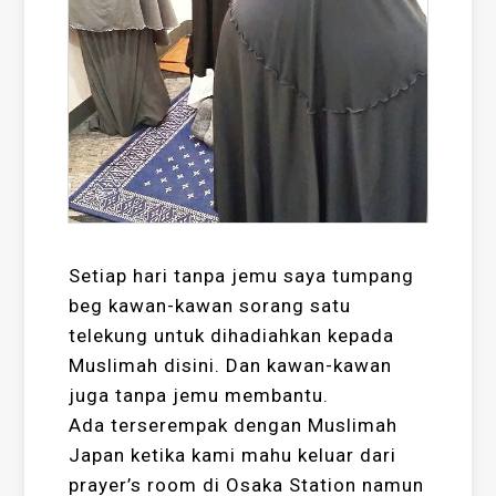
Setiap hari tanpa jemu saya tumpang
beg kawan-kawan sorang satu
telekung untuk dihadiahkan kepada
Muslimah disini. Dan kawan-kawan
juga tanpa jemu membantu.
Ada terserempak dengan Muslimah
Japan ketika kami mahu keluar dari
prayer’s room di Osaka Station namun