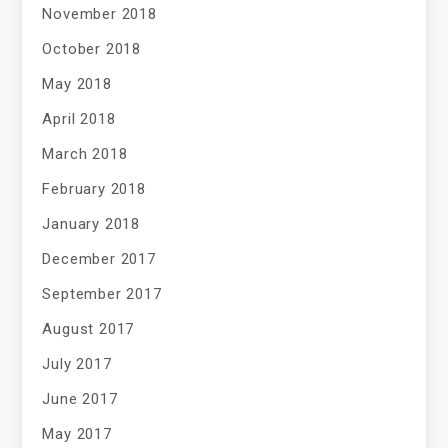
November 2018
October 2018
May 2018
April 2018
March 2018
February 2018
January 2018
December 2017
September 2017
August 2017
July 2017
June 2017
May 2017