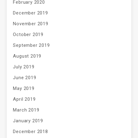
February 2020
December 2019
November 2019
October 2019
September 2019
August 2019
July 2019
June 2019
May 2019
April 2019
March 2019
January 2019
December 2018