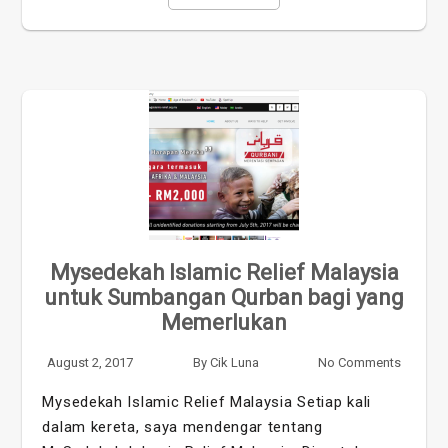
Mysedekah Islamic Relief Malaysia
untuk Sumbangan Qurban bagi yang
Memerlukan
August 2, 2017
By
Cik Luna
No Comments
Mysedekah Islamic Relief Malaysia Setiap kali
dalam kereta, saya mendengar tentang