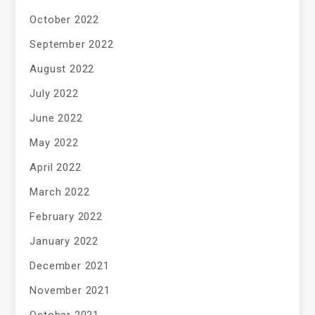
October 2022
September 2022
August 2022
July 2022
June 2022
May 2022
April 2022
March 2022
February 2022
January 2022
December 2021
November 2021