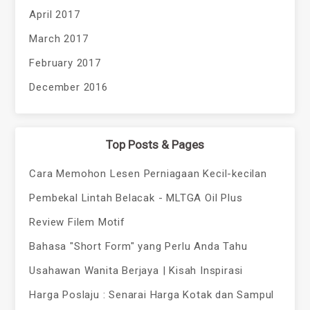
April 2017
March 2017
February 2017
December 2016
Top Posts & Pages
Cara Memohon Lesen Perniagaan Kecil-kecilan
Pembekal Lintah Belacak - MLTGA Oil Plus
Review Filem Motif
Bahasa "Short Form" yang Perlu Anda Tahu
Usahawan Wanita Berjaya | Kisah Inspirasi
Harga Poslaju : Senarai Harga Kotak dan Sampul