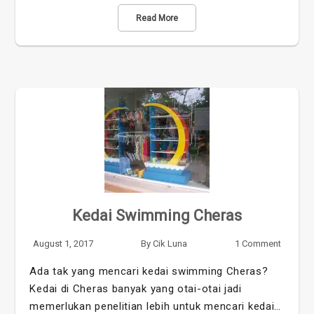
Read More
Kedai Swimming Cheras
August 1, 2017
By
Cik Luna
1 Comment
Ada tak yang mencari kedai swimming Cheras?
Kedai di Cheras banyak yang otai-otai jadi
memerlukan penelitian lebih untuk mencari kedai…