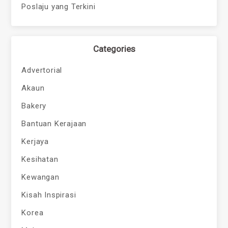
Poslaju yang Terkini
Categories
Advertorial
Akaun
Bakery
Bantuan Kerajaan
Kerjaya
Kesihatan
Kewangan
Kisah Inspirasi
Korea