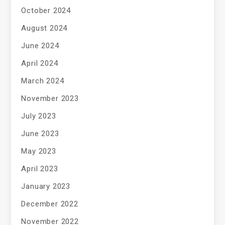
October 2024
August 2024
June 2024
April 2024
March 2024
November 2023
July 2023
June 2023
May 2023
April 2023
January 2023
December 2022
November 2022