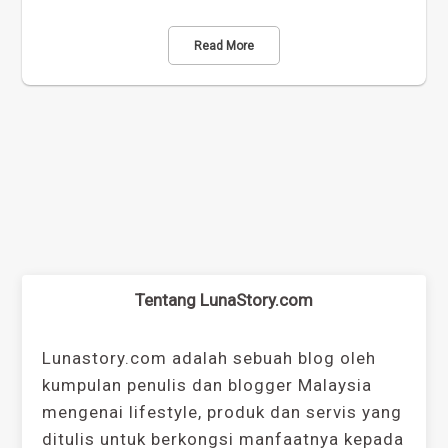
Read More
Tentang LunaStory.com
Lunastory.com adalah sebuah blog oleh
kumpulan penulis dan blogger Malaysia
mengenai lifestyle, produk dan servis yang
ditulis untuk berkongsi manfaatnya kepada