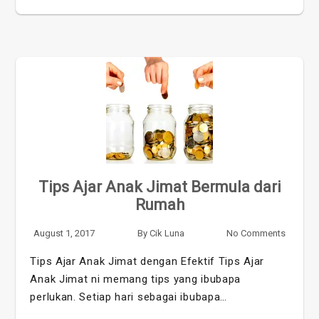
Tips Ajar Anak Jimat Bermula dari
Rumah
August 1, 2017
By
Cik Luna
No Comments
Tips Ajar Anak Jimat dengan Efektif Tips Ajar
Anak Jimat ni memang tips yang ibubapa
perlukan. Setiap hari sebagai ibubapa…