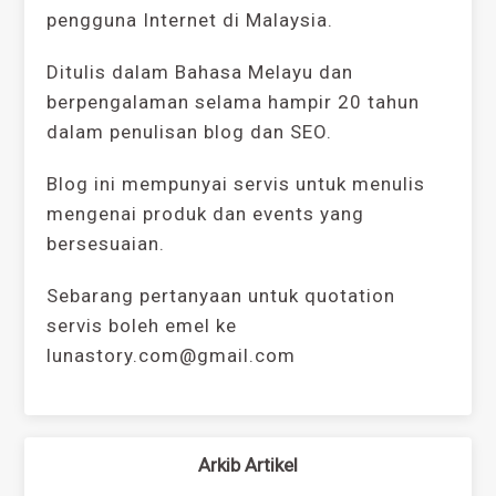
pengguna Internet di Malaysia.
Ditulis dalam Bahasa Melayu dan
berpengalaman selama hampir 20 tahun
dalam penulisan blog dan SEO.
Blog ini mempunyai servis untuk menulis
mengenai produk dan events yang
bersesuaian.
Sebarang pertanyaan untuk quotation
servis boleh emel ke
lunastory.com@gmail.com
Arkib Artikel