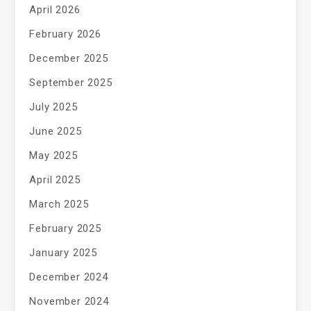
April 2026
February 2026
December 2025
September 2025
July 2025
June 2025
May 2025
April 2025
March 2025
February 2025
January 2025
December 2024
November 2024