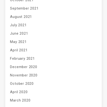
October 2021
September 2021
August 2021
July 2021
June 2021
May 2021
April 2021
February 2021
December 2020
November 2020
October 2020
April 2020
March 2020