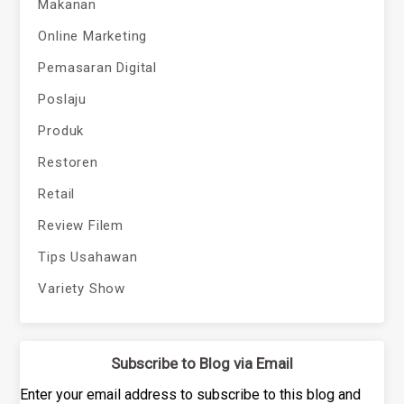
Makanan
Online Marketing
Pemasaran Digital
Poslaju
Produk
Restoren
Retail
Review Filem
Tips Usahawan
Variety Show
Subscribe to Blog via Email
Enter your email address to subscribe to this blog and