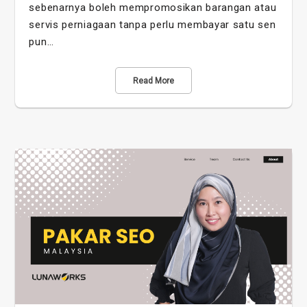
sebenarnya boleh mempromosikan barangan atau
servis perniagaan tanpa perlu membayar satu sen
pun…
Read More