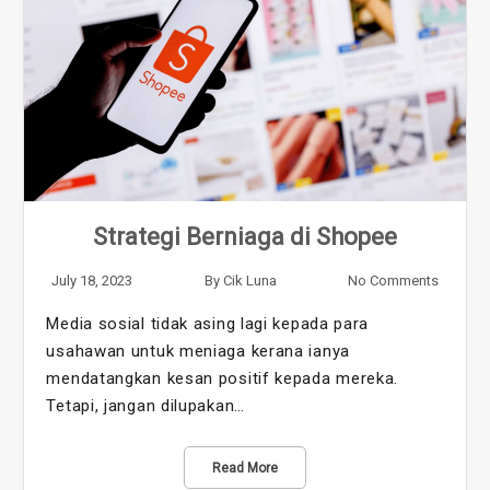
Strategi Berniaga di Shopee
July 18, 2023
By
Cik Luna
No Comments
Media sosial tidak asing lagi kepada para
usahawan untuk meniaga kerana ianya
mendatangkan kesan positif kepada mereka.
Tetapi, jangan dilupakan…
Read More