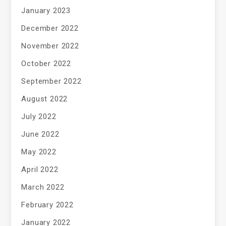
January 2023
December 2022
November 2022
October 2022
September 2022
August 2022
July 2022
June 2022
May 2022
April 2022
March 2022
February 2022
January 2022