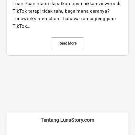
Tuan Puan mahu dapatkan tips naikkan viewers di
TikTok tetapi tidak tahu bagaimana caranya?
Lunaworks memahami bahawa ramai pengguna
TikTok…
Read More
Tentang LunaStory.com