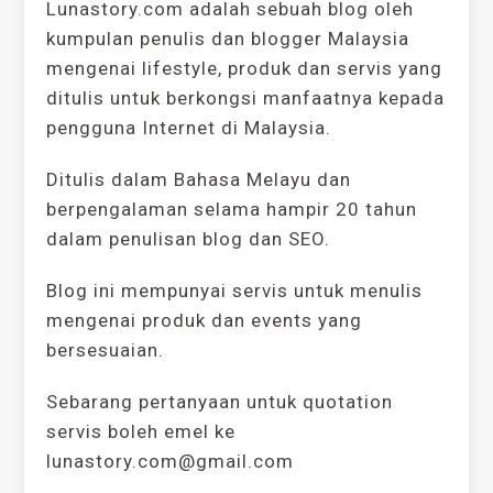
Lunastory.com adalah sebuah blog oleh
kumpulan penulis dan blogger Malaysia
mengenai lifestyle, produk dan servis yang
ditulis untuk berkongsi manfaatnya kepada
pengguna Internet di Malaysia.
Ditulis dalam Bahasa Melayu dan
berpengalaman selama hampir 20 tahun
dalam penulisan blog dan SEO.
Blog ini mempunyai servis untuk menulis
mengenai produk dan events yang
bersesuaian.
Sebarang pertanyaan untuk quotation
servis boleh emel ke
lunastory.com@gmail.com