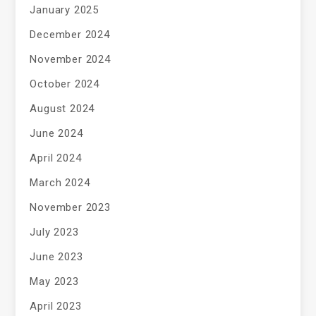
January 2025
December 2024
November 2024
October 2024
August 2024
June 2024
April 2024
March 2024
November 2023
July 2023
June 2023
May 2023
April 2023