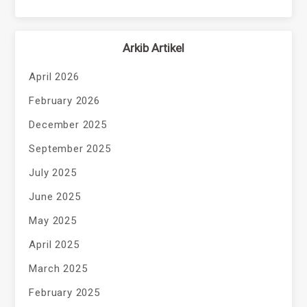
Arkib Artikel
April 2026
February 2026
December 2025
September 2025
July 2025
June 2025
May 2025
April 2025
March 2025
February 2025