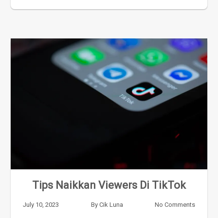
Tips Naikkan Viewers Di TikTok
July 10, 2023
By
Cik Luna
No Comments