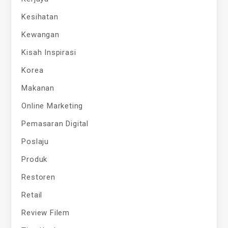
Kesihatan
Kewangan
Kisah Inspirasi
Korea
Makanan
Online Marketing
Pemasaran Digital
Poslaju
Produk
Restoren
Retail
Review Filem