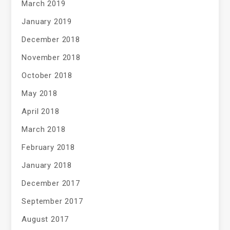
March 2019
January 2019
December 2018
November 2018
October 2018
May 2018
April 2018
March 2018
February 2018
January 2018
December 2017
September 2017
August 2017