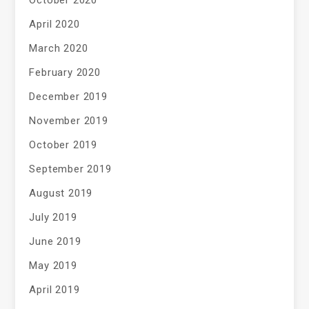
October 2020
April 2020
March 2020
February 2020
December 2019
November 2019
October 2019
September 2019
August 2019
July 2019
June 2019
May 2019
April 2019