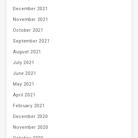
December 2021
November 2021
October 2021
September 2021
August 2021
July 2021
June 2021
May 2021
April 2021
February 2021
December 2020
November 2020