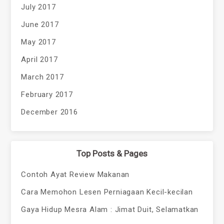
July 2017
June 2017
May 2017
April 2017
March 2017
February 2017
December 2016
Top Posts & Pages
Contoh Ayat Review Makanan
Cara Memohon Lesen Perniagaan Kecil-kecilan
Gaya Hidup Mesra Alam : Jimat Duit, Selamatkan