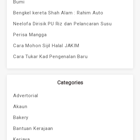
Bumi
Bengkel kereta Shah Alam : Rahim Auto
Neelofa Dirisik PU Riz dan Pelancaran Susu
Perisa Mangga
Cara Mohon Sijil Halal JAKIM
Cara Tukar Kad Pengenalan Baru
Categories
Advertorial
Akaun
Bakery
Bantuan Kerajaan
Kerjaya