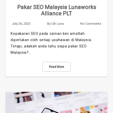
Pakar SEO Malaysia Lunaworks
Alliance PLT
July 26, 2023
By
Cik Luna
No Comments
Kepakaran SEO pada zaman kini amatlah
diperlukan oleh setiap usahawan di Malaysia.
Tetapi, adakah anda tahu siapa pakar SEO
Malaysia?…
Read More