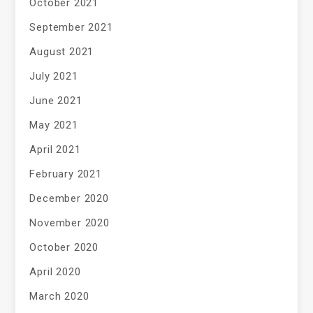
October 2021
September 2021
August 2021
July 2021
June 2021
May 2021
April 2021
February 2021
December 2020
November 2020
October 2020
April 2020
March 2020