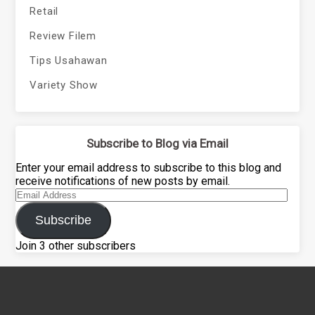
Retail
Review Filem
Tips Usahawan
Variety Show
Subscribe to Blog via Email
Enter your email address to subscribe to this blog and
receive notifications of new posts by email.
Email
Address
Subscribe
Join 3 other subscribers