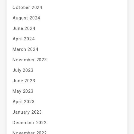
October 2024
August 2024
June 2024
April 2024
March 2024
November 2023
July 2023
June 2023
May 2023
April 2023
January 2023
December 2022
November 2022