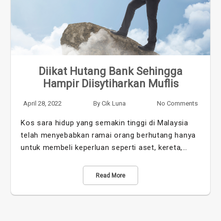
Diikat Hutang Bank Sehingga
Hampir Diisytiharkan Muflis
April 28, 2022
By
Cik Luna
No Comments
Kos sara hidup yang semakin tinggi di Malaysia
telah menyebabkan ramai orang berhutang hanya
untuk membeli keperluan seperti aset, kereta,…
Read More