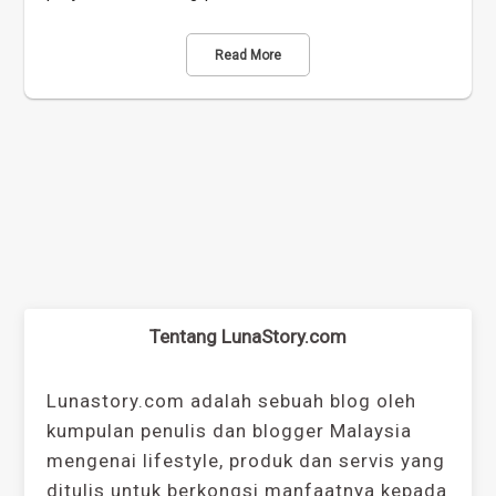
Read More
Tentang LunaStory.com
Lunastory.com adalah sebuah blog oleh
kumpulan penulis dan blogger Malaysia
mengenai lifestyle, produk dan servis yang
ditulis untuk berkongsi manfaatnya kepada