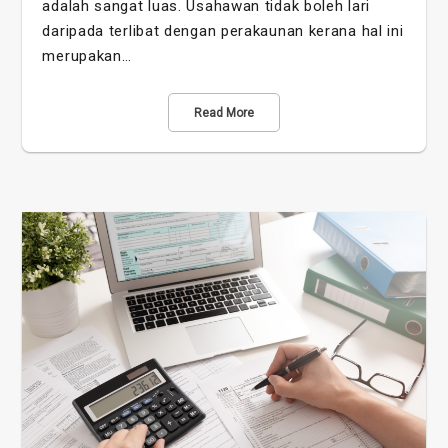
adalah sangat luas. Usahawan tidak boleh lari
daripada terlibat dengan perakaunan kerana hal ini
merupakan…
Read More