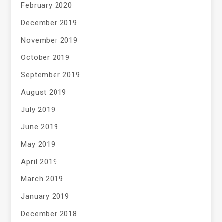
February 2020
December 2019
November 2019
October 2019
September 2019
August 2019
July 2019
June 2019
May 2019
April 2019
March 2019
January 2019
December 2018