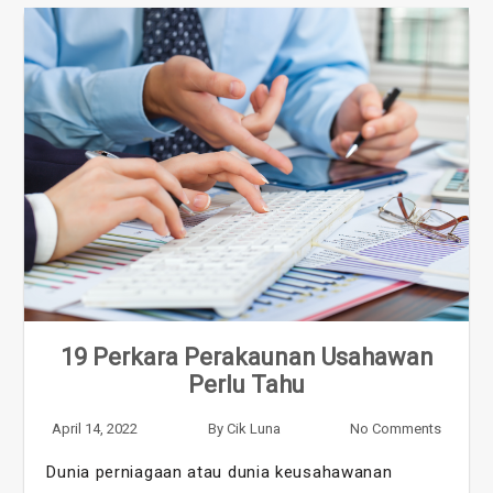
19 Perkara Perakaunan Usahawan
Perlu Tahu
April 14, 2022
By
Cik Luna
No Comments
Dunia perniagaan atau dunia keusahawanan