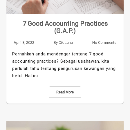
7 Good Accounting Practices
(G.A.P.)
April 8, 2022
By
Cik Luna
No Comments
Pernahkah anda mendengar tentang 7 good
accounting practices? Sebagai usahawan, kita
perlulah tahu tentang pengurusan kewangan yang
betul. Hal ini…
Read More