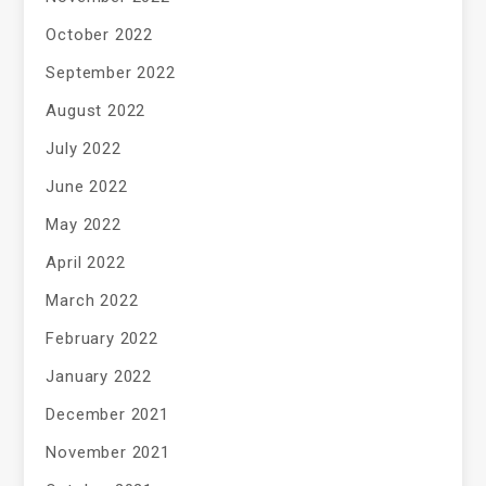
October 2022
September 2022
August 2022
July 2022
June 2022
May 2022
April 2022
March 2022
February 2022
January 2022
December 2021
November 2021