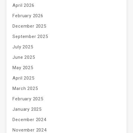
April 2026
February 2026
December 2025
September 2025
July 2025
June 2025
May 2025
April 2025
March 2025
February 2025
January 2025
December 2024
November 2024