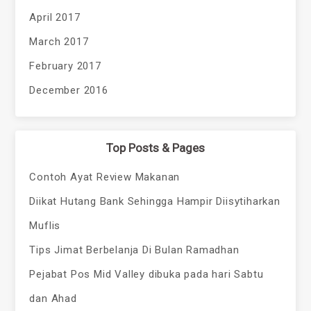
April 2017
March 2017
February 2017
December 2016
Top Posts & Pages
Contoh Ayat Review Makanan
Diikat Hutang Bank Sehingga Hampir Diisytiharkan
Muflis
Tips Jimat Berbelanja Di Bulan Ramadhan
Pejabat Pos Mid Valley dibuka pada hari Sabtu
dan Ahad