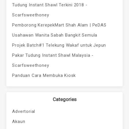
Tudung Instant Shawl Terkini 2018 -
Scarfsweethoney
Pemborong KerepekMart Shah Alam | PeDAS
Usahawan Wanita Sabah Bangkit Semula
Projek Batch#1 Telekung Wakaf untuk Jepun
Pakar Tudung Instant Shawl Malaysia -
Scarfsweethoney
Panduan Cara Membuka Kiosk
Categories
Advertorial
Akaun