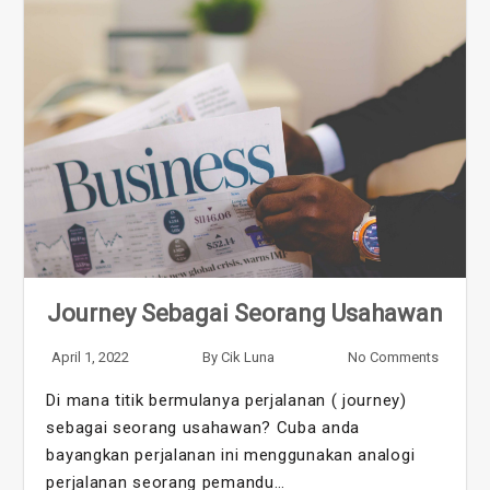
Journey Sebagai Seorang Usahawan
April 1, 2022
By
Cik Luna
No Comments
Di mana titik bermulanya perjalanan ( journey)
sebagai seorang usahawan? Cuba anda
bayangkan perjalanan ini menggunakan analogi
perjalanan seorang pemandu…