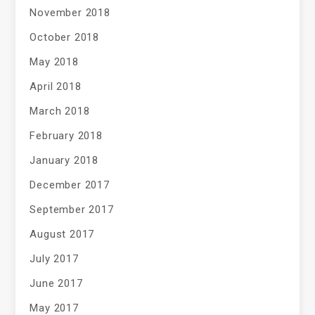
November 2018
October 2018
May 2018
April 2018
March 2018
February 2018
January 2018
December 2017
September 2017
August 2017
July 2017
June 2017
May 2017