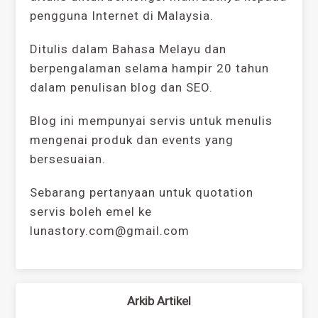
pengguna Internet di Malaysia.
Ditulis dalam Bahasa Melayu dan
berpengalaman selama hampir 20 tahun
dalam penulisan blog dan SEO.
Blog ini mempunyai servis untuk menulis
mengenai produk dan events yang
bersesuaian.
Sebarang pertanyaan untuk quotation
servis boleh emel ke
lunastory.com@gmail.com
Arkib Artikel