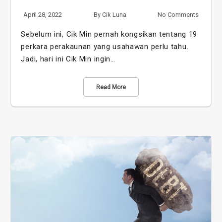
April 28, 2022
By
Cik Luna
No Comments
Sebelum ini, Cik Min pernah kongsikan tentang 19
perkara perakaunan yang usahawan perlu tahu.
Jadi, hari ini Cik Min ingin…
Read More