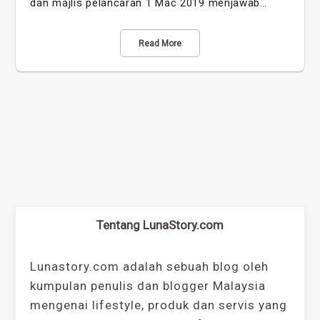
dan majlis pelancaran 1 Mac 2019 menjawab…
Read More
Tentang LunaStory.com
Lunastory.com adalah sebuah blog oleh
kumpulan penulis dan blogger Malaysia
mengenai lifestyle, produk dan servis yang