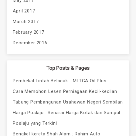
May 2017
April 2017
March 2017
February 2017
December 2016
Top Posts & Pages
Pembekal Lintah Belacak - MLTGA Oil Plus
Cara Memohon Lesen Perniagaan Kecil-kecilan
Tabung Pembangunan Usahawan Negeri Sembilan
Harga Poslaju : Senarai Harga Kotak dan Sampul
Poslaju yang Terkini
Bengkel kereta Shah Alam : Rahim Auto