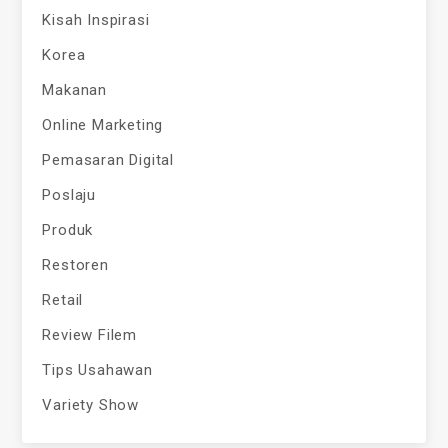
Kisah Inspirasi
Korea
Makanan
Online Marketing
Pemasaran Digital
Poslaju
Produk
Restoren
Retail
Review Filem
Tips Usahawan
Variety Show