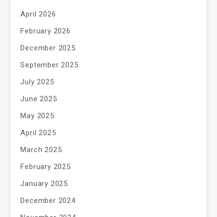
April 2026
February 2026
December 2025
September 2025
July 2025
June 2025
May 2025
April 2025
March 2025
February 2025
January 2025
December 2024