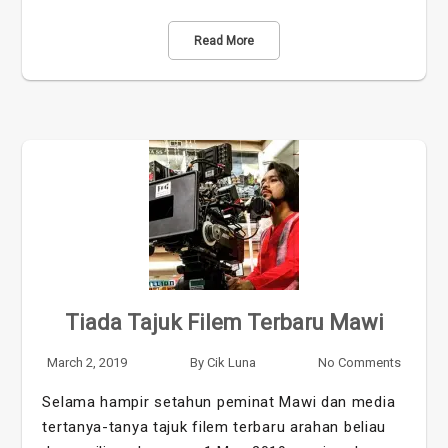
Read More
Tiada Tajuk Filem Terbaru Mawi
March 2, 2019
By
Cik Luna
No Comments
Selama hampir setahun peminat Mawi dan media
tertanya-tanya tajuk filem terbaru arahan beliau