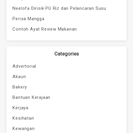
Neelofa Dirisik PU Riz dan Pelancaran Susu
Perisa Mangga
Contoh Ayat Review Makanan
Categories
Advertorial
Akaun
Bakery
Bantuan Kerajaan
Kerjaya
Kesihatan
Kewangan