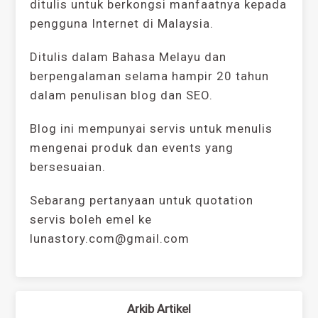
ditulis untuk berkongsi manfaatnya kepada
pengguna Internet di Malaysia.
Ditulis dalam Bahasa Melayu dan
berpengalaman selama hampir 20 tahun
dalam penulisan blog dan SEO.
Blog ini mempunyai servis untuk menulis
mengenai produk dan events yang
bersesuaian.
Sebarang pertanyaan untuk quotation
servis boleh emel ke
lunastory.com@gmail.com
Arkib Artikel