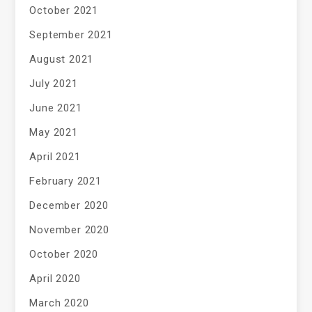
October 2021
September 2021
August 2021
July 2021
June 2021
May 2021
April 2021
February 2021
December 2020
November 2020
October 2020
April 2020
March 2020