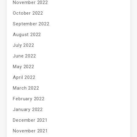
November 2022
October 2022
September 2022
August 2022
July 2022
June 2022
May 2022
April 2022
March 2022
February 2022
January 2022
December 2021
November 2021