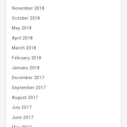
November 2018
October 2018
May 2018
April 2018
March 2018
February 2018
January 2018
December 2017
September 2017
August 2017
July 2017
June 2017