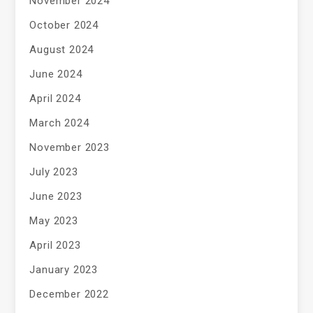
November 2024
October 2024
August 2024
June 2024
April 2024
March 2024
November 2023
July 2023
June 2023
May 2023
April 2023
January 2023
December 2022