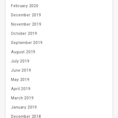
February 2020
December 2019
November 2019
October 2019
September 2019
August 2019
July 2019
June 2019
May 2019
April 2019
March 2019
January 2019
December 2018