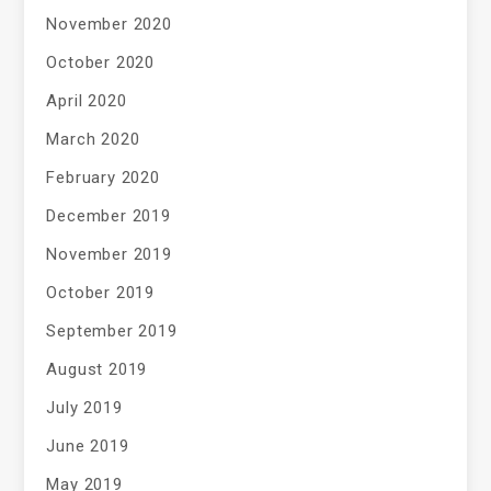
November 2020
October 2020
April 2020
March 2020
February 2020
December 2019
November 2019
October 2019
September 2019
August 2019
July 2019
June 2019
May 2019