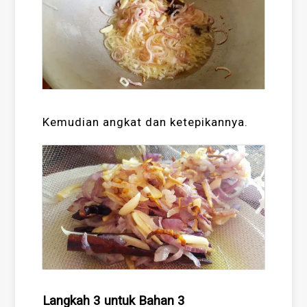
Kemudian angkat dan ketepikannya.
Langkah 3 untuk Bahan 3