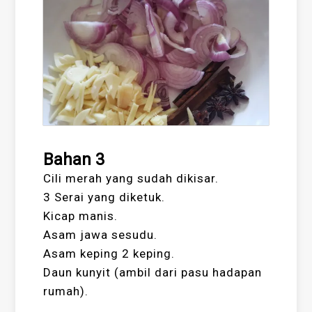
Bahan 3
Cili merah yang sudah dikisar.
3 Serai yang diketuk.
Kicap manis.
Asam jawa sesudu.
Asam keping 2 keping.
Daun kunyit (ambil dari pasu hadapan
rumah).