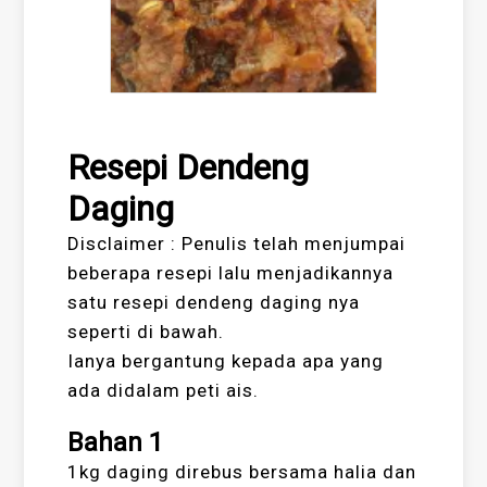
Resepi Dendeng
Daging
Disclaimer : Penulis telah menjumpai
beberapa resepi lalu menjadikannya
satu resepi dendeng daging nya
seperti di bawah.
Ianya bergantung kepada apa yang
ada didalam peti ais.
Bahan 1
1kg daging direbus bersama halia dan