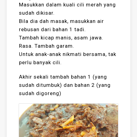
Masukkan dalam kuali cili merah yang
sudah dikisar.
Bila dia dah masak, masukkan air
rebusan dari bahan 1 tadi.
Tambah kicap manis, asam jawa.
Rasa. Tambah garam.
Untuk anak-anak nikmati bersama, tak
perlu banyak cili.
Akhir sekali tambah bahan 1 (yang
sudah ditumbuk) dan bahan 2 (yang
sudah digoreng)