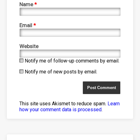
Name
*
Email
*
Website
Notify me of follow-up comments by email.
Notify me of new posts by email.
This site uses Akismet to reduce spam.
Learn
how your comment data is processed
.