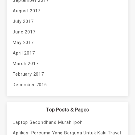
September 2017
August 2017
July 2017
June 2017
May 2017
April 2017
March 2017
February 2017
December 2016
Top Posts & Pages
Laptop Secondhand Murah Ipoh
Aplikasi Percuma Yang Berguna Untuk Kaki Travel