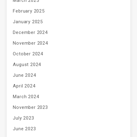
March 2025
February 2025
January 2025
December 2024
November 2024
October 2024
August 2024
June 2024
April 2024
March 2024
November 2023
July 2023
June 2023