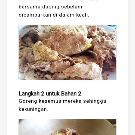
bersama daging sebelum
dicampurkan di dalam kuali.
Langkah 2 untuk Bahan 2
Goreng kesemua mereka sehingga
kekuningan.