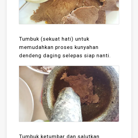
Tumbuk (sekuat hati) untuk
memudahkan proses kunyahan
dendeng daging selepas siap nanti.
Tumbuk ketumbar dan salutkan