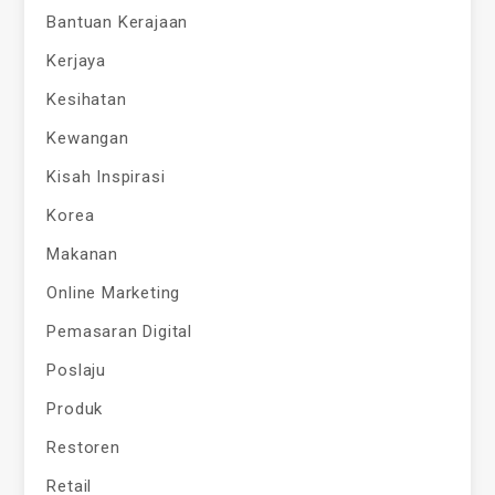
Bantuan Kerajaan
Kerjaya
Kesihatan
Kewangan
Kisah Inspirasi
Korea
Makanan
Online Marketing
Pemasaran Digital
Poslaju
Produk
Restoren
Retail