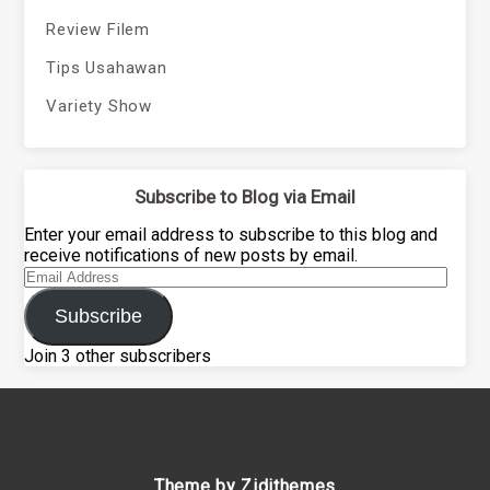
Review Filem
Tips Usahawan
Variety Show
Subscribe to Blog via Email
Enter your email address to subscribe to this blog and
receive notifications of new posts by email.
Email
Address
Subscribe
Join 3 other subscribers
Theme by Zidithemes