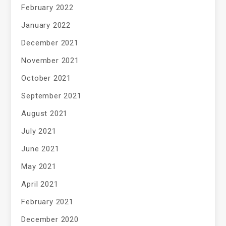
February 2022
January 2022
December 2021
November 2021
October 2021
September 2021
August 2021
July 2021
June 2021
May 2021
April 2021
February 2021
December 2020