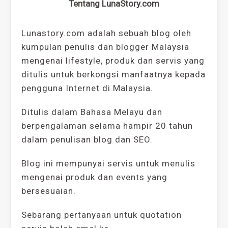
Tentang LunaStory.com
Lunastory.com adalah sebuah blog oleh
kumpulan penulis dan blogger Malaysia
mengenai lifestyle, produk dan servis yang
ditulis untuk berkongsi manfaatnya kepada
pengguna Internet di Malaysia.
Ditulis dalam Bahasa Melayu dan
berpengalaman selama hampir 20 tahun
dalam penulisan blog dan SEO.
Blog ini mempunyai servis untuk menulis
mengenai produk dan events yang
bersesuaian.
Sebarang pertanyaan untuk quotation