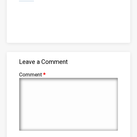
Leave a Comment
Comment
*