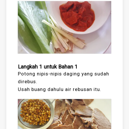
Langkah 1 untuk Bahan 1
Potong nipis-nipis daging yang sudah
direbus.
Usah buang dahulu air rebusan itu.