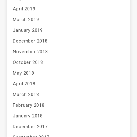
April 2019
March 2019
January 2019
December 2018
November 2018
October 2018
May 2018
April 2018
March 2018
February 2018
January 2018
December 2017