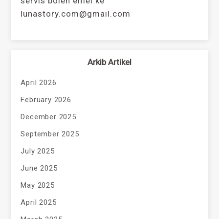
servis boleh emel ke
lunastory.com@gmail.com
Arkib Artikel
April 2026
February 2026
December 2025
September 2025
July 2025
June 2025
May 2025
April 2025