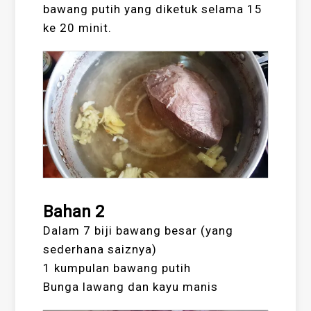
bawang putih yang diketuk selama 15
ke 20 minit.
Bahan 2
Dalam 7 biji bawang besar (yang
sederhana saiznya)
1 kumpulan bawang putih
Bunga lawang dan kayu manis