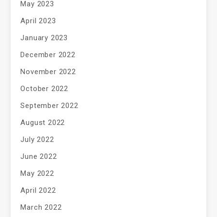
May 2023
April 2023
January 2023
December 2022
November 2022
October 2022
September 2022
August 2022
July 2022
June 2022
May 2022
April 2022
March 2022