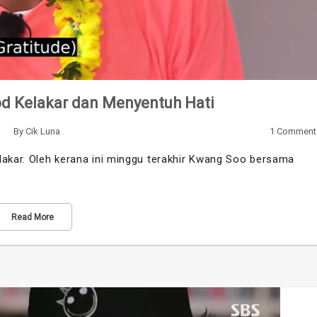
d Kelakar dan Menyentuh Hati
By
Cik Luna
1 Comment
lakar. Oleh kerana ini minggu terakhir Kwang Soo bersama
Read More