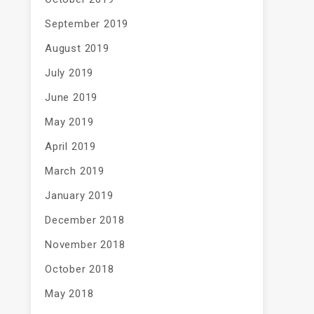
September 2019
August 2019
July 2019
June 2019
May 2019
April 2019
March 2019
January 2019
December 2018
November 2018
October 2018
May 2018