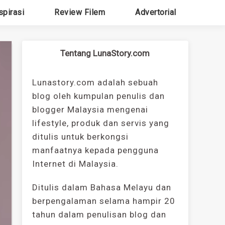
spirasi
Review Filem
Advertorial
Tentang LunaStory.com
Lunastory.com adalah sebuah
blog oleh kumpulan penulis dan
blogger Malaysia mengenai
lifestyle, produk dan servis yang
ditulis untuk berkongsi
manfaatnya kepada pengguna
Internet di Malaysia.
Ditulis dalam Bahasa Melayu dan
berpengalaman selama hampir 20
tahun dalam penulisan blog dan