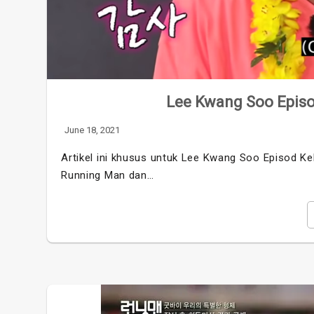
Lee Kwang Soo Episo
June 18, 2021
Artikel ini khusus untuk Lee Kwang Soo Episod Ke
Running Man dan…