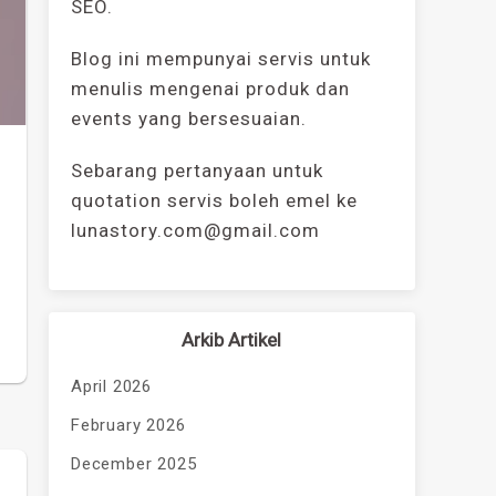
SEO.
Blog ini mempunyai servis untuk
menulis mengenai produk dan
events yang bersesuaian.
Sebarang pertanyaan untuk
quotation servis boleh emel ke
lunastory.com@gmail.com
Arkib Artikel
April 2026
February 2026
December 2025