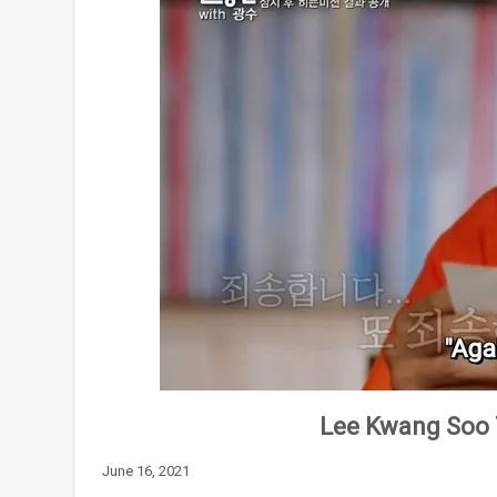
Lee Kwang Soo 
June 16, 2021