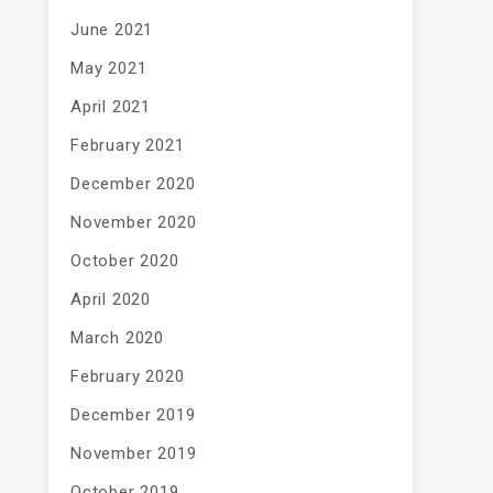
June 2021
May 2021
April 2021
February 2021
December 2020
November 2020
October 2020
April 2020
March 2020
February 2020
December 2019
November 2019
October 2019