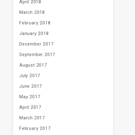
April 2018
March 2018
February 2018
January 2018
December 2017
September 2017
August 2017
July 2017
June 2017
May 2017
April 2017
March 2017
February 2017