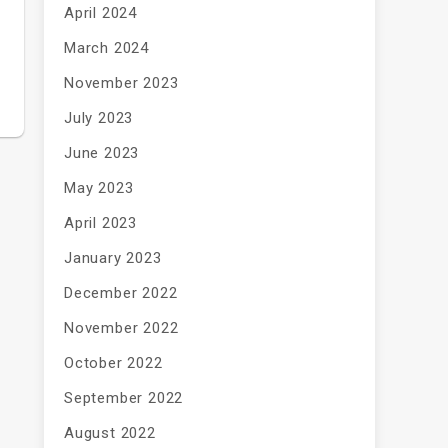
April 2024
March 2024
November 2023
July 2023
June 2023
May 2023
April 2023
January 2023
December 2022
November 2022
October 2022
September 2022
August 2022