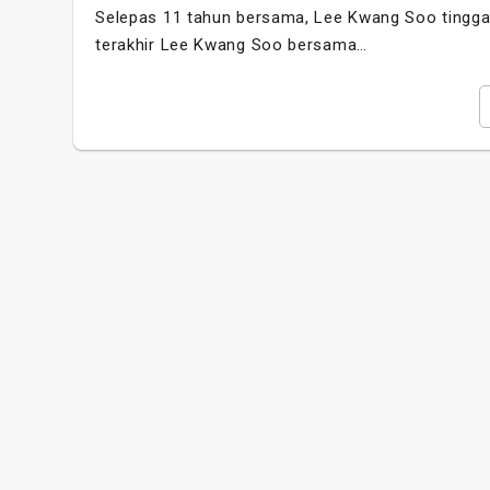
Selepas 11 tahun bersama, Lee Kwang Soo tingg
terakhir Lee Kwang Soo bersama…