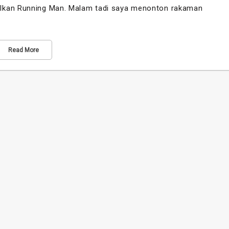
alkan Running Man. Malam tadi saya menonton rakaman
Read More