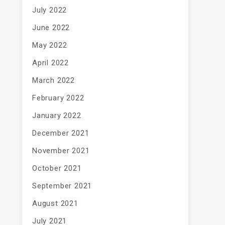
July 2022
June 2022
May 2022
April 2022
March 2022
February 2022
January 2022
December 2021
November 2021
October 2021
September 2021
August 2021
July 2021