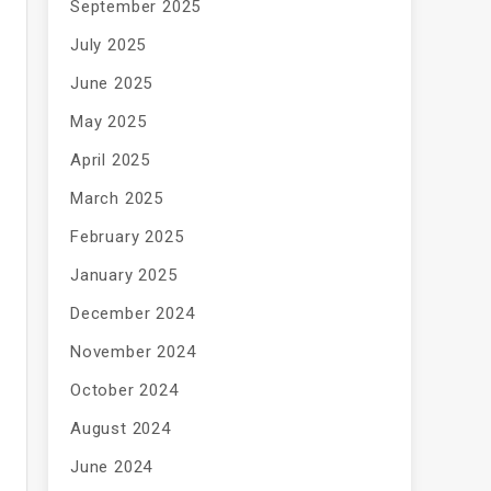
September 2025
July 2025
June 2025
May 2025
April 2025
March 2025
February 2025
January 2025
December 2024
November 2024
October 2024
August 2024
June 2024