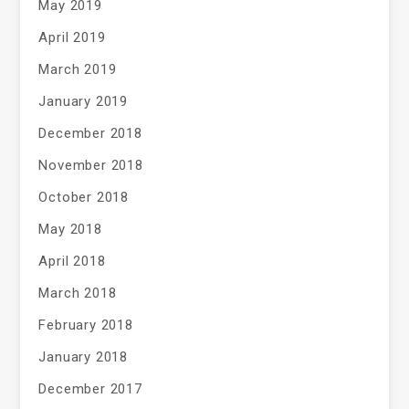
May 2019
April 2019
March 2019
January 2019
December 2018
November 2018
October 2018
May 2018
April 2018
March 2018
February 2018
January 2018
December 2017