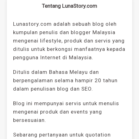
Tentang LunaStory.com
Lunastory.com adalah sebuah blog oleh
kumpulan penulis dan blogger Malaysia
mengenai lifestyle, produk dan servis yang
ditulis untuk berkongsi manfaatnya kepada
pengguna Internet di Malaysia.
Ditulis dalam Bahasa Melayu dan
berpengalaman selama hampir 20 tahun
dalam penulisan blog dan SEO.
Blog ini mempunyai servis untuk menulis
mengenai produk dan events yang
bersesuaian.
Sebarang pertanyaan untuk quotation