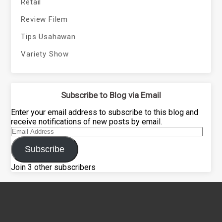
Retail
Review Filem
Tips Usahawan
Variety Show
Subscribe to Blog via Email
Enter your email address to subscribe to this blog and
receive notifications of new posts by email.
Email
Address
Subscribe
Join 3 other subscribers