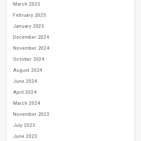
March 2025
February 2025
January 2025
December 2024
November 2024
October 2024
August 2024
June 2024
April 2024
March 2024
November 2023
July 2023
June 2023