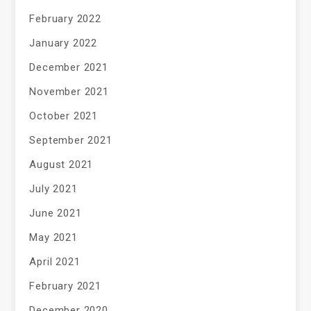
February 2022
January 2022
December 2021
November 2021
October 2021
September 2021
August 2021
July 2021
June 2021
May 2021
April 2021
February 2021
December 2020