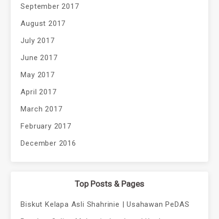
September 2017
August 2017
July 2017
June 2017
May 2017
April 2017
March 2017
February 2017
December 2016
Top Posts & Pages
Biskut Kelapa Asli Shahrinie | Usahawan PeDAS