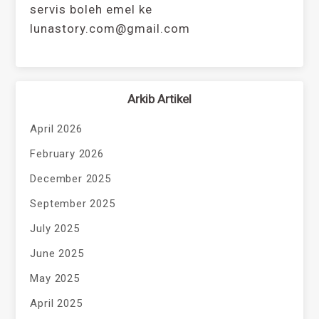
servis boleh emel ke
lunastory.com@gmail.com
Arkib Artikel
April 2026
February 2026
December 2025
September 2025
July 2025
June 2025
May 2025
April 2025