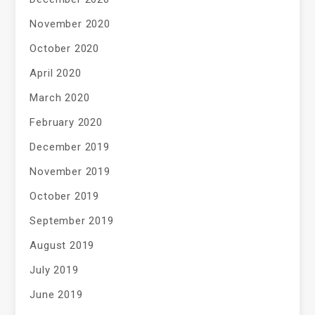
November 2020
October 2020
April 2020
March 2020
February 2020
December 2019
November 2019
October 2019
September 2019
August 2019
July 2019
June 2019