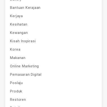
Bantuan Kerajaan
Kerjaya
Kesihatan
Kewangan
Kisah Inspirasi
Korea
Makanan
Online Marketing
Pemasaran Digital
Poslaju
Produk
Restoren