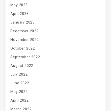
May 2023
April 2023
January 2023
December 2022
November 2022
October 2022
September 2022
August 2022
July 2022
June 2022
May 2022
April 2022
March 2022