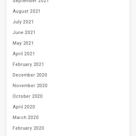
September 2021
August 2021
July 2021
June 2021
May 2021
April 2021
February 2021
December 2020
November 2020
October 2020
April 2020
March 2020
February 2020