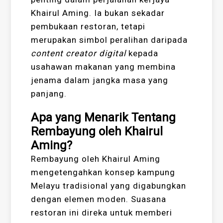
Khairul Aming. Ia bukan sekadar
pembukaan restoran, tetapi
merupakan simbol peralihan daripada
content creator digital
kepada
usahawan makanan yang membina
jenama dalam jangka masa yang
panjang.
Apa yang Menarik Tentang
Rembayung oleh Khairul
Aming?
Rembayung oleh Khairul Aming
mengetengahkan konsep kampung
Melayu tradisional yang digabungkan
dengan elemen moden. Suasana
restoran ini direka untuk memberi