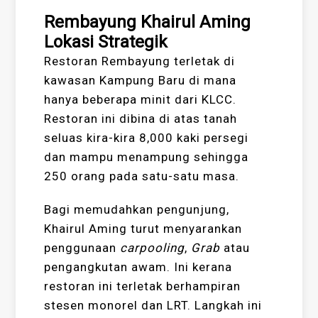
Rembayung Khairul Aming
Lokasi Strategik
Restoran Rembayung terletak di
kawasan Kampung Baru di mana
hanya beberapa minit dari KLCC.
Restoran ini dibina di atas tanah
seluas kira-kira 8,000 kaki persegi
dan mampu menampung sehingga
250 orang pada satu-satu masa.
Bagi memudahkan pengunjung,
Khairul Aming turut menyarankan
penggunaan
carpooling
,
Grab
atau
pengangkutan awam. Ini kerana
restoran ini terletak berhampiran
stesen monorel dan LRT. Langkah ini