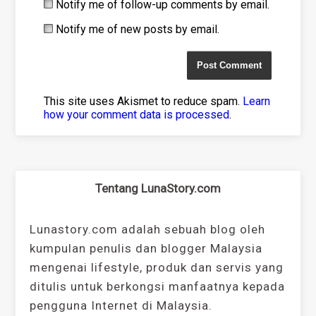
Notify me of follow-up comments by email.
Notify me of new posts by email.
This site uses Akismet to reduce spam.
Learn
how your comment data is processed
.
Tentang LunaStory.com
Lunastory.com adalah sebuah blog oleh
kumpulan penulis dan blogger Malaysia
mengenai lifestyle, produk dan servis yang
ditulis untuk berkongsi manfaatnya kepada
pengguna Internet di Malaysia.