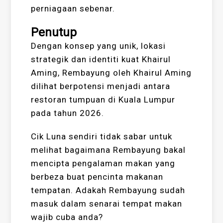
perniagaan sebenar.
Penutup
Dengan konsep yang unik, lokasi
strategik dan identiti kuat Khairul
Aming, Rembayung oleh Khairul Aming
dilihat berpotensi menjadi antara
restoran tumpuan di Kuala Lumpur
pada tahun 2026.
Cik Luna sendiri tidak sabar untuk
melihat bagaimana Rembayung bakal
mencipta pengalaman makan yang
berbeza buat pencinta makanan
tempatan. Adakah Rembayung sudah
masuk dalam senarai tempat makan
wajib cuba anda?