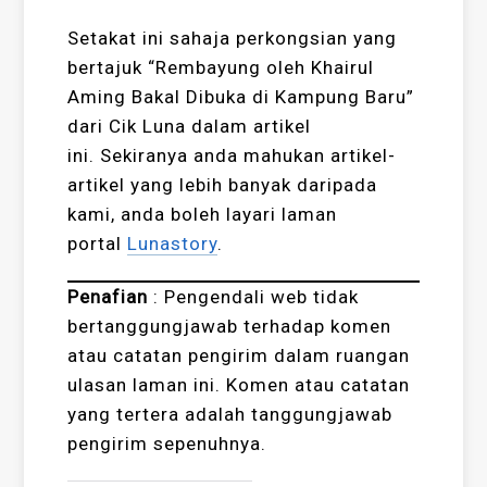
Setakat ini sahaja perkongsian yang
bertajuk “Rembayung oleh Khairul
Aming Bakal Dibuka di Kampung Baru”
dari Cik Luna dalam artikel
ini. Sekiranya anda mahukan artikel-
artikel yang lebih banyak daripada
kami, anda boleh layari laman
portal
Lunastory
.
Penafian
: Pengendali web tidak
bertanggungjawab terhadap komen
atau catatan pengirim dalam ruangan
ulasan laman ini. Komen atau catatan
yang tertera adalah tanggungjawab
pengirim sepenuhnya.