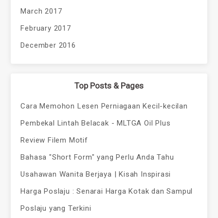
March 2017
February 2017
December 2016
Top Posts & Pages
Cara Memohon Lesen Perniagaan Kecil-kecilan
Pembekal Lintah Belacak - MLTGA Oil Plus
Review Filem Motif
Bahasa "Short Form" yang Perlu Anda Tahu
Usahawan Wanita Berjaya | Kisah Inspirasi
Harga Poslaju : Senarai Harga Kotak dan Sampul
Poslaju yang Terkini