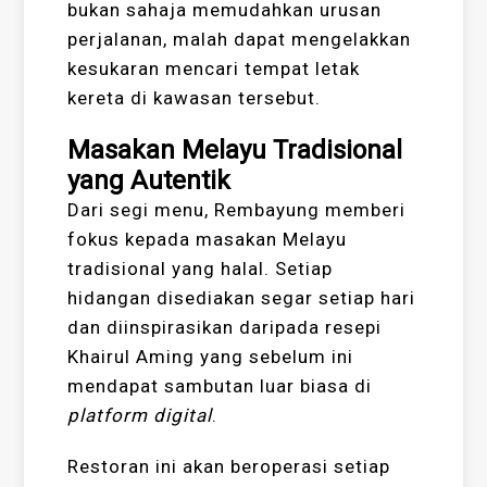
bukan sahaja memudahkan urusan
perjalanan, malah dapat mengelakkan
kesukaran mencari tempat letak
kereta di kawasan tersebut.
Masakan Melayu Tradisional
yang Autentik
Dari segi menu, Rembayung memberi
fokus kepada masakan Melayu
tradisional yang halal. Setiap
hidangan disediakan segar setiap hari
dan diinspirasikan daripada resepi
Khairul Aming yang sebelum ini
mendapat sambutan luar biasa di
platform digital
.
Restoran ini akan beroperasi setiap