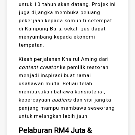
untuk 10 tahun akan datang. Projek ini
juga dijangka membuka peluang
pekerjaan kepada komuniti setempat
di Kampung Baru, sekali gus dapat
menyumbang kepada ekonomi
tempatan.
Kisah perjalanan Khairul Aming dari
content creator
ke pemilik restoran
menjadi inspirasi buat ramai
usahawan muda. Beliau telah
membuktikan bahawa konsistensi,
kepercayaan
audiens
dan visi jangka
panjang mampu membawa seseorang
untuk melangkah lebih jauh.
Pelaburan RM4 Juta &