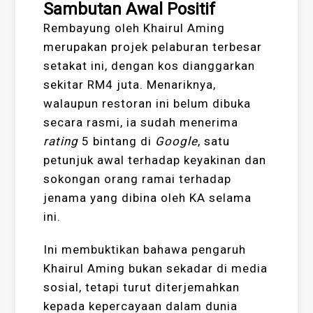
Sambutan Awal Positif
Rembayung oleh Khairul Aming
merupakan projek pelaburan terbesar
setakat ini, dengan kos dianggarkan
sekitar RM4 juta. Menariknya,
walaupun restoran ini belum dibuka
secara rasmi, ia sudah menerima
rating
5 bintang di
Google
, satu
petunjuk awal terhadap keyakinan dan
sokongan orang ramai terhadap
jenama yang dibina oleh KA selama
ini.
Ini membuktikan bahawa pengaruh
Khairul Aming bukan sekadar di media
sosial, tetapi turut diterjemahkan
kepada kepercayaan dalam dunia