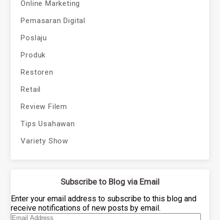
Online Marketing
Pemasaran Digital
Poslaju
Produk
Restoren
Retail
Review Filem
Tips Usahawan
Variety Show
Subscribe to Blog via Email
Enter your email address to subscribe to this blog and
receive notifications of new posts by email.
Email