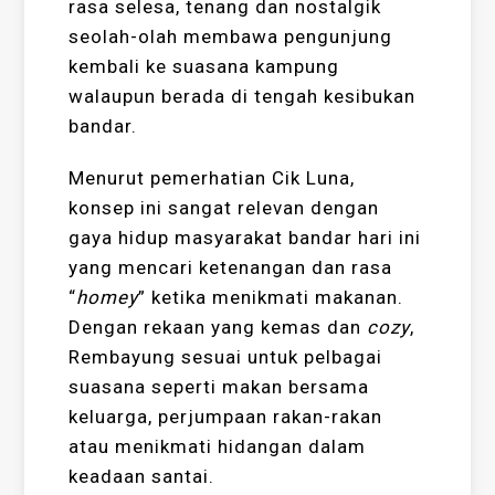
rasa selesa, tenang dan nostalgik
seolah-olah membawa pengunjung
kembali ke suasana kampung
walaupun berada di tengah kesibukan
bandar.
Menurut pemerhatian Cik Luna,
konsep ini sangat relevan dengan
gaya hidup masyarakat bandar hari ini
yang mencari ketenangan dan rasa
“
homey
” ketika menikmati makanan.
Dengan rekaan yang kemas dan
cozy
,
Rembayung sesuai untuk pelbagai
suasana seperti makan bersama
keluarga, perjumpaan rakan-rakan
atau menikmati hidangan dalam
keadaan santai.