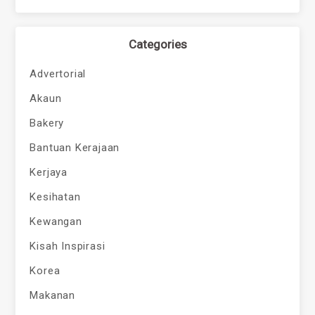
Categories
Advertorial
Akaun
Bakery
Bantuan Kerajaan
Kerjaya
Kesihatan
Kewangan
Kisah Inspirasi
Korea
Makanan