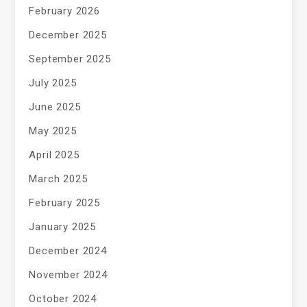
February 2026
December 2025
September 2025
July 2025
June 2025
May 2025
April 2025
March 2025
February 2025
January 2025
December 2024
November 2024
October 2024