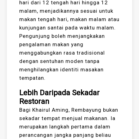
hari dari 12 tengah hari hingga 12
malam, menjadikannya sesuai untuk
makan tengah hari, makan malam atau
kunjungan santai pada waktu malam.
Pengunjung boleh menjangkakan
pengalaman makan yang
menggabungkan rasa tradisional
dengan sentuhan moden tanpa
menghilangkan identiti masakan
tempatan.
Lebih Daripada Sekadar
Restoran
Bagi Khairul Aming, Rembayung bukan
sekadar tempat menjual makanan. Ia
merupakan langkah pertama dalam
perancangan jangka panjang beliau