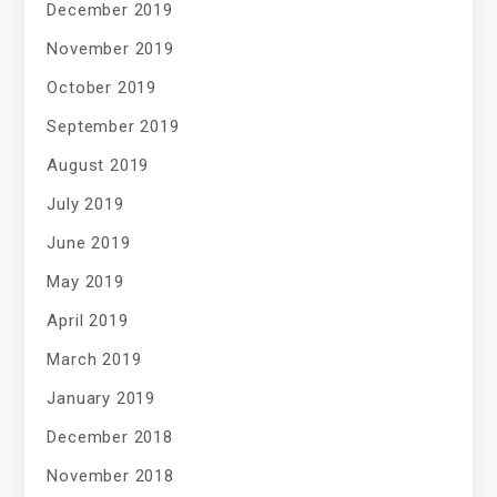
December 2019
November 2019
October 2019
September 2019
August 2019
July 2019
June 2019
May 2019
April 2019
March 2019
January 2019
December 2018
November 2018