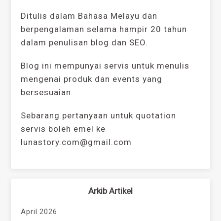
Ditulis dalam Bahasa Melayu dan
berpengalaman selama hampir 20 tahun
dalam penulisan blog dan SEO.
Blog ini mempunyai servis untuk menulis
mengenai produk dan events yang
bersesuaian.
Sebarang pertanyaan untuk quotation
servis boleh emel ke
lunastory.com@gmail.com
Arkib Artikel
April 2026