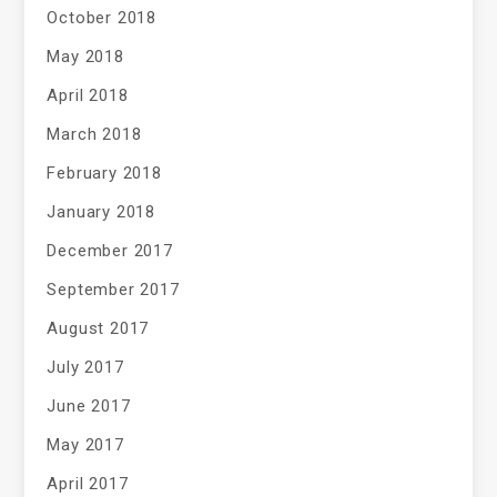
October 2018
May 2018
April 2018
March 2018
February 2018
January 2018
December 2017
September 2017
August 2017
July 2017
June 2017
May 2017
April 2017