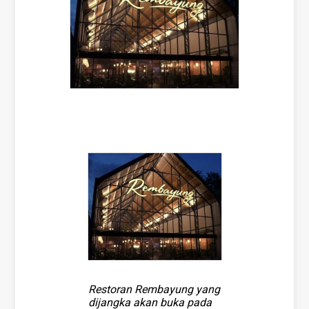
Restoran Rembayung yang
dijangka akan buka pada