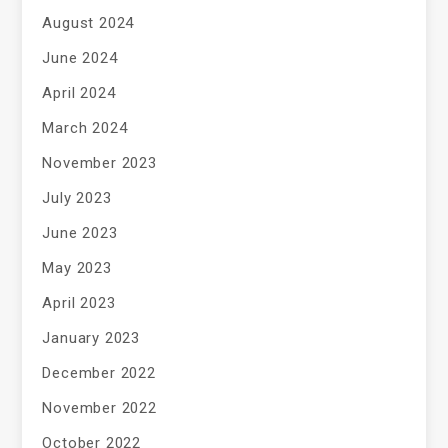
August 2024
June 2024
April 2024
March 2024
November 2023
July 2023
June 2023
May 2023
April 2023
January 2023
December 2022
November 2022
October 2022