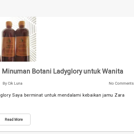
– Minuman Botani Ladyglory untuk Wanita
By
Cik Luna
No Comments
yglory Saya berminat untuk mendalami kebaikan jamu Zara
Read More