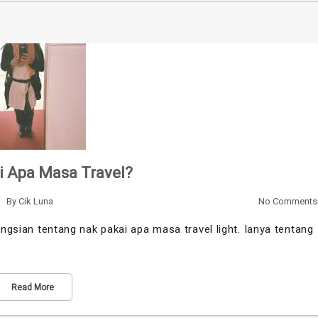
i Apa Masa Travel?
By
Cik Luna
No Comments
ngsian tentang nak pakai apa masa travel light. Ianya tentang
Read More