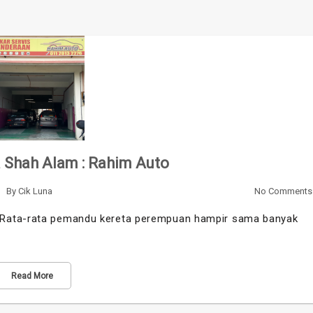
 Shah Alam : Rahim Auto
By
Cik Luna
No Comments
 Rata-rata pemandu kereta perempuan hampir sama banyak
Read More