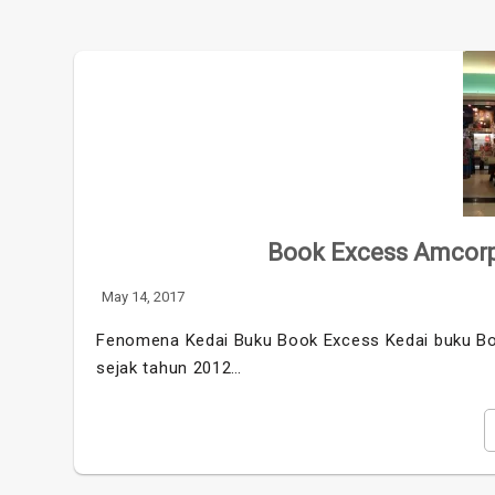
Book Excess Amcorp 
May 14, 2017
Fenomena Kedai Buku Book Excess Kedai buku Boo
sejak tahun 2012…