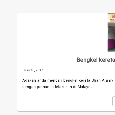
Bengkel kereta
May 16, 2017
Adakah anda mencari bengkel kereta Shah Alam?
dengan pemandu lelaki kan di Malaysia…