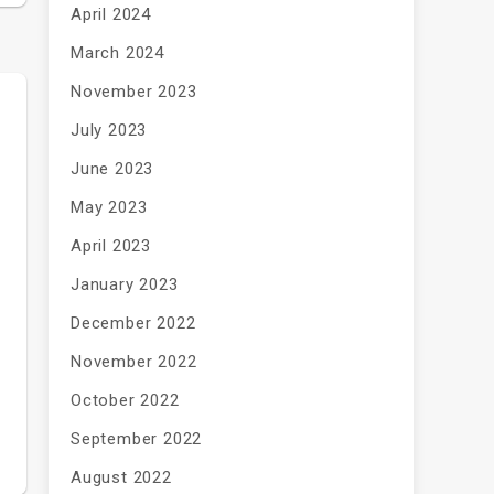
April 2024
March 2024
November 2023
July 2023
June 2023
May 2023
April 2023
January 2023
December 2022
November 2022
October 2022
September 2022
August 2022