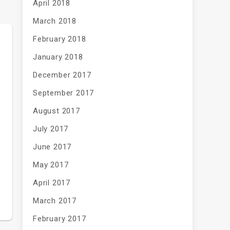
April 2018
March 2018
February 2018
January 2018
December 2017
September 2017
August 2017
July 2017
June 2017
May 2017
April 2017
March 2017
February 2017