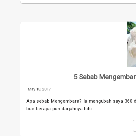
5 Sebab Mengembar
May 18, 2017
Apa sebab Mengembara? Ia mengubah saya 360 d
biar berapa pun darjahnya hihi.…