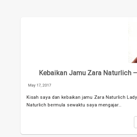
Kebaikan Jamu Zara Naturlich 
May 17, 2017
Kisah saya dan kebaikan jamu Zara Naturlich Lad
Naturlich bermula sewaktu saya mengajar…