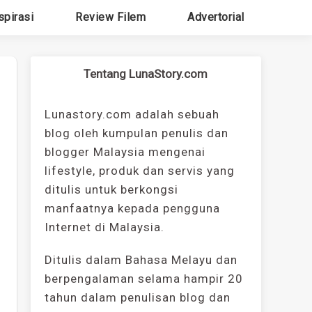
spirasi
Review Filem
Advertorial
Tentang LunaStory.com
Lunastory.com adalah sebuah
blog oleh kumpulan penulis dan
blogger Malaysia mengenai
lifestyle, produk dan servis yang
ditulis untuk berkongsi
manfaatnya kepada pengguna
Internet di Malaysia.
Ditulis dalam Bahasa Melayu dan
berpengalaman selama hampir 20
tahun dalam penulisan blog dan