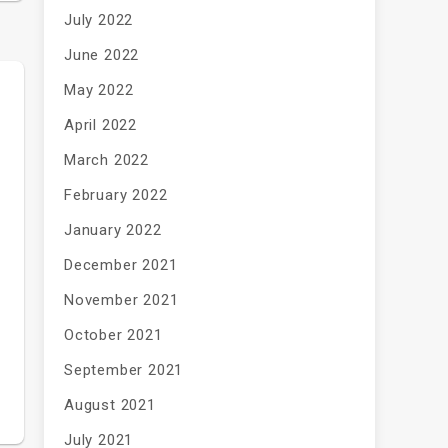
July 2022
June 2022
May 2022
April 2022
March 2022
February 2022
January 2022
December 2021
November 2021
October 2021
September 2021
August 2021
July 2021