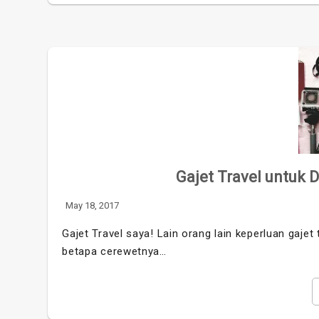
Gajet Travel untuk 
May 18, 2017
Gajet Travel saya! Lain orang lain keperluan gajet
betapa cerewetnya…