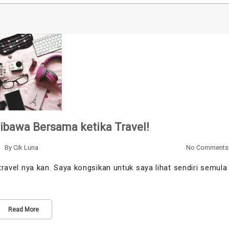
Dibawa Bersama ketika Travel!
By
Cik Luna
No Comments
 travel nya kan. Saya kongsikan untuk saya lihat sendiri semula
Read More