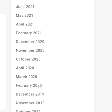
June 2021
May 2021
April 2021
February 2021
December 2020
November 2020
October 2020
April 2020
March 2020
February 2020
December 2019
November 2019
October 2019