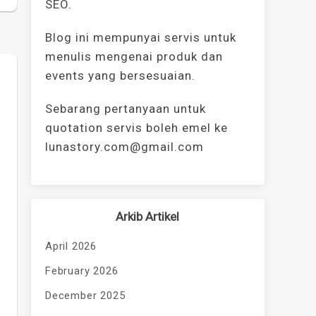
SEO.
Blog ini mempunyai servis untuk
menulis mengenai produk dan
events yang bersesuaian.
Sebarang pertanyaan untuk
quotation servis boleh emel ke
lunastory.com@gmail.com
Arkib Artikel
April 2026
February 2026
December 2025