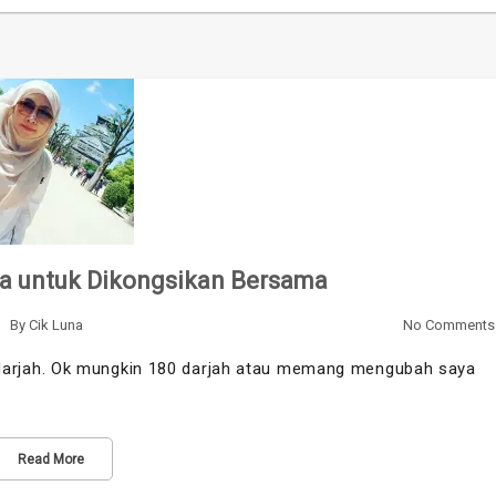
a untuk Dikongsikan Bersama
By
Cik Luna
No Comments
arjah. Ok mungkin 180 darjah atau memang mengubah saya
Read More