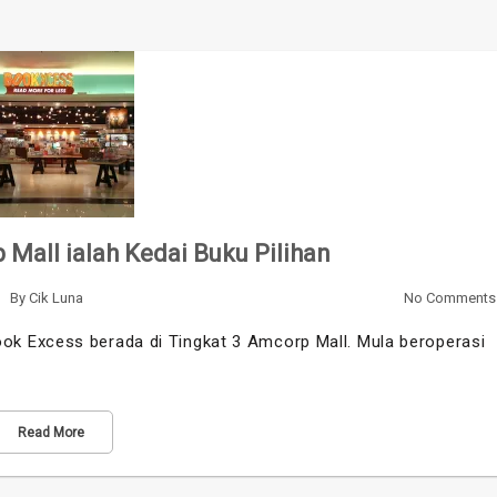
Mall ialah Kedai Buku Pilihan
By
Cik Luna
No Comments
k Excess berada di Tingkat 3 Amcorp Mall. Mula beroperasi
Read More