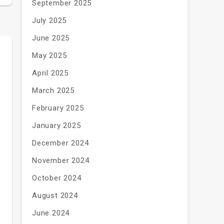
September 2025
July 2025
June 2025
May 2025
April 2025
March 2025
February 2025
January 2025
December 2024
November 2024
October 2024
August 2024
June 2024