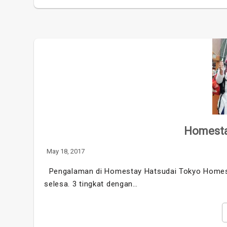
Homesta
May 18, 2017
Pengalaman di Homestay Hatsudai Tokyo Homesta
selesa. 3 tingkat dengan…