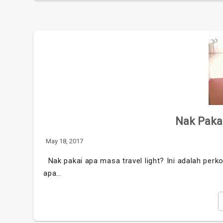
Nak Paka
May 18, 2017
Nak pakai apa masa travel light? Ini adalah perko
apa…