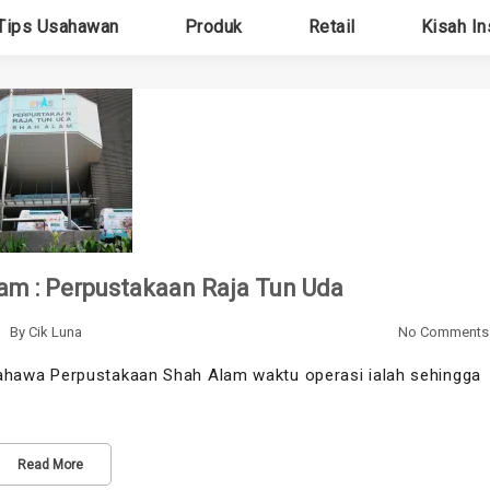
Tips Usahawan
Produk
Retail
Kisah In
am : Perpustakaan Raja Tun Uda
By
Cik Luna
No Comments
hawa Perpustakaan Shah Alam waktu operasi ialah sehingga
Read More