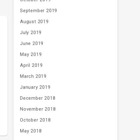
September 2019
August 2019
July 2019
June 2019
May 2019
April 2019
March 2019
January 2019
December 2018
November 2018
October 2018
May 2018