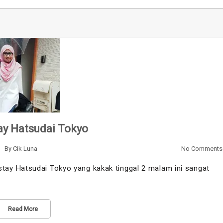
y Hatsudai Tokyo
By
Cik Luna
No Comments
y Hatsudai Tokyo yang kakak tinggal 2 malam ini sangat
Read More