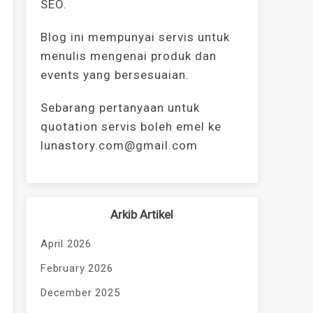
SEO.
Blog ini mempunyai servis untuk
menulis mengenai produk dan
events yang bersesuaian.
Sebarang pertanyaan untuk
quotation servis boleh emel ke
lunastory.com@gmail.com
Arkib Artikel
April 2026
February 2026
December 2025