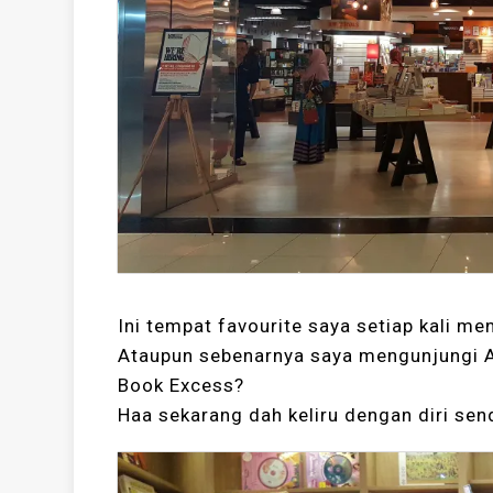
Ini tempat favourite saya setiap kali m
Ataupun sebenarnya saya mengunjungi A
Book Excess?
Haa sekarang dah keliru dengan diri send