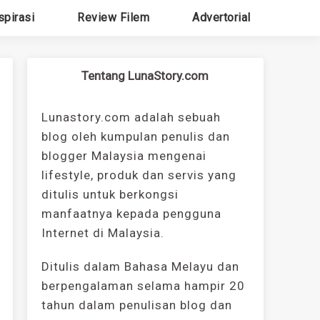
spirasi
Review Filem
Advertorial
Tentang LunaStory.com
Lunastory.com adalah sebuah
blog oleh kumpulan penulis dan
blogger Malaysia mengenai
lifestyle, produk dan servis yang
ditulis untuk berkongsi
manfaatnya kepada pengguna
Internet di Malaysia.
Ditulis dalam Bahasa Melayu dan
berpengalaman selama hampir 20
tahun dalam penulisan blog dan