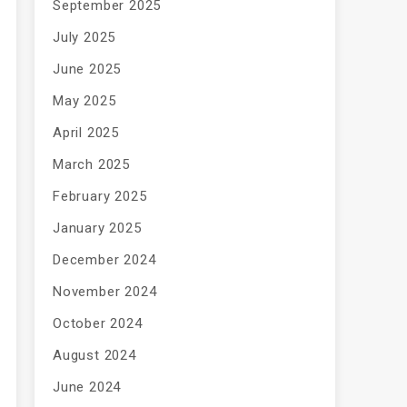
September 2025
July 2025
June 2025
May 2025
April 2025
March 2025
February 2025
January 2025
December 2024
November 2024
October 2024
August 2024
June 2024