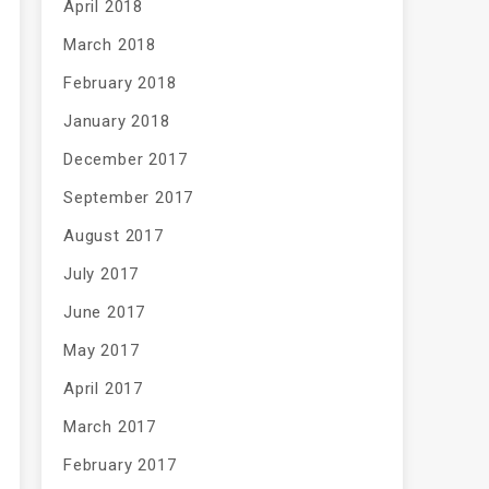
April 2018
March 2018
February 2018
January 2018
December 2017
September 2017
August 2017
July 2017
June 2017
May 2017
April 2017
March 2017
February 2017