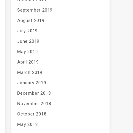
September 2019
August 2019
July 2019
June 2019
May 2019
April 2019
March 2019
January 2019
December 2018
November 2018
October 2018
May 2018