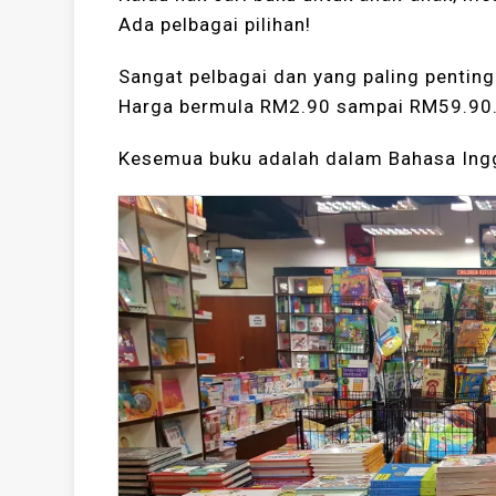
Ada pelbagai pilihan!
Sangat pelbagai dan yang paling penting
Harga bermula RM2.90 sampai RM59.90
Kesemua buku adalah dalam Bahasa Ingg