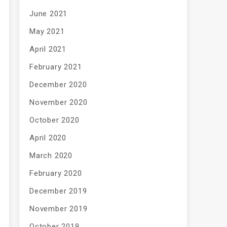
June 2021
May 2021
April 2021
February 2021
December 2020
November 2020
October 2020
April 2020
March 2020
February 2020
December 2019
November 2019
October 2019