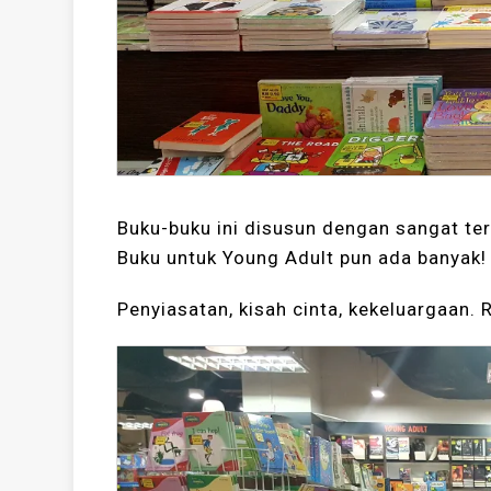
Buku-buku ini disusun dengan sangat ter
Buku untuk Young Adult pun ada banyak!
Penyiasatan, kisah cinta, kekeluargaan.