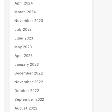
April 2024
March 2024
November 2023
July 2023
June 2023
May 2023
April 2023
January 2023
December 2022
November 2022
October 2022
September 2022
August 2022