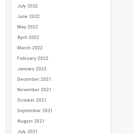
July 2022
June 2022
May 2022
April 2022
March 2022
February 2022
January 2022
December 2021
November 2021
October 2021
September 2021
August 2021
July 2021