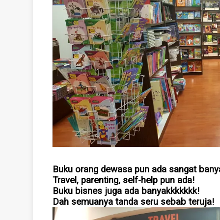
Buku orang dewasa pun ada sangat bany
Travel, parenting, self-help pun ada!
Buku bisnes juga ada banyakkkkkkk!
Dah semuanya tanda seru sebab teruja!