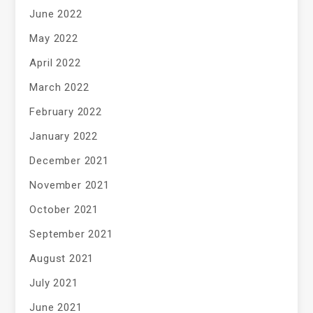
June 2022
May 2022
April 2022
March 2022
February 2022
January 2022
December 2021
November 2021
October 2021
September 2021
August 2021
July 2021
June 2021