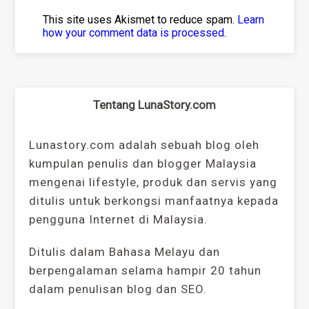
This site uses Akismet to reduce spam.
Learn
how your comment data is processed
.
Tentang LunaStory.com
Lunastory.com adalah sebuah blog oleh
kumpulan penulis dan blogger Malaysia
mengenai lifestyle, produk dan servis yang
ditulis untuk berkongsi manfaatnya kepada
pengguna Internet di Malaysia.
Ditulis dalam Bahasa Melayu dan
berpengalaman selama hampir 20 tahun
dalam penulisan blog dan SEO.