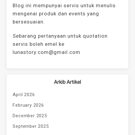
Blog ini mempunyai servis untuk menulis
mengenai produk dan events yang
bersesuaian.
Sebarang pertanyaan untuk quotation
servis boleh emel ke
lunastory.com@gmail.com
Arkib Artikel
April 2026
February 2026
December 2025
September 2025