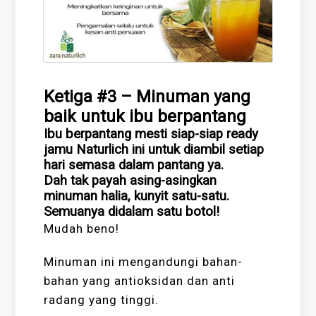
Ketiga #3 – Minuman yang
baik untuk ibu berpantang
Ibu berpantang mesti siap-siap ready
jamu Naturlich ini untuk diambil setiap
hari semasa dalam pantang ya.
Dah tak payah asing-asingkan
minuman halia, kunyit satu-satu.
Semuanya didalam satu botol!
Mudah beno!
Minuman ini mengandungi bahan-
bahan yang antioksidan dan anti
radang yang tinggi.