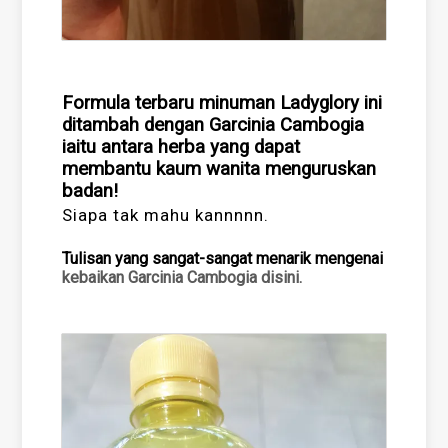
Formula terbaru minuman Ladyglory ini
ditambah dengan Garcinia Cambogia
iaitu antara herba yang dapat
membantu kaum wanita menguruskan
badan!
Siapa tak mahu kannnnn.
Tulisan yang sangat-sangat menarik mengenai
kebaikan Garcinia Cambogia disini.