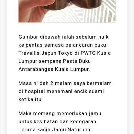
Gambar dibawah ialah sebelum naik
ke pentas semasa pelancaran buku
Travellis Jepun Tokyo di PWTC Kuala
Lumpur sempena Pesta Buku
Antarabangsa Kuala Lumpur.
Masa ni dah 2 malam saya bermalam
di hospital menemani encik suami
ketika itu.
Maka memang memerlukan jamu
untuk kesihatan dan kesegaran.
Terima kasih Jamu Naturlich.