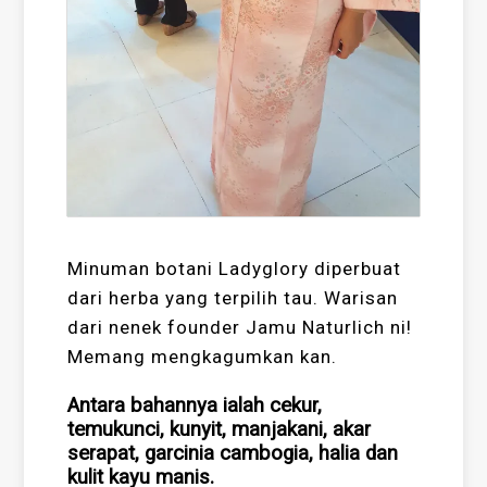
Minuman botani Ladyglory diperbuat
dari herba yang terpilih tau. Warisan
dari nenek founder Jamu Naturlich ni!
Memang mengkagumkan kan.
Antara bahannya ialah cekur,
temukunci, kunyit, manjakani, akar
serapat, garcinia cambogia, halia dan
kulit kayu manis.