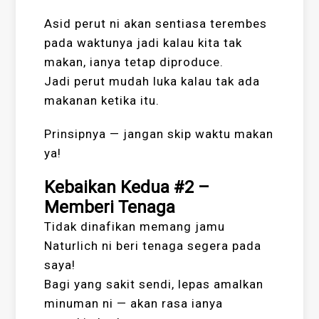
Asid perut ni akan sentiasa terembes
pada waktunya jadi kalau kita tak
makan, ianya tetap diproduce.
Jadi perut mudah luka kalau tak ada
makanan ketika itu.
Prinsipnya — jangan skip waktu makan
ya!
Kebaikan Kedua #2 –
Memberi Tenaga
Tidak dinafikan memang jamu
Naturlich ni beri tenaga segera pada
saya!
Bagi yang sakit sendi, lepas amalkan
minuman ni — akan rasa ianya