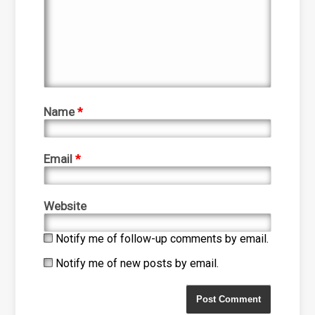
Name
*
Email
*
Website
Notify me of follow-up comments by email.
Notify me of new posts by email.