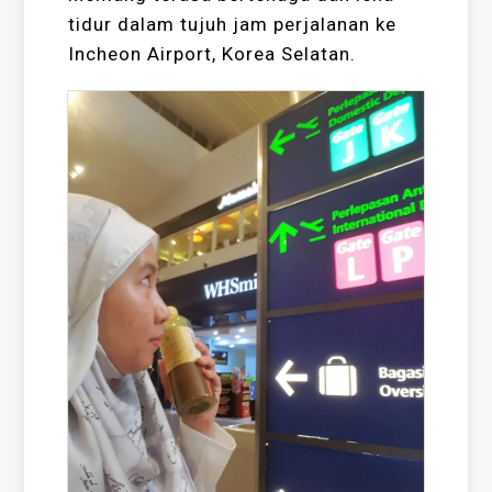
tidur dalam tujuh jam perjalanan ke
Incheon Airport, Korea Selatan.