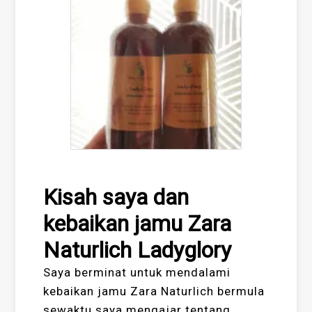
Kisah saya dan
kebaikan jamu Zara
Naturlich Ladyglory
Saya berminat untuk mendalami
kebaikan jamu Zara Naturlich bermula
sewaktu saya mengajar tentang