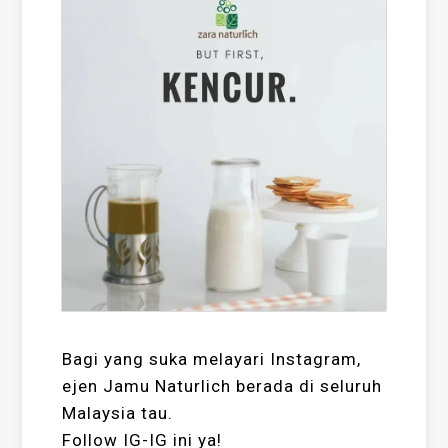
Bagi yang suka melayari Instagram,
ejen Jamu Naturlich berada di seluruh
Malaysia tau.
Follow IG-IG ini ya!