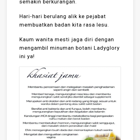
semakin berkurangan.
Hari-hari berulang alik ke pejabat
membuatkan badan kita rasa lesu.
Kaum wanita mesti jaga diri dengan
mengambil minuman botani Ladyglory
ini ya!