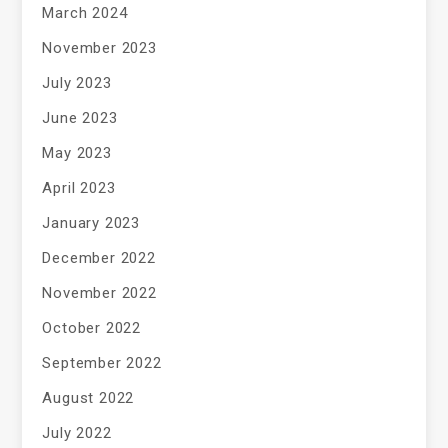
March 2024
November 2023
July 2023
June 2023
May 2023
April 2023
January 2023
December 2022
November 2022
October 2022
September 2022
August 2022
July 2022