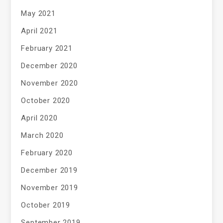
May 2021
April 2021
February 2021
December 2020
November 2020
October 2020
April 2020
March 2020
February 2020
December 2019
November 2019
October 2019
September 2019