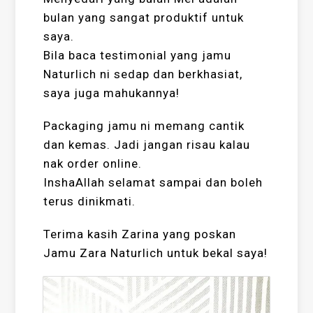
bulan yang sangat produktif untuk
saya.
Bila baca testimonial yang jamu
Naturlich ni sedap dan berkhasiat,
saya juga mahukannya!
Packaging jamu ni memang cantik
dan kemas. Jadi jangan risau kalau
nak order online.
InshaAllah selamat sampai dan boleh
terus dinikmati.
Terima kasih Zarina yang poskan
Jamu Zara Naturlich untuk bekal saya!