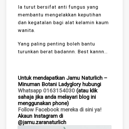
Ia turut bersifat anti fungus yang
membantu mengelakkan keputihan
dan kegatalan bagi alat kelamin kaum
wanita.
Yang paling penting boleh bantu
turunkan berat badannn. Best kannn…
Untuk mendapatkan Jamu Naturlich –
Minuman Botani Ladyglory hubungi
Whatsapp 0163154030
(atau klik
sahaja jika anda melayari blog ini
menggunakan phone)
Follow Facebook mereka di sini ya!
Akaun Instagram di
@jamu.zaranaturlich