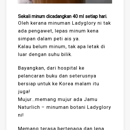
Sekali minum dicadangkan 40 ml setiap hari.
Oleh kerana minuman Ladyglory ni tak
ada pengawet, lepas minum kena
simpan dalam peti ais ya.
Kalau belum minum, tak apa letak di
luar dengan suhu bilik.
Bayangkan, dari hospital ke
pelancaran buku dan seterusnya
bersiap untuk ke Korea malam itu
juga!
Mujur…memang mujur ada Jamu
Naturlich – minuman botani Ladyglory
ni!
Memang terasa bertenaga dan lena