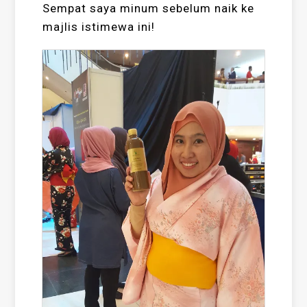
Sempat saya minum sebelum naik ke
majlis istimewa ini!