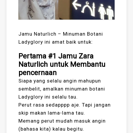
Jamu Naturlich – Minuman Botani
Ladyglory ini amat baik untuk:
Pertama #1 Jamu Zara
Naturlich untuk Membantu
pencernaan
Siapa yang selalu angin mahupun
sembelit, amalkan minuman botani
Ladyglory ini selalu tau.
Perut rasa sedapppp aje. Tapi jangan
skip makan lama-lama tau.
Memang perut mudah masuk angin
(bahasa kita) kalau begitu.