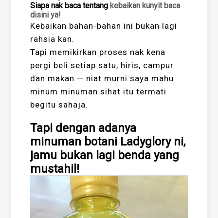
Siapa nak baca tentang
kebaikan kunyit baca
disini ya!
Kebaikan bahan-bahan ini bukan lagi
rahsia kan.
Tapi memikirkan proses nak kena
pergi beli setiap satu, hiris, campur
dan makan — niat murni saya mahu
minum minuman sihat itu termati
begitu sahaja.
Tapi dengan adanya
minuman botani Ladyglory ni,
jamu bukan lagi benda yang
mustahil!