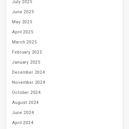
July 2025
June 2025
May 2025
April 2025
March 2025
February 2025
January 2025
December 2024
November 2024
October 2024
August 2024
June 2024
April 2024