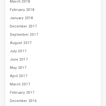
March 2018
February 2018
January 2018
December 2017
September 2017
August 2017
July 2017
June 2017
May 2017
April 2017
March 2017
February 2017
December 2016