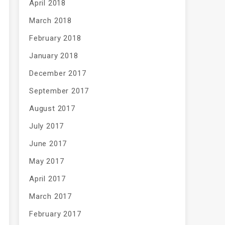
April 2018
March 2018
February 2018
January 2018
December 2017
September 2017
August 2017
July 2017
June 2017
May 2017
April 2017
March 2017
February 2017