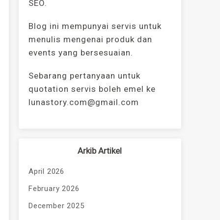
SEO.
Blog ini mempunyai servis untuk
menulis mengenai produk dan
events yang bersesuaian.
Sebarang pertanyaan untuk
quotation servis boleh emel ke
lunastory.com@gmail.com
Arkib Artikel
April 2026
February 2026
December 2025