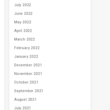
July 2022
June 2022
May 2022
April 2022
March 2022
February 2022
January 2022
December 2021
November 2021
October 2021
September 2021
August 2021
July 2021