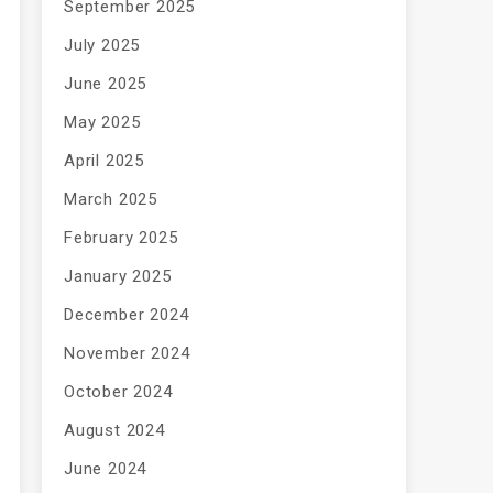
September 2025
July 2025
June 2025
May 2025
April 2025
March 2025
February 2025
January 2025
December 2024
November 2024
October 2024
August 2024
June 2024