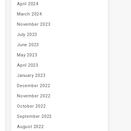
April 2024
March 2024
November 2023
July 2023
June 2023
May 2023
April 2023
January 2023
December 2022
November 2022
October 2022
September 2022
August 2022