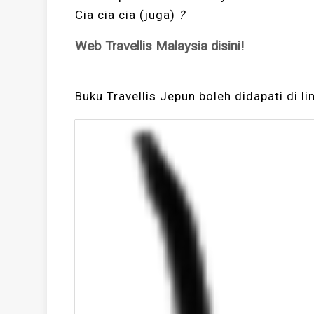
Cia cia cia (juga)
?
Web Travellis Malaysia disini!
Buku Travellis Jepun boleh didapati di lin