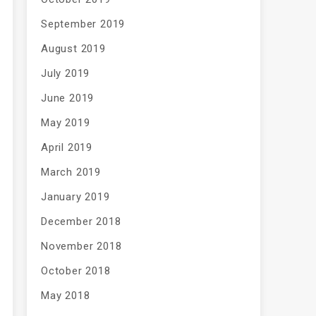
September 2019
August 2019
July 2019
June 2019
May 2019
April 2019
March 2019
January 2019
December 2018
November 2018
October 2018
May 2018