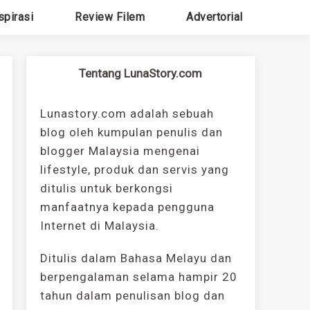
spirasi
Review Filem
Advertorial
Tentang LunaStory.com
Lunastory.com adalah sebuah
blog oleh kumpulan penulis dan
blogger Malaysia mengenai
lifestyle, produk dan servis yang
ditulis untuk berkongsi
manfaatnya kepada pengguna
Internet di Malaysia.
Ditulis dalam Bahasa Melayu dan
berpengalaman selama hampir 20
tahun dalam penulisan blog dan