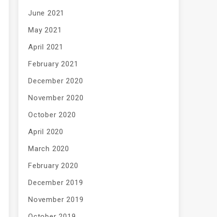
June 2021
May 2021
April 2021
February 2021
December 2020
November 2020
October 2020
April 2020
March 2020
February 2020
December 2019
November 2019
October 2019