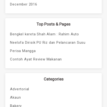
December 2016
Top Posts & Pages
Bengkel kereta Shah Alam : Rahim Auto
Neelofa Dirisik PU Riz dan Pelancaran Susu
Perisa Mangga
Contoh Ayat Review Makanan
Categories
Advertorial
Akaun
Bakery