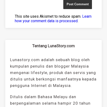
This site uses Akismet to reduce spam.
Learn
how your comment data is processed
.
Tentang LunaStory.com
Lunastory.com adalah sebuah blog oleh
kumpulan penulis dan blogger Malaysia
mengenai lifestyle, produk dan servis yang
ditulis untuk berkongsi manfaatnya kepada
pengguna Internet di Malaysia.
Ditulis dalam Bahasa Melayu dan
berpengalaman selama hampir 20 tahun