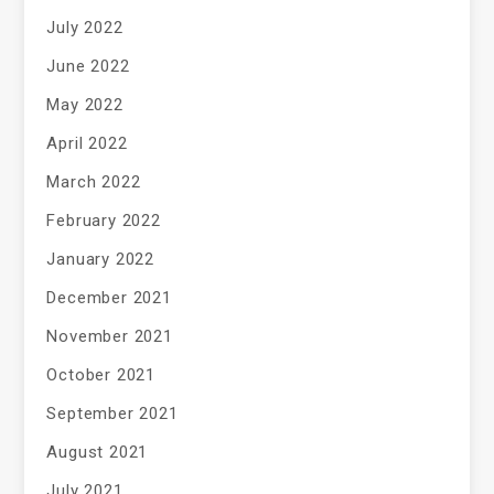
July 2022
June 2022
May 2022
April 2022
March 2022
February 2022
January 2022
December 2021
November 2021
October 2021
September 2021
August 2021
July 2021