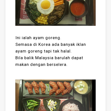
Ini ialah ayam goreng.
Semasa di Korea ada banyak iklan
ayam goreng tapi tak halal.
Bila balik Malaysia barulah dapat
makan dengan berselera.