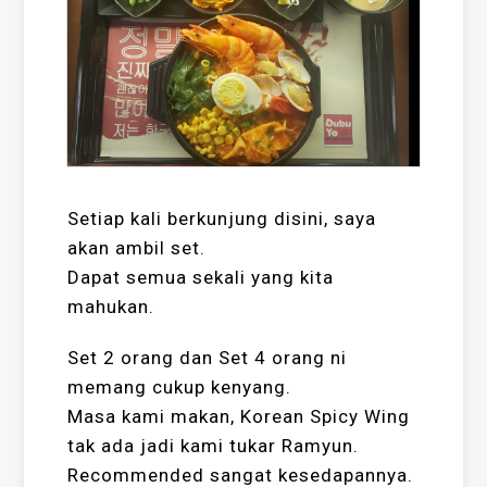
Setiap kali berkunjung disini, saya
akan ambil set.
Dapat semua sekali yang kita
mahukan.
Set 2 orang dan Set 4 orang ni
memang cukup kenyang.
Masa kami makan, Korean Spicy Wing
tak ada jadi kami tukar Ramyun.
Recommended sangat kesedapannya.