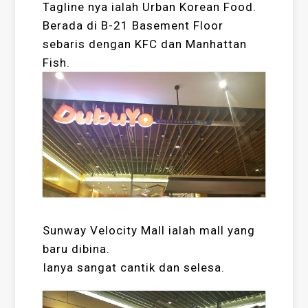
Tagline nya ialah Urban Korean Food.
Berada di B-21 Basement Floor
sebaris dengan KFC dan Manhattan
Fish.
Sunway Velocity Mall ialah mall yang
baru dibina.
Ianya sangat cantik dan selesa.