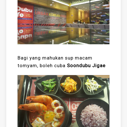
Bagi yang mahukan sup macam
tomyam, boleh cuba
Soondubu Jigae