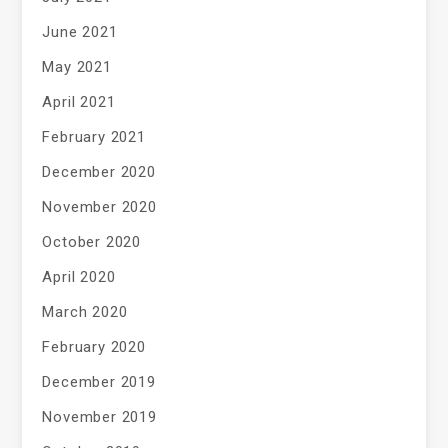
June 2021
May 2021
April 2021
February 2021
December 2020
November 2020
October 2020
April 2020
March 2020
February 2020
December 2019
November 2019