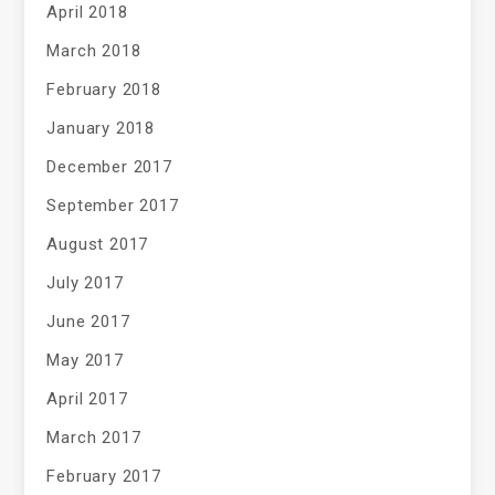
April 2018
March 2018
February 2018
January 2018
December 2017
September 2017
August 2017
July 2017
June 2017
May 2017
April 2017
March 2017
February 2017