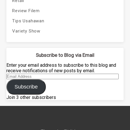
Retail
Review Filem
Tips Usahawan
Variety Show
Subscribe to Blog via Email
Enter your email address to subscribe to this blog and
receive notifications of new posts by email.
Email
Address
Subscribe
Join 3 other subscribers