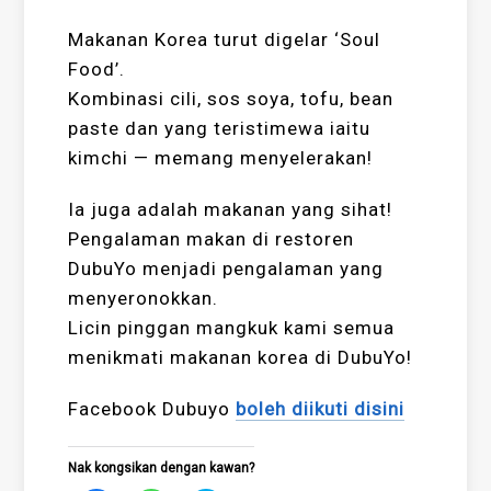
Makanan Korea turut digelar ‘Soul
Food’.
Kombinasi cili, sos soya, tofu, bean
paste dan yang teristimewa iaitu
kimchi — memang menyelerakan!
Ia juga adalah makanan yang sihat!
Pengalaman makan di restoren
DubuYo menjadi pengalaman yang
menyeronokkan.
Licin pinggan mangkuk kami semua
menikmati makanan korea di DubuYo!
Facebook Dubuyo
boleh diikuti disini
Nak kongsikan dengan kawan?