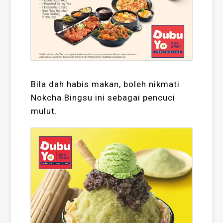
Bila dah habis makan, boleh nikmati
Nokcha Bingsu ini sebagai pencuci
mulut.