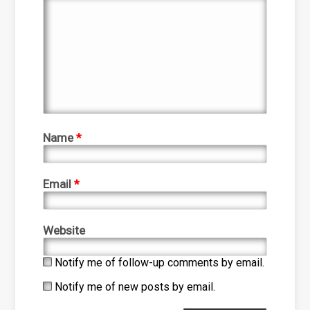
Name
*
Email
*
Website
Notify me of follow-up comments by email.
Notify me of new posts by email.