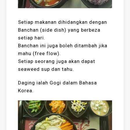
Setiap makanan dihidangkan dengan
Banchan (side dish) yang berbeza
setiap hari.
Banchan ini juga boleh ditambah jika
mahu (free flow).
Setiap seorang juga akan dapat
seaweed sup dan tahu.
Daging ialah Gogi dalam Bahasa
Korea.