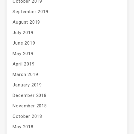
October 2019
September 2019
August 2019
July 2019
June 2019
May 2019
April 2019
March 2019
January 2019
December 2018
November 2018
October 2018
May 2018