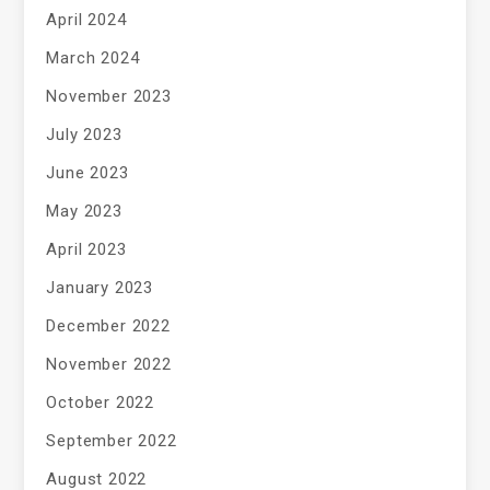
April 2024
March 2024
November 2023
July 2023
June 2023
May 2023
April 2023
January 2023
December 2022
November 2022
October 2022
September 2022
August 2022