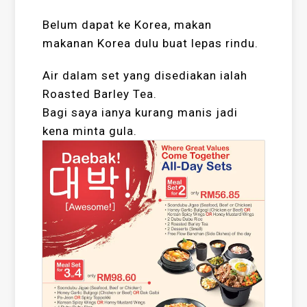
Belum dapat ke Korea, makan
makanan Korea dulu buat lepas rindu.
Air dalam set yang disediakan ialah
Roasted Barley Tea.
Bagi saya ianya kurang manis jadi
kena minta gula.