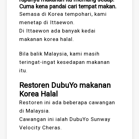
Cuma kena pandai cari tempat makan.
Semasa di Korea tempohari, kami
menetap di Ittaewon.
Di Ittaewon ada banyak kedai
makanan korea halal.
Bila balik Malaysia, kami masih
teringat-ingat kesedapan makanan
itu.
Restoren DubuYo makanan
Korea Halal
Restoren ini ada beberapa cawangan
di Malaysia.
Cawangan ini ialah DubuYo Sunway
Velocity Cheras.