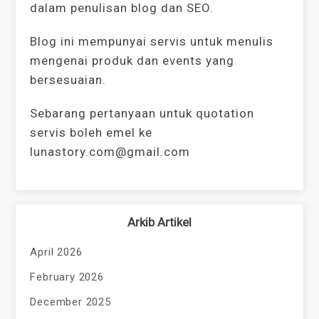
dalam penulisan blog dan SEO.
Blog ini mempunyai servis untuk menulis
mengenai produk dan events yang
bersesuaian.
Sebarang pertanyaan untuk quotation
servis boleh emel ke
lunastory.com@gmail.com
Arkib Artikel
April 2026
February 2026
December 2025