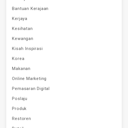
Bantuan Kerajaan
Kerjaya
Kesihatan
Kewangan
Kisah Inspirasi
Korea
Makanan
Online Marketing
Pemasaran Digital
Poslaju
Produk
Restoren