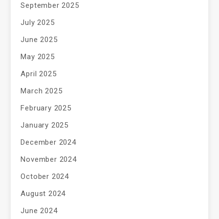
September 2025
July 2025
June 2025
May 2025
April 2025
March 2025
February 2025
January 2025
December 2024
November 2024
October 2024
August 2024
June 2024