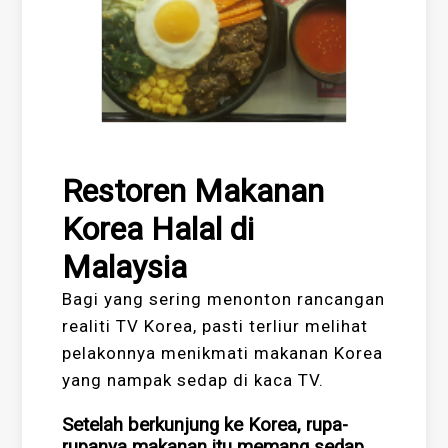
Restoren Makanan
Korea Halal di
Malaysia
Bagi yang sering menonton rancangan
realiti TV Korea, pasti terliur melihat
pelakonnya menikmati makanan Korea
yang nampak sedap di kaca TV.
Setelah berkunjung ke Korea, rupa-
rupanya makanan itu memang sedap.