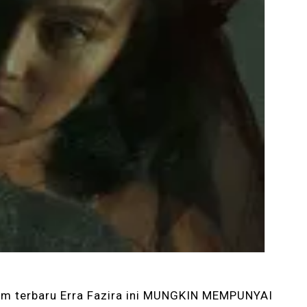
em terbaru Erra Fazira ini MUNGKIN MEMPUNYAI