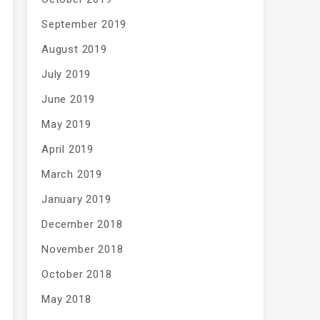
September 2019
August 2019
July 2019
June 2019
May 2019
April 2019
March 2019
January 2019
December 2018
November 2018
October 2018
May 2018