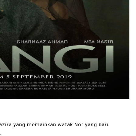
Fazira yang memainkan watak Nor yang baru
.