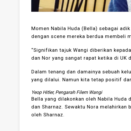
Momen Nabila Huda (Bella) sebagai adik
dengan scene mereka berdua membeli m
“Signifikan tajuk Wangi diberikan kepad
dan Nor yang sangat rapat ketika di UK
Dalam tenang dan damainya sebuah kelu
yang dilalui. Namun kita tetap positif 
Yeop Hitler, Pengarah Filem Wangi
Bella yang dilakonkan oleh Nabila Huda d
dan Sharnaz. Sewaktu Nora melahirkan ba
oleh Sharnaz.