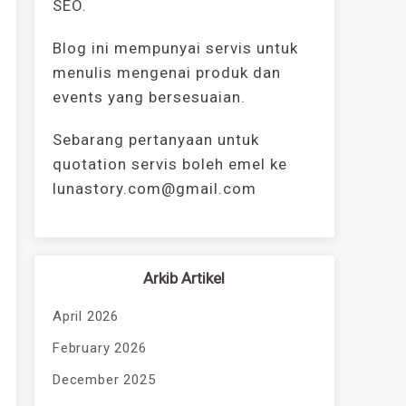
SEO.
Blog ini mempunyai servis untuk
menulis mengenai produk dan
events yang bersesuaian.
Sebarang pertanyaan untuk
quotation servis boleh emel ke
lunastory.com@gmail.com
Arkib Artikel
April 2026
February 2026
December 2025