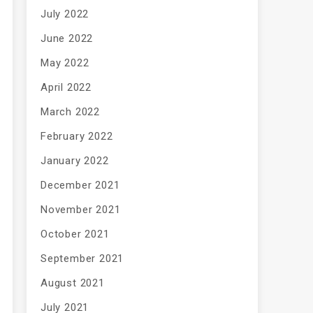
July 2022
June 2022
May 2022
April 2022
March 2022
February 2022
January 2022
December 2021
November 2021
October 2021
September 2021
August 2021
July 2021