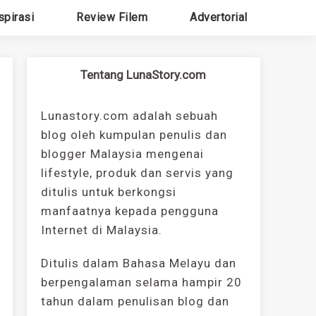
spirasi
Review Filem
Advertorial
Tentang LunaStory.com
Lunastory.com adalah sebuah
blog oleh kumpulan penulis dan
blogger Malaysia mengenai
lifestyle, produk dan servis yang
ditulis untuk berkongsi
manfaatnya kepada pengguna
Internet di Malaysia.
Ditulis dalam Bahasa Melayu dan
berpengalaman selama hampir 20
tahun dalam penulisan blog dan