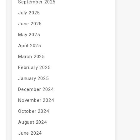
September 2025
July 2025
June 2025
May 2025
April 2025
March 2025
February 2025
January 2025
December 2024
November 2024
October 2024
August 2024
June 2024