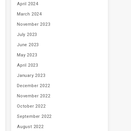
April 2024
March 2024
November 2023
July 2023
June 2023
May 2023
April 2023
January 2023
December 2022
November 2022
October 2022
September 2022
August 2022