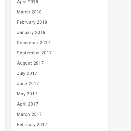
April 2018
March 2018
February 2018
January 2018
December 2017
September 2017
August 2017
July 2017
June 2017
May 2017
April 2017
March 2017
February 2017