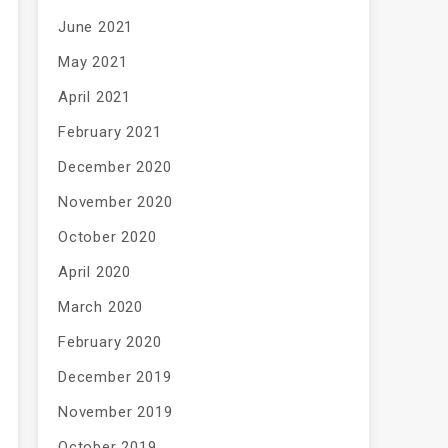
June 2021
May 2021
April 2021
February 2021
December 2020
November 2020
October 2020
April 2020
March 2020
February 2020
December 2019
November 2019
October 2019