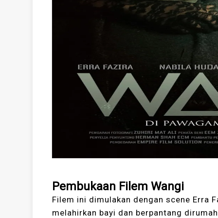
Pembukaan Filem Wangi
Filem ini dimulakan dengan scene Erra 
melahirkan bayi dan berpantang dirumah