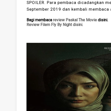
SPOILER. Para pembaca dicadangkan me
September 2019 dan kembali membaca ar
Bagi membaca
review Paskal The Movie
disini.
Review Filem Fly By Night disini.