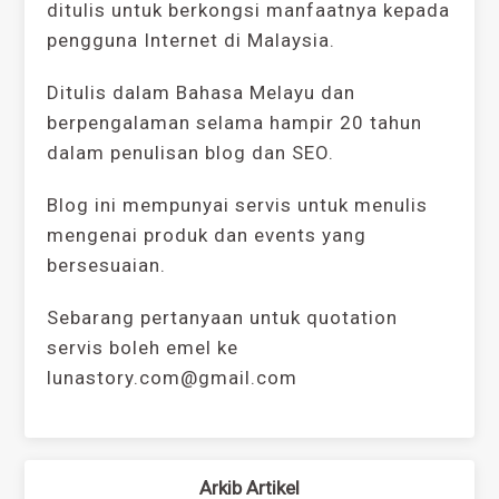
ditulis untuk berkongsi manfaatnya kepada
pengguna Internet di Malaysia.
Ditulis dalam Bahasa Melayu dan
berpengalaman selama hampir 20 tahun
dalam penulisan blog dan SEO.
Blog ini mempunyai servis untuk menulis
mengenai produk dan events yang
bersesuaian.
Sebarang pertanyaan untuk quotation
servis boleh emel ke
lunastory.com@gmail.com
Arkib Artikel