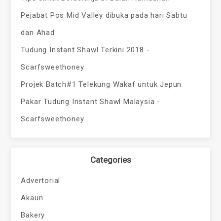
Pejabat Pos Mid Valley dibuka pada hari Sabtu
dan Ahad
Tudung Instant Shawl Terkini 2018 -
Scarfsweethoney
Projek Batch#1 Telekung Wakaf untuk Jepun
Pakar Tudung Instant Shawl Malaysia -
Scarfsweethoney
Categories
Advertorial
Akaun
Bakery