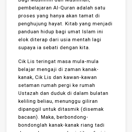
pembelajaran Al-Quran adalah satu
proses yang hanya akan tamat di
penghujung hayat. Kitab yang menjadi
panduan hidup bagi umat Islam ini
elok diterap dari usia mentah lagi
supaya ia sebati dengan kita.
Cik Lis teringat masa mula-mula
belajar mengaji di zaman kanak-
kanak, Cik Lis dan kawan-kawan
setaman rumah pergi ke rumah
Ustazah dan duduk di dalam bulatan
keliling beliau, menunggu giliran
dipanggil untuk ditasmik (disemak
bacaan). Maka, berbondong-
bondonglah kanak-kanak riang tadi