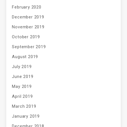
February 2020
December 2019
November 2019
October 2019
September 2019
August 2019
July 2019
June 2019
May 2019
April 2019
March 2019
January 2019
December 2018