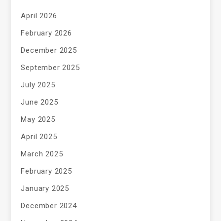
April 2026
February 2026
December 2025
September 2025
July 2025
June 2025
May 2025
April 2025
March 2025
February 2025
January 2025
December 2024