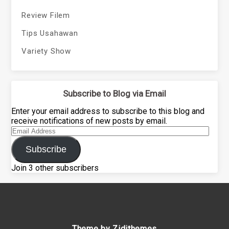
Review Filem
Tips Usahawan
Variety Show
Subscribe to Blog via Email
Enter your email address to subscribe to this blog and
receive notifications of new posts by email.
Email
Address
Subscribe
Join 3 other subscribers
Theme by Zidithemes