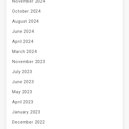
November 2024
October 2024
August 2024
June 2024
April 2024
March 2024
November 2023
July 2023
June 2023
May 2023
April 2023
January 2023
December 2022