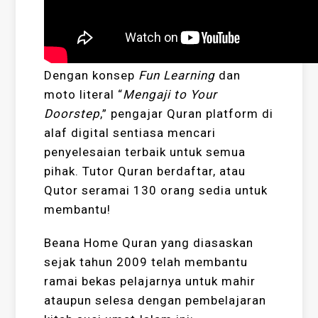
Dengan konsep
Fun Learning
dan
moto literal “
Mengaji to Your
Doorstep
,” pengajar Quran platform di
alaf digital sentiasa mencari
penyelesaian terbaik untuk semua
pihak. Tutor Quran berdaftar, atau
Qutor seramai 130 orang sedia untuk
membantu!
Beana Home Quran yang diasaskan
sejak tahun 2009 telah membantu
ramai bekas pelajarnya untuk mahir
ataupun selesa dengan pembelajaran