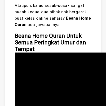
Ataupun, kalau sesak-sesak sangat
susah kedua-dua pihak nak bergerak
buat kelas online sahaja?
Beana Home
Quran
ada jawapannya!
Beana Home Quran Untuk
Semua Peringkat Umur dan
Tempat