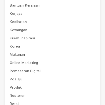
Bantuan Kerajaan
Kerjaya
Kesihatan
Kewangan
Kisah Inspirasi
Korea
Makanan
Online Marketing
Pemasaran Digital
Poslaju
Produk
Restoren
Retail