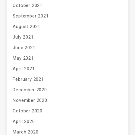
October 2021
September 2021
August 2021
July 2021
June 2021
May 2021
April 2021
February 2021
December 2020
November 2020
October 2020
April 2020
March 2020