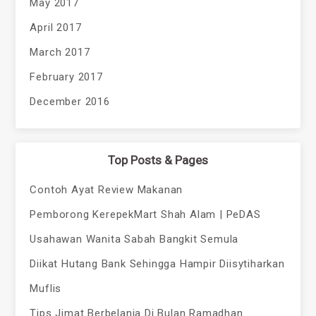
May 2017
April 2017
March 2017
February 2017
December 2016
Top Posts & Pages
Contoh Ayat Review Makanan
Pemborong KerepekMart Shah Alam | PeDAS
Usahawan Wanita Sabah Bangkit Semula
Diikat Hutang Bank Sehingga Hampir Diisytiharkan
Muflis
Tips Jimat Berbelanja Di Bulan Ramadhan