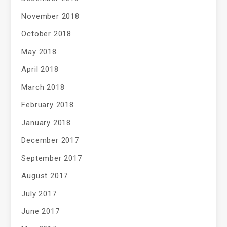
November 2018
October 2018
May 2018
April 2018
March 2018
February 2018
January 2018
December 2017
September 2017
August 2017
July 2017
June 2017