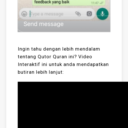
Ingin tahu dengan lebih mendalam
tentang Qutor Quran ini? Video
Interaktif ini untuk anda mendapatkan
butiran lebih lanjut: