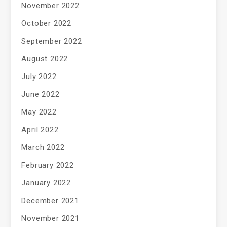
November 2022
October 2022
September 2022
August 2022
July 2022
June 2022
May 2022
April 2022
March 2022
February 2022
January 2022
December 2021
November 2021