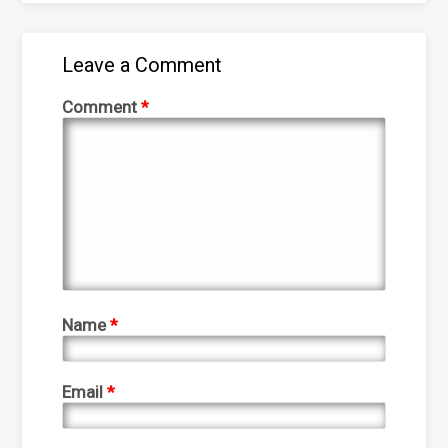
Leave a Comment
Comment
*
Name
*
Email
*