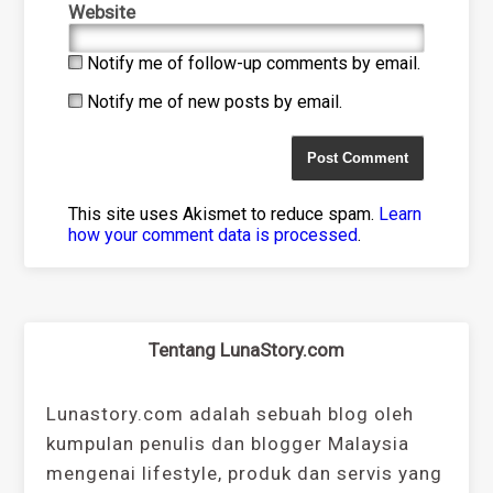
Website
Notify me of follow-up comments by email.
Notify me of new posts by email.
This site uses Akismet to reduce spam.
Learn
how your comment data is processed
.
Tentang LunaStory.com
Lunastory.com adalah sebuah blog oleh
kumpulan penulis dan blogger Malaysia
mengenai lifestyle, produk dan servis yang