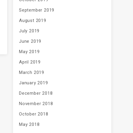
September 2019
August 2019
July 2019
June 2019
May 2019
April 2019
March 2019
January 2019
December 2018
November 2018
October 2018
May 2018