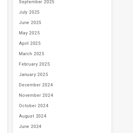
September 2025
July 2025
June 2025
May 2025
April 2025
March 2025
February 2025
January 2025
December 2024
November 2024
October 2024
August 2024
June 2024