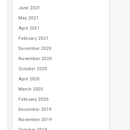
June 2021
May 2021
April 2021
February 2021
December 2020
November 2020
October 2020
April 2020
March 2020
February 2020
December 2019
November 2019
October 2019