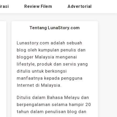
irasi
Review Filem
Advertorial
Tentang LunaStory.com
Lunastory.com adalah sebuah
blog oleh kumpulan penulis dan
blogger Malaysia mengenai
lifestyle, produk dan servis yang
ditulis untuk berkongsi
manfaatnya kepada pengguna
Internet di Malaysia.
Ditulis dalam Bahasa Melayu dan
berpengalaman selama hampir 20
tahun dalam penulisan blog dan