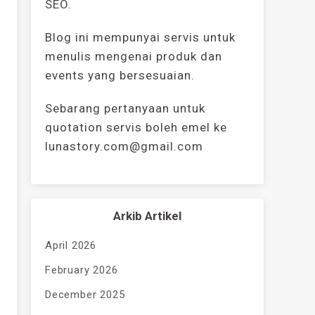
SEO.
Blog ini mempunyai servis untuk
menulis mengenai produk dan
events yang bersesuaian.
Sebarang pertanyaan untuk
quotation servis boleh emel ke
lunastory.com@gmail.com
Arkib Artikel
April 2026
February 2026
December 2025