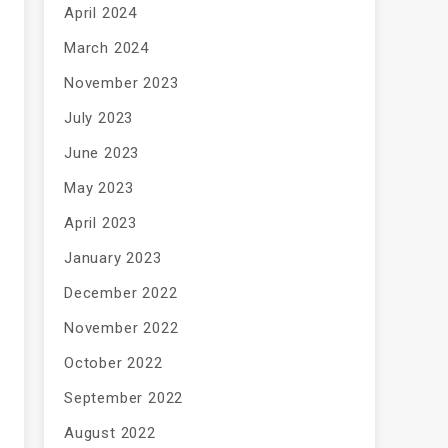
April 2024
March 2024
November 2023
July 2023
June 2023
May 2023
April 2023
January 2023
December 2022
November 2022
October 2022
September 2022
August 2022