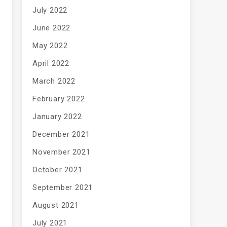
July 2022
June 2022
May 2022
April 2022
March 2022
February 2022
January 2022
December 2021
November 2021
October 2021
September 2021
August 2021
July 2021