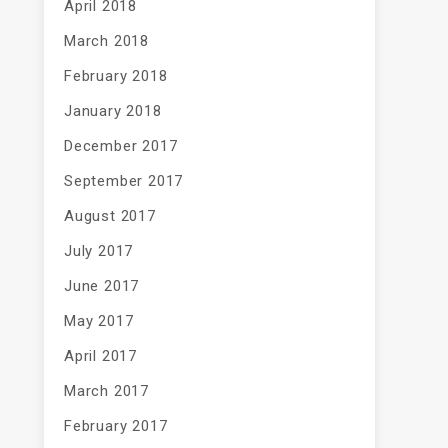
April 2018
March 2018
February 2018
January 2018
December 2017
September 2017
August 2017
July 2017
June 2017
May 2017
April 2017
March 2017
February 2017