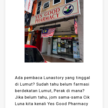
Ada pembaca Lunastory yang tinggal
di Lumut? Sudah tahu belum farmasi
berdekatan Lumut, Perak di mana?
Jika belum tahu, jom sama-sama Cik
Luna kita kenali Yes Good Pharmacy