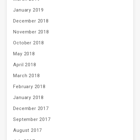
January 2019
December 2018
November 2018
October 2018
May 2018
April 2018
March 2018
February 2018
January 2018
December 2017
September 2017
August 2017