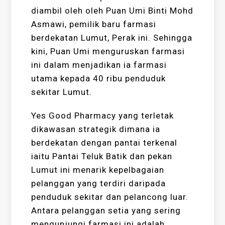
diambil oleh oleh Puan Umi Binti Mohd
Asmawi, pemilik baru farmasi
berdekatan Lumut, Perak ini. Sehingga
kini, Puan Umi menguruskan farmasi
ini dalam menjadikan ia farmasi
utama kepada 40 ribu penduduk
sekitar Lumut.
Yes Good Pharmacy yang terletak
dikawasan strategik dimana ia
berdekatan dengan pantai terkenal
iaitu Pantai Teluk Batik dan pekan
Lumut ini menarik kepelbagaian
pelanggan yang terdiri daripada
penduduk sekitar dan pelancong luar.
Antara pelanggan setia yang sering
mengunjungi farmasi ini adalah