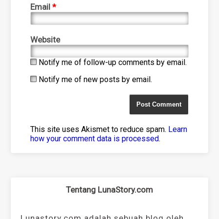
Email
*
Website
Notify me of follow-up comments by email.
Notify me of new posts by email.
This site uses Akismet to reduce spam.
Learn
how your comment data is processed
.
Tentang LunaStory.com
Lunastory.com adalah sebuah blog oleh