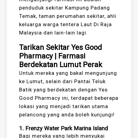
penduduk sekitar Kampung Padang
Temak, taman perumahan sekitar, ahli
keluarga warga tentera Laut Di Raja
Malaysia dan lain-lain lagi.
Tarikan Sekitar Yes Good
Pharmacy | Farmasi
Berdekatan Lumut Perak
Untuk mereka yang bakal mengunjung
ke Lumut, selain dari Pantai Teluk
Batik yang berdekatan dengan Yes
Good Pharmacy ini, terdapat beberapa
lokasi yang menjadi tarikan utama
pelancong yang anda boleh kunjungi!
1. Frenzy Water Park Marina Island
Bagi mereka yang lebih menyukai