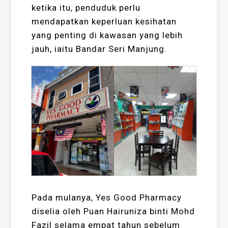
ketika itu, penduduk perlu
mendapatkan keperluan kesihatan
yang penting di kawasan yang lebih
jauh, iaitu Bandar Seri Manjung.
Pada mulanya, Yes Good Pharmacy
diselia oleh Puan Hairuniza binti Mohd
Fazil selama empat tahun sebelum