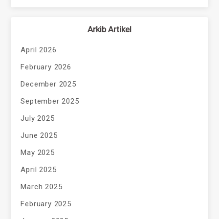
Arkib Artikel
April 2026
February 2026
December 2025
September 2025
July 2025
June 2025
May 2025
April 2025
March 2025
February 2025