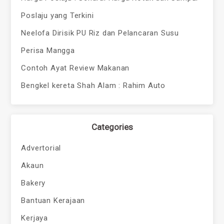
Poslaju yang Terkini
Neelofa Dirisik PU Riz dan Pelancaran Susu
Perisa Mangga
Contoh Ayat Review Makanan
Bengkel kereta Shah Alam : Rahim Auto
Categories
Advertorial
Akaun
Bakery
Bantuan Kerajaan
Kerjaya