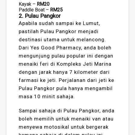
Kayak –
RM20
Paddle Boat –
RM25
2. Pulau Pangkor
Apabila sudah sampai ke Lumut,
pastilah Pulau Pangkor menjadi
destinasi utama untuk melancong.
Dari Yes Good Pharmacy, anda boleh
mengunjung pulau popular ini dengan
menaiki feri di Kompleks Jeti Marina
dengan jarak hanya 7 kilometer dari
farmasi ke jeti. Perjalanan dari jeti ke
Pulau Pangkor pula hanya mengambil
masa 10 minit sahaja.
Sampai sahaja di Pulau Pangkor, anda
boleh memilih untuk menaiki van atau
menyewa motosikal untuk bergerak