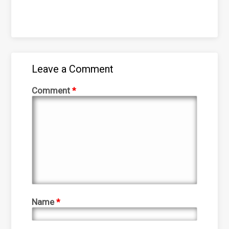
Leave a Comment
Comment
*
Name
*