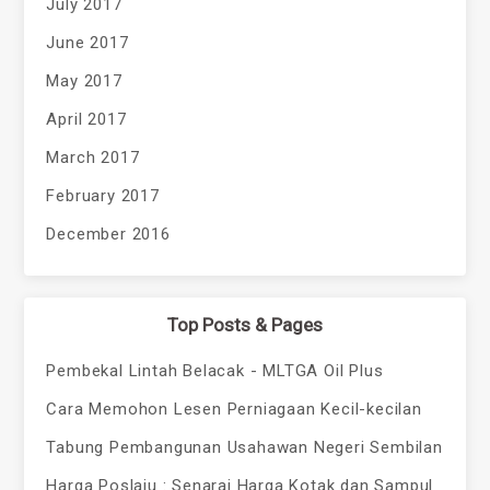
July 2017
June 2017
May 2017
April 2017
March 2017
February 2017
December 2016
Top Posts & Pages
Pembekal Lintah Belacak - MLTGA Oil Plus
Cara Memohon Lesen Perniagaan Kecil-kecilan
Tabung Pembangunan Usahawan Negeri Sembilan
Harga Poslaju : Senarai Harga Kotak dan Sampul