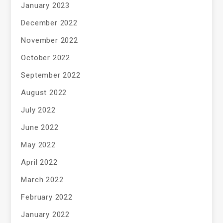
January 2023
December 2022
November 2022
October 2022
September 2022
August 2022
July 2022
June 2022
May 2022
April 2022
March 2022
February 2022
January 2022