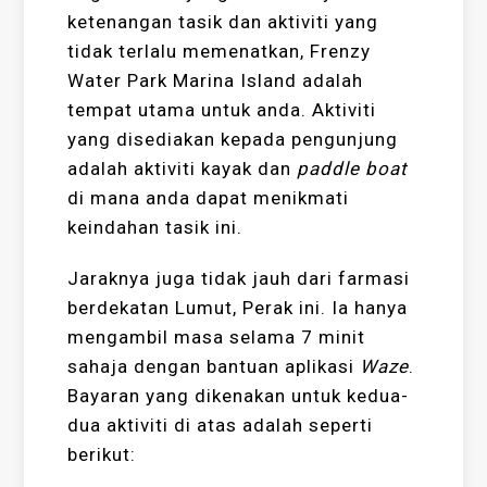
ketenangan tasik dan aktiviti yang
tidak terlalu memenatkan, Frenzy
Water Park Marina Island adalah
tempat utama untuk anda. Aktiviti
yang disediakan kepada pengunjung
adalah aktiviti kayak dan
paddle boat
di mana anda dapat menikmati
keindahan tasik ini.
Jaraknya juga tidak jauh dari farmasi
berdekatan Lumut, Perak ini. Ia hanya
mengambil masa selama 7 minit
sahaja dengan bantuan aplikasi
Waze
.
Bayaran yang dikenakan untuk kedua-
dua aktiviti di atas adalah seperti
berikut: