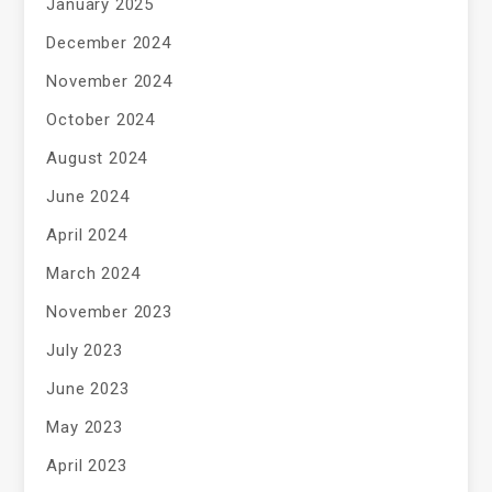
January 2025
December 2024
November 2024
October 2024
August 2024
June 2024
April 2024
March 2024
November 2023
July 2023
June 2023
May 2023
April 2023