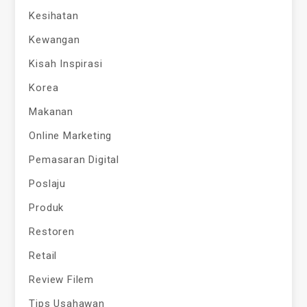
Kesihatan
Kewangan
Kisah Inspirasi
Korea
Makanan
Online Marketing
Pemasaran Digital
Poslaju
Produk
Restoren
Retail
Review Filem
Tips Usahawan