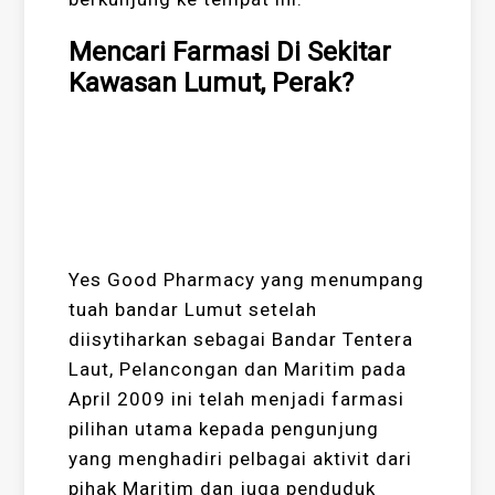
Mencari Farmasi Di Sekitar
Kawasan Lumut, Perak?
Yes Good Pharmacy yang menumpang
tuah bandar Lumut setelah
diisytiharkan sebagai Bandar Tentera
Laut, Pelancongan dan Maritim pada
April 2009 ini telah menjadi farmasi
pilihan utama kepada pengunjung
yang menghadiri pelbagai aktivit dari
pihak Maritim dan juga penduduk