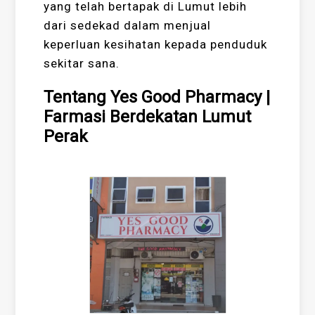
yang telah bertapak di Lumut lebih
dari sedekad dalam menjual
keperluan kesihatan kepada penduduk
sekitar sana.
Tentang Yes Good Pharmacy |
Farmasi Berdekatan Lumut
Perak