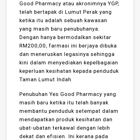
Good Pharmacy atau akronimnya YGP,
telah bertapak di Lumut Perak yang
ketika itu adalah sebuah kawasan
yang masih baru penubuhanya.
Dengan hanya bermodalkan sekitar
RM200,00, farmasi ini berjaya dibuka
dan meneruskan legasinya sehingga
kini dalam menyediakan kepelbagaian
keperluan kesihatan kepada penduduk
Taman Lumut Indah.
Penubuhan Yes Good Pharmacy yang
masih baru ketika itu telah banyak
membantu penduduk setempat dalam
mendapatkan produk kesihatan dan
ubat-ubatan terkawal dengan lebih
dekat dan efisien. Ini kerana pada