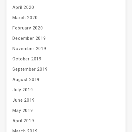
April 2020
March 2020
February 2020
December 2019
November 2019
October 2019
September 2019
August 2019
July 2019
June 2019
May 2019
April 2019
March 2019