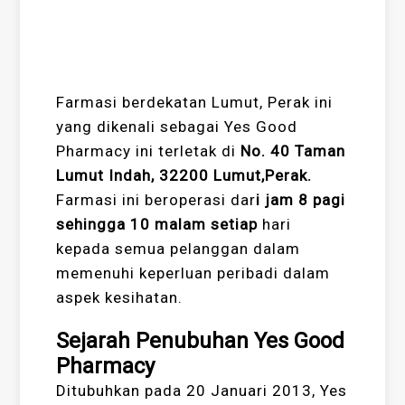
Farmasi berdekatan Lumut, Perak ini
yang dikenali sebagai Yes Good
Pharmacy ini terletak di
No. 40 Taman
Lumut Indah, 32200 Lumut,Perak.
Farmasi ini beroperasi dar
i jam 8 pagi
sehingga 10 malam setiap
hari
kepada semua pelanggan dalam
memenuhi keperluan peribadi dalam
aspek kesihatan.
Sejarah Penubuhan Yes Good
Pharmacy
Ditubuhkan pada 20 Januari 2013, Yes