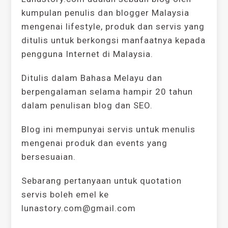
kumpulan penulis dan blogger Malaysia
mengenai lifestyle, produk dan servis yang
ditulis untuk berkongsi manfaatnya kepada
pengguna Internet di Malaysia.
Ditulis dalam Bahasa Melayu dan
berpengalaman selama hampir 20 tahun
dalam penulisan blog dan SEO.
Blog ini mempunyai servis untuk menulis
mengenai produk dan events yang
bersesuaian.
Sebarang pertanyaan untuk quotation
servis boleh emel ke
lunastory.com@gmail.com