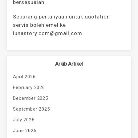
bersesuaian.
Sebarang pertanyaan untuk quotation
servis boleh emel ke
lunastory.com@gmail.com
Arkib Artikel
April 2026
February 2026
December 2025
September 2025
July 2025
June 2025