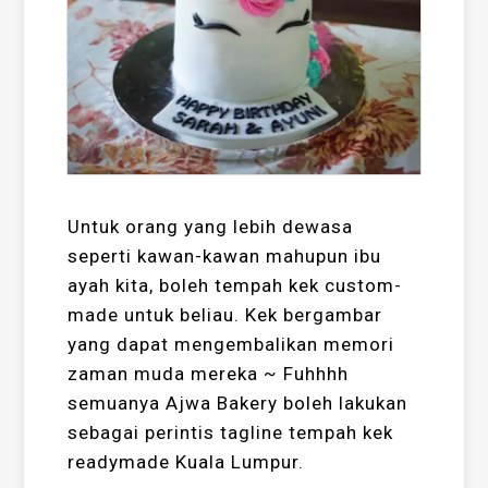
Untuk orang yang lebih dewasa
seperti kawan-kawan mahupun ibu
ayah kita, boleh tempah kek custom-
made untuk beliau. Kek bergambar
yang dapat mengembalikan memori
zaman muda mereka ~ Fuhhhh
semuanya Ajwa Bakery boleh lakukan
sebagai perintis tagline tempah kek
readymade Kuala Lumpur.