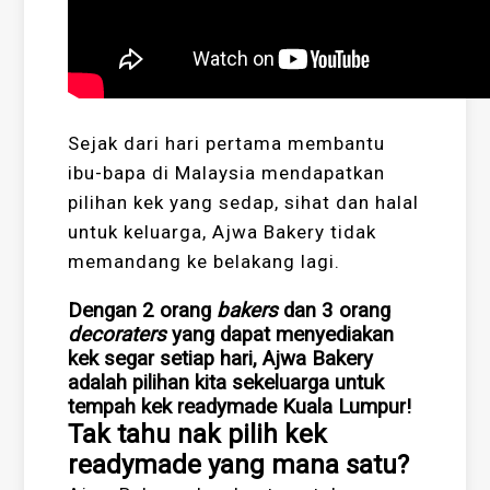
Sejak dari hari pertama membantu
ibu-bapa di Malaysia mendapatkan
pilihan kek yang sedap, sihat dan halal
untuk keluarga, Ajwa Bakery tidak
memandang ke belakang lagi.
Dengan 2 orang
bakers
dan 3 orang
decoraters
yang dapat menyediakan
kek segar setiap hari, Ajwa Bakery
adalah pilihan kita sekeluarga untuk
tempah kek readymade Kuala Lumpur!
Tak tahu nak pilih kek
readymade yang mana satu?