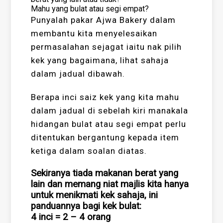
Mahu yang bulat atau segi empat?
Punyalah pakar Ajwa Bakery dalam
membantu kita menyelesaikan
permasalahan sejagat iaitu nak pilih
kek yang bagaimana, lihat sahaja
dalam jadual dibawah.
Berapa inci saiz kek yang kita mahu
dalam jadual di sebelah kiri manakala
hidangan bulat atau segi empat perlu
ditentukan bergantung kepada item
ketiga dalam soalan diatas.
Sekiranya tiada makanan berat yang
lain dan memang niat majlis kita hanya
untuk menikmati kek sahaja, ini
panduannya bagi kek bulat:
4 inci = 2 – 4 orang