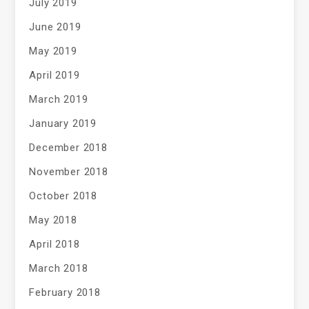
July 2019
June 2019
May 2019
April 2019
March 2019
January 2019
December 2018
November 2018
October 2018
May 2018
April 2018
March 2018
February 2018