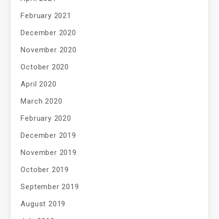
February 2021
December 2020
November 2020
October 2020
April 2020
March 2020
February 2020
December 2019
November 2019
October 2019
September 2019
August 2019