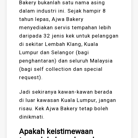
Bakery bukanlah satu nama asing
dalam industri ini. Sejak hampir 8
tahun lepas, Ajwa Bakery
menyediakan servis tempahan lebih
daripada 32 jenis kek untuk pelanggan
di sekitar Lembah Klang, Kuala
Lumpur dan Selangor (bagi
penghantaran) dan seluruh Malaysia
(bagi self collection dan special
request).
Jadi sekiranya kawan-kawan berada
di luar kawasan Kuala Lumpur, jangan
risau. Kek Ajwa Bakery tetap boleh
dinikmati.
Apakah keistimewaan