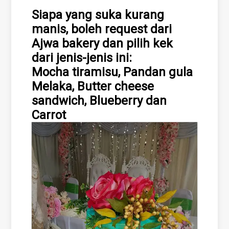
Siapa yang suka kurang
manis, boleh request dari
Ajwa bakery dan pilih kek
dari jenis-jenis ini:
Mocha tiramisu, Pandan gula
Melaka, Butter cheese
sandwich, Blueberry dan
Carrot