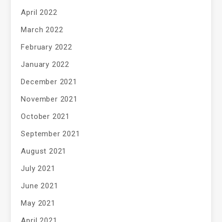
April 2022
March 2022
February 2022
January 2022
December 2021
November 2021
October 2021
September 2021
August 2021
July 2021
June 2021
May 2021
April 2021