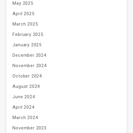
May 2025
April 2025
March 2025
February 2025
January 2025
December 2024
November 2024
October 2024
August 2024
June 2024
April 2024
March 2024
November 2023