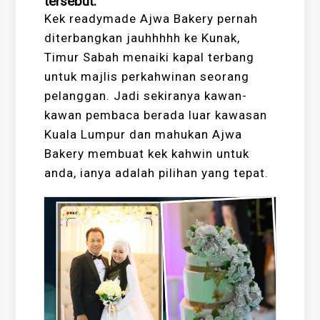
tersebut.
Kek readymade Ajwa Bakery pernah
diterbangkan jauhhhhh ke Kunak,
Timur Sabah menaiki kapal terbang
untuk majlis perkahwinan seorang
pelanggan. Jadi sekiranya kawan-
kawan pembaca berada luar kawasan
Kuala Lumpur dan mahukan Ajwa
Bakery membuat kek kahwin untuk
anda, ianya adalah pilihan yang tepat.