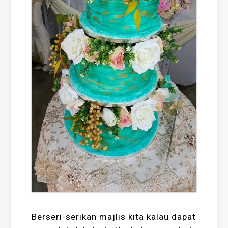
Berseri-serikan majlis kita kalau dapat