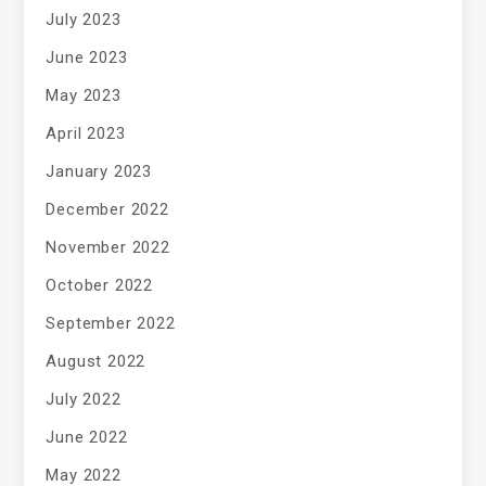
July 2023
June 2023
May 2023
April 2023
January 2023
December 2022
November 2022
October 2022
September 2022
August 2022
July 2022
June 2022
May 2022