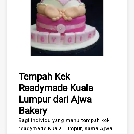
Tempah Kek
Readymade Kuala
Lumpur dari Ajwa
Bakery
Bagi individu yang mahu tempah kek
readymade Kuala Lumpur, nama Ajwa