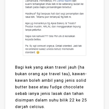
Bagi kek yang akan travel jauh (ha
bukan orang aje travel tau), kawan-
kawan boleh ambil yang jenis solid
butter base atau fudge chocolate
sebab ianya jenis lasak dan tahan
disimpan dalam suhu bilik 22 ke 25
darjah celcius.