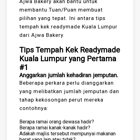
Ajwa Bakery akan bantu untuk
membantu Tuan/Puan membuat
pilihan yang tepat. Ini antara tips
tempah kek readymade Kuala Lumpur
dari Ajwa Bakery.
Tips Tempah Kek Readymade
Kuala Lumpur yang Pertama
#1
Anggarkan jumlah kehadiran jemputan.
Beberapa perkara perlu dianggarkan
yang melibatkan jumlah jemputan dan
tahap kekosongan perut mereka
contohnya:
Berapa ramai orang dewasa hadir?
Berapa ramai kanak-kanak hadir?
Adakah majlis tersebut mempunyai makanan
berat yang lain atau tidak?