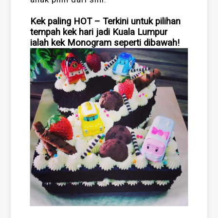
Kek paling HOT – Terkini untuk pilihan
tempah kek hari jadi Kuala Lumpur
ialah kek Monogram seperti dibawah!