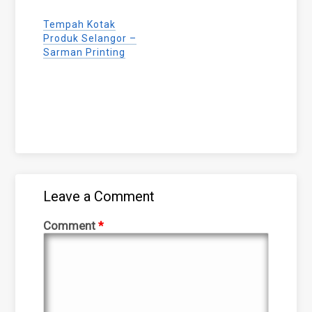
Tempah Kotak
Produk Selangor –
Sarman Printing
Leave a Comment
Comment
*