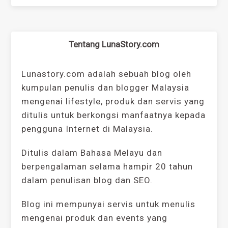
Tentang LunaStory.com
Lunastory.com adalah sebuah blog oleh
kumpulan penulis dan blogger Malaysia
mengenai lifestyle, produk dan servis yang
ditulis untuk berkongsi manfaatnya kepada
pengguna Internet di Malaysia.
Ditulis dalam Bahasa Melayu dan
berpengalaman selama hampir 20 tahun
dalam penulisan blog dan SEO.
Blog ini mempunyai servis untuk menulis
mengenai produk dan events yang