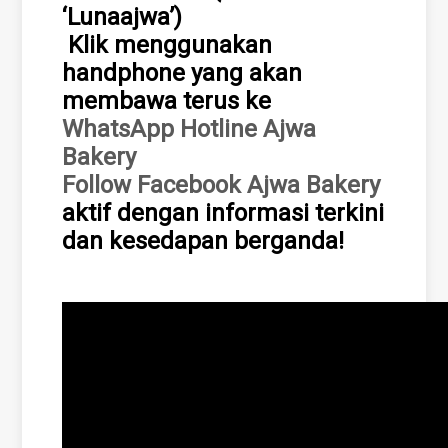
‘Lunaajwa’)
Klik menggunakan
handphone yang akan
membawa terus ke
WhatsApp Hotline Ajwa
Bakery
Follow Facebook Ajwa Bakery
aktif dengan informasi terkini
dan kesedapan berganda!