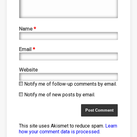
Name
*
Email
*
Website
Notify me of follow-up comments by email.
Notify me of new posts by email.
This site uses Akismet to reduce spam.
Learn
how your comment data is processed
.