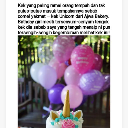
Kek yang paling ramai orang tempah dan tak
putus-putus masuk tempahannya sebab
comel yakmat — kek Unicorn dari Ajwa Bakery.
Birthday girl mesti tersenyum-senyum tengok
kek dia sebab saya yang tengah menaip ni pun
tersengih-sengih kegembiraan melihat kek ini!