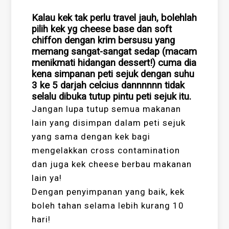
Kalau kek tak perlu travel jauh, bolehlah
pilih kek yg cheese base dan soft
chiffon dengan krim bersusu yang
memang sangat-sangat sedap (macam
menikmati hidangan dessert!) cuma dia
kena simpanan peti sejuk dengan suhu
3 ke 5 darjah celcius dannnnnn tidak
selalu dibuka tutup pintu peti sejuk itu.
Jangan lupa tutup semua makanan
lain yang disimpan dalam peti sejuk
yang sama dengan kek bagi
mengelakkan cross contamination
dan juga kek cheese berbau makanan
lain ya!
Dengan penyimpanan yang baik, kek
boleh tahan selama lebih kurang 10
hari!