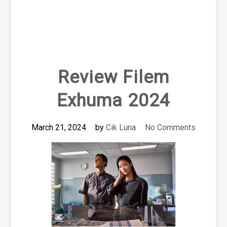
Review Filem
Exhuma 2024
March 21, 2024
by
Cik Luna
No Comments