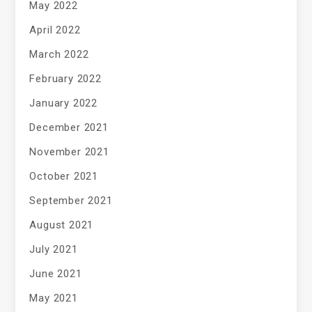
May 2022
April 2022
March 2022
February 2022
January 2022
December 2021
November 2021
October 2021
September 2021
August 2021
July 2021
June 2021
May 2021