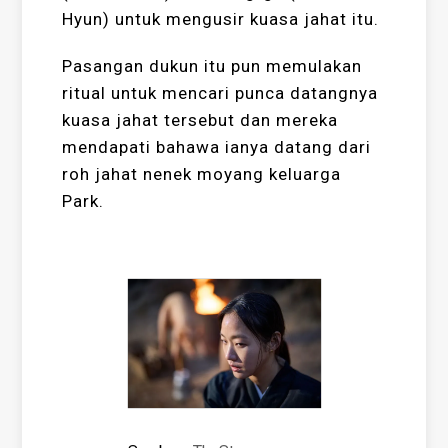
Hyun) untuk mengusir kuasa jahat itu.
Pasangan dukun itu pun memulakan
ritual untuk mencari punca datangnya
kuasa jahat tersebut dan mereka
mendapati bahawa ianya datang dari
roh jahat nenek moyang keluarga
Park.