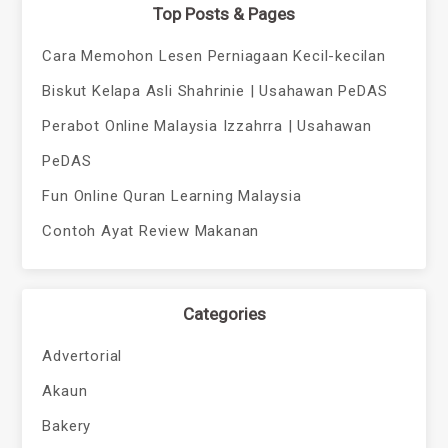
Top Posts & Pages
Cara Memohon Lesen Perniagaan Kecil-kecilan
Biskut Kelapa Asli Shahrinie | Usahawan PeDAS
Perabot Online Malaysia Izzahrra | Usahawan
PeDAS
Fun Online Quran Learning Malaysia
Contoh Ayat Review Makanan
Categories
Advertorial
Akaun
Bakery