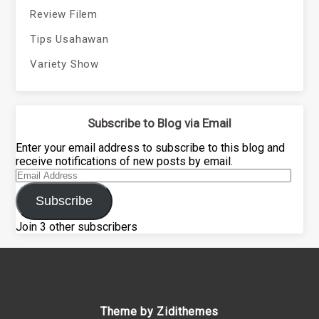
Review Filem
Tips Usahawan
Variety Show
Subscribe to Blog via Email
Enter your email address to subscribe to this blog and
receive notifications of new posts by email.
Email
Address
Subscribe
Join 3 other subscribers
Theme by Zidithemes