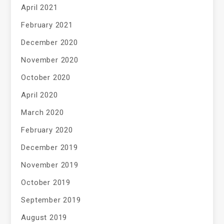
April 2021
February 2021
December 2020
November 2020
October 2020
April 2020
March 2020
February 2020
December 2019
November 2019
October 2019
September 2019
August 2019