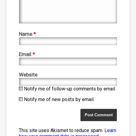
Name
*
Email
*
Website
Notify me of follow-up comments by email.
Notify me of new posts by email.
This site uses Akismet to reduce spam.
Learn