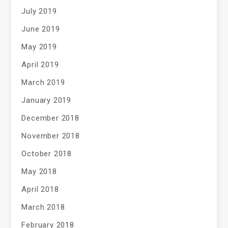
July 2019
June 2019
May 2019
April 2019
March 2019
January 2019
December 2018
November 2018
October 2018
May 2018
April 2018
March 2018
February 2018