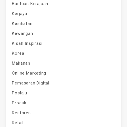
Bantuan Kerajaan
Kerjaya
Kesihatan
Kewangan
Kisah Inspirasi
Korea
Makanan
Online Marketing
Pemasaran Digital
Poslaju
Produk
Restoren
Retail