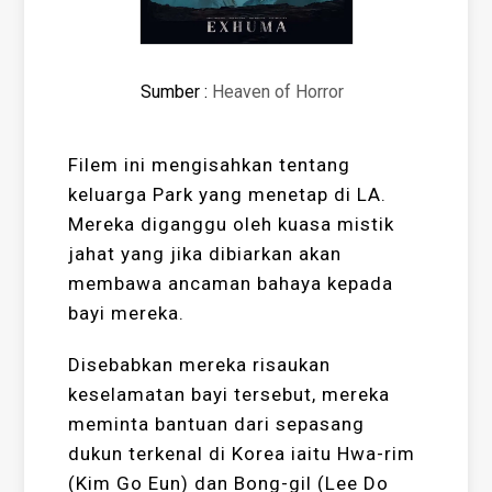
Sumber :
Heaven of Horror
Filem ini mengisahkan tentang
keluarga Park yang menetap di LA.
Mereka diganggu oleh kuasa mistik
jahat yang jika dibiarkan akan
membawa ancaman bahaya kepada
bayi mereka.
Disebabkan mereka risaukan
keselamatan bayi tersebut, mereka
meminta bantuan dari sepasang
dukun terkenal di Korea iaitu Hwa-rim
(Kim Go Eun) dan Bong-gil (Lee Do