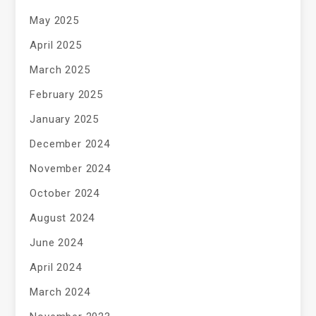
May 2025
April 2025
March 2025
February 2025
January 2025
December 2024
November 2024
October 2024
August 2024
June 2024
April 2024
March 2024