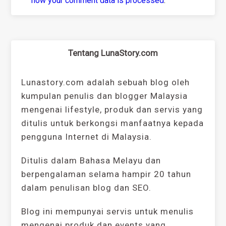
how your comment data is processed
.
Tentang LunaStory.com
Lunastory.com adalah sebuah blog oleh
kumpulan penulis dan blogger Malaysia
mengenai lifestyle, produk dan servis yang
ditulis untuk berkongsi manfaatnya kepada
pengguna Internet di Malaysia.
Ditulis dalam Bahasa Melayu dan
berpengalaman selama hampir 20 tahun
dalam penulisan blog dan SEO.
Blog ini mempunyai servis untuk menulis
mengenai produk dan events yang