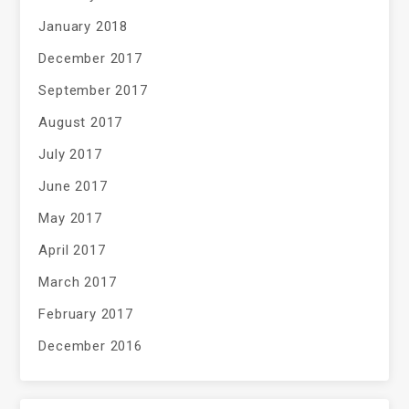
January 2018
December 2017
September 2017
August 2017
July 2017
June 2017
May 2017
April 2017
March 2017
February 2017
December 2016