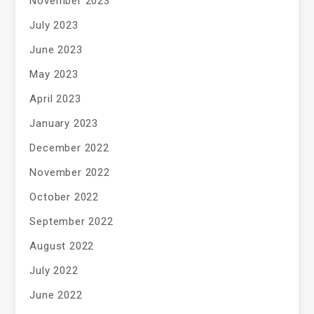
November 2023
July 2023
June 2023
May 2023
April 2023
January 2023
December 2022
November 2022
October 2022
September 2022
August 2022
July 2022
June 2022