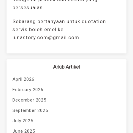
bersesuaian.
Sebarang pertanyaan untuk quotation
servis boleh emel ke
lunastory.com@gmail.com
Arkib Artikel
April 2026
February 2026
December 2025
September 2025
July 2025
June 2025