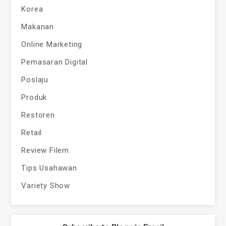
Korea
Makanan
Online Marketing
Pemasaran Digital
Poslaju
Produk
Restoren
Retail
Review Filem
Tips Usahawan
Variety Show