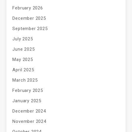
February 2026
December 2025
September 2025
July 2025
June 2025
May 2025
April 2025
March 2025
February 2025
January 2025
December 2024
November 2024
October 2024