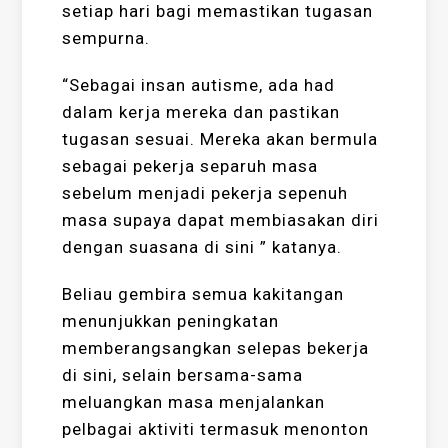
setiap hari bagi memastikan tugasan
sempurna.
“Sebagai insan autisme, ada had
dalam kerja mereka dan pastikan
tugasan sesuai. Mereka akan bermula
sebagai pekerja separuh masa
sebelum menjadi pekerja sepenuh
masa supaya dapat membiasakan diri
dengan suasana di sini ” katanya.
Beliau gembira semua kakitangan
menunjukkan peningkatan
memberangsangkan selepas bekerja
di sini, selain bersama-sama
meluangkan masa menjalankan
pelbagai aktiviti termasuk menonton