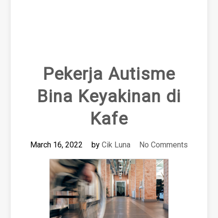
Pekerja Autisme
Bina Keyakinan di
Kafe
March 16, 2022
by
Cik Luna
No Comments