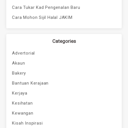
Cara Tukar Kad Pengenalan Baru
Cara Mohon Sijil Halal JAKIM
Categories
Advertorial
Akaun
Bakery
Bantuan Kerajaan
Kerjaya
Kesihatan
Kewangan
Kisah Inspirasi