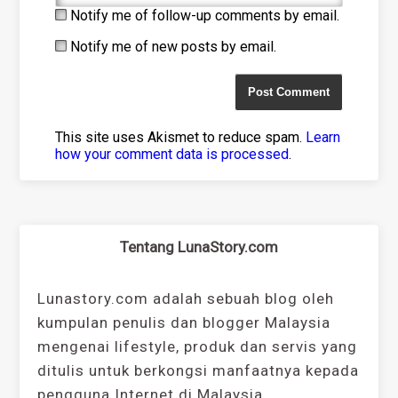
Notify me of follow-up comments by email.
Notify me of new posts by email.
This site uses Akismet to reduce spam.
Learn
how your comment data is processed
.
Tentang LunaStory.com
Lunastory.com adalah sebuah blog oleh
kumpulan penulis dan blogger Malaysia
mengenai lifestyle, produk dan servis yang
ditulis untuk berkongsi manfaatnya kepada
pengguna Internet di Malaysia.