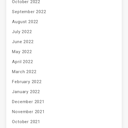
October 2022
September 2022
August 2022
July 2022
June 2022
May 2022
April 2022
March 2022
February 2022
January 2022
December 2021
November 2021
October 2021