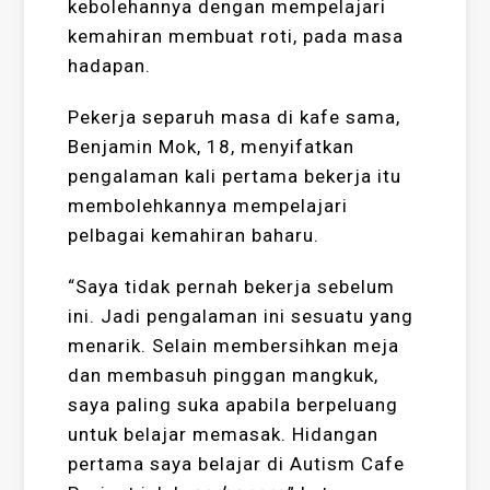
kebolehannya dengan mempelajari
kemahiran membuat roti, pada masa
hadapan.
Pekerja separuh masa di kafe sama,
Benjamin Mok, 18, menyifatkan
pengalaman kali pertama bekerja itu
membolehkannya mempelajari
pelbagai kemahiran baharu.
“Saya tidak pernah bekerja sebelum
ini. Jadi pengalaman ini sesuatu yang
menarik. Selain membersihkan meja
dan membasuh pinggan mangkuk,
saya paling suka apabila berpeluang
untuk belajar memasak. Hidangan
pertama saya belajar di Autism Cafe