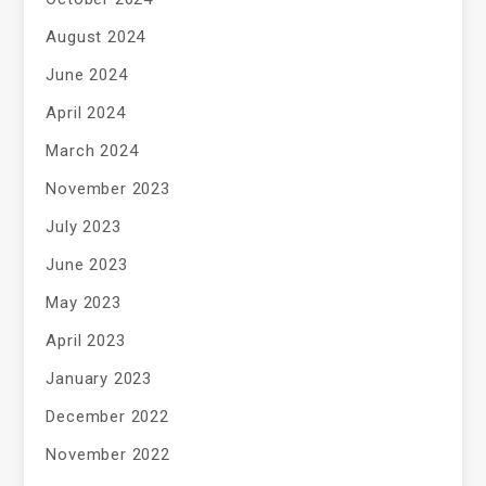
August 2024
June 2024
April 2024
March 2024
November 2023
July 2023
June 2023
May 2023
April 2023
January 2023
December 2022
November 2022