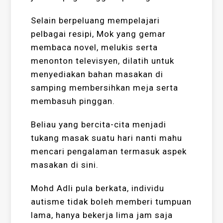
Selain berpeluang mempelajari
pelbagai resipi, Mok yang gemar
membaca novel, melukis serta
menonton televisyen, dilatih untuk
menyediakan bahan masakan di
samping membersihkan meja serta
membasuh pinggan.
Beliau yang bercita-cita menjadi
tukang masak suatu hari nanti mahu
mencari pengalaman termasuk aspek
masakan di sini.
Mohd Adli pula berkata, individu
autisme tidak boleh memberi tumpuan
lama, hanya bekerja lima jam saja