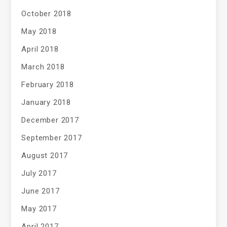
October 2018
May 2018
April 2018
March 2018
February 2018
January 2018
December 2017
September 2017
August 2017
July 2017
June 2017
May 2017
April 2017