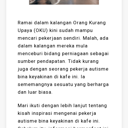
Ramai dalam kalangan Orang Kurang
Upaya (OKU) kini sudah mampu
mencari pekerjaan sendiri. Malah, ada
dalam kalangan mereka mula
menceburi bidang perniagaan sebagai
sumber pendapatan. Tidak kurang
juga dengan seorang pekerja autisme
bina keyakinan di kafe ini. Ia
sememangnya sesuatu yang berharga
dan luar biasa.
Mari ikuti dengan lebih lanjut tentang
kisah inspirasi mengenai pekerja
autisme bina keyakinan di kafe ini.