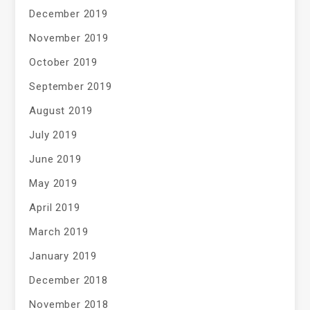
December 2019
November 2019
October 2019
September 2019
August 2019
July 2019
June 2019
May 2019
April 2019
March 2019
January 2019
December 2018
November 2018