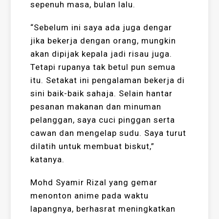
sepenuh masa, bulan lalu.
“Sebelum ini saya ada juga dengar
jika bekerja dengan orang, mungkin
akan dipijak kepala jadi risau juga.
Tetapi rupanya tak betul pun semua
itu. Setakat ini pengalaman bekerja di
sini baik-baik sahaja. Selain hantar
pesanan makanan dan minuman
pelanggan, saya cuci pinggan serta
cawan dan mengelap sudu. Saya turut
dilatih untuk membuat biskut,”
katanya.
Mohd Syamir Rizal yang gemar
menonton anime pada waktu
lapangnya, berhasrat meningkatkan