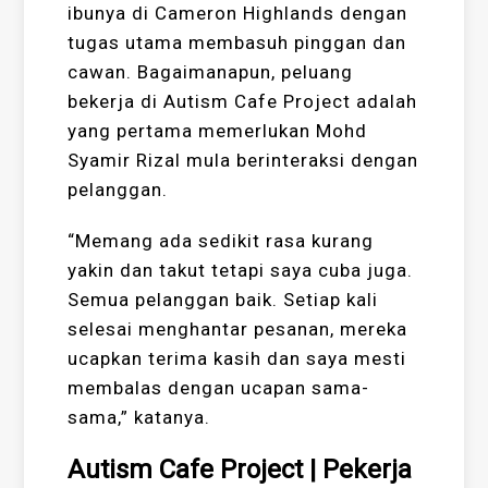
ibunya di Cameron Highlands dengan
tugas utama membasuh pinggan dan
cawan. Bagaimanapun, peluang
bekerja di Autism Cafe Project adalah
yang pertama memerlukan Mohd
Syamir Rizal mula berinteraksi dengan
pelanggan.
“Memang ada sedikit rasa kurang
yakin dan takut tetapi saya cuba juga.
Semua pelanggan baik. Setiap kali
selesai menghantar pesanan, mereka
ucapkan terima kasih dan saya mesti
membalas dengan ucapan sama-
sama,” katanya.
Autism Cafe Project | Pekerja