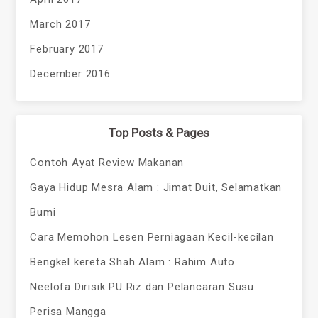
March 2017
February 2017
December 2016
Top Posts & Pages
Contoh Ayat Review Makanan
Gaya Hidup Mesra Alam : Jimat Duit, Selamatkan
Bumi
Cara Memohon Lesen Perniagaan Kecil-kecilan
Bengkel kereta Shah Alam : Rahim Auto
Neelofa Dirisik PU Riz dan Pelancaran Susu
Perisa Mangga