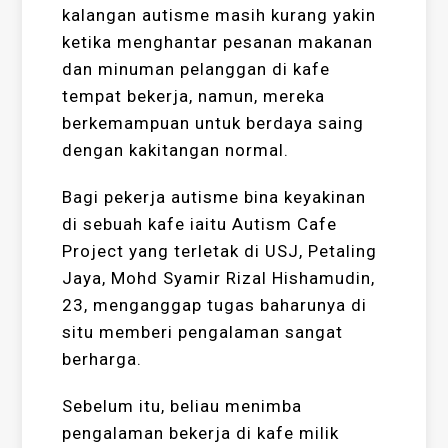
kalangan autisme masih kurang yakin
ketika menghantar pesanan makanan
dan minuman pelanggan di kafe
tempat bekerja, namun, mereka
berkemampuan untuk berdaya saing
dengan kakitangan normal.
Bagi pekerja autisme bina keyakinan
di sebuah kafe iaitu Autism Cafe
Project yang terletak di USJ, Petaling
Jaya, Mohd Syamir Rizal Hishamudin,
23, menganggap tugas baharunya di
situ memberi pengalaman sangat
berharga.
Sebelum itu, beliau menimba
pengalaman bekerja di kafe milik