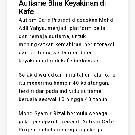
Autisme Bina Keyakinan di
Kafe
Autism Cafe Project diasaskan Mohd
Adli Yahya, menjadi platform belia
dan remaja autisme, untuk
meningkatkan kemahiran, berinteraksi
dan bertemu, serta membina
keyakinan diri di kafe berkenaan.
Sejak diwujudkan lima tahun lalu, kafe
itu menerima hampir 40 kakitangan,
terdiri daripada individu autisme
berusia seawal 13 hingga 40 tahun.
Mohd Syamir Rizal bermula sebagai
pekerja separuh masa di Autism Cafe
Project sebelum menjadi pekerja