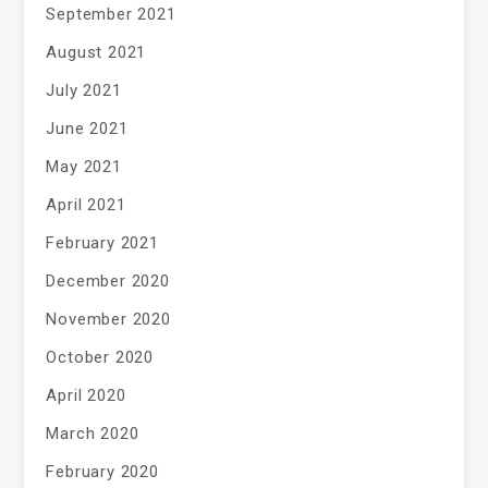
September 2021
August 2021
July 2021
June 2021
May 2021
April 2021
February 2021
December 2020
November 2020
October 2020
April 2020
March 2020
February 2020