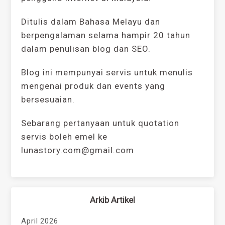
Ditulis dalam Bahasa Melayu dan
berpengalaman selama hampir 20 tahun
dalam penulisan blog dan SEO.
Blog ini mempunyai servis untuk menulis
mengenai produk dan events yang
bersesuaian.
Sebarang pertanyaan untuk quotation
servis boleh emel ke
lunastory.com@gmail.com
Arkib Artikel
April 2026