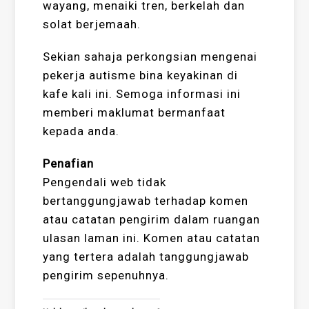
wayang, menaiki tren, berkelah dan
solat berjemaah.
Sekian sahaja perkongsian mengenai
pekerja autisme bina keyakinan di
kafe kali ini. Semoga informasi ini
memberi maklumat bermanfaat
kepada anda.
Penafian
Pengendali web tidak
bertanggungjawab terhadap komen
atau catatan pengirim dalam ruangan
ulasan laman ini. Komen atau catatan
yang tertera adalah tanggungjawab
pengirim sepenuhnya.