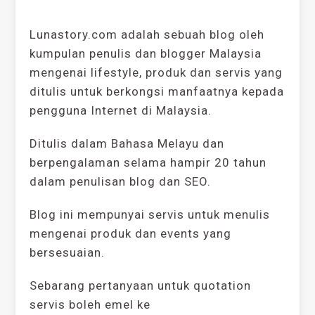
Lunastory.com adalah sebuah blog oleh
kumpulan penulis dan blogger Malaysia
mengenai lifestyle, produk dan servis yang
ditulis untuk berkongsi manfaatnya kepada
pengguna Internet di Malaysia.
Ditulis dalam Bahasa Melayu dan
berpengalaman selama hampir 20 tahun
dalam penulisan blog dan SEO.
Blog ini mempunyai servis untuk menulis
mengenai produk dan events yang
bersesuaian.
Sebarang pertanyaan untuk quotation
servis boleh emel ke