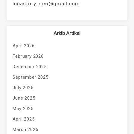
lunastory.com@gmail.com
Arkib Artikel
April 2026
February 2026
December 2025
September 2025
July 2025
June 2025
May 2025
April 2025
March 2025