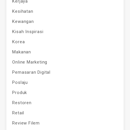
Kerjaya
Kesihatan
Kewangan
Kisah Inspirasi
Korea
Makanan
Online Marketing
Pemasaran Digital
Poslaju
Produk
Restoren
Retail
Review Filem