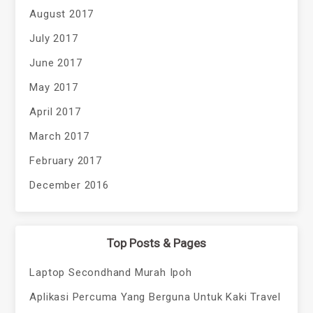
August 2017
July 2017
June 2017
May 2017
April 2017
March 2017
February 2017
December 2016
Top Posts & Pages
Laptop Secondhand Murah Ipoh
Aplikasi Percuma Yang Berguna Untuk Kaki Travel