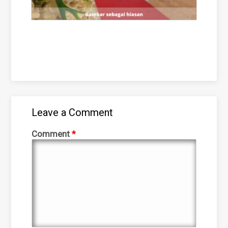
Leave a Comment
Comment
*