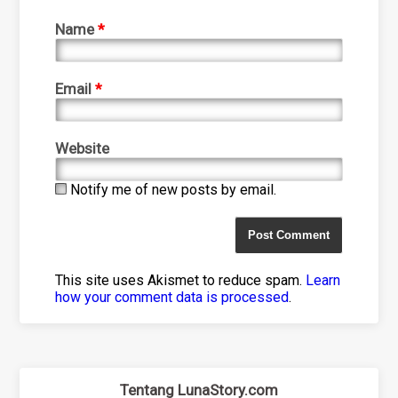
Name
*
Email
*
Website
Notify me of new posts by email.
This site uses Akismet to reduce spam.
Learn
how your comment data is processed
.
Tentang LunaStory.com