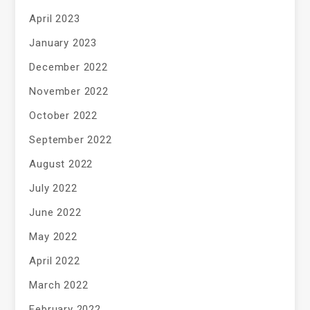
April 2023
January 2023
December 2022
November 2022
October 2022
September 2022
August 2022
July 2022
June 2022
May 2022
April 2022
March 2022
February 2022