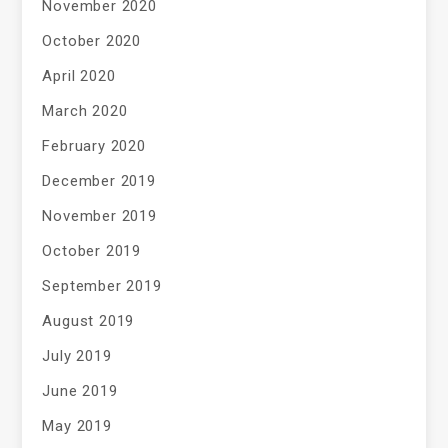
November 2020
October 2020
April 2020
March 2020
February 2020
December 2019
November 2019
October 2019
September 2019
August 2019
July 2019
June 2019
May 2019