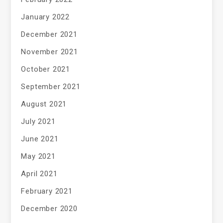
January 2022
December 2021
November 2021
October 2021
September 2021
August 2021
July 2021
June 2021
May 2021
April 2021
February 2021
December 2020