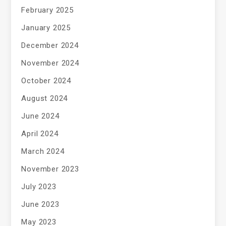
February 2025
January 2025
December 2024
November 2024
October 2024
August 2024
June 2024
April 2024
March 2024
November 2023
July 2023
June 2023
May 2023