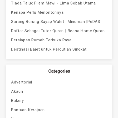
Tiada Tajuk Filem Mawi - Lima Sebab Utama
Kenapa Perlu Menontonnya
Sarang Burung Sayap Walet : Minuman |PeDAS
Daftar Sebagai Tutor Quran | Beana Home Quran
Persiapan Rumah Terbuka Raya
Destinasi Bajet untuk Percutian Singkat
Categories
Advertorial
Akaun
Bakery
Bantuan Kerajaan