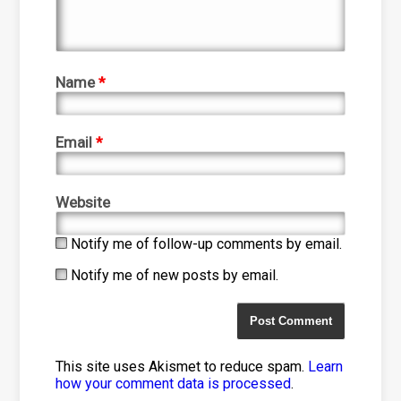
Name
*
Email
*
Website
Notify me of follow-up comments by email.
Notify me of new posts by email.
This site uses Akismet to reduce spam.
Learn
how your comment data is processed
.