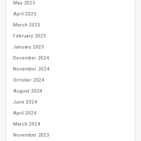
May 2025
April 2025
March 2025
February 2025
January 2025
December 2024
November 2024
October 2024
August 2024
June 2024
April 2024
March 2024
November 2023