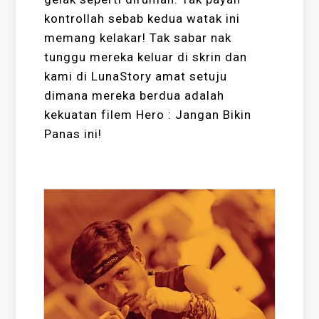
kontrollah sebab kedua watak ini
memang kelakar! Tak sabar nak
tunggu mereka keluar di skrin dan
kami di LunaStory amat setuju
dimana mereka berdua adalah
kekuatan filem Hero : Jangan Bikin
Panas ini!