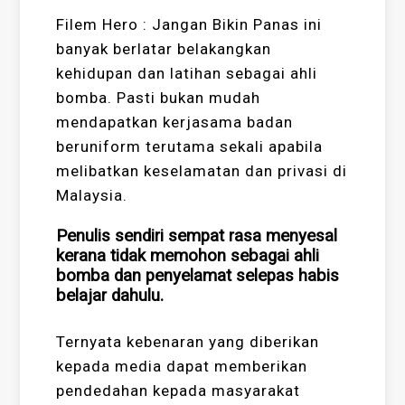
Filem Hero : Jangan Bikin Panas ini
banyak berlatar belakangkan
kehidupan dan latihan sebagai ahli
bomba. Pasti bukan mudah
mendapatkan kerjasama badan
beruniform terutama sekali apabila
melibatkan keselamatan dan privasi di
Malaysia.
Penulis sendiri sempat rasa menyesal
kerana tidak memohon sebagai ahli
bomba dan penyelamat selepas habis
belajar dahulu.
Ternyata kebenaran yang diberikan
kepada media dapat memberikan
pendedahan kepada masyarakat