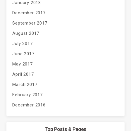
January 2018
December 2017
September 2017
August 2017
July 2017
June 2017
May 2017
April 2017
March 2017
February 2017
December 2016
Top Posts & Pages