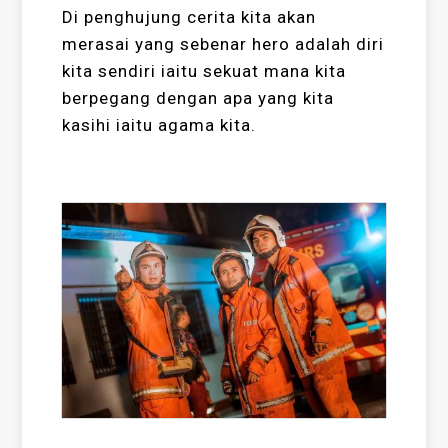
Di penghujung cerita kita akan
merasai yang sebenar hero adalah diri
kita sendiri iaitu sekuat mana kita
berpegang dengan apa yang kita
kasihi iaitu agama kita.