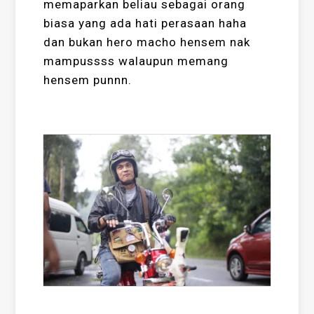
memaparkan beliau sebagai orang
biasa yang ada hati perasaan haha
dan bukan hero macho hensem nak
mampussss walaupun memang
hensem punnn.