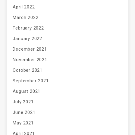
April 2022
March 2022
February 2022
January 2022
December 2021
November 2021
October 2021
September 2021
August 2021
July 2021
June 2021
May 2021
April 2021