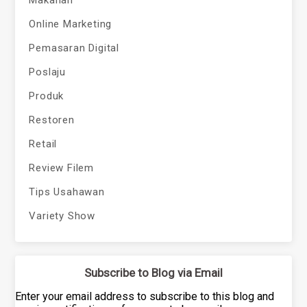
Makanan
Online Marketing
Pemasaran Digital
Poslaju
Produk
Restoren
Retail
Review Filem
Tips Usahawan
Variety Show
Subscribe to Blog via Email
Enter your email address to subscribe to this blog and