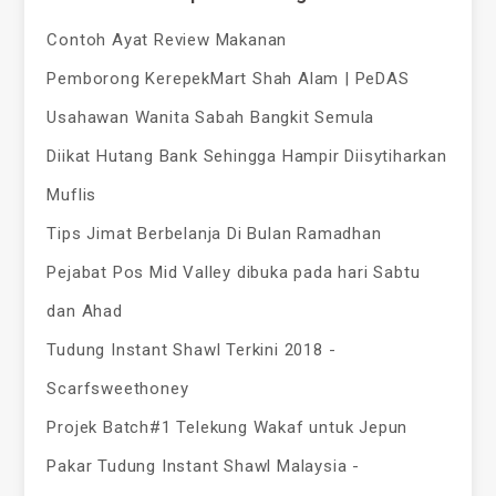
Contoh Ayat Review Makanan
Pemborong KerepekMart Shah Alam | PeDAS
Usahawan Wanita Sabah Bangkit Semula
Diikat Hutang Bank Sehingga Hampir Diisytiharkan
Muflis
Tips Jimat Berbelanja Di Bulan Ramadhan
Pejabat Pos Mid Valley dibuka pada hari Sabtu
dan Ahad
Tudung Instant Shawl Terkini 2018 -
Scarfsweethoney
Projek Batch#1 Telekung Wakaf untuk Jepun
Pakar Tudung Instant Shawl Malaysia -