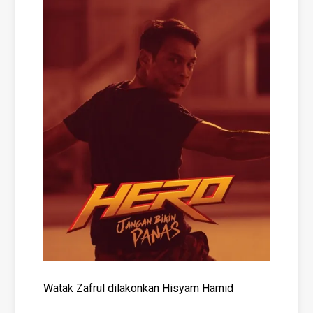
Watak Zafrul dilakonkan Hisyam Hamid