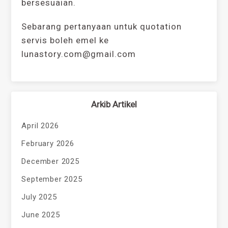
bersesuaian.
Sebarang pertanyaan untuk quotation
servis boleh emel ke
lunastory.com@gmail.com
Arkib Artikel
April 2026
February 2026
December 2025
September 2025
July 2025
June 2025