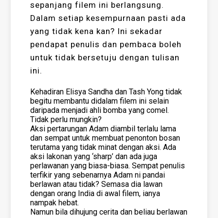
sepanjang filem ini berlangsung.
Dalam setiap kesempurnaan pasti ada
yang tidak kena kan? Ini sekadar
pendapat penulis dan pembaca boleh
untuk tidak bersetuju dengan tulisan
ini.
Kehadiran Elisya Sandha dan Tash Yong tidak
begitu membantu didalam filem ini selain
daripada menjadi ahli bomba yang comel.
Tidak perlu mungkin?
Aksi pertarungan Adam diambil terlalu lama
dan sempat untuk membuat penonton bosan
terutama yang tidak minat dengan aksi. Ada
aksi lakonan yang ‘sharp’ dan ada juga
perlawanan yang biasa-biasa. Sempat penulis
terfikir yang sebenarnya Adam ni pandai
berlawan atau tidak? Semasa dia lawan
dengan orang India di awal filem, ianya
nampak hebat.
Namun bila dihujung cerita dan beliau berlawan