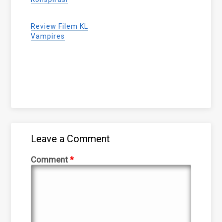
Review Filem KL
Vampires
Leave a Comment
Comment
*