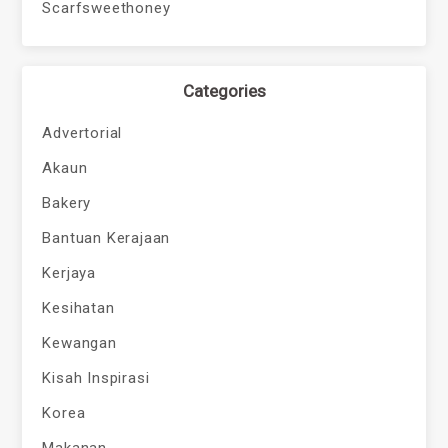
Scarfsweethoney
Categories
Advertorial
Akaun
Bakery
Bantuan Kerajaan
Kerjaya
Kesihatan
Kewangan
Kisah Inspirasi
Korea