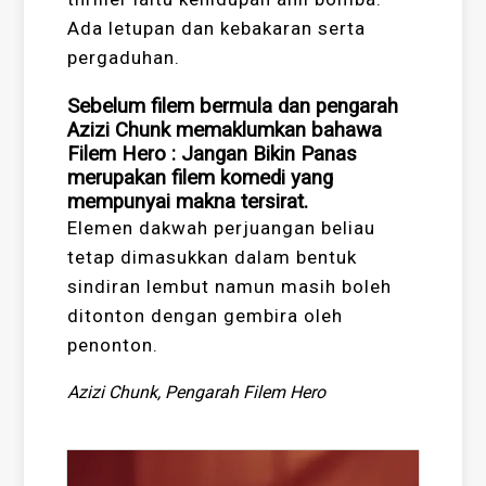
Ada letupan dan kebakaran serta
pergaduhan.
Sebelum filem bermula dan pengarah
Azizi Chunk memaklumkan bahawa
Filem Hero : Jangan Bikin Panas
merupakan filem komedi yang
mempunyai makna tersirat.
Elemen dakwah perjuangan beliau
tetap dimasukkan dalam bentuk
sindiran lembut namun masih boleh
ditonton dengan gembira oleh
penonton.
Azizi Chunk, Pengarah Filem Hero