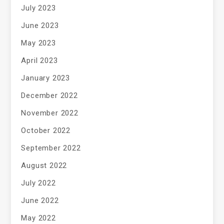
July 2023
June 2023
May 2023
April 2023
January 2023
December 2022
November 2022
October 2022
September 2022
August 2022
July 2022
June 2022
May 2022