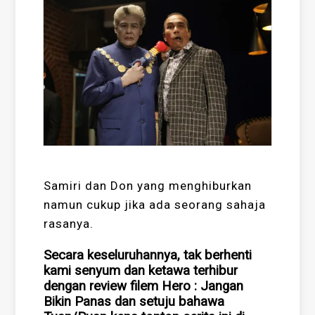
Samiri dan Don yang menghiburkan
namun cukup jika ada seorang sahaja
rasanya.
Secara keseluruhannya, tak berhenti
kami senyum dan ketawa terhibur
dengan review filem Hero : Jangan
Bikin Panas dan setuju bahawa