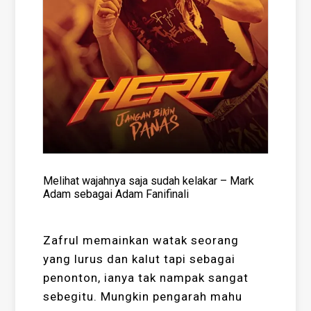
Melihat wajahnya saja sudah kelakar – Mark
Adam sebagai Adam Fanifinali
Zafrul memainkan watak seorang
yang lurus dan kalut tapi sebagai
penonton, ianya tak nampak sangat
sebegitu. Mungkin pengarah mahu