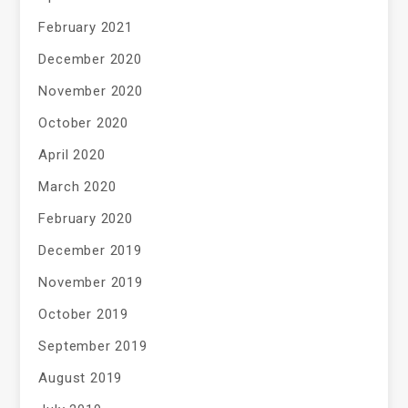
February 2021
December 2020
November 2020
October 2020
April 2020
March 2020
February 2020
December 2019
November 2019
October 2019
September 2019
August 2019