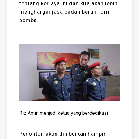
tentang kerjaya ini dan kita akan lebih
menghargai jasa badan beruniform
bomba.
Riz Amin menjadi ketua yang berdedikasi
Penonton akan dihiburkan hampir