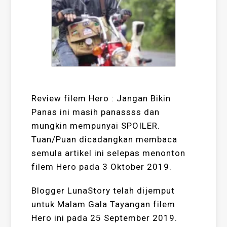
Review filem Hero : Jangan Bikin
Panas ini masih panassss dan
mungkin mempunyai SPOILER.
Tuan/Puan dicadangkan membaca
semula artikel ini selepas menonton
filem Hero pada 3 Oktober 2019.
Blogger LunaStory telah dijemput
untuk Malam Gala Tayangan filem
Hero ini pada 25 September 2019.