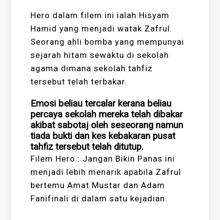
Hero dalam filem ini ialah Hisyam
Hamid yang menjadi watak Zafrul.
Seorang ahli bomba yang mempunyai
sejarah hitam sewaktu di sekolah
agama dimana sekolah tahfiz
tersebut telah terbakar.
Emosi beliau tercalar kerana beliau
percaya sekolah mereka telah dibakar
akibat sabotaj oleh seseorang namun
tiada bukti dan kes kebakaran pusat
tahfiz tersebut telah ditutup.
Filem Hero : Jangan Bikin Panas ini
menjadi lebih menarik apabila Zafrul
bertemu Amat Mustar dan Adam
Fanifinali di dalam satu kejadian.