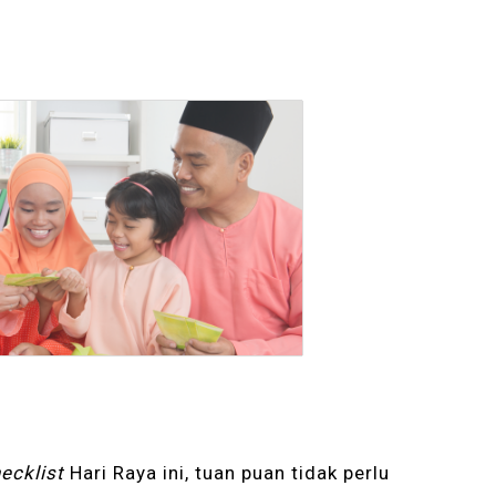
ecklist
Hari Raya ini, tuan puan tidak perlu