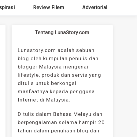
spirasi
Review Filem
Advertorial
Tentang LunaStory.com
Lunastory.com adalah sebuah
blog oleh kumpulan penulis dan
blogger Malaysia mengenai
lifestyle, produk dan servis yang
ditulis untuk berkongsi
manfaatnya kepada pengguna
Internet di Malaysia.
Ditulis dalam Bahasa Melayu dan
berpengalaman selama hampir 20
tahun dalam penulisan blog dan