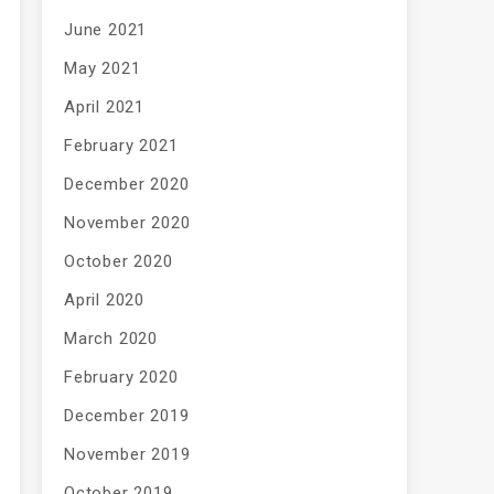
June 2021
May 2021
April 2021
February 2021
December 2020
November 2020
October 2020
April 2020
March 2020
February 2020
December 2019
November 2019
October 2019