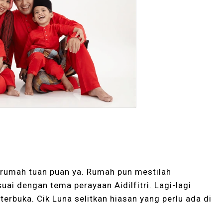
i rumah tuan puan ya. Rumah pun mestilah
ai dengan tema perayaan Aidilfitri. Lagi-lagi
rbuka. Cik Luna selitkan hiasan yang perlu ada di