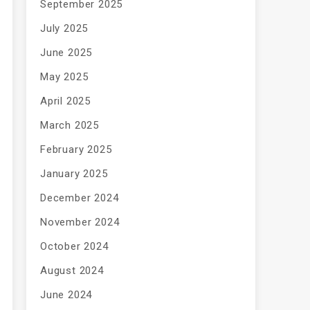
September 2025
July 2025
June 2025
May 2025
April 2025
March 2025
February 2025
January 2025
December 2024
November 2024
October 2024
August 2024
June 2024