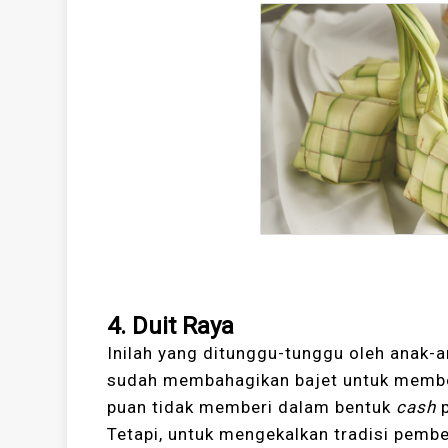
4. Duit Raya
Inilah yang ditunggu-tunggu oleh anak-
sudah membahagikan bajet untuk memberi
puan tidak memberi dalam bentuk
cash
Tetapi, untuk mengekalkan tradisi pembe