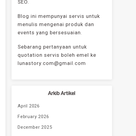
SEO.
Blog ini mempunyai servis untuk
menulis mengenai produk dan
events yang bersesuaian.
Sebarang pertanyaan untuk
quotation servis boleh emel ke
lunastory.com@gmail.com
Arkib Artikel
April 2026
February 2026
December 2025