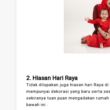
2. Hiasan Hari Raya
Tidak dilupakan juga hiasan hari Raya d
mempunyai dekorasi yang baru serta sesu
sekiranya tuan puan mengadakan rumah te
bawah ini :