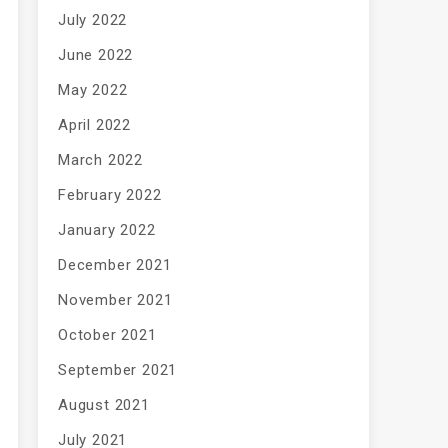
July 2022
June 2022
May 2022
April 2022
March 2022
February 2022
January 2022
December 2021
November 2021
October 2021
September 2021
August 2021
July 2021