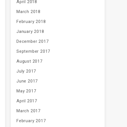
April 2018
March 2018
February 2018
January 2018
December 2017
September 2017
August 2017
July 2017
June 2017
May 2017
April 2017
March 2017
February 2017