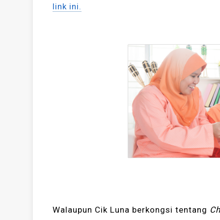
link ini.
Walaupun Cik Luna berkongsi tentang
Ch