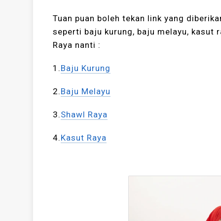
Tuan puan boleh tekan link yang diberika
seperti baju kurung, baju melayu, kasut 
Raya nanti :
1.
Baju Kurung
2.
Baju Melayu
3.
Shawl Raya
4.
Kasut Raya