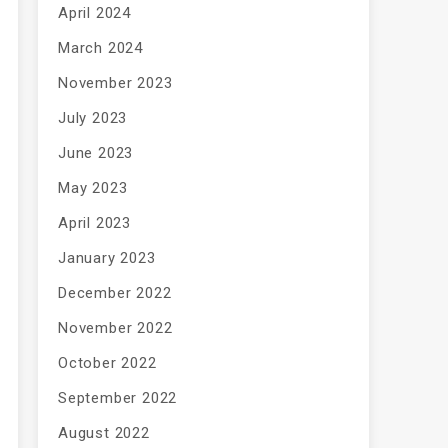
April 2024
March 2024
November 2023
July 2023
June 2023
May 2023
April 2023
January 2023
December 2022
November 2022
October 2022
September 2022
August 2022