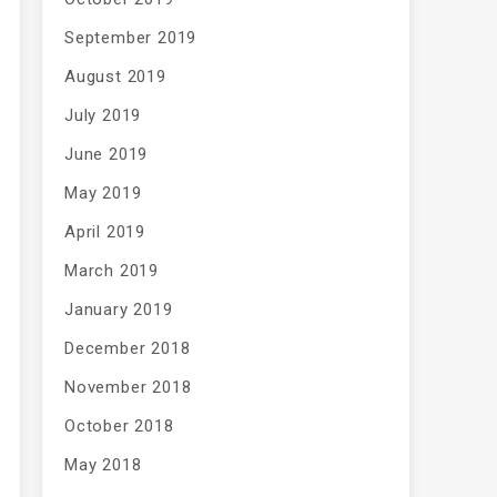
September 2019
August 2019
July 2019
June 2019
May 2019
April 2019
March 2019
January 2019
December 2018
November 2018
October 2018
May 2018