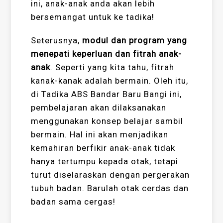
ini, anak-anak anda akan lebih
bersemangat untuk ke tadika!
Seterusnya,
modul dan program yang
menepati keperluan dan fitrah anak-
anak
. Seperti yang kita tahu, fitrah
kanak-kanak adalah bermain. Oleh itu,
di Tadika ABS Bandar Baru Bangi ini,
pembelajaran akan dilaksanakan
menggunakan konsep belajar sambil
bermain. Hal ini akan menjadikan
kemahiran berfikir anak-anak tidak
hanya tertumpu kepada otak, tetapi
turut diselaraskan dengan pergerakan
tubuh badan. Barulah otak cerdas dan
badan sama cergas!