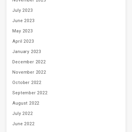
November 2023
July 2023
June 2023
May 2023
April 2023
January 2023
December 2022
November 2022
October 2022
September 2022
August 2022
July 2022
June 2022