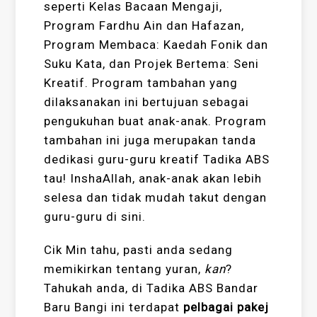
seperti Kelas Bacaan Mengaji,
Program Fardhu Ain dan Hafazan,
Program Membaca: Kaedah Fonik dan
Suku Kata, dan Projek Bertema: Seni
Kreatif. Program tambahan yang
dilaksanakan ini bertujuan sebagai
pengukuhan buat anak-anak. Program
tambahan ini juga merupakan tanda
dedikasi guru-guru kreatif Tadika ABS
tau! InshaAllah, anak-anak akan lebih
selesa dan tidak mudah takut dengan
guru-guru di sini.
Cik Min tahu, pasti anda sedang
memikirkan tentang yuran,
kan
?
Tahukah anda, di Tadika ABS Bandar
Baru Bangi ini terdapat
pelbagai pakej