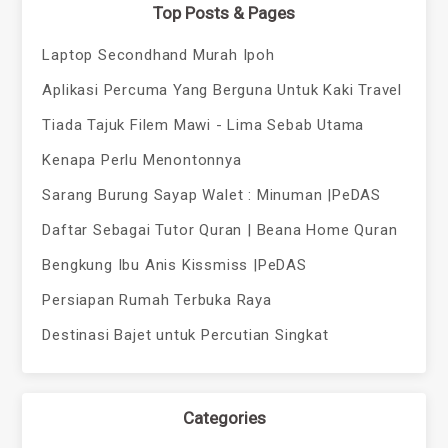
Top Posts & Pages
Laptop Secondhand Murah Ipoh
Aplikasi Percuma Yang Berguna Untuk Kaki Travel
Tiada Tajuk Filem Mawi - Lima Sebab Utama
Kenapa Perlu Menontonnya
Sarang Burung Sayap Walet : Minuman |PeDAS
Daftar Sebagai Tutor Quran | Beana Home Quran
Bengkung Ibu Anis Kissmiss |PeDAS
Persiapan Rumah Terbuka Raya
Destinasi Bajet untuk Percutian Singkat
Categories