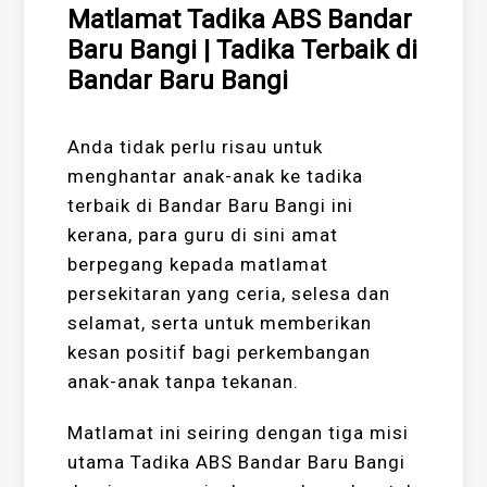
Matlamat Tadika ABS Bandar
Baru Bangi | Tadika Terbaik di
Bandar Baru Bangi
Anda tidak perlu risau untuk
menghantar anak-anak ke tadika
terbaik di Bandar Baru Bangi ini
kerana, para guru di sini amat
berpegang kepada matlamat
persekitaran yang ceria, selesa dan
selamat, serta untuk memberikan
kesan positif bagi perkembangan
anak-anak tanpa tekanan.
Matlamat ini seiring dengan tiga misi
utama Tadika ABS Bandar Baru Bangi