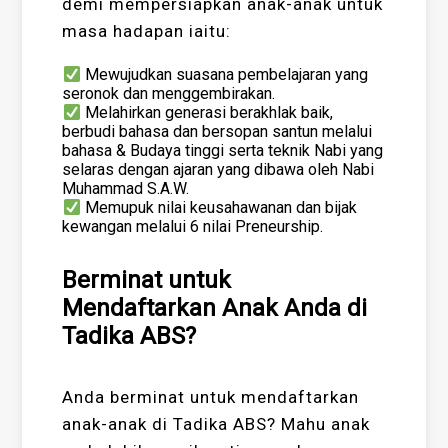
demi mempersiapkan anak-anak untuk
masa hadapan iaitu:
Mewujudkan suasana pembelajaran yang
seronok dan menggembirakan.
Melahirkan generasi berakhlak baik,
berbudi bahasa dan bersopan santun melalui
bahasa & Budaya tinggi serta teknik Nabi yang
selaras dengan ajaran yang dibawa oleh Nabi
Muhammad S.A.W.
Memupuk nilai keusahawanan dan bijak
kewangan melalui 6 nilai Preneurship.
Berminat untuk
Mendaftarkan Anak Anda di
Tadika ABS?
Anda berminat untuk mendaftarkan
anak-anak di Tadika ABS? Mahu anak