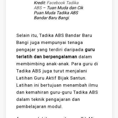
Kredit:
Facebook Tadika
ABS
– Tuan Muda dan Cik
Puan Muda Tadika ABS
Bandar Baru Bangi
.
Selain itu, Tadika ABS Bandar Baru
Bangi juga mempunyai tenaga
pengajar yang terdiri daripada
guru
terlatih dan berpengalaman
dalam
membimbing anak-anak. Para guru di
Tadika ABS juga turut menjalani
Latihan Guru Aktif Bijak Santun.
Latihan ini bertujuan menambah ilmu
dan kemahiran guru-guru Tadika ABS
dalam teknik pengajaran dan
pembelajaran modul.