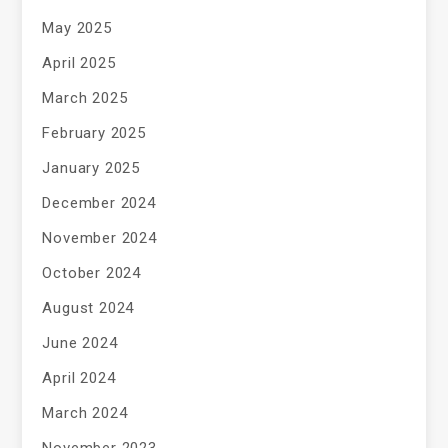
May 2025
April 2025
March 2025
February 2025
January 2025
December 2024
November 2024
October 2024
August 2024
June 2024
April 2024
March 2024