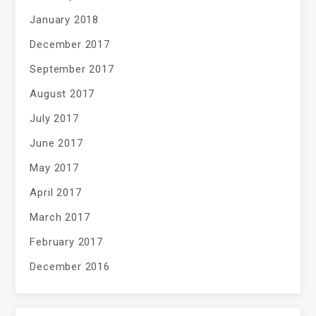
January 2018
December 2017
September 2017
August 2017
July 2017
June 2017
May 2017
April 2017
March 2017
February 2017
December 2016