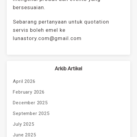
bersesuaian.
Sebarang pertanyaan untuk quotation
servis boleh emel ke
lunastory.com@gmail.com
Arkib Artikel
April 2026
February 2026
December 2025
September 2025
July 2025
June 2025