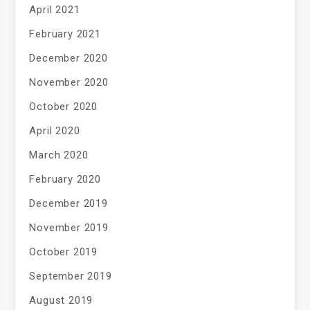
April 2021
February 2021
December 2020
November 2020
October 2020
April 2020
March 2020
February 2020
December 2019
November 2019
October 2019
September 2019
August 2019