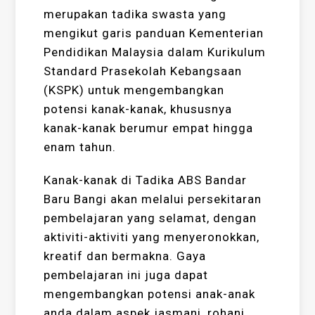
merupakan tadika swasta yang
mengikut garis panduan Kementerian
Pendidikan Malaysia dalam Kurikulum
Standard Prasekolah Kebangsaan
(KSPK) untuk mengembangkan
potensi kanak-kanak, khususnya
kanak-kanak berumur empat hingga
enam tahun.
Kanak-kanak di Tadika ABS Bandar
Baru Bangi akan melalui persekitaran
pembelajaran yang selamat, dengan
aktiviti-aktiviti yang menyeronokkan,
kreatif dan bermakna. Gaya
pembelajaran ini juga dapat
mengembangkan potensi anak-anak
anda dalam aspek jasmani, rohani,