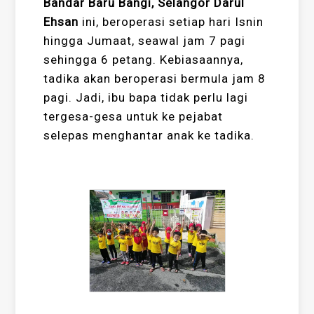
Bandar Baru Bangi, Selangor Darul
Ehsan
ini, beroperasi setiap hari Isnin
hingga Jumaat, seawal jam 7 pagi
sehingga 6 petang. Kebiasaannya,
tadika akan beroperasi bermula jam 8
pagi. Jadi, ibu bapa tidak perlu lagi
tergesa-gesa untuk ke pejabat
selepas menghantar anak ke tadika.