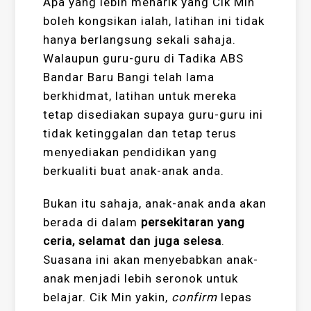
Apa yang lebih menarik yang Cik Min
boleh kongsikan ialah, latihan ini tidak
hanya berlangsung sekali sahaja.
Walaupun guru-guru di Tadika ABS
Bandar Baru Bangi telah lama
berkhidmat, latihan untuk mereka
tetap disediakan supaya guru-guru ini
tidak ketinggalan dan tetap terus
menyediakan pendidikan yang
berkualiti buat anak-anak anda.
Bukan itu sahaja, anak-anak anda akan
berada di dalam
persekitaran yang
ceria, selamat dan juga selesa
.
Suasana ini akan menyebabkan anak-
anak menjadi lebih seronok untuk
belajar. Cik Min yakin,
confirm
lepas