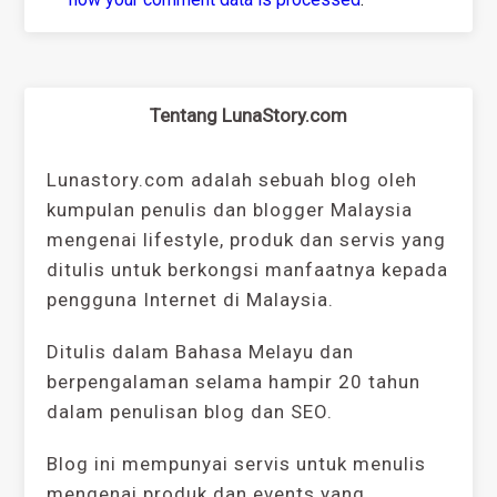
Tentang LunaStory.com
Lunastory.com adalah sebuah blog oleh
kumpulan penulis dan blogger Malaysia
mengenai lifestyle, produk dan servis yang
ditulis untuk berkongsi manfaatnya kepada
pengguna Internet di Malaysia.
Ditulis dalam Bahasa Melayu dan
berpengalaman selama hampir 20 tahun
dalam penulisan blog dan SEO.
Blog ini mempunyai servis untuk menulis
mengenai produk dan events yang