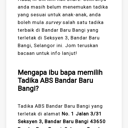
anda masih belum menemukan tadika
yang sesuai untuk anak-anak, anda
boleh mula
survey
salah satu tadika
terbaik di Bandar Baru Bangi yang
terletak di Seksyen 3, Bandar Baru
Bangi, Selangor ini. Jom teruskan
bacaan untuk info lanjut!
Mengapa ibu bapa memilih
Tadika ABS Bandar Baru
Bangi?
Tadika ABS Bandar Baru Bangi yang
terletak di alamat
No. 1 Jalan 3/31
Seksyen 3, Bandar Baru Bangi 43650