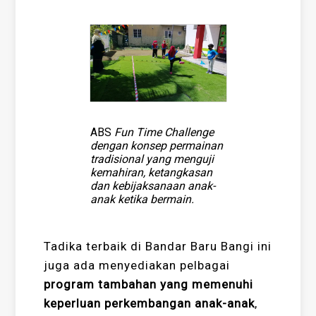
ABS
Fun Time Challenge
dengan konsep permainan
tradisional yang menguji
kemahiran, ketangkasan
dan kebijaksanaan anak-
anak ketika bermain.
Tadika terbaik di Bandar Baru Bangi ini
juga ada menyediakan pelbagai
program tambahan yang memenuhi
keperluan perkembangan anak-anak
,