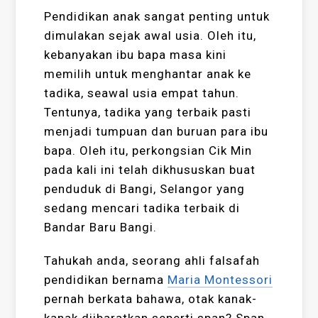
Pendidikan anak sangat penting untuk
dimulakan sejak awal usia. Oleh itu,
kebanyakan ibu bapa masa kini
memilih untuk menghantar anak ke
tadika, seawal usia empat tahun.
Tentunya, tadika yang terbaik pasti
menjadi tumpuan dan buruan para ibu
bapa. Oleh itu, perkongsian Cik Min
pada kali ini telah dikhususkan buat
penduduk di Bangi, Selangor yang
sedang mencari tadika terbaik di
Bandar Baru Bangi.
Tahukah anda, seorang ahli falsafah
pendidikan bernama
Maria Montessori
pernah berkata bahawa, otak kanak-