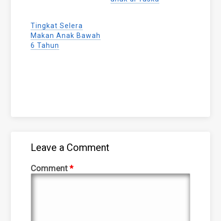
Tingkat Selera
Makan Anak Bawah
6 Tahun
Leave a Comment
Comment
*