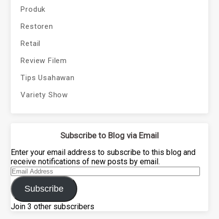
Produk
Restoren
Retail
Review Filem
Tips Usahawan
Variety Show
Subscribe to Blog via Email
Enter your email address to subscribe to this blog and
receive notifications of new posts by email.
Email
Address
Subscribe
Join 3 other subscribers