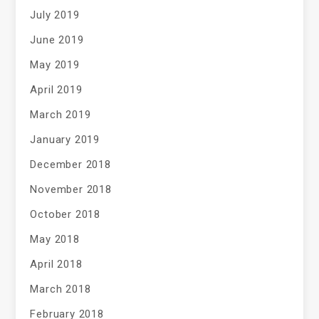
July 2019
June 2019
May 2019
April 2019
March 2019
January 2019
December 2018
November 2018
October 2018
May 2018
April 2018
March 2018
February 2018