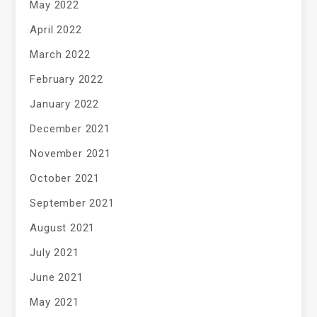
May 2022
April 2022
March 2022
February 2022
January 2022
December 2021
November 2021
October 2021
September 2021
August 2021
July 2021
June 2021
May 2021