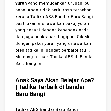
yuran
yang memudahkan urusan ibu
bapa. Anda tidak perlu rasa terbeban
kerana Tadika ABS Bandar Baru Bangi
pasti akan menawarkan pakej yuran
yang sesuai dengan kehendak anda
dan juga anak-anak. Lagipun, Cik Min
dengar, pakej yuran yang ditawarkan
oleh tadika ini sangat berbaloi tau …
Memang terbaik Tadika ABS di Bandar
Baru Bangi ni!
Anak Saya Akan Belajar Apa?
| Tadika Terbaik di bandar
Baru Bangi
Tadika ABS Bandar Baru Bangi