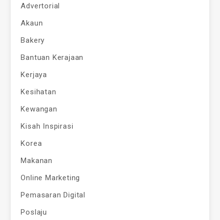
Advertorial
Akaun
Bakery
Bantuan Kerajaan
Kerjaya
Kesihatan
Kewangan
Kisah Inspirasi
Korea
Makanan
Online Marketing
Pemasaran Digital
Poslaju