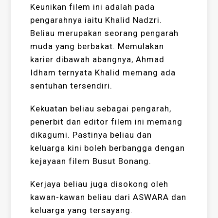
Keunikan filem ini adalah pada
pengarahnya iaitu Khalid Nadzri.
Beliau merupakan seorang pengarah
muda yang berbakat. Memulakan
karier dibawah abangnya, Ahmad
Idham ternyata Khalid memang ada
sentuhan tersendiri.
Kekuatan beliau sebagai pengarah,
penerbit dan editor filem ini memang
dikagumi. Pastinya beliau dan
keluarga kini boleh berbangga dengan
kejayaan filem Busut Bonang.
Kerjaya beliau juga disokong oleh
kawan-kawan beliau dari ASWARA dan
keluarga yang tersayang.