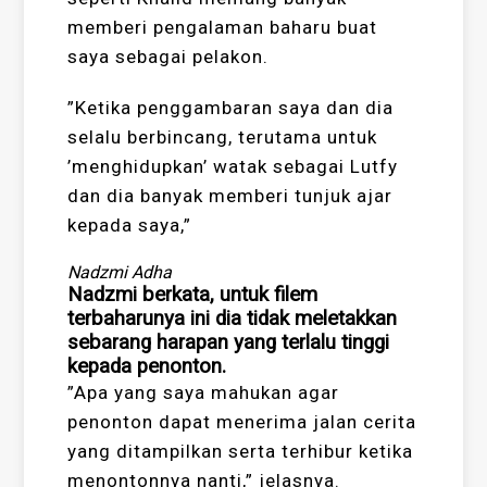
memberi pengalaman baharu buat
saya sebagai pelakon.
”Ketika penggambaran saya dan dia
selalu berbincang, terutama untuk
’menghidupkan’ watak sebagai Lutfy
dan dia banyak memberi tunjuk ajar
kepada saya,”
Nadzmi Adha
Nadzmi berkata, untuk filem
terbaharunya ini dia tidak meletakkan
sebarang harapan yang terlalu tinggi
kepada penonton.
”Apa yang saya mahukan agar
penonton dapat menerima jalan cerita
yang ditampilkan serta terhibur ketika
menontonnya nanti,” jelasnya.