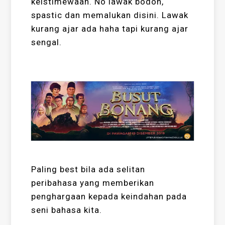
keistimewaan. No lawak bodoh,
spastic dan memalukan disini. Lawak
kurang ajar ada haha tapi kurang ajar
sengal.
Paling best bila ada selitan
peribahasa yang memberikan
penghargaan kepada keindahan pada
seni bahasa kita.