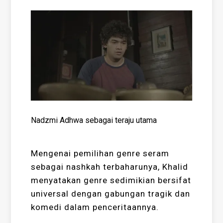
Nadzmi Adhwa sebagai teraju utama
Mengenai pemilihan genre seram
sebagai nashkah terbaharunya, Khalid
menyatakan genre sedimikian bersifat
universal dengan gabungan tragik dan
komedi dalam penceritaannya.