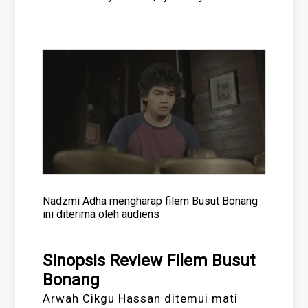
Nadzmi Adha mengharap filem Busut Bonang
ini diterima oleh audiens
Sinopsis Review Filem Busut
Bonang
Arwah Cikgu Hassan ditemui mati