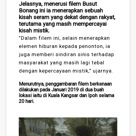
Jelasnya, menerusi filem Busut
Bonang ini ia menerapkan sebuah
kisah seram yang dekat dengan rakyat,
terutama yang masih mempercayai
kisah mistik.
”Dalam filem ini, selain menerapkan
elemen hiburan kepada penonton, ia
juga memberi sindiran sinis terhadap
masyarakat yang masih lagi tebal
dengan kepercayaan mistik,” ujarnya.
Menurutnya, penggambaran filem berkenaan
dilakukan pada Januari 2019 di dua buah
lokasi iaitu di Kuala Kangsar dan Ipoh selama
20 hari.