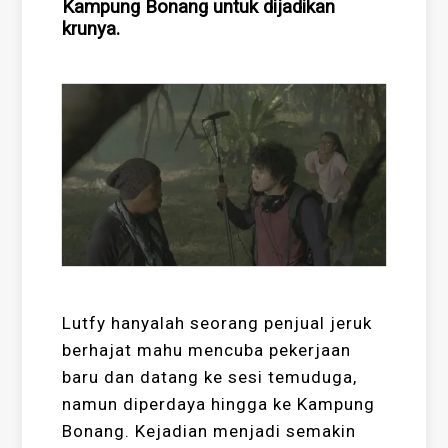
Kampung Bonang untuk dijadikan
krunya.
Lutfy hanyalah seorang penjual jeruk
berhajat mahu mencuba pekerjaan
baru dan datang ke sesi temuduga,
namun diperdaya hingga ke Kampung
Bonang. Kejadian menjadi semakin