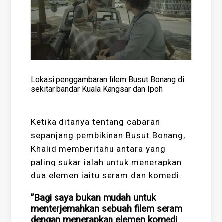
Lokasi penggambaran filem Busut Bonang di
sekitar bandar Kuala Kangsar dan Ipoh
Ketika ditanya tentang cabaran
sepanjang pembikinan Busut Bonang,
Khalid memberitahu antara yang
paling sukar ialah untuk menerapkan
dua elemen iaitu seram dan komedi.
”Bagi saya bukan mudah untuk
menterjemahkan sebuah filem seram
dengan menerapkan elemen komedi