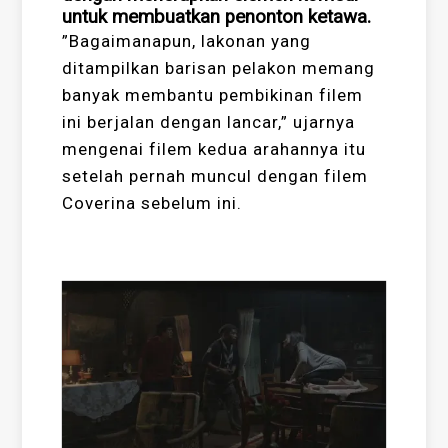
untuk membuatkan penonton ketawa.
”Bagaimanapun, lakonan yang
ditampilkan barisan pelakon memang
banyak membantu pembikinan filem
ini berjalan dengan lancar,” ujarnya
mengenai filem kedua arahannya itu
setelah pernah muncul dengan filem
Coverina sebelum ini.