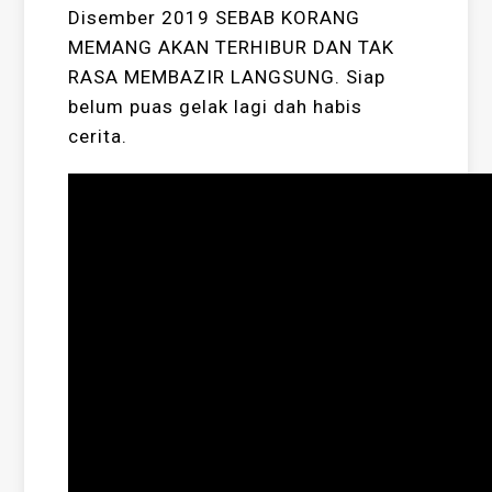
Disember 2019 SEBAB KORANG
MEMANG AKAN TERHIBUR DAN TAK
RASA MEMBAZIR LANGSUNG. Siap
belum puas gelak lagi dah habis
cerita.