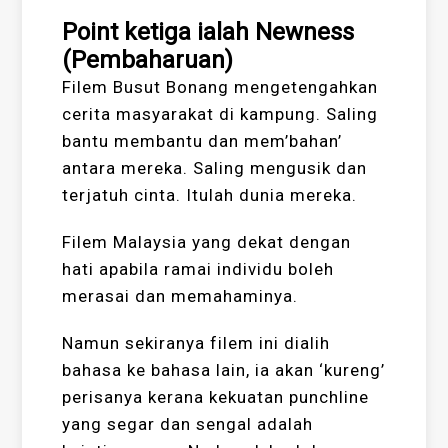
Point ketiga ialah Newness
(Pembaharuan)
Filem Busut Bonang mengetengahkan
cerita masyarakat di kampung. Saling
bantu membantu dan mem’bahan’
antara mereka. Saling mengusik dan
terjatuh cinta. Itulah dunia mereka.
Filem Malaysia yang dekat dengan
hati apabila ramai individu boleh
merasai dan memahaminya.
Namun sekiranya filem ini dialih
bahasa ke bahasa lain, ia akan ‘kureng’
perisanya kerana kekuatan punchline
yang segar dan sengal adalah