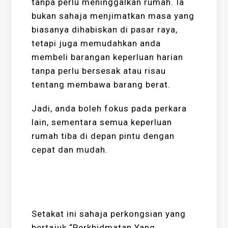
tanpa perlu meninggalkan rumah. Ia
bukan sahaja menjimatkan masa yang
biasanya dihabiskan di pasar raya,
tetapi juga memudahkan anda
membeli barangan keperluan harian
tanpa perlu bersesak atau risau
tentang membawa barang berat.
Jadi, anda boleh fokus pada perkara
lain, sementara semua keperluan
rumah tiba di depan pintu dengan
cepat dan mudah.
Setakat ini sahaja perkongsian yang
bertajuk “Perkhidmatan Yang