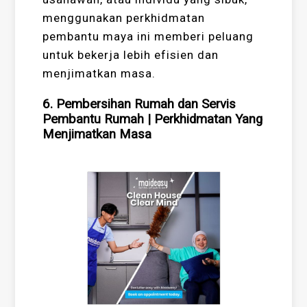
menggunakan perkhidmatan
pembantu maya ini memberi peluang
untuk bekerja lebih efisien dan
menjimatkan masa.
6. Pembersihan Rumah dan Servis
Pembantu Rumah
|
Perkhidmatan Yang
Menjimatkan Masa