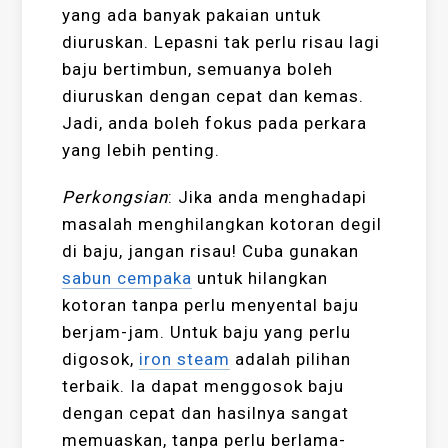
yang ada banyak pakaian untuk
diuruskan. Lepasni tak perlu risau lagi
baju bertimbun, semuanya boleh
diuruskan dengan cepat dan kemas.
Jadi, anda boleh fokus pada perkara
yang lebih penting.
Perkongsian
: Jika anda menghadapi
masalah menghilangkan kotoran degil
di baju, jangan risau! Cuba gunakan
sabun cempaka
untuk hilangkan
kotoran tanpa perlu menyental baju
berjam-jam. Untuk baju yang perlu
digosok,
iron steam
adalah pilihan
terbaik. Ia dapat menggosok baju
dengan cepat dan hasilnya sangat
memuaskan, tanpa perlu berlama-