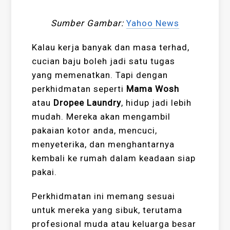
Sumber Gambar:
Yahoo News
Kalau kerja banyak dan masa terhad,
cucian baju boleh jadi satu tugas
yang memenatkan. Tapi dengan
perkhidmatan seperti
Mama Wosh
atau
Dropee Laundry
, hidup jadi lebih
mudah. Mereka akan mengambil
pakaian kotor anda, mencuci,
menyeterika, dan menghantarnya
kembali ke rumah dalam keadaan siap
pakai.
Perkhidmatan ini memang sesuai
untuk mereka yang sibuk, terutama
profesional muda atau keluarga besar