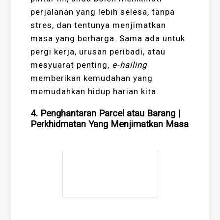
perjalanan yang lebih selesa, tanpa
stres, dan tentunya menjimatkan
masa yang berharga. Sama ada untuk
pergi kerja, urusan peribadi, atau
mesyuarat penting,
e-hailing
memberikan kemudahan yang
memudahkan hidup harian kita.
4. Penghantaran Parcel atau Barang
|
Perkhidmatan Yang Menjimatkan Masa