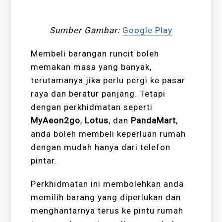
Sumber Gambar:
Google Play
Membeli barangan runcit boleh
memakan masa yang banyak,
terutamanya jika perlu pergi ke pasar
raya dan beratur panjang. Tetapi
dengan perkhidmatan seperti
MyAeon2go
,
Lotus
, dan
PandaMart
,
anda boleh membeli keperluan rumah
dengan mudah hanya dari telefon
pintar.
Perkhidmatan ini membolehkan anda
memilih barang yang diperlukan dan
menghantarnya terus ke pintu rumah