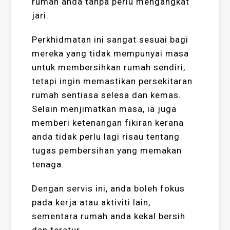
rumah anda tanpa perlu mengangkat
jari.
Perkhidmatan ini sangat sesuai bagi
mereka yang tidak mempunyai masa
untuk membersihkan rumah sendiri,
tetapi ingin memastikan persekitaran
rumah sentiasa selesa dan kemas.
Selain menjimatkan masa, ia juga
memberi ketenangan fikiran kerana
anda tidak perlu lagi risau tentang
tugas pembersihan yang memakan
tenaga.
Dengan servis ini, anda boleh fokus
pada kerja atau aktiviti lain,
sementara rumah anda kekal bersih