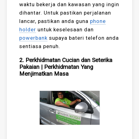
waktu bekerja dan kawasan yang ingin
dihantar. Untuk pastikan perjalanan
lancar, pastikan anda guna
phone
holder
untuk keselesaan dan
powerbank
supaya bateri telefon anda
sentiasa penuh.
2. Perkhidmatan Cucian dan Seterika
Pakaian
|
Perkhidmatan Yang
Menjimatkan Masa