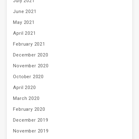
July 2021
June 2021
May 2021
April 2021
February 2021
December 2020
November 2020
October 2020
April 2020
March 2020
February 2020
December 2019
November 2019