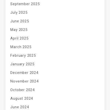
September 2025
July 2025
June 2025
May 2025
April 2025
March 2025
February 2025
January 2025
December 2024
November 2024
October 2024
August 2024
June 2024