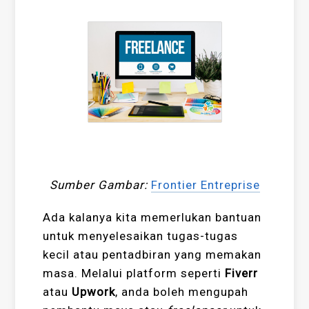
Sumber Gambar:
F
rontier Entreprise
Ada kalanya kita memerlukan bantuan
untuk menyelesaikan tugas-tugas
kecil atau pentadbiran yang memakan
masa. Melalui platform seperti
Fiverr
atau
Upwork
, anda boleh mengupah