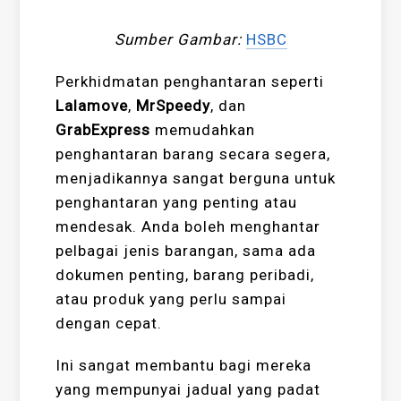
Sumber Gambar:
HSBC
Perkhidmatan penghantaran seperti
Lalamove
,
MrSpeedy
, dan
GrabExpress
memudahkan
penghantaran barang secara segera,
menjadikannya sangat berguna untuk
penghantaran yang penting atau
mendesak. Anda boleh menghantar
pelbagai jenis barangan, sama ada
dokumen penting, barang peribadi,
atau produk yang perlu sampai
dengan cepat.
Ini sangat membantu bagi mereka
yang mempunyai jadual yang padat