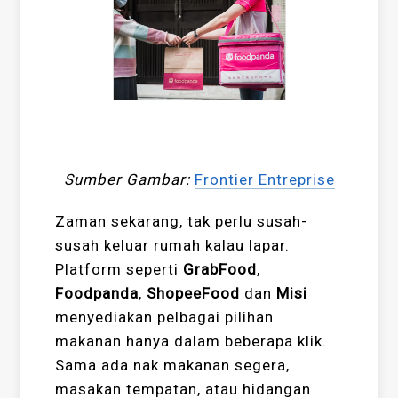
Sumber Gambar:
Frontier Entreprise
Zaman sekarang, tak perlu susah-
susah keluar rumah kalau lapar.
Platform seperti
GrabFood
,
Foodpanda
,
ShopeeFood
dan
Misi
menyediakan pelbagai pilihan
makanan hanya dalam beberapa klik.
Sama ada nak makanan segera,
masakan tempatan, atau hidangan