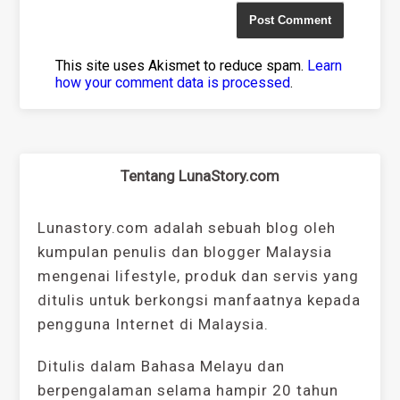
This site uses Akismet to reduce spam.
Learn
how your comment data is processed
.
Tentang LunaStory.com
Lunastory.com adalah sebuah blog oleh
kumpulan penulis dan blogger Malaysia
mengenai lifestyle, produk dan servis yang
ditulis untuk berkongsi manfaatnya kepada
pengguna Internet di Malaysia.
Ditulis dalam Bahasa Melayu dan
berpengalaman selama hampir 20 tahun