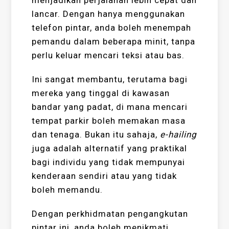
menjadikan perjalanan lebih cepat dan
lancar. Dengan hanya menggunakan
telefon pintar, anda boleh menempah
pemandu dalam beberapa minit, tanpa
perlu keluar mencari teksi atau bas.
Ini sangat membantu, terutama bagi
mereka yang tinggal di kawasan
bandar yang padat, di mana mencari
tempat parkir boleh memakan masa
dan tenaga. Bukan itu sahaja,
e-hailing
juga adalah alternatif yang praktikal
bagi individu yang tidak mempunyai
kenderaan sendiri atau yang tidak
boleh memandu.
Dengan perkhidmatan pengangkutan
pintar ini, anda boleh menikmati