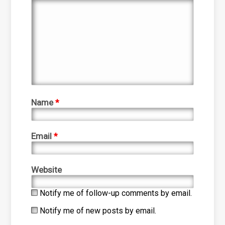
Name
*
Email
*
Website
Notify me of follow-up comments by email.
Notify me of new posts by email.