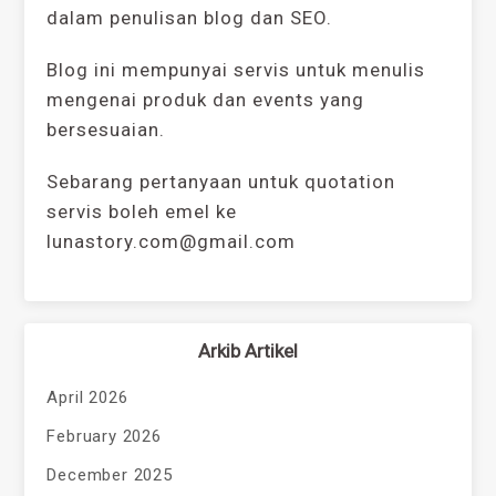
dalam penulisan blog dan SEO.
Blog ini mempunyai servis untuk menulis
mengenai produk dan events yang
bersesuaian.
Sebarang pertanyaan untuk quotation
servis boleh emel ke
lunastory.com@gmail.com
Arkib Artikel
April 2026
February 2026
December 2025