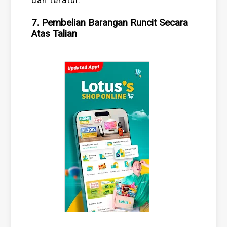
dan teratur.
7. Pembelian Barangan Runcit Secara
Atas Talian