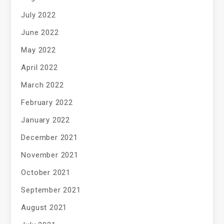
July 2022
June 2022
May 2022
April 2022
March 2022
February 2022
January 2022
December 2021
November 2021
October 2021
September 2021
August 2021