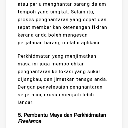
atau perlu menghantar barang dalam
tempoh yang singkat. Selain itu,
proses penghantaran yang cepat dan
tepat memberikan ketenangan fikiran
kerana anda boleh mengesan
perjalanan barang melalui aplikasi.
Perkhidmatan yang menjimatkan
masa ini juga membolehkan
penghantaran ke lokasi yang sukar
dijangkau, dan jimatkan tenaga anda.
Dengan penyelesaian penghantaran
segera ini, urusan menjadi lebih
lancar.
5. Pembantu Maya dan Perkhidmatan
Freelance