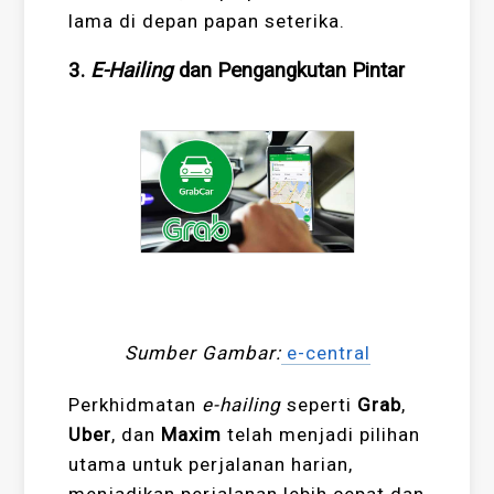
lama di depan papan seterika.
3.
E-Hailing
dan Pengangkutan Pintar
Sumber Gambar:
e-central
Perkhidmatan
e-hailing
seperti
Grab
,
Uber
, dan
Maxim
telah menjadi pilihan
utama untuk perjalanan harian,