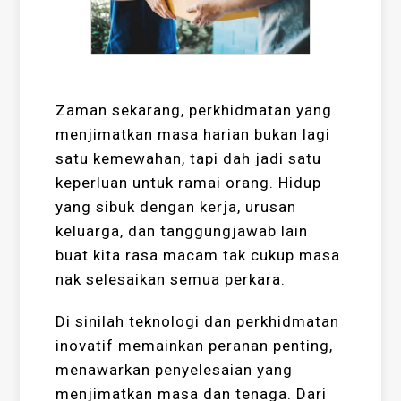
Zaman sekarang, perkhidmatan yang
menjimatkan masa harian bukan lagi
satu kemewahan, tapi dah jadi satu
keperluan untuk ramai orang. Hidup
yang sibuk dengan kerja, urusan
keluarga, dan tanggungjawab lain
buat kita rasa macam tak cukup masa
nak selesaikan semua perkara.
Di sinilah teknologi dan perkhidmatan
inovatif memainkan peranan penting,
menawarkan penyelesaian yang
menjimatkan masa dan tenaga. Dari