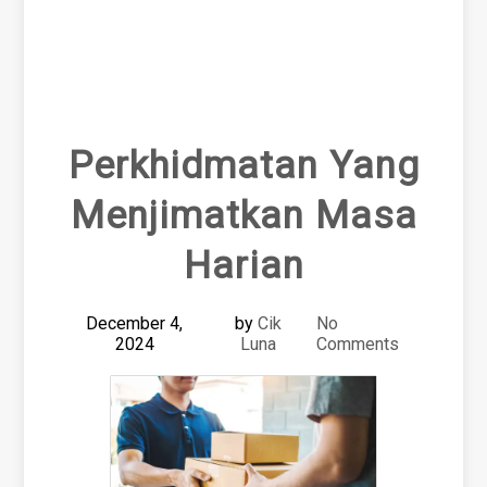
Perkhidmatan Yang
Menjimatkan Masa
Harian
December 4,
by
Cik
No
2024
Luna
Comments