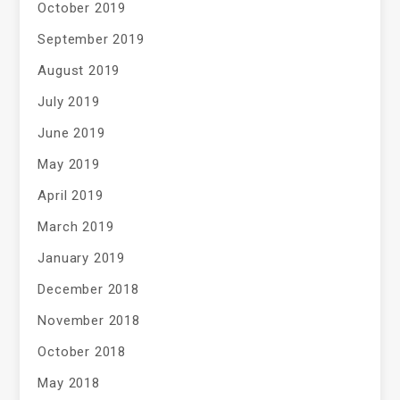
October 2019
September 2019
August 2019
July 2019
June 2019
May 2019
April 2019
March 2019
January 2019
December 2018
November 2018
October 2018
May 2018