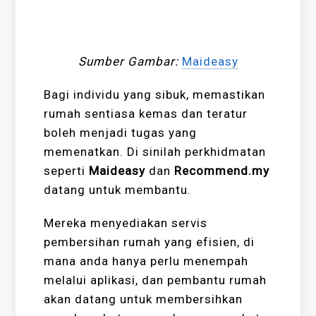
Sumber Gambar:
Maideasy
Bagi individu yang sibuk, memastikan
rumah sentiasa kemas dan teratur
boleh menjadi tugas yang
memenatkan. Di sinilah perkhidmatan
seperti
Maideasy
dan
Recommend.my
datang untuk membantu.
Mereka menyediakan servis
pembersihan rumah yang efisien, di
mana anda hanya perlu menempah
melalui aplikasi, dan pembantu rumah
akan datang untuk membersihkan