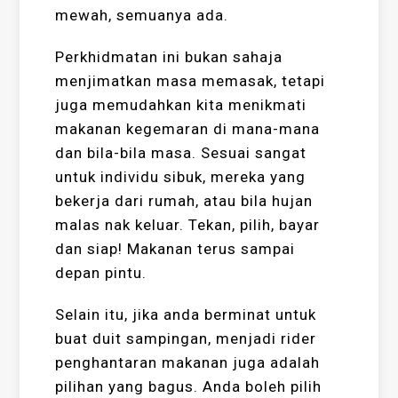
mewah, semuanya ada.
Perkhidmatan ini bukan sahaja
menjimatkan masa memasak, tetapi
juga memudahkan kita menikmati
makanan kegemaran di mana-mana
dan bila-bila masa. Sesuai sangat
untuk individu sibuk, mereka yang
bekerja dari rumah, atau bila hujan
malas nak keluar. Tekan, pilih, bayar
dan siap! Makanan terus sampai
depan pintu.
Selain itu, jika anda berminat untuk
buat duit sampingan, menjadi rider
penghantaran makanan juga adalah
pilihan yang bagus. Anda boleh pilih