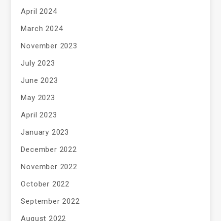
April 2024
March 2024
November 2023
July 2023
June 2023
May 2023
April 2023
January 2023
December 2022
November 2022
October 2022
September 2022
August 2022