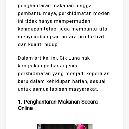
penghantaran makanan hingga
pembantu maya, perkhidmatan moden
ini tidak hanya mempermudah
kehidupan tetapi juga membantu kita
menyeimbangkan antara produktiviti
dan kualiti hidup.
Dalam artikel ini, Cik Luna nak
kongsikan pelbagai jenis
perkhidmatan yang menjadi keperluan
baru dalam kehidupan harian, sesuai
untuk semua lapisan masyarakat.
1. Penghantaran Makanan Secara
Online