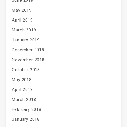
June 2019
May 2019
April 2019
March 2019
January 2019
December 2018
November 2018
October 2018
May 2018
April 2018
March 2018
February 2018
January 2018