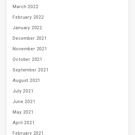
March 2022
February 2022
January 2022
December 2021
November 2021
October 2021
September 2021
August 2021
July 2021
June 2021
May 2021
April 2021
February 2021