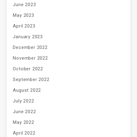
June 2023
May 2023
April 2023
January 2023
December 2022
November 2022
October 2022
September 2022
August 2022
July 2022
June 2022
May 2022
April 2022