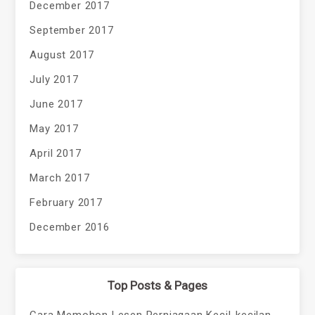
December 2017
September 2017
August 2017
July 2017
June 2017
May 2017
April 2017
March 2017
February 2017
December 2016
Top Posts & Pages