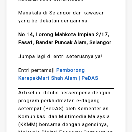
Manakala di Selangor dan kawasan
yang berdekatan dengannya:
No 14, Lorong Mahkota Impian 2/17,
Fasa1, Bandar Puncak Alam, Selangor
Jumpa lagi di entri seterusnya ya!
Entri pertama||
Pemborong
KerepekMart Shah Alam | PeDAS
Artikel ini ditulis bersempena dengan
program perkhidmatan e-dagang
setempat (PeDAS) oleh Kementerian
Komunikasi dan Multimedia Malaysia
(KKMM) bersama dengan agensinya,