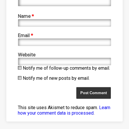
Name
*
Email
*
Website
Notify me of follow-up comments by email.
Notify me of new posts by email.
This site uses Akismet to reduce spam.
Learn
how your comment data is processed
.