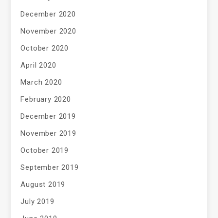
December 2020
November 2020
October 2020
April 2020
March 2020
February 2020
December 2019
November 2019
October 2019
September 2019
August 2019
July 2019