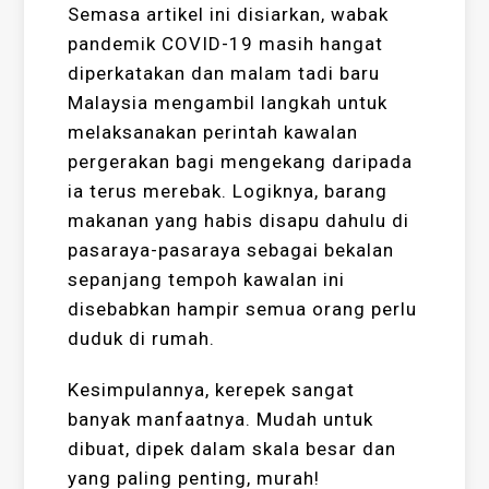
Semasa artikel ini disiarkan, wabak
pandemik COVID-19 masih hangat
diperkatakan dan malam tadi baru
Malaysia mengambil langkah untuk
melaksanakan perintah kawalan
pergerakan bagi mengekang daripada
ia terus merebak. Logiknya, barang
makanan yang habis disapu dahulu di
pasaraya-pasaraya sebagai bekalan
sepanjang tempoh kawalan ini
disebabkan hampir semua orang perlu
duduk di rumah.
Kesimpulannya, kerepek sangat
banyak manfaatnya. Mudah untuk
dibuat, dipek dalam skala besar dan
yang paling penting, murah!