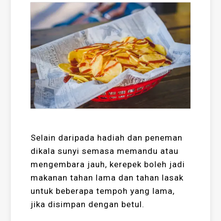
Selain daripada hadiah dan peneman
dikala sunyi semasa memandu atau
mengembara jauh, kerepek boleh jadi
makanan tahan lama dan tahan lasak
untuk beberapa tempoh yang lama,
jika disimpan dengan betul.