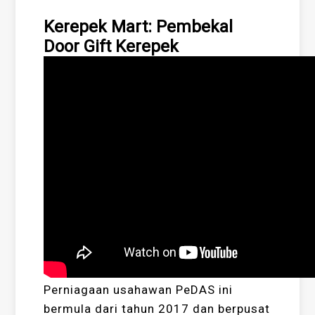
Kerepek Mart: Pembekal
Door Gift Kerepek
Perniagaan usahawan PeDAS ini
bermula dari tahun 2017 dan berpusat