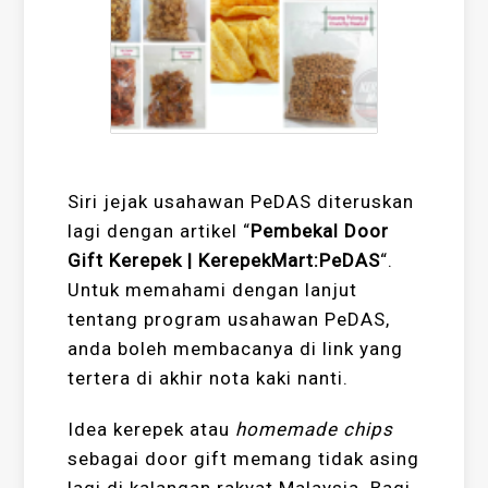
Siri jejak usahawan PeDAS diteruskan
lagi dengan artikel “
Pembekal Door
Gift Kerepek | KerepekMart:PeDAS
“.
Untuk memahami dengan lanjut
tentang program usahawan PeDAS,
anda boleh membacanya di link yang
tertera di akhir nota kaki nanti.
Idea kerepek atau
homemade chips
sebagai door gift memang tidak asing