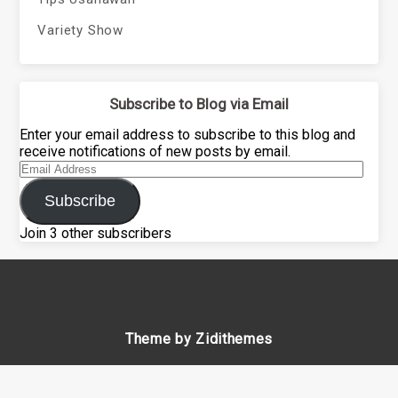
Variety Show
Subscribe to Blog via Email
Enter your email address to subscribe to this blog and
receive notifications of new posts by email.
Email
Address
Subscribe
Join 3 other subscribers
Theme by Zidithemes