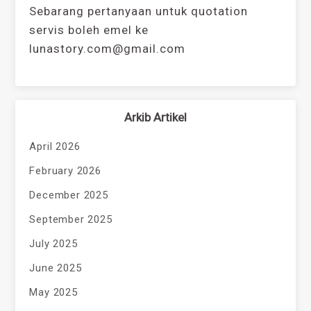
Sebarang pertanyaan untuk quotation
servis boleh emel ke
lunastory.com@gmail.com
Arkib Artikel
April 2026
February 2026
December 2025
September 2025
July 2025
June 2025
May 2025