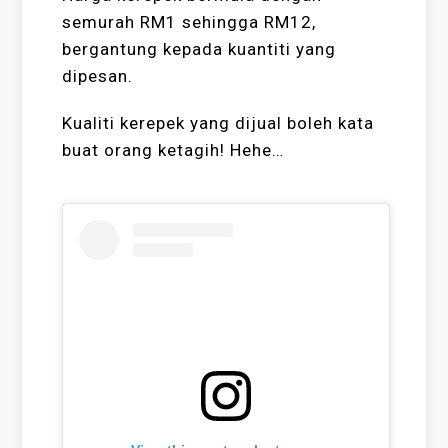
semurah RM1 sehingga RM12,
bergantung kepada kuantiti yang
dipesan.
Kualiti kerepek yang dijual boleh kata
buat orang ketagih! Hehe…