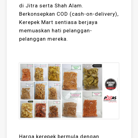
di Jitra serta Shah Alam.
Berkonsepkan COD (cash-on-delivery),
Kerepek Mart sentiasa berjaya
memuaskan hati pelanggan-
pelanggan mereka.
Harga kerepek bermula dengan