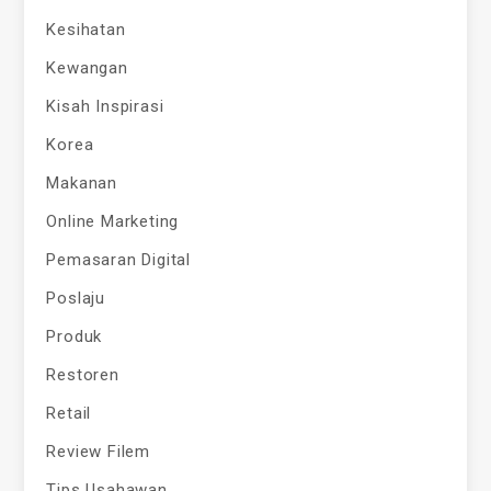
Kesihatan
Kewangan
Kisah Inspirasi
Korea
Makanan
Online Marketing
Pemasaran Digital
Poslaju
Produk
Restoren
Retail
Review Filem
Tips Usahawan