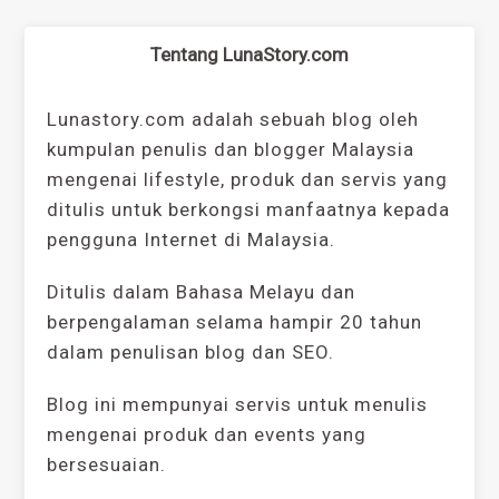
Tentang LunaStory.com
Lunastory.com adalah sebuah blog oleh
kumpulan penulis dan blogger Malaysia
mengenai lifestyle, produk dan servis yang
ditulis untuk berkongsi manfaatnya kepada
pengguna Internet di Malaysia.
Ditulis dalam Bahasa Melayu dan
berpengalaman selama hampir 20 tahun
dalam penulisan blog dan SEO.
Blog ini mempunyai servis untuk menulis
mengenai produk dan events yang
bersesuaian.