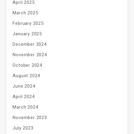
April 2025
March 2025
February 2025
January 2025
December 2024
November 2024
October 2024
August 2024
June 2024
April 2024
March 2024
November 2023
July 2023