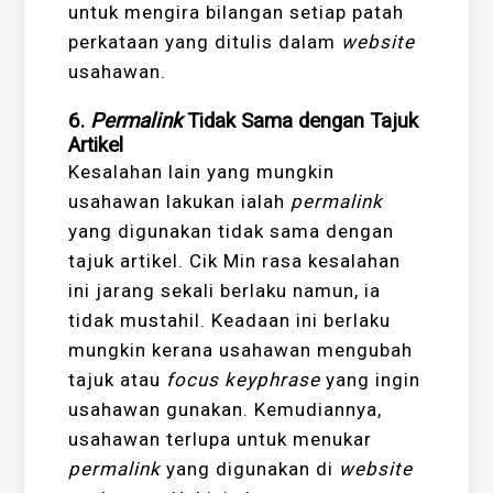
untuk mengira bilangan setiap patah
perkataan yang ditulis dalam
website
usahawan.
6.
Permalink
Tidak Sama dengan Tajuk
Artikel
Kesalahan lain yang mungkin
usahawan lakukan ialah
permalink
yang digunakan tidak sama dengan
tajuk artikel. Cik Min rasa kesalahan
ini jarang sekali berlaku namun, ia
tidak mustahil. Keadaan ini berlaku
mungkin kerana usahawan mengubah
tajuk atau
focus keyphrase
yang ingin
usahawan gunakan. Kemudiannya,
usahawan terlupa untuk menukar
permalink
yang digunakan di
website