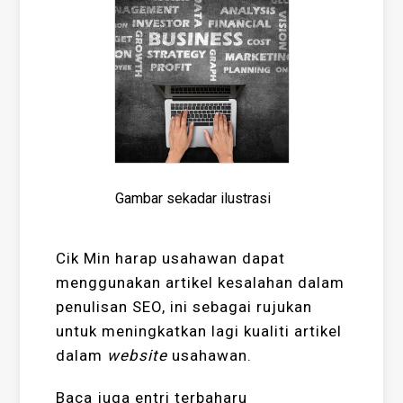
Gambar sekadar ilustrasi
Cik Min harap usahawan dapat
menggunakan artikel kesalahan dalam
penulisan SEO, ini sebagai rujukan
untuk meningkatkan lagi kualiti artikel
dalam
website
usahawan.
Baca juga entri terbaharu