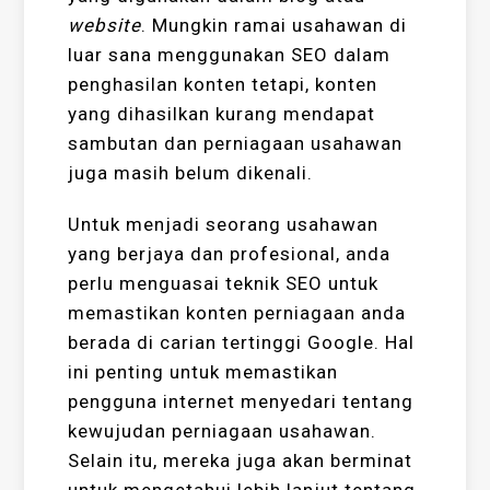
website
. Mungkin ramai usahawan di
luar sana menggunakan SEO dalam
penghasilan konten tetapi, konten
yang dihasilkan kurang mendapat
sambutan dan perniagaan usahawan
juga masih belum dikenali.
Untuk menjadi seorang usahawan
yang berjaya dan profesional, anda
perlu menguasai teknik SEO untuk
memastikan konten perniagaan anda
berada di carian tertinggi Google. Hal
ini penting untuk memastikan
pengguna internet menyedari tentang
kewujudan perniagaan usahawan.
Selain itu, mereka juga akan berminat