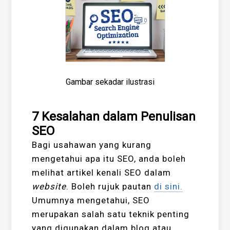
Gambar sekadar ilustrasi
7 Kesalahan dalam Penulisan
SEO
Bagi usahawan yang kurang
mengetahui apa itu SEO, anda boleh
melihat artikel kenali SEO dalam
website
. Boleh rujuk pautan
di sini.
Umumnya mengetahui, SEO
merupakan salah satu teknik penting
yang digunakan dalam blog atau