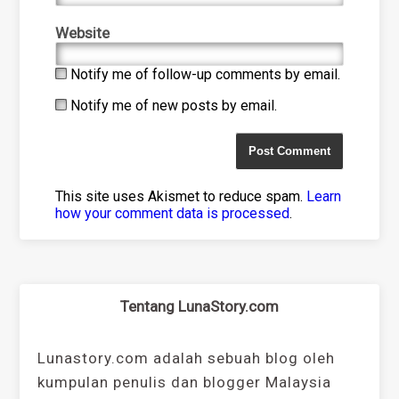
Website
Notify me of follow-up comments by email.
Notify me of new posts by email.
This site uses Akismet to reduce spam.
Learn
how your comment data is processed
.
Tentang LunaStory.com
Lunastory.com adalah sebuah blog oleh
kumpulan penulis dan blogger Malaysia