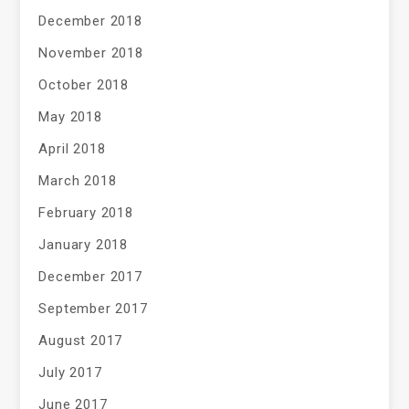
December 2018
November 2018
October 2018
May 2018
April 2018
March 2018
February 2018
January 2018
December 2017
September 2017
August 2017
July 2017
June 2017