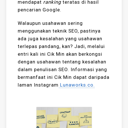
mendapat
ranking
teratas di hasil
pencarian Google.
Walaupun usahawan sering
menggunakan teknik SEO, pastinya
ada juga kesalahan yang usahawan
terlepas pandang, kan? Jadi, melalui
entri kali ini Cik Min akan berkongsi
dengan usahawan tentang kesalahan
dalam penulisan SEO. Informasi yang
bermanfaat ini Cik Min dapat daripada
laman Instagram
Lunaworks.co.