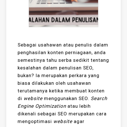
Sebagai usahawan atau penulis dalam
penghasilan konten perniagaan, anda
semestinya tahu serba sedikit tentang
kesalahan dalam penulisan SEO,
bukan? Ia merupakan perkara yang
biasa dilakukan oleh usahawan
terutamanya ketika membuat konten
di
website
menggunakan SEO.
Search
Engine Optimization
atau lebih
dikenali sebagai SEO merupakan cara
mengoptimasi
website
agar