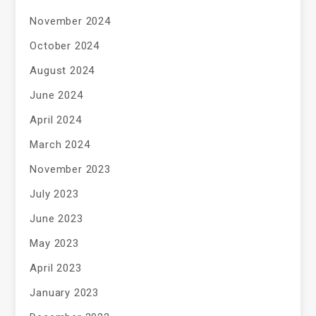
November 2024
October 2024
August 2024
June 2024
April 2024
March 2024
November 2023
July 2023
June 2023
May 2023
April 2023
January 2023