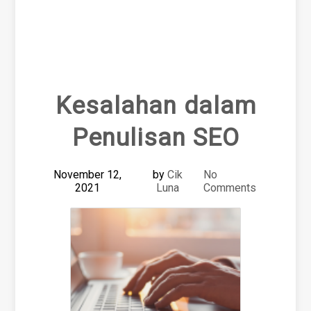
Kesalahan dalam
Penulisan SEO
November 12,
by
Cik
No
2021
Luna
Comments