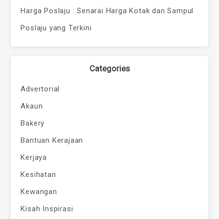
Harga Poslaju : Senarai Harga Kotak dan Sampul
Poslaju yang Terkini
Categories
Advertorial
Akaun
Bakery
Bantuan Kerajaan
Kerjaya
Kesihatan
Kewangan
Kisah Inspirasi