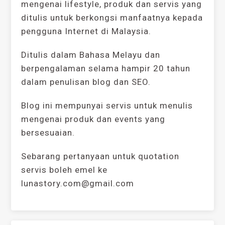
mengenai lifestyle, produk dan servis yang
ditulis untuk berkongsi manfaatnya kepada
pengguna Internet di Malaysia.
Ditulis dalam Bahasa Melayu dan
berpengalaman selama hampir 20 tahun
dalam penulisan blog dan SEO.
Blog ini mempunyai servis untuk menulis
mengenai produk dan events yang
bersesuaian.
Sebarang pertanyaan untuk quotation
servis boleh emel ke
lunastory.com@gmail.com