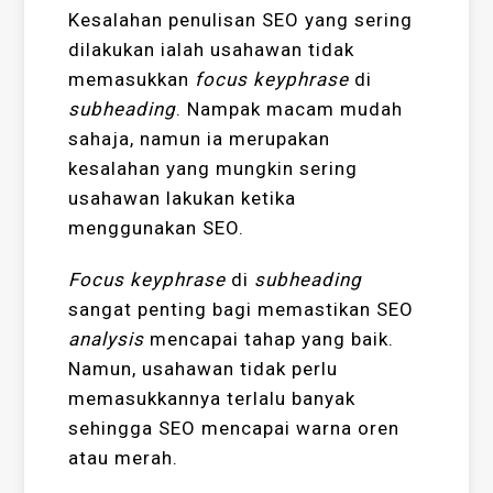
Kesalahan penulisan SEO yang sering
dilakukan ialah usahawan tidak
memasukkan
focus keyphrase
di
subheading
. Nampak macam mudah
sahaja, namun ia merupakan
kesalahan yang mungkin sering
usahawan lakukan ketika
menggunakan SEO.
Focus keyphrase
di
subheading
sangat penting bagi memastikan SEO
analysis
mencapai tahap yang baik.
Namun, usahawan tidak perlu
memasukkannya terlalu banyak
sehingga SEO mencapai warna oren
atau merah.