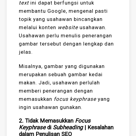
text
ini dapat berfungsi untuk
membantu Google, mengenal pasti
topik yang usahawan bincangkan
melalui konten
website
usahawan.
Usahawan perlu menulis penerangan
gambar tersebut dengan lengkap dan
jelas.
Misalnya, gambar yang digunakan
merupakan sebuah gambar kedai
makan. Jadi, usahawan perlulah
memberi penerangan dengan
memasukkan
focus keyphrase
yang
ingin usahawan gunakan.
2. Tidak Memasukkan
Focus
Keyphrase
di
Subheading
|
Kesalahan
dalam Penulisan SEO