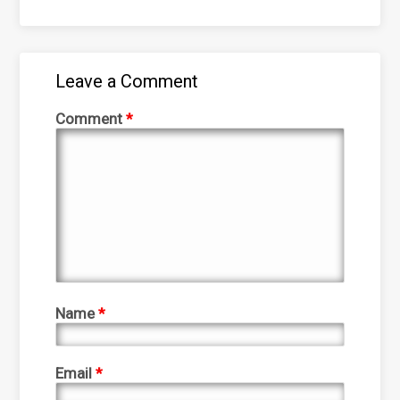
Leave a Comment
Comment
*
Name
*
Email
*