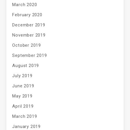
March 2020
February 2020
December 2019
November 2019
October 2019
September 2019
August 2019
July 2019
June 2019
May 2019
April 2019
March 2019
January 2019