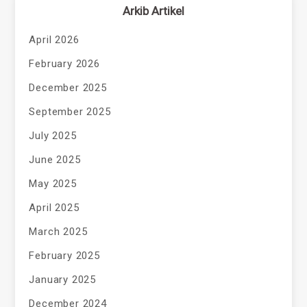
Arkib Artikel
April 2026
February 2026
December 2025
September 2025
July 2025
June 2025
May 2025
April 2025
March 2025
February 2025
January 2025
December 2024