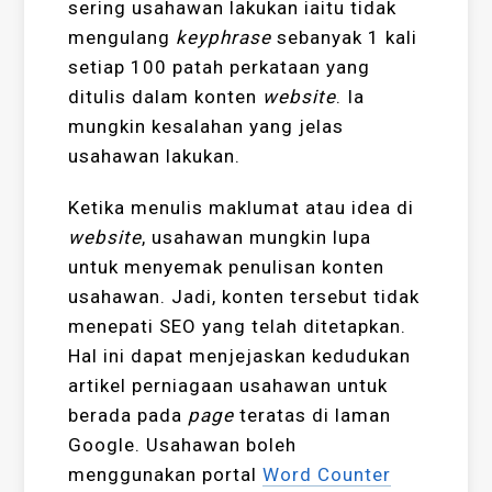
sering usahawan lakukan iaitu tidak
mengulang
keyphrase
sebanyak 1 kali
setiap 100 patah perkataan yang
ditulis dalam
konten
website
. Ia
mungkin kesalahan yang jelas
usahawan lakukan.
Ketika menulis maklumat atau idea di
website
, usahawan mungkin lupa
untuk menyemak penulisan konten
usahawan. Jadi, konten tersebut tidak
menepati SEO yang telah ditetapkan.
Hal ini dapat menjejaskan kedudukan
artikel perniagaan usahawan untuk
berada pada
page
teratas di laman
Google. Usahawan boleh
menggunakan portal
Word Counter