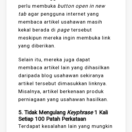
perlu membuka
button open in new
tab
agar pengguna internet yang
membaca artikel usahawan masih
kekal berada di
page
tersebut
meskipun mereka ingin membuka link
yang diberikan.
Selain itu, mereka juga dapat
membaca artikel lain yang dihasilkan
daripada blog usahawan sekiranya
artikel tersebut dimasukkan linknya.
Misalnya, artikel berkenaan produk
perniagaan yang usahawan hasilkan.
5. Tidak Mengulang
Keyphrase
1 Kali
Setiap 100 Patah Perkataan
Terdapat kesalahan lain yang mungkin