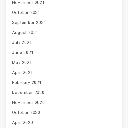
November 2021
October 2021
September 2021
August 2021
July 2021
June 2021
May 2021
April 2021
February 2021
December 2020
November 2020
October 2020
April 2020