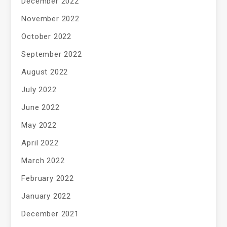
December 2022
November 2022
October 2022
September 2022
August 2022
July 2022
June 2022
May 2022
April 2022
March 2022
February 2022
January 2022
December 2021