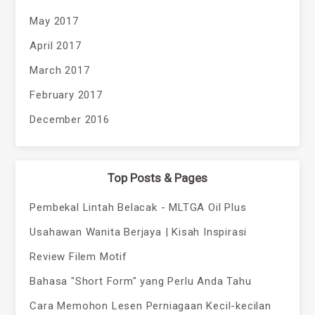
May 2017
April 2017
March 2017
February 2017
December 2016
Top Posts & Pages
Pembekal Lintah Belacak - MLTGA Oil Plus
Usahawan Wanita Berjaya | Kisah Inspirasi
Review Filem Motif
Bahasa "Short Form" yang Perlu Anda Tahu
Cara Memohon Lesen Perniagaan Kecil-kecilan