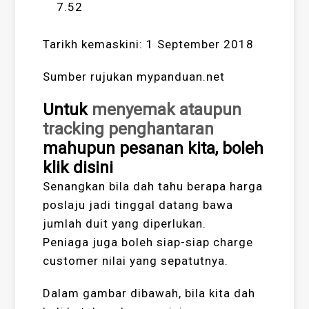
7.52
Tarikh kemaskini: 1 September 2018
Sumber rujukan mypanduan.net
Untuk
menyemak ataupun
tracking penghantaran
mahupun pesanan kita, boleh
klik disini
Senangkan bila dah tahu berapa harga
poslaju jadi tinggal datang bawa
jumlah duit yang diperlukan.
Peniaga juga boleh siap-siap charge
customer nilai yang sepatutnya.
Dalam gambar dibawah, bila kita dah