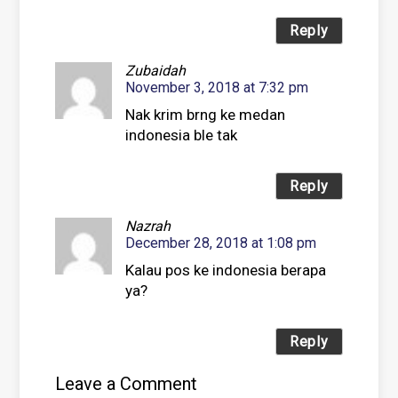
Reply
Zubaidah
November 3, 2018 at 7:32 pm
Nak krim brng ke medan
indonesia ble tak
Reply
Nazrah
December 28, 2018 at 1:08 pm
Kalau pos ke indonesia berapa
ya?
Reply
Leave a Comment