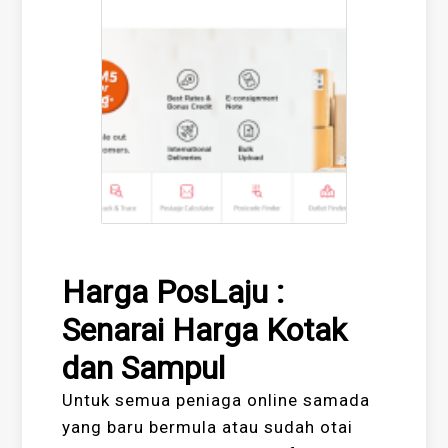
Harga PosLaju :
Senarai Harga Kotak
dan Sampul
Untuk semua peniaga online samada
yang baru bermula atau sudah otai