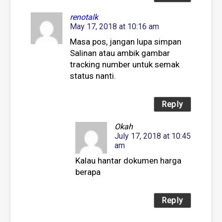
renotalk
May 17, 2018 at 10:16 am
Masa pos, jangan lupa simpan
Salinan atau ambik gambar
tracking number untuk semak
status nanti.
Reply
Okah
July 17, 2018 at 10:45
am
Kalau hantar dokumen harga
berapa
Reply