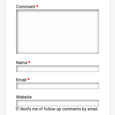
Comment
*
Name
*
Email
*
Website
Notify me of follow-up comments by email.