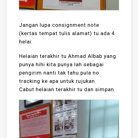
Jangan lupa consignment note
(kertas tempat tulis alamat) tu ada 4
helai.
Helaian terakhir tu Ahmad Albab yang
punya hihi kita punya lah sebagai
pengirim nanti tak tahu pula no
tracking ke apa untuk rujukan.
Cabut helaian terakhir tu dan simpan.