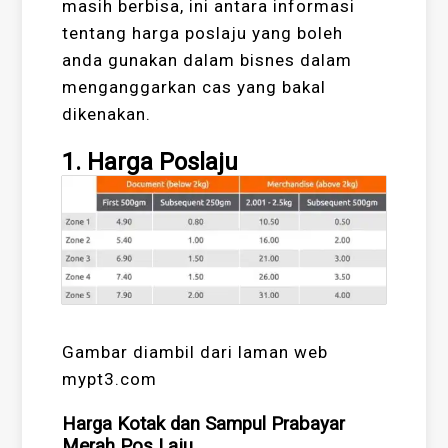
masih berbisa, ini antara informasi
tentang harga poslaju yang boleh
anda gunakan dalam bisnes dalam
menganggarkan cas yang bakal
dikenakan.
1. Harga Poslaju
Gambar diambil dari laman web
mypt3.com
Harga Kotak dan Sampul Prabayar
Merah Pos Laju