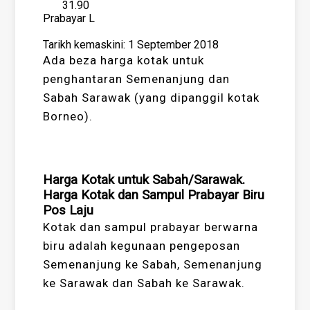
31.90
Prabayar L
Tarikh kemaskini: 1 September 2018
Ada beza harga kotak untuk
penghantaran Semenanjung dan
Sabah Sarawak (yang dipanggil kotak
Borneo).
Harga Kotak untuk Sabah/Sarawak.
Harga Kotak dan Sampul Prabayar Biru
Pos Laju
Kotak dan sampul prabayar berwarna
biru adalah kegunaan pengeposan
Semenanjung ke Sabah, Semenanjung
ke Sarawak dan Sabah ke Sarawak.