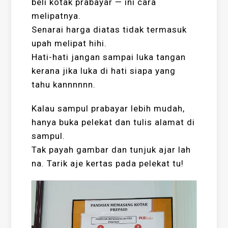
beli kotak prabayar — ini cara
melipatnya.
Senarai harga diatas tidak termasuk
upah melipat hihi.
Hati-hati jangan sampai luka tangan
kerana jika luka di hati siapa yang
tahu kannnnnn.
Kalau sampul prabayar lebih mudah,
hanya buka pelekat dan tulis alamat di
sampul.
Tak payah gambar dan tunjuk ajar lah
na. Tarik aje kertas pada pelekat tu!