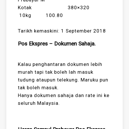
Kotak 380×320
10kg 100.80
Tarikh kemaskini: 1 September 2018
Pos Ekspres – Dokumen Sahaja.
Kalau penghantaran dokumen lebih
murah tapi tak boleh lah masuk
tudung ataupun telekung. Maruku pun
tak boleh masuk.
Hanya dokumen sahaja dan rate ini ke
seluruh Malaysia.