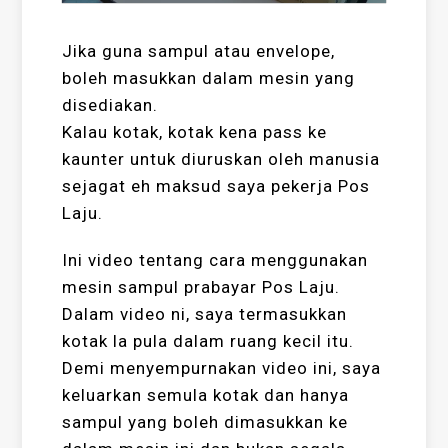
Jika guna sampul atau envelope,
boleh masukkan dalam mesin yang
disediakan.
Kalau kotak, kotak kena pass ke
kaunter untuk diuruskan oleh manusia
sejagat eh maksud saya pekerja Pos
Laju.
Ini video tentang cara menggunakan
mesin sampul prabayar Pos Laju.
Dalam video ni, saya termasukkan
kotak la pula dalam ruang kecil itu.
Demi menyempurnakan video ini, saya
keluarkan semula kotak dan hanya
sampul yang boleh dimasukkan ke