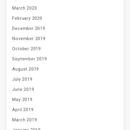
March 2020
February 2020
December 2019
November 2019
October 2019
September 2019
August 2019
July 2019
June 2019
May 2019
April 2019
March 2019