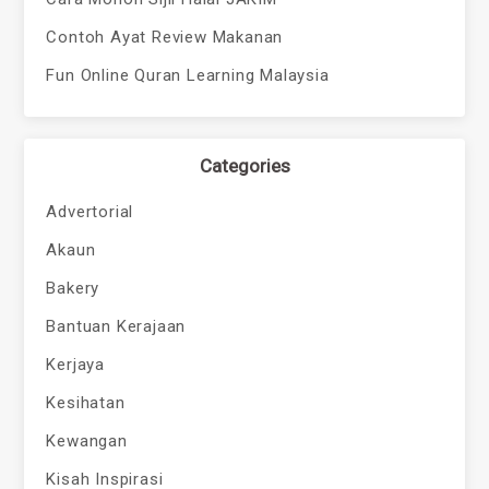
Contoh Ayat Review Makanan
Fun Online Quran Learning Malaysia
Categories
Advertorial
Akaun
Bakery
Bantuan Kerajaan
Kerjaya
Kesihatan
Kewangan
Kisah Inspirasi