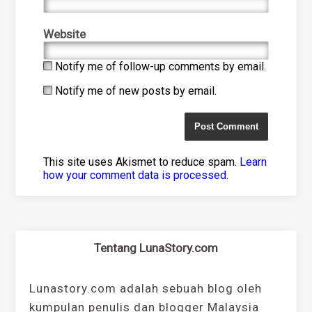
Website
Notify me of follow-up comments by email.
Notify me of new posts by email.
This site uses Akismet to reduce spam.
Learn
how your comment data is processed
.
Tentang LunaStory.com
Lunastory.com adalah sebuah blog oleh
kumpulan penulis dan blogger Malaysia