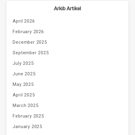
Arkib Artikel
April 2026
February 2026
December 2025
September 2025
July 2025
June 2025
May 2025
April 2025
March 2025
February 2025
January 2025