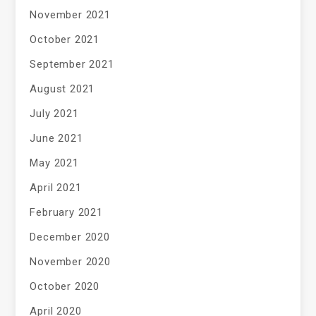
November 2021
October 2021
September 2021
August 2021
July 2021
June 2021
May 2021
April 2021
February 2021
December 2020
November 2020
October 2020
April 2020