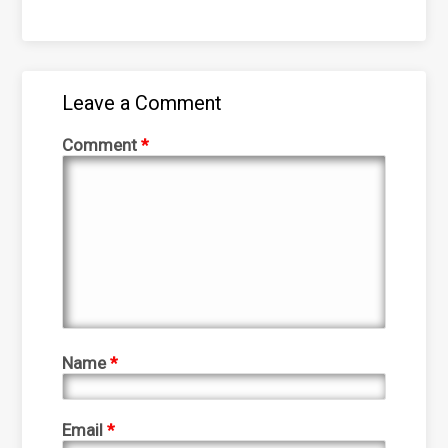
Leave a Comment
Comment
*
Name
*
Email
*