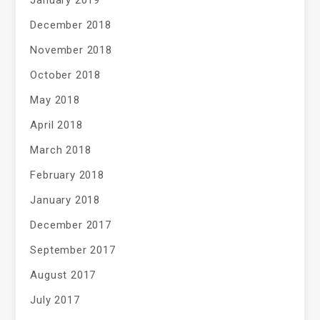
January 2019
December 2018
November 2018
October 2018
May 2018
April 2018
March 2018
February 2018
January 2018
December 2017
September 2017
August 2017
July 2017