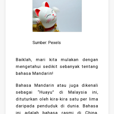
Sumber: Pexels
Baiklah, mari kita mulakan dengan
mengetahui sedikit sebanyak tentang
bahasa Mandarin!
Bahasa Mandarin atau juga dikenali
sebagai “Huayu” di Malaysia ini,
dituturkan oleh kira-kira satu per lima
daripada penduduk di dunia. Bahasa
ini adalah bahasa rasmi di China,