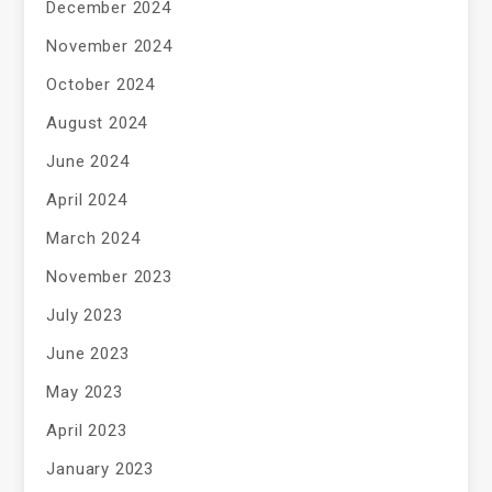
December 2024
November 2024
October 2024
August 2024
June 2024
April 2024
March 2024
November 2023
July 2023
June 2023
May 2023
April 2023
January 2023