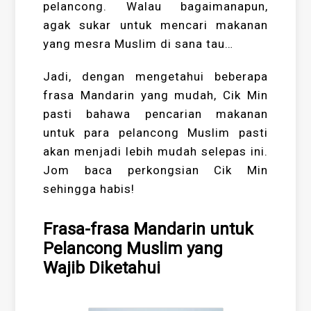
pelancong. Walau bagaimanapun,
agak sukar untuk mencari makanan
yang mesra Muslim di sana tau…
Jadi, dengan mengetahui beberapa
frasa Mandarin yang mudah, Cik Min
pasti bahawa pencarian makanan
untuk para pelancong Muslim pasti
akan menjadi lebih mudah selepas ini.
Jom baca perkongsian Cik Min
sehingga habis!
Frasa-frasa Mandarin untuk
Pelancong Muslim yang
Wajib Diketahui