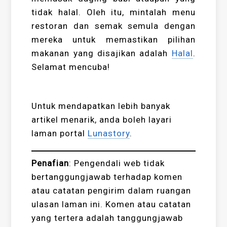
tidak halal. Oleh itu, mintalah menu
restoran dan semak semula dengan
mereka untuk memastikan pilihan
makanan yang disajikan adalah
Halal
.
Selamat mencuba!
Untuk mendapatkan lebih banyak
artikel menarik, anda boleh layari
laman portal
Lunastory
.
Penafian
:
Pengendali web tidak
bertanggungjawab terhadap komen
atau catatan pengirim dalam ruangan
ulasan laman ini. Komen atau catatan
yang tertera adalah tanggungjawab