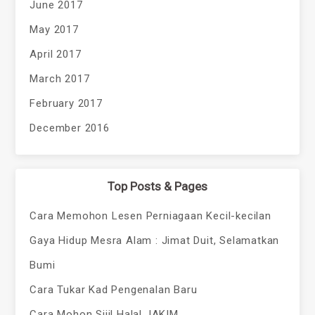
June 2017
May 2017
April 2017
March 2017
February 2017
December 2016
Top Posts & Pages
Cara Memohon Lesen Perniagaan Kecil-kecilan
Gaya Hidup Mesra Alam : Jimat Duit, Selamatkan
Bumi
Cara Tukar Kad Pengenalan Baru
Cara Mohon Sijil Halal JAKIM