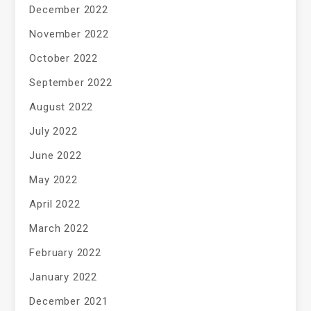
December 2022
November 2022
October 2022
September 2022
August 2022
July 2022
June 2022
May 2022
April 2022
March 2022
February 2022
January 2022
December 2021