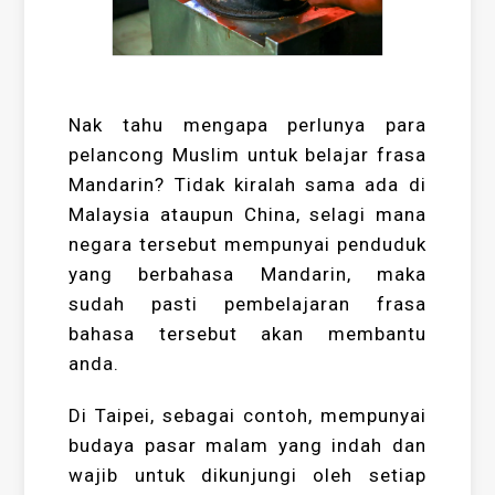
Nak tahu mengapa perlunya para
pelancong Muslim untuk belajar frasa
Mandarin? Tidak kiralah sama ada di
Malaysia ataupun China, selagi mana
negara tersebut mempunyai penduduk
yang berbahasa Mandarin, maka
sudah pasti pembelajaran frasa
bahasa tersebut akan membantu
anda.
Di Taipei, sebagai contoh, mempunyai
budaya pasar malam yang indah dan
wajib untuk dikunjungi oleh setiap