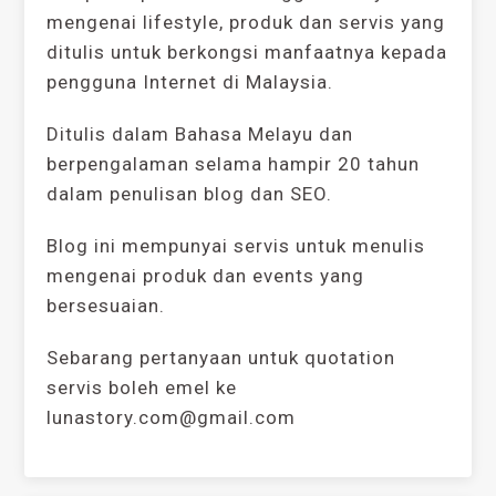
mengenai lifestyle, produk dan servis yang
ditulis untuk berkongsi manfaatnya kepada
pengguna Internet di Malaysia.
Ditulis dalam Bahasa Melayu dan
berpengalaman selama hampir 20 tahun
dalam penulisan blog dan SEO.
Blog ini mempunyai servis untuk menulis
mengenai produk dan events yang
bersesuaian.
Sebarang pertanyaan untuk quotation
servis boleh emel ke
lunastory.com@gmail.com