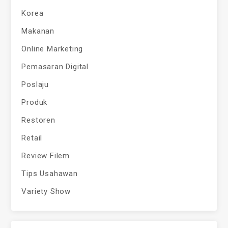
Korea
Makanan
Online Marketing
Pemasaran Digital
Poslaju
Produk
Restoren
Retail
Review Filem
Tips Usahawan
Variety Show