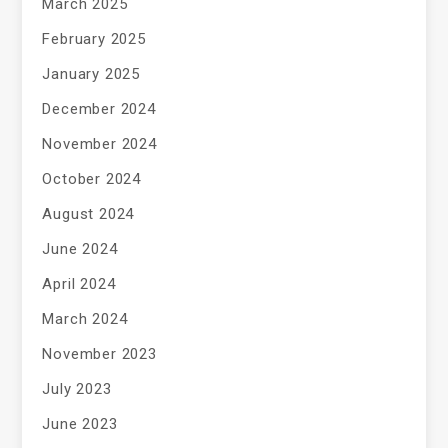
March 2025
February 2025
January 2025
December 2024
November 2024
October 2024
August 2024
June 2024
April 2024
March 2024
November 2023
July 2023
June 2023