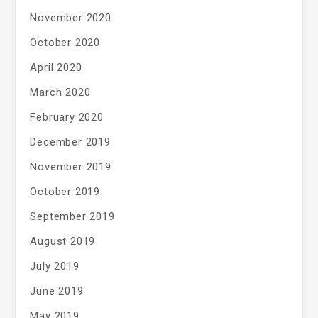
November 2020
October 2020
April 2020
March 2020
February 2020
December 2019
November 2019
October 2019
September 2019
August 2019
July 2019
June 2019
May 2019