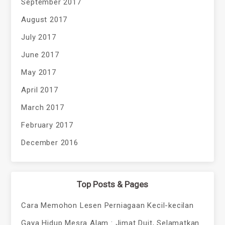
September 2017
August 2017
July 2017
June 2017
May 2017
April 2017
March 2017
February 2017
December 2016
Top Posts & Pages
Cara Memohon Lesen Perniagaan Kecil-kecilan
Gaya Hidup Mesra Alam : Jimat Duit, Selamatkan