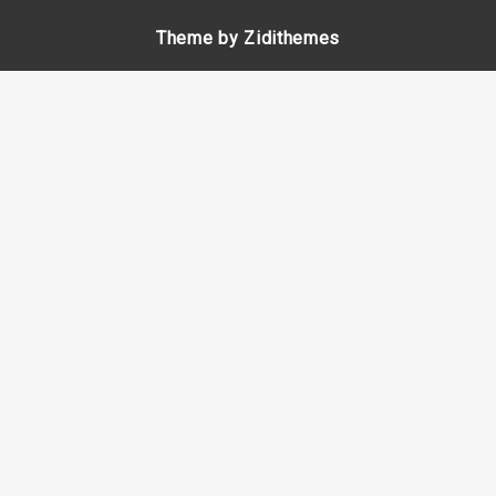
Theme by Zidithemes