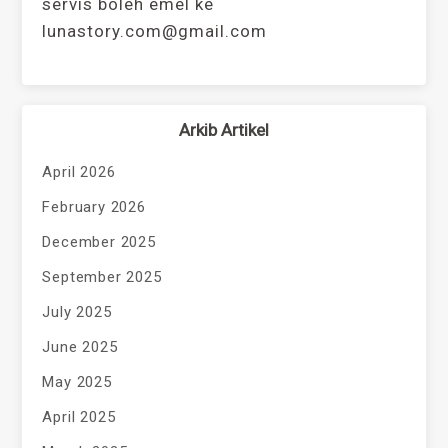
servis boleh emel ke
lunastory.com@gmail.com
Arkib Artikel
April 2026
February 2026
December 2025
September 2025
July 2025
June 2025
May 2025
April 2025