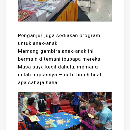
Penganjur juga sediakan program
untuk anak-anak.
Memang gembira anak-anak ini
bermain ditemani ibubapa mereka.
Masa saya kecil dahulu, memang
inilah impiannya — iaitu boleh buat
apa sahaja haha.