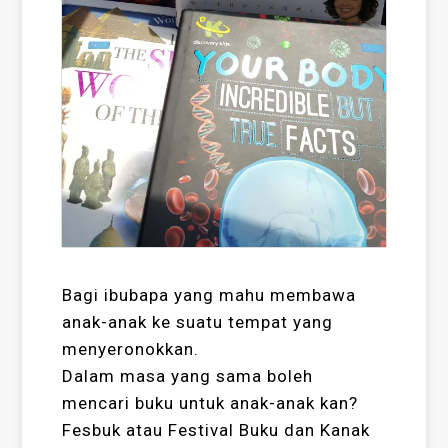
Bagi ibubapa yang mahu membawa
anak-anak ke suatu tempat yang
menyeronokkan.
Dalam masa yang sama boleh
mencari buku untuk anak-anak kan?
Fesbuk atau Festival Buku dan Kanak