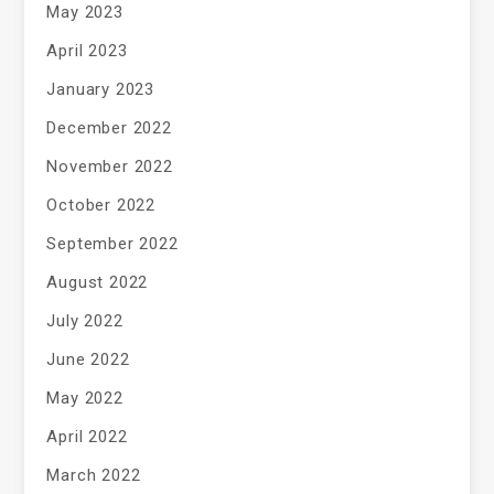
May 2023
April 2023
January 2023
December 2022
November 2022
October 2022
September 2022
August 2022
July 2022
June 2022
May 2022
April 2022
March 2022