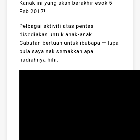
Kanak ini yang akan berakhir esok 5
Feb 2017!
Pelbagai aktiviti atas pentas
disediakan untuk anak-anak.
Cabutan bertuah untuk ibubapa — lupa
pula saya nak semakkan apa
hadiahnya hihi.