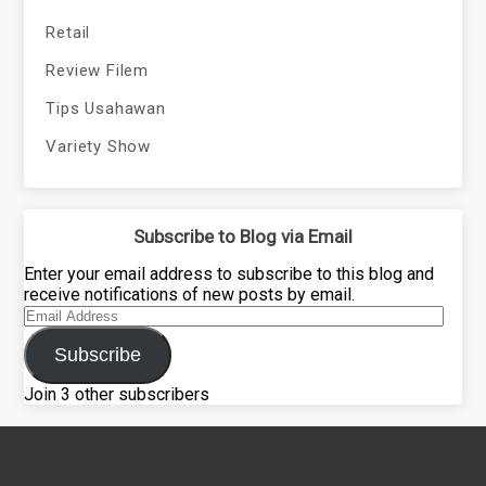
Retail
Review Filem
Tips Usahawan
Variety Show
Subscribe to Blog via Email
Enter your email address to subscribe to this blog and
receive notifications of new posts by email.
Email
Address
Subscribe
Join 3 other subscribers