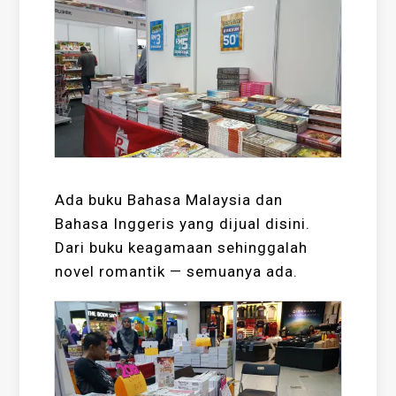
Ada buku Bahasa Malaysia dan
Bahasa Inggeris yang dijual disini.
Dari buku keagamaan sehinggalah
novel romantik — semuanya ada.