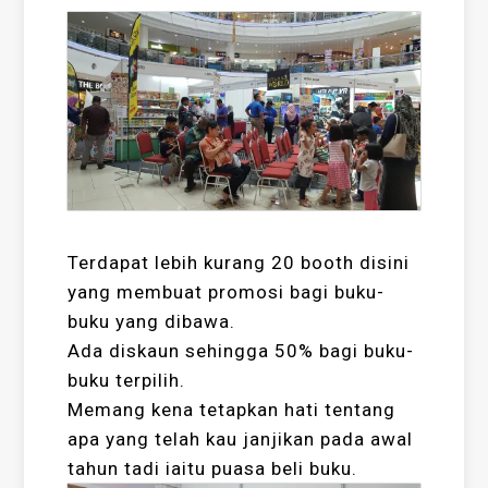
Terdapat lebih kurang 20 booth disini
yang membuat promosi bagi buku-
buku yang dibawa.
Ada diskaun sehingga 50% bagi buku-
buku terpilih.
Memang kena tetapkan hati tentang
apa yang telah kau janjikan pada awal
tahun tadi iaitu puasa beli buku.