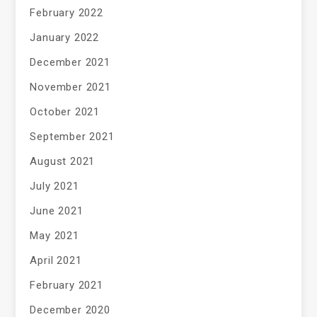
February 2022
January 2022
December 2021
November 2021
October 2021
September 2021
August 2021
July 2021
June 2021
May 2021
April 2021
February 2021
December 2020