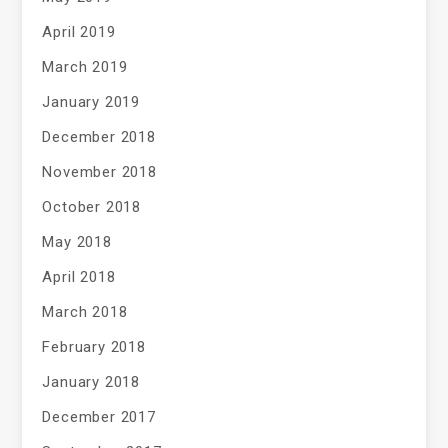
April 2019
March 2019
January 2019
December 2018
November 2018
October 2018
May 2018
April 2018
March 2018
February 2018
January 2018
December 2017