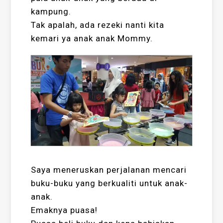
kampung.
Tak apalah, ada rezeki nanti kita
kemari ya anak anak Mommy.
Saya meneruskan perjalanan mencari
buku-buku yang berkualiti untuk anak-
anak.
Emaknya puasa!