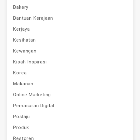
Bakery
Bantuan Kerajaan
Kerjaya
Kesihatan
Kewangan
Kisah Inspirasi
Korea
Makanan
Online Marketing
Pemasaran Digital
Poslaju
Produk
Restoren