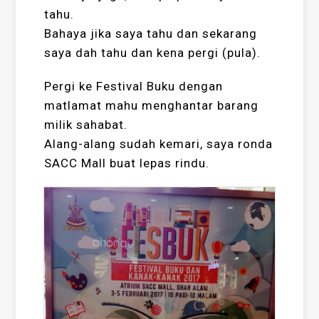
tahu.
Bahaya jika saya tahu dan sekarang
saya dah tahu dan kena pergi (pula).
Pergi ke Festival Buku dengan
matlamat mahu menghantar barang
milik sahabat.
Alang-alang sudah kemari, saya ronda
SACC Mall buat lepas rindu.