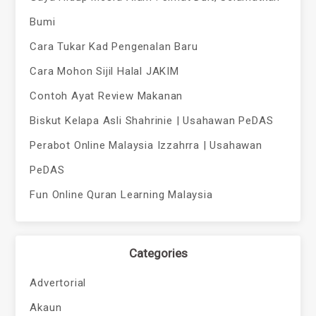
Bumi
Cara Tukar Kad Pengenalan Baru
Cara Mohon Sijil Halal JAKIM
Contoh Ayat Review Makanan
Biskut Kelapa Asli Shahrinie | Usahawan PeDAS
Perabot Online Malaysia Izzahrra | Usahawan
PeDAS
Fun Online Quran Learning Malaysia
Categories
Advertorial
Akaun