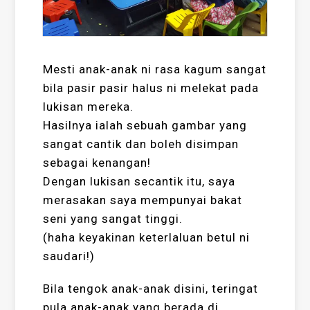
Mesti anak-anak ni rasa kagum sangat
bila pasir pasir halus ni melekat pada
lukisan mereka.
Hasilnya ialah sebuah gambar yang
sangat cantik dan boleh disimpan
sebagai kenangan!
Dengan lukisan secantik itu, saya
merasakan saya mempunyai bakat
seni yang sangat tinggi.
(haha keyakinan keterlaluan betul ni
saudari!)
Bila tengok anak-anak disini, teringat
pula anak-anak yang berada di