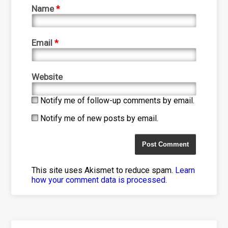
Name
*
Email
*
Website
Notify me of follow-up comments by email.
Notify me of new posts by email.
This site uses Akismet to reduce spam.
Learn
how your comment data is processed
.