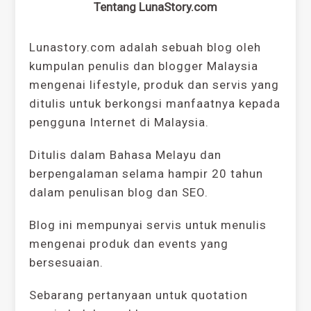
Tentang LunaStory.com
Lunastory.com adalah sebuah blog oleh
kumpulan penulis dan blogger Malaysia
mengenai lifestyle, produk dan servis yang
ditulis untuk berkongsi manfaatnya kepada
pengguna Internet di Malaysia.
Ditulis dalam Bahasa Melayu dan
berpengalaman selama hampir 20 tahun
dalam penulisan blog dan SEO.
Blog ini mempunyai servis untuk menulis
mengenai produk dan events yang
bersesuaian.
Sebarang pertanyaan untuk quotation