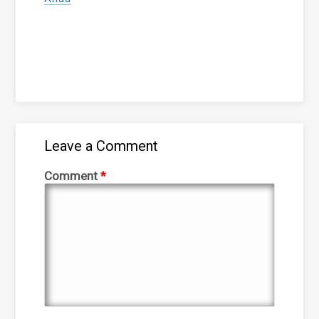
Leave a Comment
Comment
*