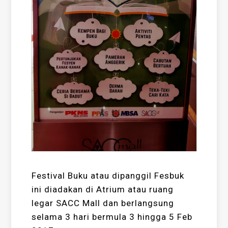
Festival Buku atau dipanggil Fesbuk
ini diadakan di Atrium atau ruang
legar SACC Mall dan berlangsung
selama 3 hari bermula 3 hingga 5 Feb