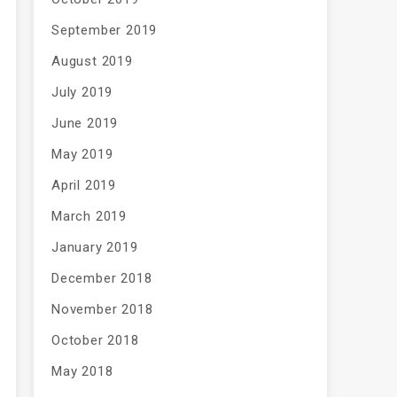
September 2019
August 2019
July 2019
June 2019
May 2019
April 2019
March 2019
January 2019
December 2018
November 2018
October 2018
May 2018