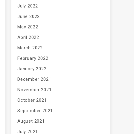
July 2022
June 2022
May 2022
April 2022
March 2022
February 2022
January 2022
December 2021
November 2021
October 2021
September 2021
August 2021
July 2021