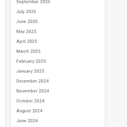
September 2025
July 2025
June 2025
May 2025
April 2025
March 2025
February 2025
January 2025
December 2024
November 2024
October 2024
August 2024
June 2024