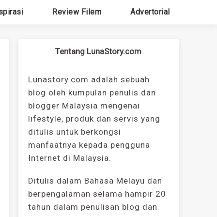
spirasi
Review Filem
Advertorial
Tentang LunaStory.com
Lunastory.com adalah sebuah
blog oleh kumpulan penulis dan
blogger Malaysia mengenai
lifestyle, produk dan servis yang
ditulis untuk berkongsi
manfaatnya kepada pengguna
Internet di Malaysia.
Ditulis dalam Bahasa Melayu dan
berpengalaman selama hampir 20
tahun dalam penulisan blog dan