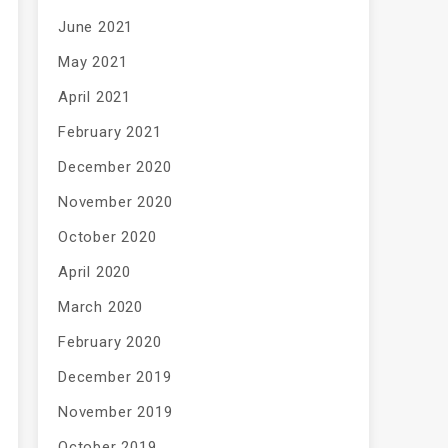
June 2021
May 2021
April 2021
February 2021
December 2020
November 2020
October 2020
April 2020
March 2020
February 2020
December 2019
November 2019
October 2019