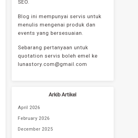
SEO.
Blog ini mempunyai servis untuk
menulis mengenai produk dan
events yang bersesuaian.
Sebarang pertanyaan untuk
quotation servis boleh emel ke
lunastory.com@gmail.com
Arkib Artikel
April 2026
February 2026
December 2025