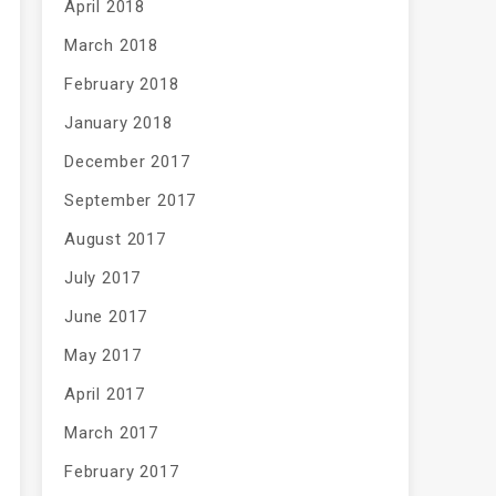
April 2018
March 2018
February 2018
January 2018
December 2017
September 2017
August 2017
July 2017
June 2017
May 2017
April 2017
March 2017
February 2017