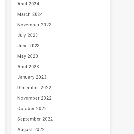
April 2024
March 2024
November 2023
July 2023
June 2023
May 2023
April 2023
January 2023
December 2022
November 2022
October 2022
September 2022
August 2022