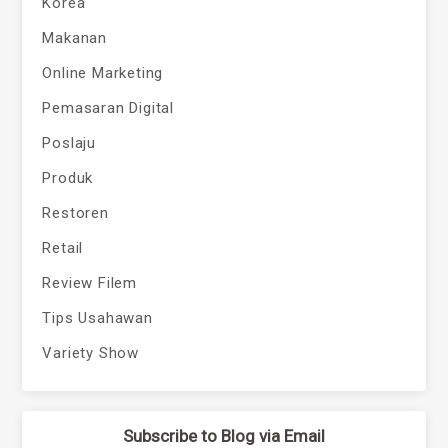
Korea
Makanan
Online Marketing
Pemasaran Digital
Poslaju
Produk
Restoren
Retail
Review Filem
Tips Usahawan
Variety Show
Subscribe to Blog via Email