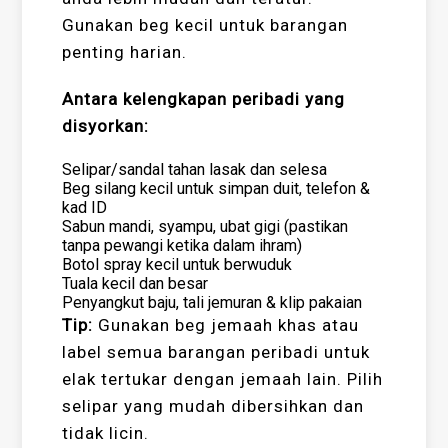
Gunakan beg kecil untuk barangan
penting harian.
Antara kelengkapan peribadi yang
disyorkan:
Selipar/sandal tahan lasak dan selesa
Beg silang kecil untuk simpan duit, telefon &
kad ID
Sabun mandi, syampu, ubat gigi (pastikan
tanpa pewangi ketika dalam ihram)
Botol spray kecil untuk berwuduk
Tuala kecil dan besar
Penyangkut baju, tali jemuran & klip pakaian
Tip:
Gunakan beg jemaah khas atau
label semua barangan peribadi untuk
elak tertukar dengan jemaah lain. Pilih
selipar yang mudah dibersihkan dan
tidak licin.