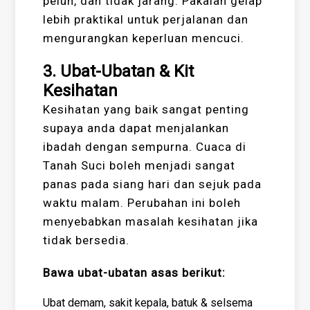
peluh, dan tidak jarang. Pakaian gelap
lebih praktikal untuk perjalanan dan
mengurangkan keperluan mencuci.
3. Ubat-Ubatan & Kit
Kesihatan
Kesihatan yang baik sangat penting
supaya anda dapat menjalankan
ibadah dengan sempurna. Cuaca di
Tanah Suci boleh menjadi sangat
panas pada siang hari dan sejuk pada
waktu malam. Perubahan ini boleh
menyebabkan masalah kesihatan jika
tidak bersedia.
Bawa ubat-ubatan asas berikut:
Ubat demam, sakit kepala, batuk & selsema