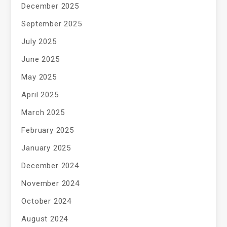
December 2025
September 2025
July 2025
June 2025
May 2025
April 2025
March 2025
February 2025
January 2025
December 2024
November 2024
October 2024
August 2024