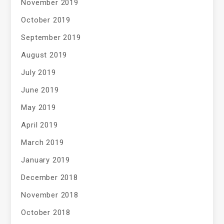
November 2019
October 2019
September 2019
August 2019
July 2019
June 2019
May 2019
April 2019
March 2019
January 2019
December 2018
November 2018
October 2018