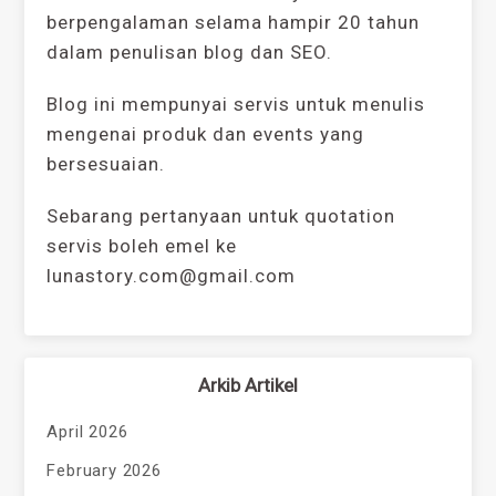
berpengalaman selama hampir 20 tahun
dalam penulisan blog dan SEO.
Blog ini mempunyai servis untuk menulis
mengenai produk dan events yang
bersesuaian.
Sebarang pertanyaan untuk quotation
servis boleh emel ke
lunastory.com@gmail.com
Arkib Artikel
April 2026
February 2026