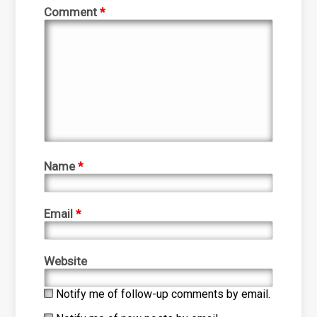
Comment
*
Name
*
Email
*
Website
Notify me of follow-up comments by email.