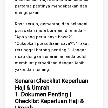
pertama pastinya mendebarkan dan
mengujakan.
Rasa teruja, gementar, dan pelbagai
persoalan mula bermain di minda –
“Apa yang perlu saya bawa?”,
“Cukupkah persediaan saya?”, “Takut
tertinggal barang penting!”. Jangan
risau dengan senarai ini, anda boleh
membuat persediaan dengan lebih
yakin dan tenang.
Senarai Checklist Keperluan
Haji & Umrah
1. Dokumen Penting |
Checklist Keperluan Haji &