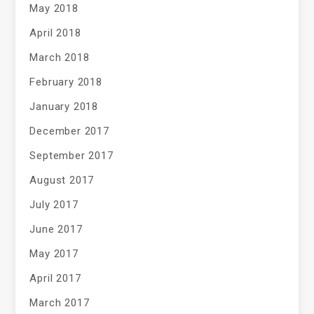
May 2018
April 2018
March 2018
February 2018
January 2018
December 2017
September 2017
August 2017
July 2017
June 2017
May 2017
April 2017
March 2017