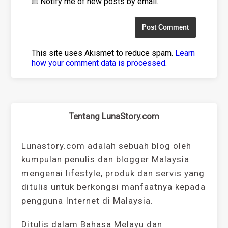
Notify me of new posts by email.
This site uses Akismet to reduce spam.
Learn
how your comment data is processed
.
Tentang LunaStory.com
Lunastory.com adalah sebuah blog oleh
kumpulan penulis dan blogger Malaysia
mengenai lifestyle, produk dan servis yang
ditulis untuk berkongsi manfaatnya kepada
pengguna Internet di Malaysia.
Ditulis dalam Bahasa Melayu dan