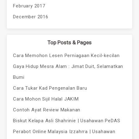
February 2017
December 2016
Top Posts & Pages
Cara Memohon Lesen Perniagaan Kecil-kecilan
Gaya Hidup Mesra Alam : Jimat Duit, Selamatkan
Bumi
Cara Tukar Kad Pengenalan Baru
Cara Mohon Sijil Halal JAKIM
Contoh Ayat Review Makanan
Biskut Kelapa Asli Shahrinie | Usahawan PeDAS
Perabot Online Malaysia Izzahrra | Usahawan