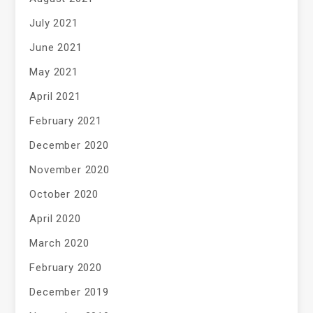
July 2021
June 2021
May 2021
April 2021
February 2021
December 2020
November 2020
October 2020
April 2020
March 2020
February 2020
December 2019