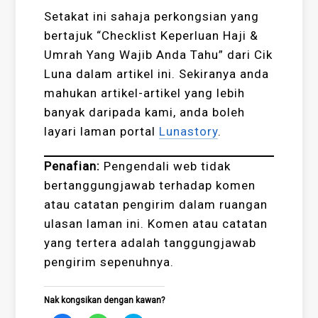
Setakat ini sahaja perkongsian yang
bertajuk “Checklist Keperluan Haji &
Umrah Yang Wajib Anda Tahu” dari Cik
Luna dalam artikel ini. Sekiranya anda
mahukan artikel-artikel yang lebih
banyak daripada kami, anda boleh
layari laman portal
Lunastory
.
Penafian:
Pengendali web tidak
bertanggungjawab terhadap komen
atau catatan pengirim dalam ruangan
ulasan laman ini. Komen atau catatan
yang tertera adalah tanggungjawab
pengirim sepenuhnya.
Nak kongsikan dengan kawan?