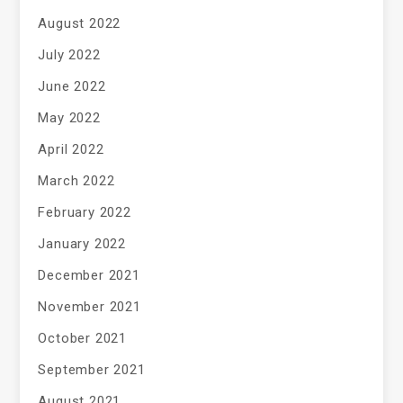
August 2022
July 2022
June 2022
May 2022
April 2022
March 2022
February 2022
January 2022
December 2021
November 2021
October 2021
September 2021
August 2021