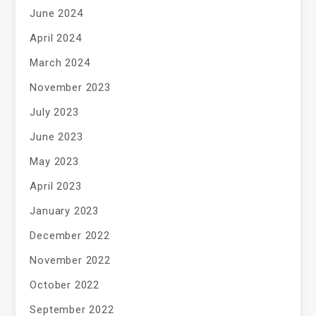
June 2024
April 2024
March 2024
November 2023
July 2023
June 2023
May 2023
April 2023
January 2023
December 2022
November 2022
October 2022
September 2022