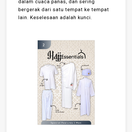
dalam cuaca panas, dan sering
bergerak dari satu tempat ke tempat
lain. Keselesaan adalah kunci.