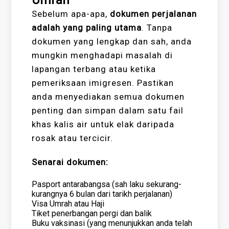
Umrah
Sebelum apa-apa,
dokumen perjalanan
adalah yang paling utama
. Tanpa
dokumen yang lengkap dan sah, anda
mungkin menghadapi masalah di
lapangan terbang atau ketika
pemeriksaan imigresen. Pastikan
anda menyediakan semua dokumen
penting dan simpan dalam satu fail
khas kalis air untuk elak daripada
rosak atau tercicir.
Senarai dokumen:
Pasport antarabangsa (sah laku sekurang-
kurangnya 6 bulan dari tarikh perjalanan)
Visa Umrah atau Haji
Tiket penerbangan pergi dan balik
Buku vaksinasi (yang menunjukkan anda telah