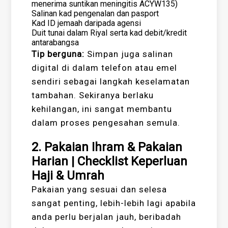
menerima suntikan meningitis ACYW135)
Salinan kad pengenalan dan pasport
Kad ID jemaah daripada agensi
Duit tunai dalam Riyal serta kad debit/kredit
antarabangsa
Tip berguna:
Simpan juga salinan
digital di dalam telefon atau emel
sendiri sebagai langkah keselamatan
tambahan. Sekiranya berlaku
kehilangan, ini sangat membantu
dalam proses pengesahan semula.
2. Pakaian Ihram & Pakaian
Harian | Checklist Keperluan
Haji & Umrah
Pakaian yang sesuai dan selesa
sangat penting, lebih-lebih lagi apabila
anda perlu berjalan jauh, beribadah