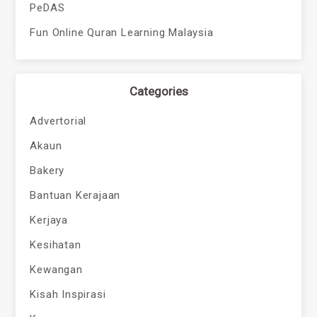
PeDAS
Fun Online Quran Learning Malaysia
Categories
Advertorial
Akaun
Bakery
Bantuan Kerajaan
Kerjaya
Kesihatan
Kewangan
Kisah Inspirasi