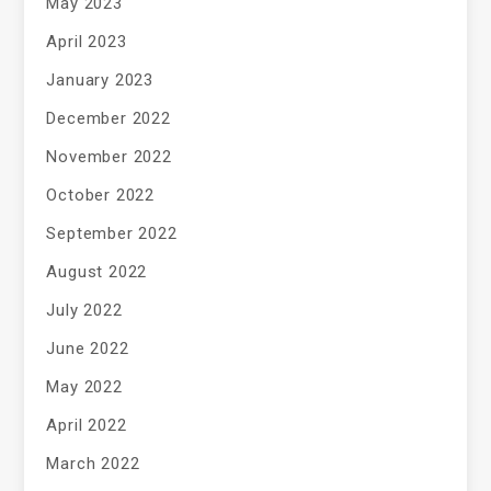
May 2023
April 2023
January 2023
December 2022
November 2022
October 2022
September 2022
August 2022
July 2022
June 2022
May 2022
April 2022
March 2022