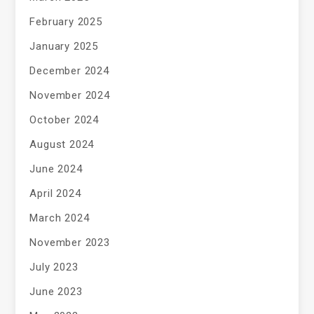
February 2025
January 2025
December 2024
November 2024
October 2024
August 2024
June 2024
April 2024
March 2024
November 2023
July 2023
June 2023