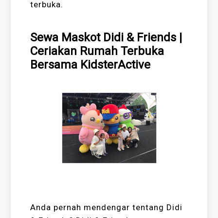
terbuka.
Sewa Maskot Didi & Friends |
Ceriakan Rumah Terbuka
Bersama KidsterActive
Anda pernah mendengar tentang Didi