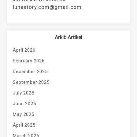
lunastory.com@gmail.com
Arkib Artikel
April 2026
February 2026
December 2025
September 2025
July 2025
June 2025
May 2025
April 2025
March 2025