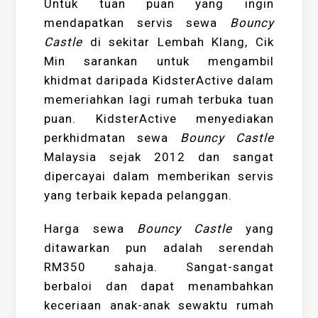
Untuk tuan puan yang ingin
mendapatkan servis sewa
Bouncy
Castle
di sekitar Lembah Klang, Cik
Min sarankan untuk mengambil
khidmat daripada KidsterActive dalam
memeriahkan lagi rumah terbuka tuan
puan. KidsterActive menyediakan
perkhidmatan sewa
Bouncy Castle
Malaysia sejak 2012 dan sangat
dipercayai dalam memberikan servis
yang terbaik kepada pelanggan.
Harga sewa
Bouncy Castle
yang
ditawarkan pun adalah serendah
RM350 sahaja. Sangat-sangat
berbaloi dan dapat menambahkan
keceriaan anak-anak sewaktu rumah