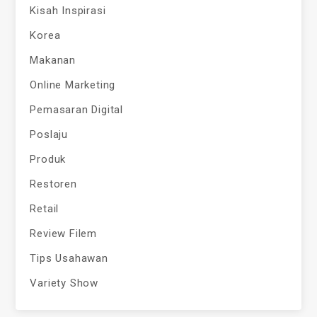
Kisah Inspirasi
Korea
Makanan
Online Marketing
Pemasaran Digital
Poslaju
Produk
Restoren
Retail
Review Filem
Tips Usahawan
Variety Show