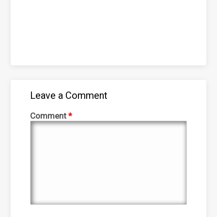
Leave a Comment
Comment
*