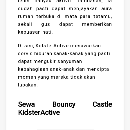
lebih banyak aktiviti tambahan, ia
sudah pasti dapat menjayakan aura
rumah terbuka di mata para tetamu,
sekali gus dapat memberikan
kepuasan hati.
Di sini, KidsterActive menawarkan
servis hiburan kanak-kanak yang pasti
dapat mengukir senyuman
kebahagiaan anak-anak dan mencipta
momen yang mereka tidak akan
lupakan.
Sewa Bouncy Castle
KidsterActive