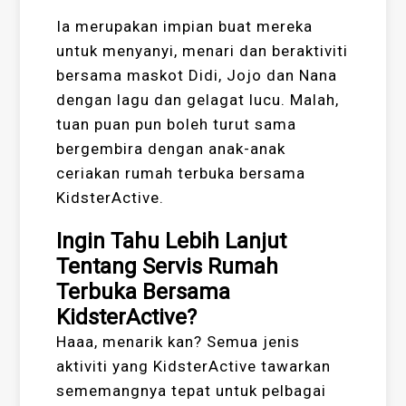
Ia merupakan impian buat mereka
untuk menyanyi, menari dan beraktiviti
bersama maskot Didi, Jojo dan Nana
dengan lagu dan gelagat lucu. Malah,
tuan puan pun boleh turut sama
bergembira dengan anak-anak
ceriakan rumah terbuka bersama
KidsterActive.
Ingin Tahu Lebih Lanjut
Tentang Servis Rumah
Terbuka Bersama
KidsterActive?
Haaa, menarik kan? Semua jenis
aktiviti yang KidsterActive tawarkan
sememangnya tepat untuk pelbagai