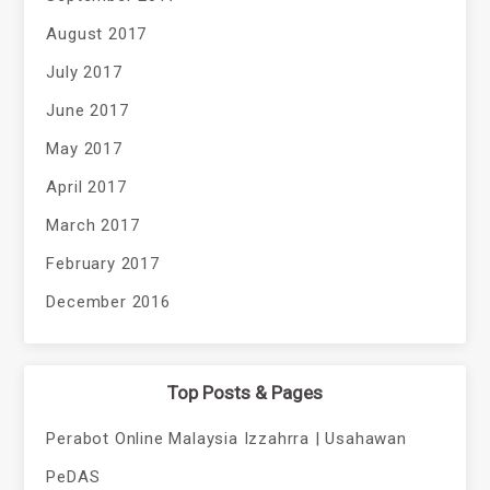
August 2017
July 2017
June 2017
May 2017
April 2017
March 2017
February 2017
December 2016
Top Posts & Pages
Perabot Online Malaysia Izzahrra | Usahawan
PeDAS