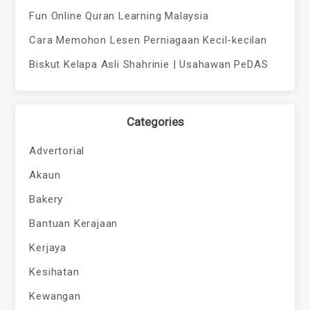
Fun Online Quran Learning Malaysia
Cara Memohon Lesen Perniagaan Kecil-kecilan
Biskut Kelapa Asli Shahrinie | Usahawan PeDAS
Categories
Advertorial
Akaun
Bakery
Bantuan Kerajaan
Kerjaya
Kesihatan
Kewangan