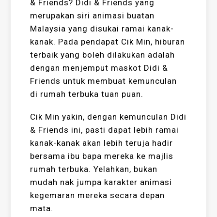
& Friends? Didi & Friends yang
merupakan siri animasi buatan
Malaysia yang disukai ramai kanak-
kanak. Pada pendapat Cik Min, hiburan
terbaik yang boleh dilakukan adalah
dengan menjemput maskot Didi &
Friends untuk membuat kemunculan
di rumah terbuka tuan puan.
Cik Min yakin, dengan kemunculan Didi
& Friends ini, pasti dapat lebih ramai
kanak-kanak akan lebih teruja hadir
bersama ibu bapa mereka ke majlis
rumah terbuka. Yelahkan, bukan
mudah nak jumpa karakter animasi
kegemaran mereka secara depan
mata.