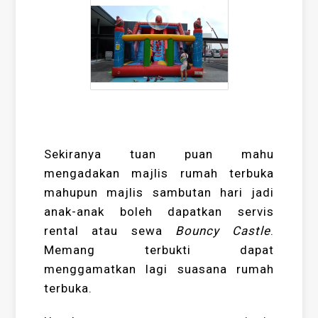
Sekiranya tuan puan mahu
mengadakan majlis rumah terbuka
mahupun majlis sambutan hari jadi
anak-anak boleh dapatkan servis
rental atau sewa
Bouncy Castle
.
Memang terbukti dapat
menggamatkan lagi suasana rumah
terbuka.