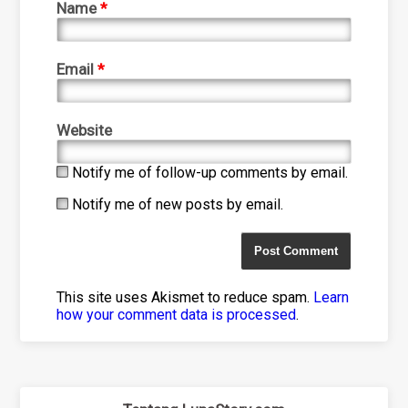
Name
*
Email
*
Website
Notify me of follow-up comments by email.
Notify me of new posts by email.
This site uses Akismet to reduce spam.
Learn
how your comment data is processed
.