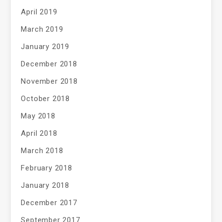
April 2019
March 2019
January 2019
December 2018
November 2018
October 2018
May 2018
April 2018
March 2018
February 2018
January 2018
December 2017
September 2017