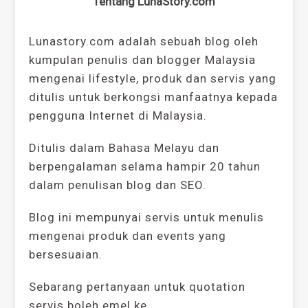
Tentang LunaStory.com
Lunastory.com adalah sebuah blog oleh
kumpulan penulis dan blogger Malaysia
mengenai lifestyle, produk dan servis yang
ditulis untuk berkongsi manfaatnya kepada
pengguna Internet di Malaysia.
Ditulis dalam Bahasa Melayu dan
berpengalaman selama hampir 20 tahun
dalam penulisan blog dan SEO.
Blog ini mempunyai servis untuk menulis
mengenai produk dan events yang
bersesuaian.
Sebarang pertanyaan untuk quotation
servis boleh emel ke