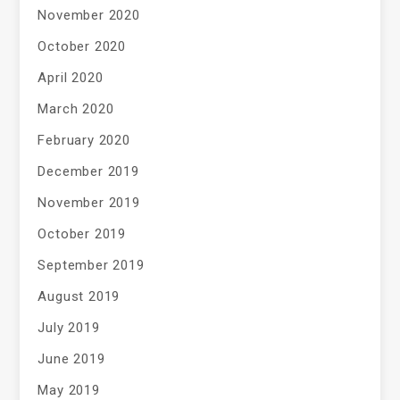
November 2020
October 2020
April 2020
March 2020
February 2020
December 2019
November 2019
October 2019
September 2019
August 2019
July 2019
June 2019
May 2019