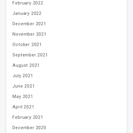
February 2022
January 2022
December 2021
November 2021
October 2021
September 2021
August 2021
July 2021
June 2021
May 2021
April 2021
February 2021
December 2020