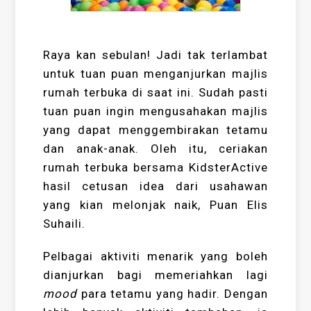
Raya kan sebulan! Jadi tak terlambat
untuk tuan puan menganjurkan majlis
rumah terbuka di saat ini. Sudah pasti
tuan puan ingin mengusahakan majlis
yang dapat menggembirakan tetamu
dan anak-anak. Oleh itu, ceriakan
rumah terbuka bersama KidsterActive
hasil cetusan idea dari usahawan
yang kian melonjak naik, Puan Elis
Suhaili.
Pelbagai aktiviti menarik yang boleh
dianjurkan bagi memeriahkan lagi
mood
para tetamu yang hadir. Dengan