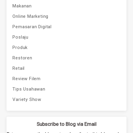
Makanan
Online Marketing
Pemasaran Digital
Poslaju
Produk
Restoren
Retail
Review Filem
Tips Usahawan
Variety Show
Subscribe to Blog via Email