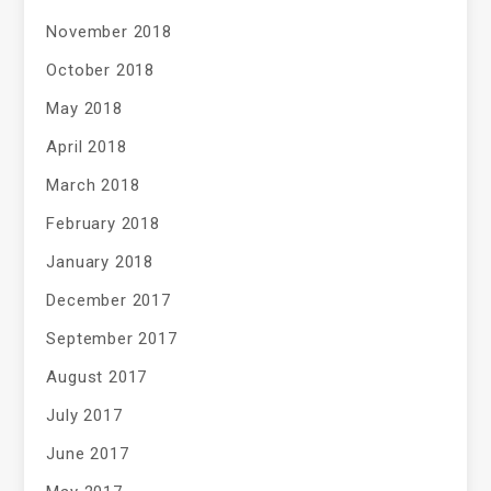
November 2018
October 2018
May 2018
April 2018
March 2018
February 2018
January 2018
December 2017
September 2017
August 2017
July 2017
June 2017