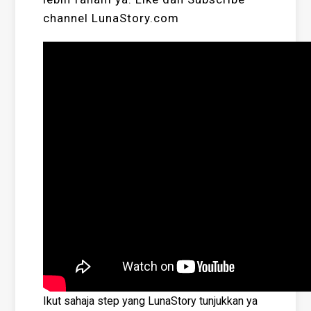
channel LunaStory.com
Ikut sahaja step yang LunaStory tunjukkan ya