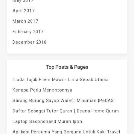
May 2017
April 2017
March 2017
February 2017
December 2016
Top Posts & Pages
Tiada Tajuk Filem Mawi - Lima Sebab Utama
Kenapa Perlu Menontonnya
Sarang Burung Sayap Walet : Minuman |PeDAS
Daftar Sebagai Tutor Quran | Beana Home Quran
Laptop Secondhand Murah Ipoh
Aplikasi Percuma Yang Berguna Untuk Kaki Travel