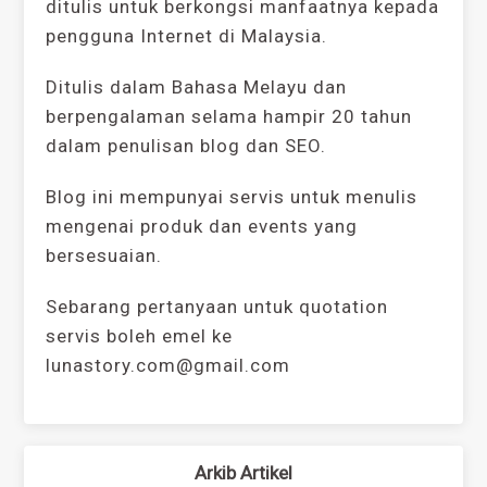
ditulis untuk berkongsi manfaatnya kepada
pengguna Internet di Malaysia.
Ditulis dalam Bahasa Melayu dan
berpengalaman selama hampir 20 tahun
dalam penulisan blog dan SEO.
Blog ini mempunyai servis untuk menulis
mengenai produk dan events yang
bersesuaian.
Sebarang pertanyaan untuk quotation
servis boleh emel ke
lunastory.com@gmail.com
Arkib Artikel