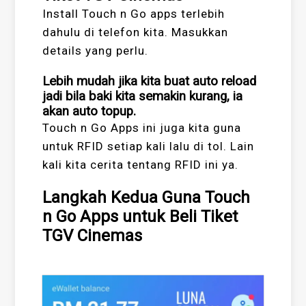
Install Touch n Go apps terlebih
dahulu di telefon kita. Masukkan
details yang perlu.
Lebih mudah jika kita buat auto reload
jadi bila baki kita semakin kurang, ia
akan auto topup.
Touch n Go Apps ini juga kita guna
untuk RFID setiap kali lalu di tol. Lain
kali kita cerita tentang RFID ini ya.
Langkah Kedua Guna Touch
n Go Apps untuk Beli Tiket
TGV Cinemas