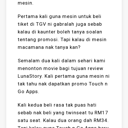
mesin.
Pertama kali guna mesin untuk beli
tiket di TGV ni gabralah juga sebab
kalau di kaunter boleh tanya soalan
tentang promosi. Tapi kalau di mesin
macamana nak tanya kan?
Semalam dua kali dalam sehari kami
menonton movie bagi tujuan review
LunaStory. Kali pertama guna mesin ni
tak tahu nak dapatkan promo Touch n
Go Apps.
Kali kedua beli rasa tak puas hati
sebab nak beli yang twinseat tu RM17
satu seat. Kalau dua orang dah RM34.