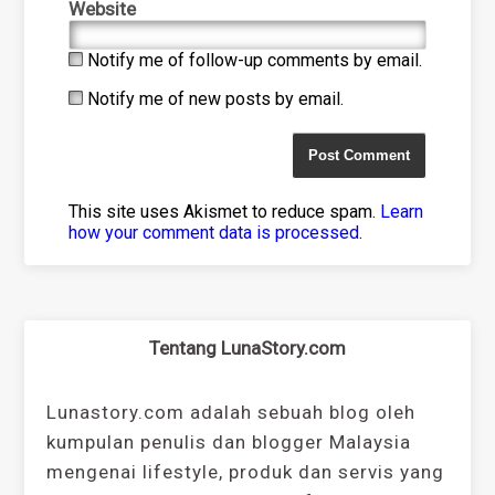
Website
Notify me of follow-up comments by email.
Notify me of new posts by email.
This site uses Akismet to reduce spam.
Learn
how your comment data is processed
.
Tentang LunaStory.com
Lunastory.com adalah sebuah blog oleh
kumpulan penulis dan blogger Malaysia
mengenai lifestyle, produk dan servis yang