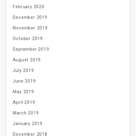
February 2020
December 2019
November 2019
October 2019
September 2019
August 2019
July 2019
June 2019
May 2019
April 2019
March 2019
January 2019
December 2018