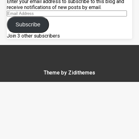
Enter your email address to subscribe to this blog and
receive notifications of new posts by email.
Email
Address
Subscribe
Join 3 other subscribers
Theme by Zidithemes