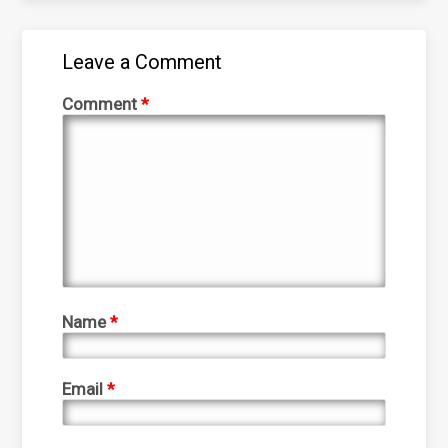
Leave a Comment
Comment
*
Name
*
Email
*