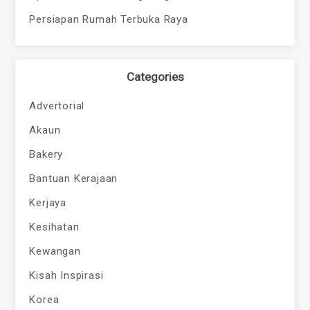
Persiapan Rumah Terbuka Raya
Categories
Advertorial
Akaun
Bakery
Bantuan Kerajaan
Kerjaya
Kesihatan
Kewangan
Kisah Inspirasi
Korea