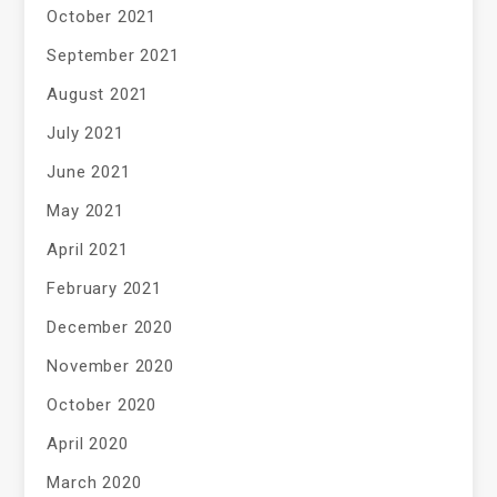
October 2021
September 2021
August 2021
July 2021
June 2021
May 2021
April 2021
February 2021
December 2020
November 2020
October 2020
April 2020
March 2020