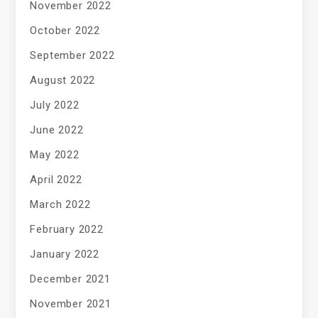
November 2022
October 2022
September 2022
August 2022
July 2022
June 2022
May 2022
April 2022
March 2022
February 2022
January 2022
December 2021
November 2021