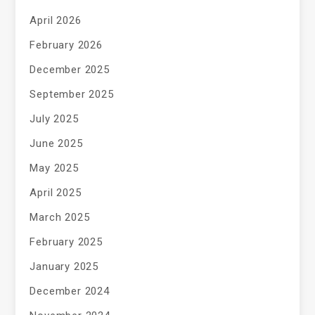
April 2026
February 2026
December 2025
September 2025
July 2025
June 2025
May 2025
April 2025
March 2025
February 2025
January 2025
December 2024