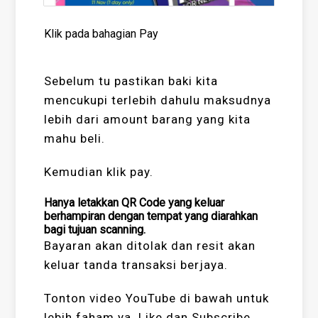
Klik pada bahagian Pay
Sebelum tu pastikan baki kita
mencukupi terlebih dahulu maksudnya
lebih dari amount barang yang kita
mahu beli.
Kemudian klik pay.
Hanya letakkan QR Code yang keluar
berhampiran dengan tempat yang diarahkan
bagi tujuan scanning.
Bayaran akan ditolak dan resit akan
keluar tanda transaksi berjaya.
Tonton video YouTube di bawah untuk
lebih faham ya. Like dan Subscribe