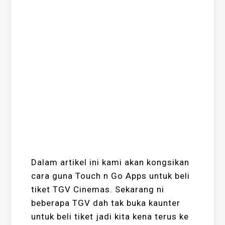
Dalam artikel ini kami akan kongsikan
cara guna Touch n Go Apps untuk beli
tiket TGV Cinemas. Sekarang ni
beberapa TGV dah tak buka kaunter
untuk beli tiket jadi kita kena terus ke