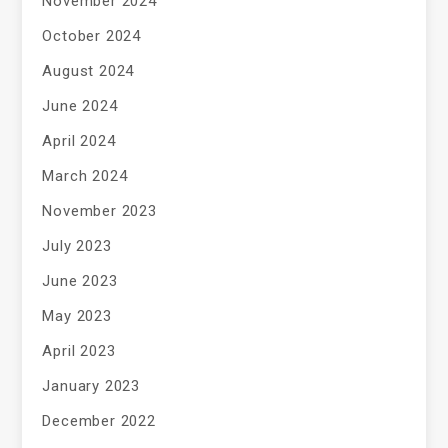
November 2024
October 2024
August 2024
June 2024
April 2024
March 2024
November 2023
July 2023
June 2023
May 2023
April 2023
January 2023
December 2022