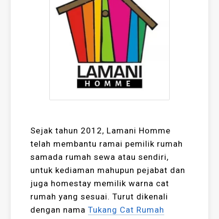
Sejak tahun 2012, Lamani Homme
telah membantu ramai pemilik rumah
samada rumah sewa atau sendiri,
untuk kediaman mahupun pejabat dan
juga homestay memilik warna cat
rumah yang sesuai. Turut dikenali
dengan nama
Tukang Cat Rumah