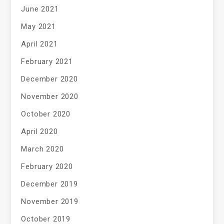
June 2021
May 2021
April 2021
February 2021
December 2020
November 2020
October 2020
April 2020
March 2020
February 2020
December 2019
November 2019
October 2019