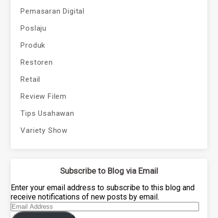
Pemasaran Digital
Poslaju
Produk
Restoren
Retail
Review Filem
Tips Usahawan
Variety Show
Subscribe to Blog via Email
Enter your email address to subscribe to this blog and
receive notifications of new posts by email.
Email
Address