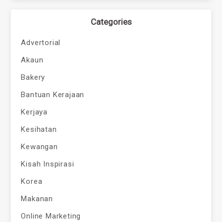
Categories
Advertorial
Akaun
Bakery
Bantuan Kerajaan
Kerjaya
Kesihatan
Kewangan
Kisah Inspirasi
Korea
Makanan
Online Marketing