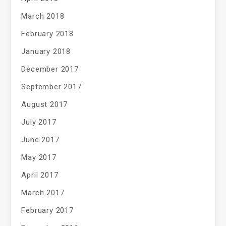
March 2018
February 2018
January 2018
December 2017
September 2017
August 2017
July 2017
June 2017
May 2017
April 2017
March 2017
February 2017