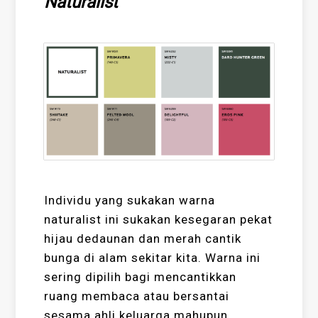
Naturalist
Individu yang sukakan warna
naturalist ini sukakan kesegaran pekat
hijau dedaunan dan merah cantik
bunga di alam sekitar kita. Warna ini
sering dipilih bagi mencantikkan
ruang membaca atau bersantai
sesama ahli keluarga mahupun