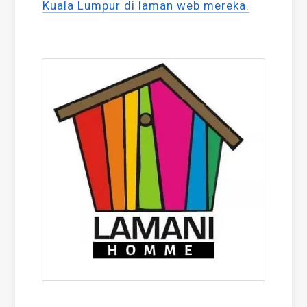
Kuala Lumpur di laman web mereka.