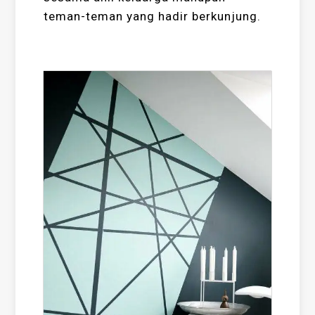
teman-teman yang hadir berkunjung.