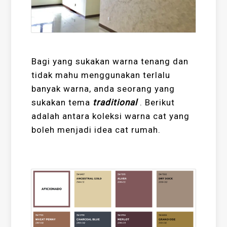
Bagi yang sukakan warna tenang dan
tidak mahu menggunakan terlalu
banyak warna, anda seorang yang
sukakan tema
traditional
. Berikut
adalah antara koleksi warna cat yang
boleh menjadi idea cat rumah.