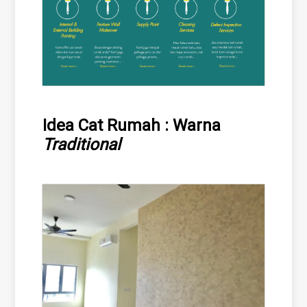
Idea Cat Rumah : Warna
Traditional