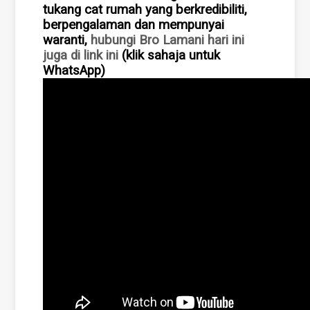
tukang cat rumah yang berkredibiliti,
berpengalaman dan mempunyai
waranti,
hubungi Bro Lamani hari ini
juga di link ini
(klik sahaja untuk
WhatsApp)