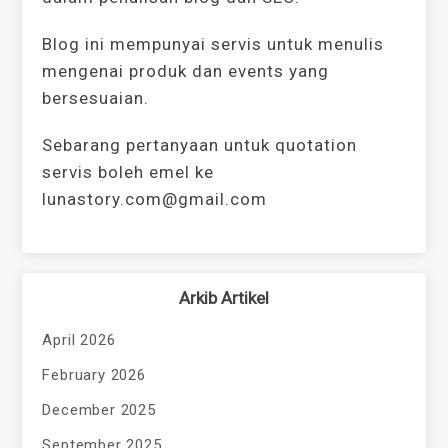
Blog ini mempunyai servis untuk menulis
mengenai produk dan events yang
bersesuaian.
Sebarang pertanyaan untuk quotation
servis boleh emel ke
lunastory.com@gmail.com
Arkib Artikel
April 2026
February 2026
December 2025
September 2025