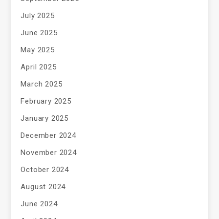
July 2025
June 2025
May 2025
April 2025
March 2025
February 2025
January 2025
December 2024
November 2024
October 2024
August 2024
June 2024