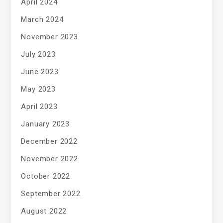
April 2024
March 2024
November 2023
July 2023
June 2023
May 2023
April 2023
January 2023
December 2022
November 2022
October 2022
September 2022
August 2022