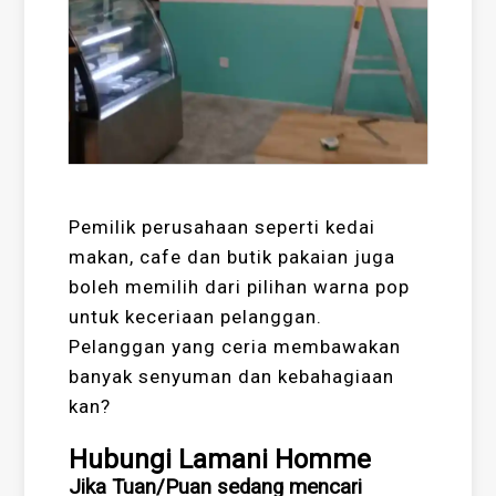
Pemilik perusahaan seperti kedai
makan, cafe dan butik pakaian juga
boleh memilih dari pilihan warna pop
untuk keceriaan pelanggan.
Pelanggan yang ceria membawakan
banyak senyuman dan kebahagiaan
kan?
Hubungi Lamani Homme
Jika Tuan/Puan sedang mencari