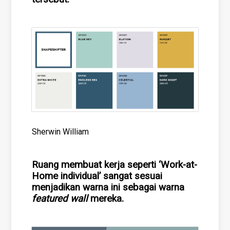
Sherwin William
Ruang membuat kerja seperti ‘Work-at-
Home individual’ sangat sesuai
menjadikan warna ini sebagai warna
featured wall
mereka.