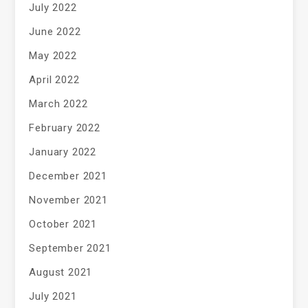
July 2022
June 2022
May 2022
April 2022
March 2022
February 2022
January 2022
December 2021
November 2021
October 2021
September 2021
August 2021
July 2021