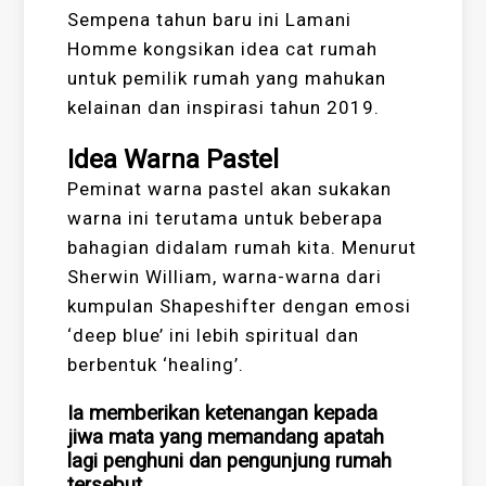
Sempena tahun baru ini Lamani
Homme kongsikan idea cat rumah
untuk pemilik rumah yang mahukan
kelainan dan inspirasi tahun 2019.
Idea Warna Pastel
Peminat warna pastel akan sukakan
warna ini terutama untuk beberapa
bahagian didalam rumah kita. Menurut
Sherwin William, warna-warna dari
kumpulan Shapeshifter dengan emosi
‘deep blue’ ini lebih spiritual dan
berbentuk ‘healing’.
Ia memberikan ketenangan kepada
jiwa mata yang memandang apatah
lagi penghuni dan pengunjung rumah
tersebut.