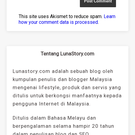
This site uses Akismet to reduce spam.
Learn
how your comment data is processed
.
Tentang LunaStory.com
Lunastory.com adalah sebuah blog oleh
kumpulan penulis dan blogger Malaysia
mengenai lifestyle, produk dan servis yang
ditulis untuk berkongsi manfaatnya kepada
pengguna Internet di Malaysia.
Ditulis dalam Bahasa Melayu dan
berpengalaman selama hampir 20 tahun
dalam penulisan blog dan SEO.