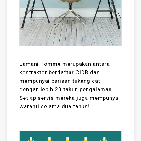
Lamani Homme merupakan antara
kontraktor berdaftar CIDB dan
mempunyai barisan tukang cat
dengan lebih 20 tahun pengalaman.
Setiap servis mereka juga mempunyai
waranti selama dua tahun!