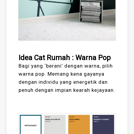
Idea Cat Rumah : Warna Pop
Bagi yang ‘berani’ dengan warna, pilih
warna pop. Memang kena gayanya
dengan individu yang energetik dan
penuh dengan impian kearah kejayaan.