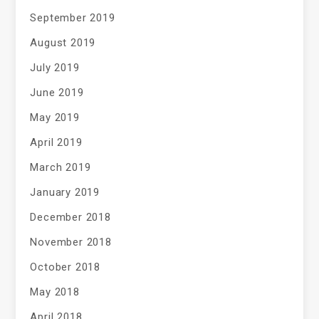
September 2019
August 2019
July 2019
June 2019
May 2019
April 2019
March 2019
January 2019
December 2018
November 2018
October 2018
May 2018
April 2018