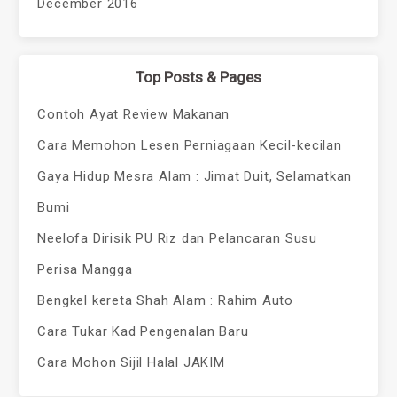
December 2016
Top Posts & Pages
Contoh Ayat Review Makanan
Cara Memohon Lesen Perniagaan Kecil-kecilan
Gaya Hidup Mesra Alam : Jimat Duit, Selamatkan
Bumi
Neelofa Dirisik PU Riz dan Pelancaran Susu
Perisa Mangga
Bengkel kereta Shah Alam : Rahim Auto
Cara Tukar Kad Pengenalan Baru
Cara Mohon Sijil Halal JAKIM