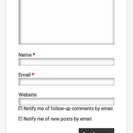
Name
*
Email
*
Website
Notify me of follow-up comments by email.
Notify me of new posts by email.