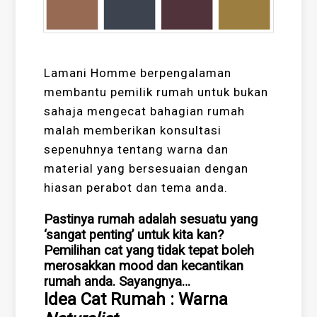
Lamani Homme berpengalaman
membantu pemilik rumah untuk bukan
sahaja mengecat bahagian rumah
malah memberikan konsultasi
sepenuhnya tentang warna dan
material yang bersesuaian dengan
hiasan perabot dan tema anda.
Pastinya rumah adalah sesuatu yang
‘sangat penting’ untuk kita kan?
Pemilihan cat yang tidak tepat boleh
merosakkan mood dan kecantikan
rumah anda. Sayangnya…
Idea Cat Rumah : Warna