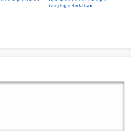
Yang Ingin Berkahwin