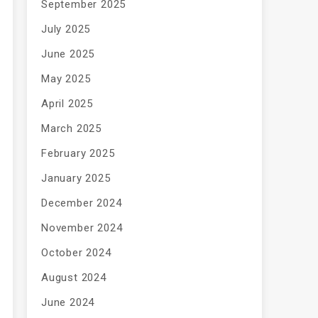
September 2025
July 2025
June 2025
May 2025
April 2025
March 2025
February 2025
January 2025
December 2024
November 2024
October 2024
August 2024
June 2024