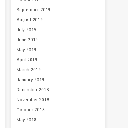
September 2019
August 2019
July 2019
June 2019
May 2019
April 2019
March 2019
January 2019
December 2018
November 2018
October 2018
May 2018