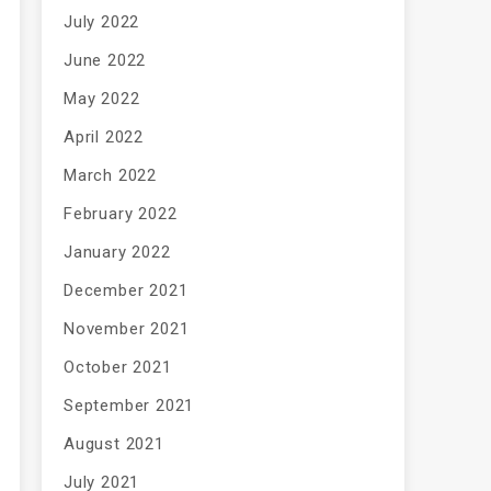
July 2022
June 2022
May 2022
April 2022
March 2022
February 2022
January 2022
December 2021
November 2021
October 2021
September 2021
August 2021
July 2021