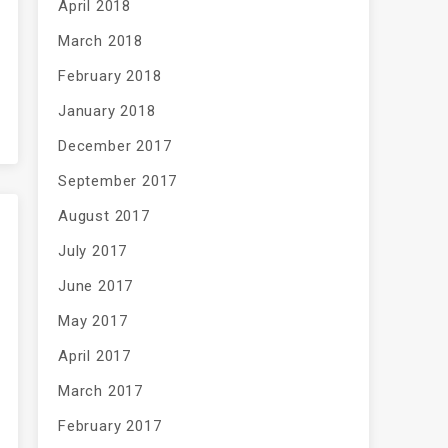
April 2018
March 2018
February 2018
January 2018
December 2017
September 2017
August 2017
July 2017
June 2017
May 2017
April 2017
March 2017
February 2017