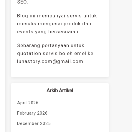
SEO.
Blog ini mempunyai servis untuk
menulis mengenai produk dan
events yang bersesuaian.
Sebarang pertanyaan untuk
quotation servis boleh emel ke
lunastory.com@gmail.com
Arkib Artikel
April 2026
February 2026
December 2025