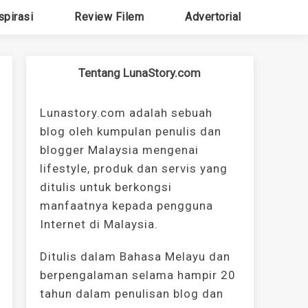
spirasi
Review Filem
Advertorial
Tentang LunaStory.com
Lunastory.com adalah sebuah
blog oleh kumpulan penulis dan
blogger Malaysia mengenai
lifestyle, produk dan servis yang
ditulis untuk berkongsi
manfaatnya kepada pengguna
Internet di Malaysia.
Ditulis dalam Bahasa Melayu dan
berpengalaman selama hampir 20
tahun dalam penulisan blog dan