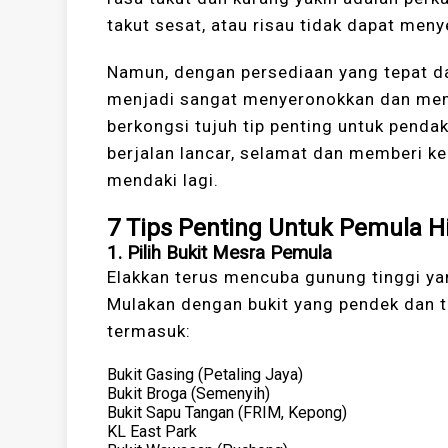
takut sesat, atau risau tidak dapat meny
Namun, dengan persediaan yang tepat da
menjadi sangat menyeronokkan dan member
berkongsi tujuh tip penting untuk penda
berjalan lancar, selamat dan memberi 
mendaki lagi.
7 Tips Penting Untuk Pemula Hi
1.
Pilih Bukit Mesra Pemula
Elakkan terus mencuba gunung tinggi ya
Mulakan dengan bukit yang pendek dan t
termasuk:
Bukit Gasing (Petaling Jaya)
Bukit Broga (Semenyih)
Bukit Sapu Tangan (FRIM, Kepong)
KL East Park