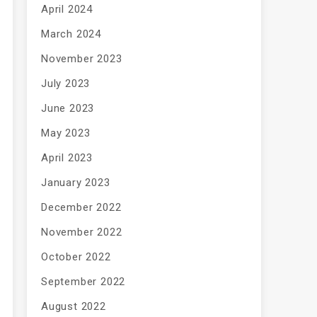
April 2024
March 2024
November 2023
July 2023
June 2023
May 2023
April 2023
January 2023
December 2022
November 2022
October 2022
September 2022
August 2022