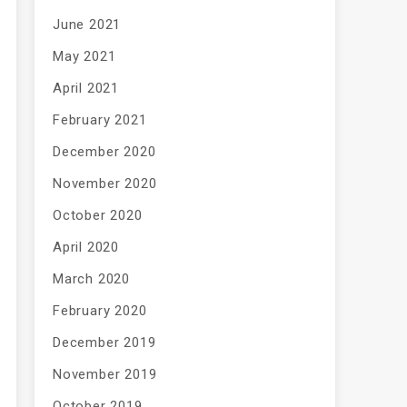
June 2021
May 2021
April 2021
February 2021
December 2020
November 2020
October 2020
April 2020
March 2020
February 2020
December 2019
November 2019
October 2019