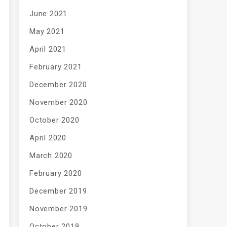
June 2021
May 2021
April 2021
February 2021
December 2020
November 2020
October 2020
April 2020
March 2020
February 2020
December 2019
November 2019
October 2019