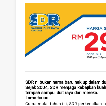
SDR ni bukan nama baru nak up dalam dun
Sejak 2004, SDR menjaga kebajikan kualiti
tempah sampul duit raya dari mereka.
Lama tuuuu.
Cuma mulai tahun ini, SDR perkenalkan