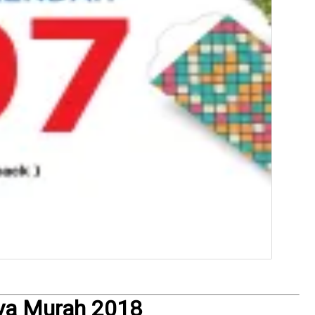
ya Murah 2018