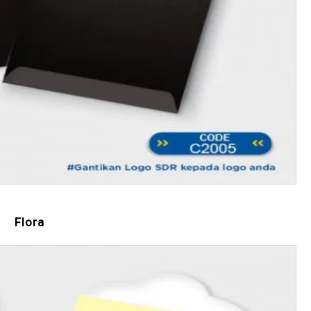
Flora