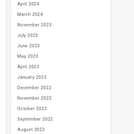
April 2024
March 2024
November 2023
July 2023
June 2023
May 2023
April 2023
January 2023
December 2022
November 2022
October 2022
September 2022
August 2022