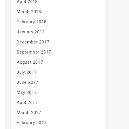
April 2018
March 2018
February 2018
January 2018
December 2017
September 2017
August 2017
July 2017
June 2017
May 2017
April 2017
March 2017
February 2017