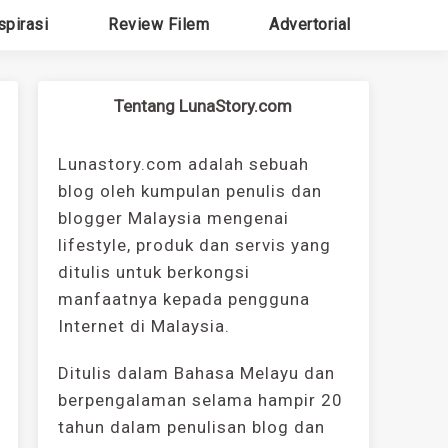
spirasi
Review Filem
Advertorial
Tentang LunaStory.com
Lunastory.com adalah sebuah
blog oleh kumpulan penulis dan
blogger Malaysia mengenai
lifestyle, produk dan servis yang
ditulis untuk berkongsi
manfaatnya kepada pengguna
Internet di Malaysia.
Ditulis dalam Bahasa Melayu dan
berpengalaman selama hampir 20
tahun dalam penulisan blog dan