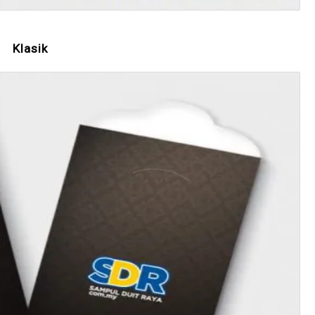
Klasik