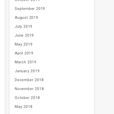
September 2019
August 2019
July 2019
June 2019
May 2019
April 2019
March 2019
January 2019
December 2018
November 2018
October 2018
May 2018