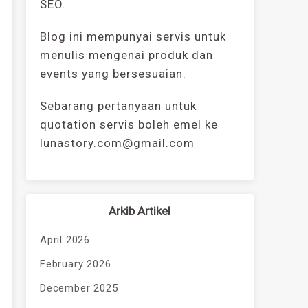
SEO.
Blog ini mempunyai servis untuk
menulis mengenai produk dan
events yang bersesuaian.
Sebarang pertanyaan untuk
quotation servis boleh emel ke
lunastory.com@gmail.com
Arkib Artikel
April 2026
February 2026
December 2025