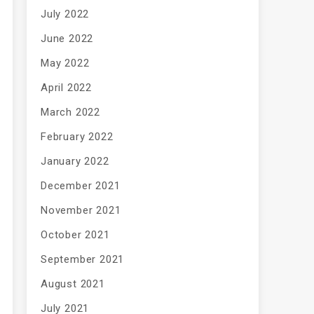
July 2022
June 2022
May 2022
April 2022
March 2022
February 2022
January 2022
December 2021
November 2021
October 2021
September 2021
August 2021
July 2021