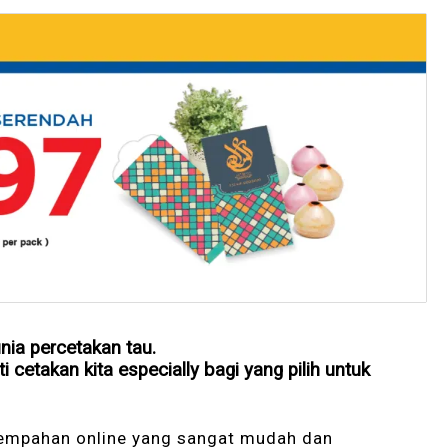
ia percetakan tau.
 cetakan kita especially bagi yang pilih untuk
 tempahan online yang sangat mudah dan