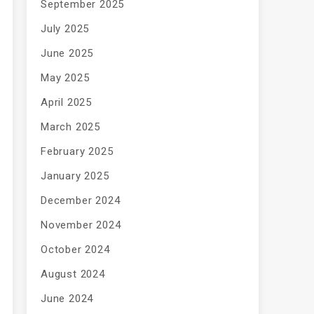
September 2025
July 2025
June 2025
May 2025
April 2025
March 2025
February 2025
January 2025
December 2024
November 2024
October 2024
August 2024
June 2024