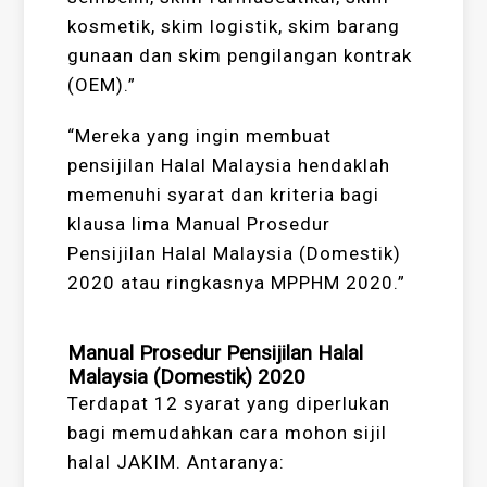
kosmetik, skim logistik, skim barang
gunaan dan skim pengilangan kontrak
(OEM).”
“Mereka yang ingin membuat
pensijilan Halal Malaysia hendaklah
memenuhi syarat dan kriteria bagi
klausa lima Manual Prosedur
Pensijilan Halal Malaysia (Domestik)
2020 atau ringkasnya MPPHM 2020.”
Manual Prosedur Pensijilan Halal
Malaysia (Domestik) 2020
Terdapat 12 syarat yang diperlukan
bagi memudahkan cara mohon sijil
halal JAKIM. Antaranya: