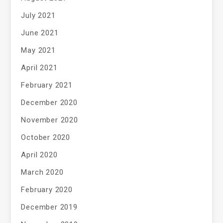
July 2021
June 2021
May 2021
April 2021
February 2021
December 2020
November 2020
October 2020
April 2020
March 2020
February 2020
December 2019