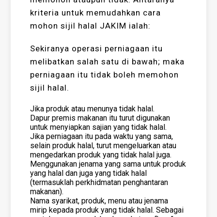
kriteria untuk memudahkan cara
mohon sijil halal JAKIM ialah:
Sekiranya operasi perniagaan itu
melibatkan salah satu di bawah; maka
perniagaan itu tidak boleh memohon
sijil halal.
Jika produk atau menunya tidak halal.
Dapur premis makanan itu turut digunakan
untuk menyiapkan sajian yang tidak halal.
Jika perniagaan itu pada waktu yang sama,
selain produk halal, turut mengeluarkan atau
mengedarkan produk yang tidak halal juga.
Menggunakan jenama yang sama untuk produk
yang halal dan juga yang tidak halal
(termasuklah perkhidmatan penghantaran
makanan).
Nama syarikat, produk, menu atau jenama
mirip kepada produk yang tidak halal. Sebagai