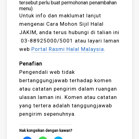
tersebut perlu buat permohonan penambahan
menu).
Untuk info dan maklumat lanjut
mengenai Cara Mohon Sijil Halal
JAKIM, anda terus hubungi di talian ini
03-88925000/5001 atau layari laman
web
Portal Rasmi Halal Malaysia
.
Penafian
Pengendali web tidak
bertanggungjawab terhadap komen
atau catatan pengirim dalam ruangan
ulasan laman ini. Komen atau catatan
yang tertera adalah tanggungjawab
pengirim sepenuhnya.
Nak kongsikan dengan kawan?