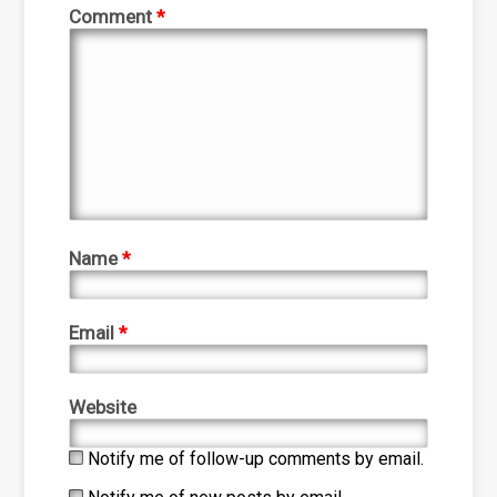
Comment
*
Name
*
Email
*
Website
Notify me of follow-up comments by email.