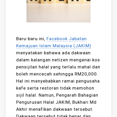
Baru-baru ini,
Facebook Jabatan
Kemajuan Islam Malaysia (JAKIM)
menyatakan bahawa ada dakwaan
dalam kalangan netizen mengenai kos
pensijilan halal yang terlalu mahal dan
boleh mencecah sehingga RM20,000.
Hal ini menyebabkan ramai pengusaha
kafe serta restoran tidak memohon
sijil halal. Namun, Pengarah Bahagian
Pengurusan Halal JAKIM, Bukhari Md
Akhir menafikan dakwaan tersebut.
Dakwaan tersebut tidak benar dan