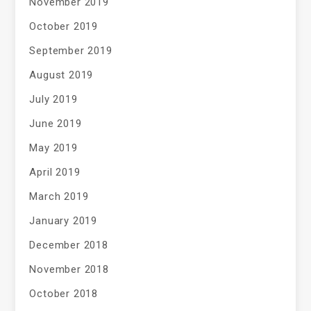
November 2019
October 2019
September 2019
August 2019
July 2019
June 2019
May 2019
April 2019
March 2019
January 2019
December 2018
November 2018
October 2018