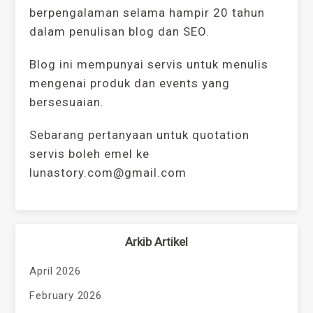
berpengalaman selama hampir 20 tahun
dalam penulisan blog dan SEO.
Blog ini mempunyai servis untuk menulis
mengenai produk dan events yang
bersesuaian.
Sebarang pertanyaan untuk quotation
servis boleh emel ke
lunastory.com@gmail.com
Arkib Artikel
April 2026
February 2026