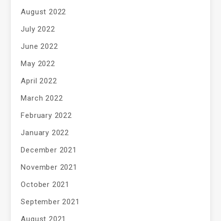
August 2022
July 2022
June 2022
May 2022
April 2022
March 2022
February 2022
January 2022
December 2021
November 2021
October 2021
September 2021
August 2021