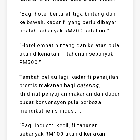
“Bagi hotel bertaraf tiga bintang dan
ke bawah, kadar fi yang perlu dibayar
adalah sebanyak RM200 setahun.'”
“Hotel empat bintang dan ke atas pula
akan dikenakan fi tahunan sebanyak
RM500.”
Tambah beliau lagi, kadar fi pensijilan
premis makanan bagi
catering,
khidmat penyajian makanan dan dapur
pusat konvensyen pula berbeza
mengikut jenis industri.
“Bagi industri kecil, fi tahunan
sebanyak RM100 akan dikenakan