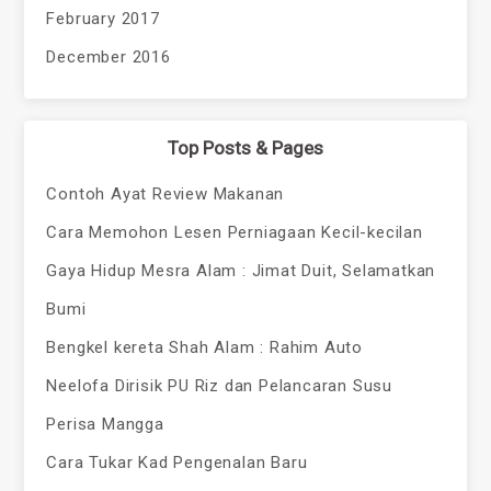
February 2017
December 2016
Top Posts & Pages
Contoh Ayat Review Makanan
Cara Memohon Lesen Perniagaan Kecil-kecilan
Gaya Hidup Mesra Alam : Jimat Duit, Selamatkan
Bumi
Bengkel kereta Shah Alam : Rahim Auto
Neelofa Dirisik PU Riz dan Pelancaran Susu
Perisa Mangga
Cara Tukar Kad Pengenalan Baru