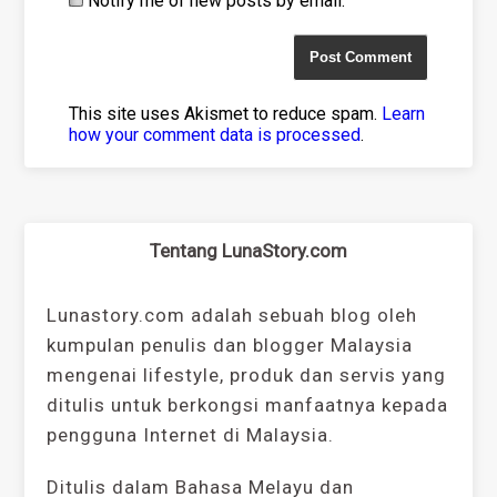
Notify me of new posts by email.
This site uses Akismet to reduce spam.
Learn
how your comment data is processed
.
Tentang LunaStory.com
Lunastory.com adalah sebuah blog oleh
kumpulan penulis dan blogger Malaysia
mengenai lifestyle, produk dan servis yang
ditulis untuk berkongsi manfaatnya kepada
pengguna Internet di Malaysia.
Ditulis dalam Bahasa Melayu dan