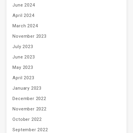
June 2024
April 2024
March 2024
November 2023
July 2023
June 2023
May 2023
April 2023
January 2023
December 2022
November 2022
October 2022
September 2022