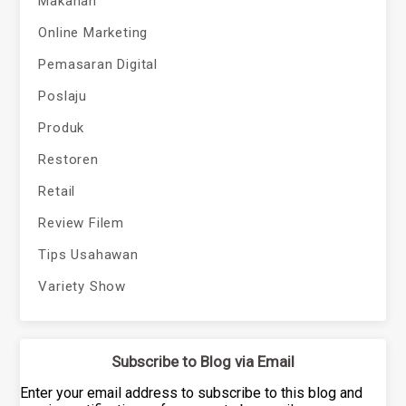
Makanan
Online Marketing
Pemasaran Digital
Poslaju
Produk
Restoren
Retail
Review Filem
Tips Usahawan
Variety Show
Subscribe to Blog via Email
Enter your email address to subscribe to this blog and