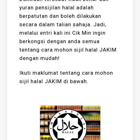
yuran pensijilan halal adalah
berpatutan dan boleh dilakukan
secara dalam talian sahaja. Jadi,
melalui entri kali ini Cik Min ingin
berkongsi dengan anda semua
tentang cara mohon sijil halal JAKIM
dengan mudah!
Ikuti maklumat tentang cara mohon
sijil halal JAKIM di bawah.