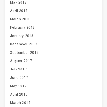
May 2018
April 2018
March 2018
February 2018
January 2018
December 2017
September 2017
August 2017
July 2017
June 2017
May 2017
April 2017
March 2017