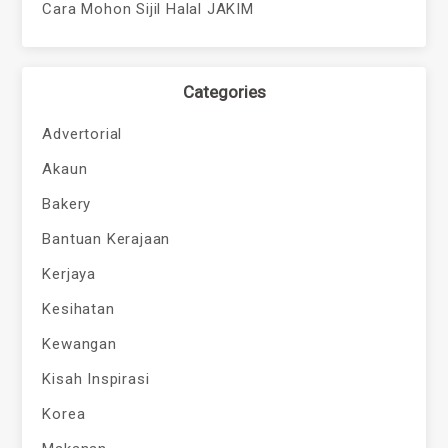
Cara Mohon Sijil Halal JAKIM
Categories
Advertorial
Akaun
Bakery
Bantuan Kerajaan
Kerjaya
Kesihatan
Kewangan
Kisah Inspirasi
Korea