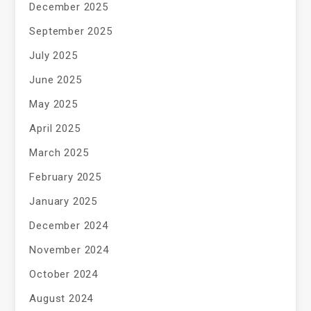
December 2025
September 2025
July 2025
June 2025
May 2025
April 2025
March 2025
February 2025
January 2025
December 2024
November 2024
October 2024
August 2024