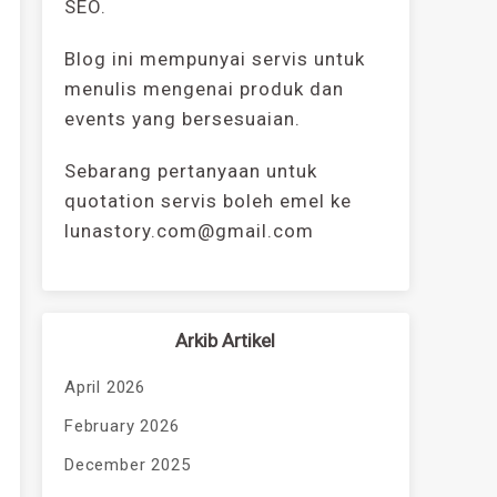
SEO.
Blog ini mempunyai servis untuk
menulis mengenai produk dan
events yang bersesuaian.
Sebarang pertanyaan untuk
quotation servis boleh emel ke
lunastory.com@gmail.com
Arkib Artikel
April 2026
February 2026
December 2025