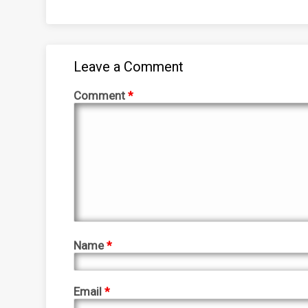
Leave a Comment
Comment
*
Name
*
Email
*