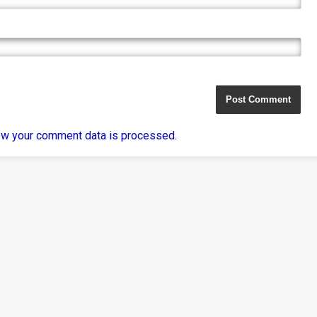
ow your comment data is processed
.