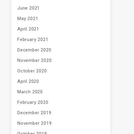
June 2021
May 2021
April 2021
February 2021
December 2020
November 2020
October 2020
April 2020
March 2020
February 2020
December 2019
November 2019
October 2019