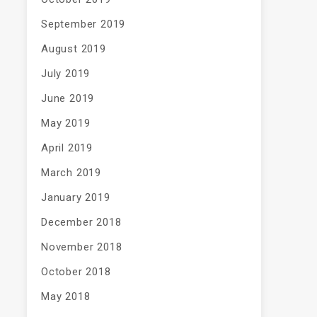
September 2019
August 2019
July 2019
June 2019
May 2019
April 2019
March 2019
January 2019
December 2018
November 2018
October 2018
May 2018