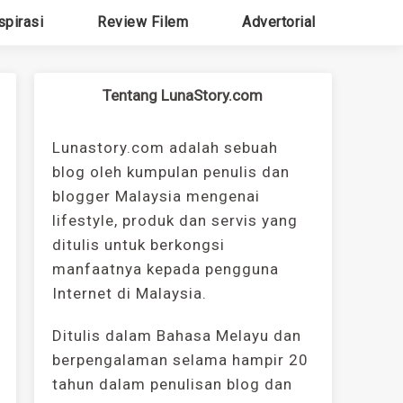
spirasi
Review Filem
Advertorial
Tentang LunaStory.com
Lunastory.com adalah sebuah
blog oleh kumpulan penulis dan
blogger Malaysia mengenai
lifestyle, produk dan servis yang
ditulis untuk berkongsi
manfaatnya kepada pengguna
Internet di Malaysia.
Ditulis dalam Bahasa Melayu dan
berpengalaman selama hampir 20
tahun dalam penulisan blog dan