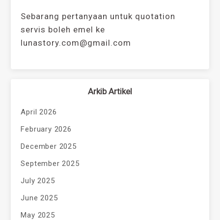
Sebarang pertanyaan untuk quotation
servis boleh emel ke
lunastory.com@gmail.com
Arkib Artikel
April 2026
February 2026
December 2025
September 2025
July 2025
June 2025
May 2025