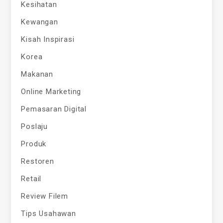
Kesihatan
Kewangan
Kisah Inspirasi
Korea
Makanan
Online Marketing
Pemasaran Digital
Poslaju
Produk
Restoren
Retail
Review Filem
Tips Usahawan