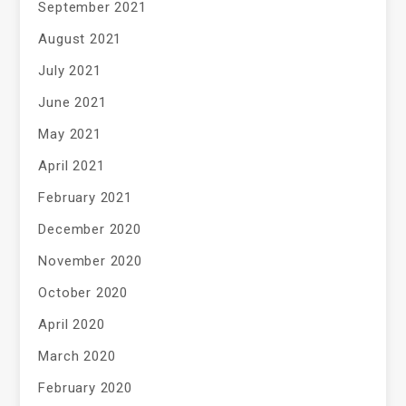
September 2021
August 2021
July 2021
June 2021
May 2021
April 2021
February 2021
December 2020
November 2020
October 2020
April 2020
March 2020
February 2020