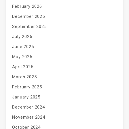
February 2026
December 2025
September 2025
July 2025
June 2025
May 2025
April 2025
March 2025
February 2025
January 2025
December 2024
November 2024
October 2024