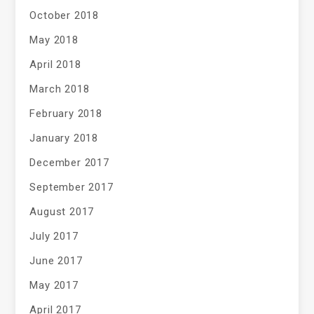
October 2018
May 2018
April 2018
March 2018
February 2018
January 2018
December 2017
September 2017
August 2017
July 2017
June 2017
May 2017
April 2017