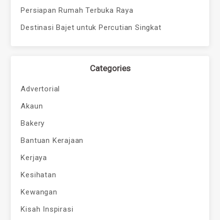
Persiapan Rumah Terbuka Raya
Destinasi Bajet untuk Percutian Singkat
Categories
Advertorial
Akaun
Bakery
Bantuan Kerajaan
Kerjaya
Kesihatan
Kewangan
Kisah Inspirasi