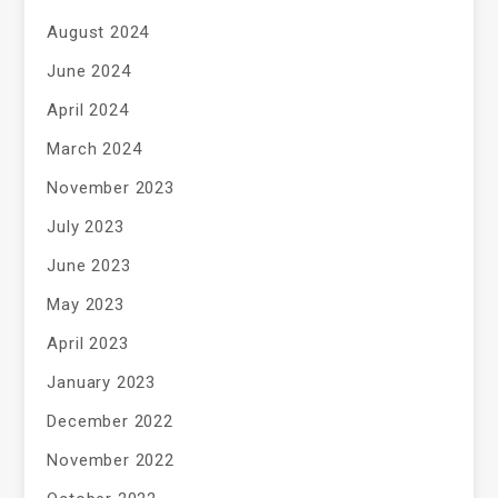
August 2024
June 2024
April 2024
March 2024
November 2023
July 2023
June 2023
May 2023
April 2023
January 2023
December 2022
November 2022