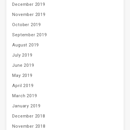
December 2019
November 2019
October 2019
September 2019
August 2019
July 2019
June 2019
May 2019
April 2019
March 2019
January 2019
December 2018
November 2018