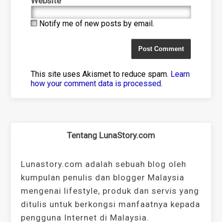
Website
Notify me of new posts by email.
This site uses Akismet to reduce spam.
Learn
how your comment data is processed
.
Tentang LunaStory.com
Lunastory.com adalah sebuah blog oleh
kumpulan penulis dan blogger Malaysia
mengenai lifestyle, produk dan servis yang
ditulis untuk berkongsi manfaatnya kepada
pengguna Internet di Malaysia.