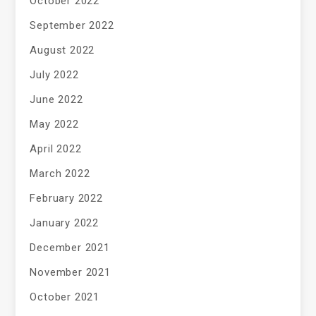
October 2022
September 2022
August 2022
July 2022
June 2022
May 2022
April 2022
March 2022
February 2022
January 2022
December 2021
November 2021
October 2021