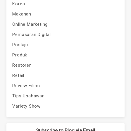
Korea
Makanan
Online Marketing
Pemasaran Digital
Poslaju
Produk
Restoren
Retail
Review Filem
Tips Usahawan
Variety Show
Subscribe to Blog via Email