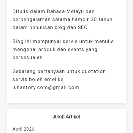
Ditulis dalam Bahasa Melayu dan
berpengalaman selama hampir 20 tahun
dalam penulisan blog dan SEO.
Blog ini mempunyai servis untuk menulis
mengenai produk dan events yang
bersesuaian.
Sebarang pertanyaan untuk quotation
servis boleh emel ke
lunastory.com@gmail.com
Arkib Artikel
April 2026