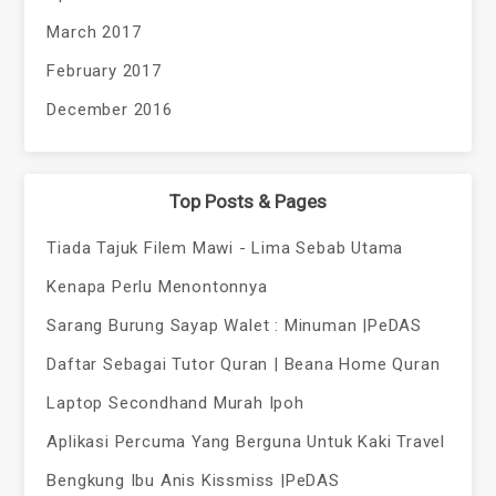
March 2017
February 2017
December 2016
Top Posts & Pages
Tiada Tajuk Filem Mawi - Lima Sebab Utama
Kenapa Perlu Menontonnya
Sarang Burung Sayap Walet : Minuman |PeDAS
Daftar Sebagai Tutor Quran | Beana Home Quran
Laptop Secondhand Murah Ipoh
Aplikasi Percuma Yang Berguna Untuk Kaki Travel
Bengkung Ibu Anis Kissmiss |PeDAS