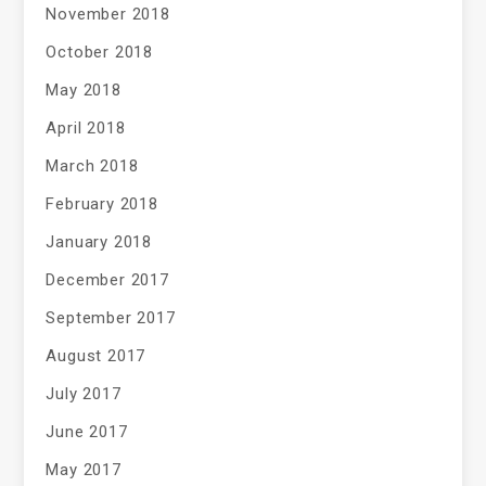
November 2018
October 2018
May 2018
April 2018
March 2018
February 2018
January 2018
December 2017
September 2017
August 2017
July 2017
June 2017
May 2017