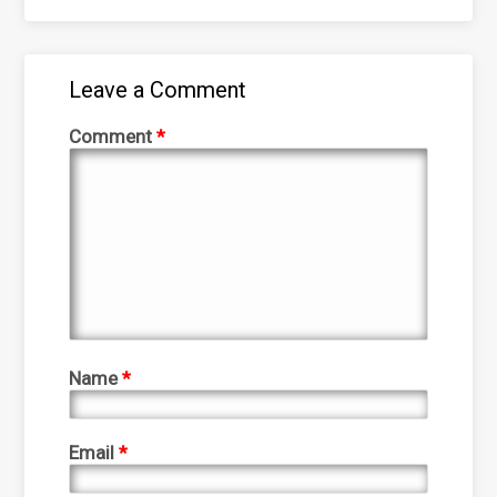
Leave a Comment
Comment
*
Name
*
Email
*