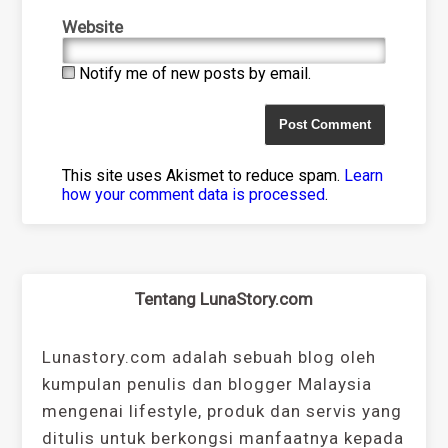
Website
Notify me of new posts by email.
This site uses Akismet to reduce spam.
Learn
how your comment data is processed
.
Tentang LunaStory.com
Lunastory.com adalah sebuah blog oleh
kumpulan penulis dan blogger Malaysia
mengenai lifestyle, produk dan servis yang
ditulis untuk berkongsi manfaatnya kepada