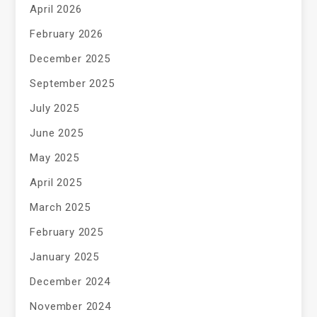
April 2026
February 2026
December 2025
September 2025
July 2025
June 2025
May 2025
April 2025
March 2025
February 2025
January 2025
December 2024
November 2024