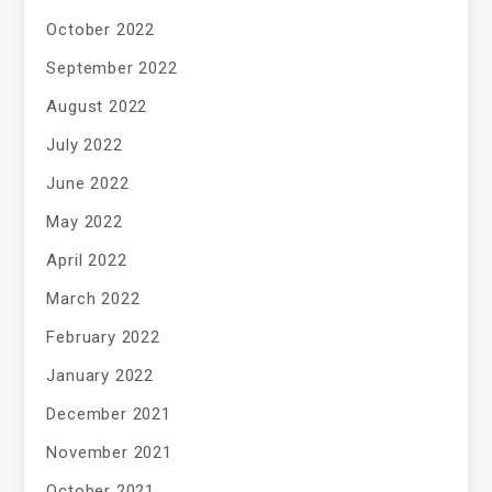
October 2022
September 2022
August 2022
July 2022
June 2022
May 2022
April 2022
March 2022
February 2022
January 2022
December 2021
November 2021
October 2021