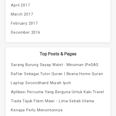
April 2017
March 2017
February 2017
December 2016
Top Posts & Pages
Sarang Burung Sayap Walet : Minuman |PeDAS
Daftar Sebagai Tutor Quran | Beana Home Quran
Laptop Secondhand Murah Ipoh
Aplikasi Percuma Yang Berguna Untuk Kaki Travel
Tiada Tajuk Filem Mawi - Lima Sebab Utama
Kenapa Perlu Menontonnya