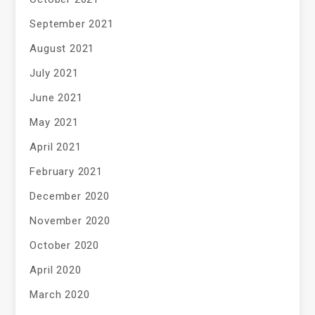
September 2021
August 2021
July 2021
June 2021
May 2021
April 2021
February 2021
December 2020
November 2020
October 2020
April 2020
March 2020