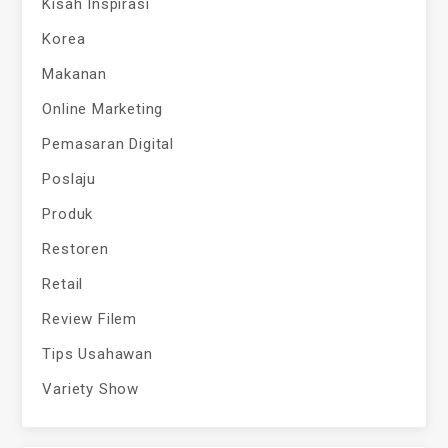
Kisah Inspirasi
Korea
Makanan
Online Marketing
Pemasaran Digital
Poslaju
Produk
Restoren
Retail
Review Filem
Tips Usahawan
Variety Show