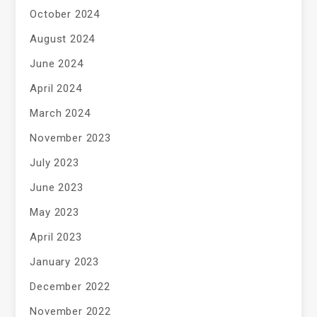
October 2024
August 2024
June 2024
April 2024
March 2024
November 2023
July 2023
June 2023
May 2023
April 2023
January 2023
December 2022
November 2022