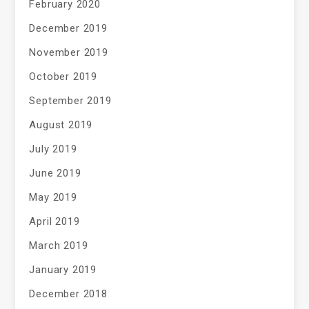
February 2020
December 2019
November 2019
October 2019
September 2019
August 2019
July 2019
June 2019
May 2019
April 2019
March 2019
January 2019
December 2018