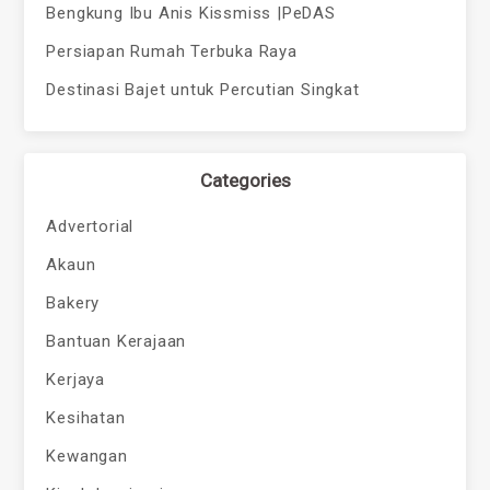
Bengkung Ibu Anis Kissmiss |PeDAS
Persiapan Rumah Terbuka Raya
Destinasi Bajet untuk Percutian Singkat
Categories
Advertorial
Akaun
Bakery
Bantuan Kerajaan
Kerjaya
Kesihatan
Kewangan