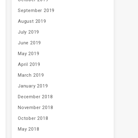
September 2019
August 2019
July 2019
June 2019
May 2019
April 2019
March 2019
January 2019
December 2018
November 2018
October 2018
May 2018