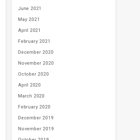
June 2021
May 2021
April 2021
February 2021
December 2020
November 2020
October 2020
April 2020
March 2020
February 2020
December 2019
November 2019
October 2019