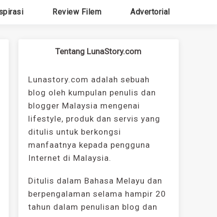
spirasi
Review Filem
Advertorial
Tentang LunaStory.com
Lunastory.com adalah sebuah
blog oleh kumpulan penulis dan
blogger Malaysia mengenai
lifestyle, produk dan servis yang
ditulis untuk berkongsi
manfaatnya kepada pengguna
Internet di Malaysia.
Ditulis dalam Bahasa Melayu dan
berpengalaman selama hampir 20
tahun dalam penulisan blog dan