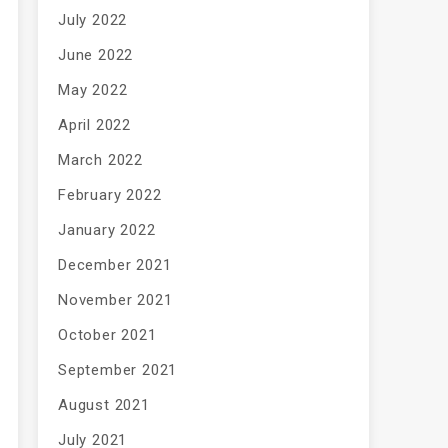
July 2022
June 2022
May 2022
April 2022
March 2022
February 2022
January 2022
December 2021
November 2021
October 2021
September 2021
August 2021
July 2021