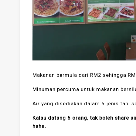
Makanan bermula dari RM2 sehingga RM
Minuman percuma untuk makanan bernila
Air yang disediakan dalam 6 jenis tapi 
Kalau datang 6 orang, tak boleh share ai
haha.