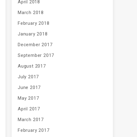
April 2018
March 2018
February 2018
January 2018
December 2017
September 2017
August 2017
July 2017
June 2017
May 2017
April 2017
March 2017
February 2017