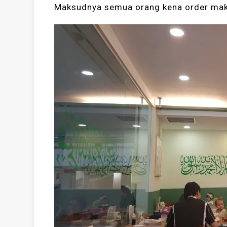
Maksudnya semua orang kena order mak