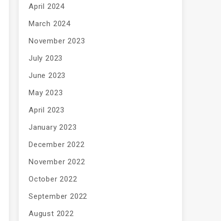
April 2024
March 2024
November 2023
July 2023
June 2023
May 2023
April 2023
January 2023
December 2022
November 2022
October 2022
September 2022
August 2022