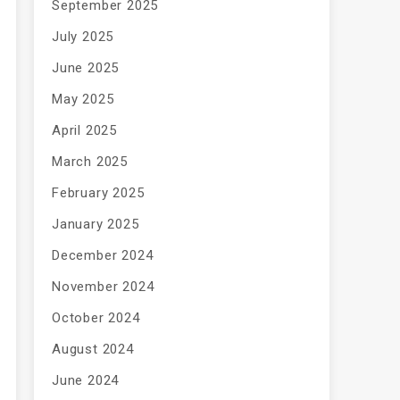
September 2025
July 2025
June 2025
May 2025
April 2025
March 2025
February 2025
January 2025
December 2024
November 2024
October 2024
August 2024
June 2024