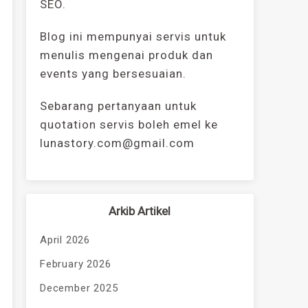
SEO.
Blog ini mempunyai servis untuk
menulis mengenai produk dan
events yang bersesuaian.
Sebarang pertanyaan untuk
quotation servis boleh emel ke
lunastory.com@gmail.com
Arkib Artikel
April 2026
February 2026
December 2025