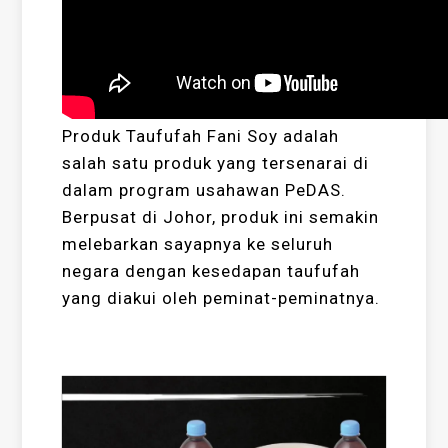
Produk Taufufah Fani Soy adalah
salah satu produk yang tersenarai di
dalam program usahawan PeDAS.
Berpusat di Johor, produk ini semakin
melebarkan sayapnya ke seluruh
negara dengan kesedapan taufufah
yang diakui oleh peminat-peminatnya.