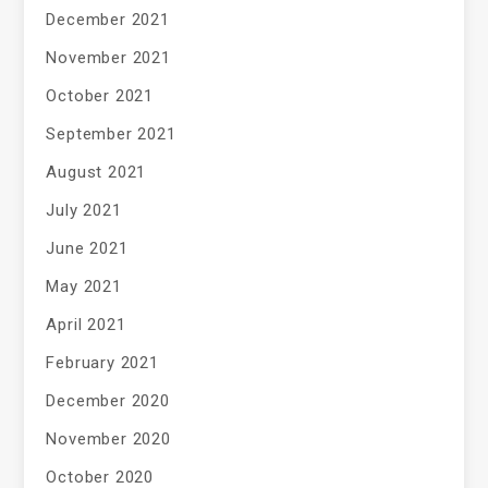
December 2021
November 2021
October 2021
September 2021
August 2021
July 2021
June 2021
May 2021
April 2021
February 2021
December 2020
November 2020
October 2020