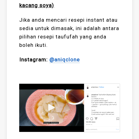
kacang soya)
Jika anda mencari resepi instant atau
sedia untuk dimasak, ini adalah antara
pilihan resepi taufufah yang anda
boleh ikuti.
Instagram:
@aniqclone