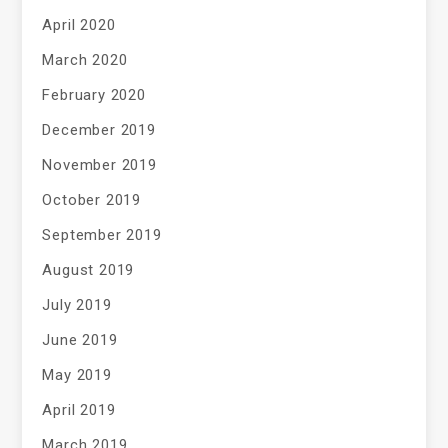
April 2020
March 2020
February 2020
December 2019
November 2019
October 2019
September 2019
August 2019
July 2019
June 2019
May 2019
April 2019
March 2019