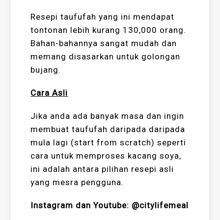
Resepi taufufah yang ini mendapat
tontonan lebih kurang 130,000 orang.
Bahan-bahannya sangat mudah dan
memang disasarkan untuk golongan
bujang.
Cara Asli
Jika anda ada banyak masa dan ingin
membuat taufufah daripada daripada
mula lagi (start from scratch) seperti
cara untuk memproses kacang soya,
ini adalah antara pilihan resepi asli
yang mesra pengguna.
Instagram dan Youtube: @citylifemeal