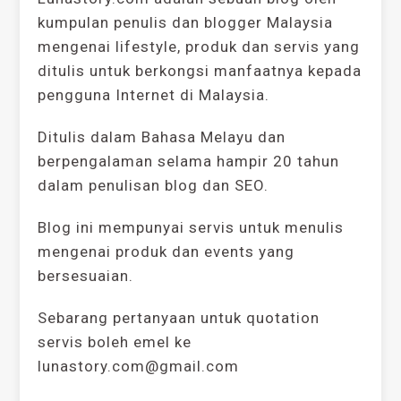
kumpulan penulis dan blogger Malaysia
mengenai lifestyle, produk dan servis yang
ditulis untuk berkongsi manfaatnya kepada
pengguna Internet di Malaysia.
Ditulis dalam Bahasa Melayu dan
berpengalaman selama hampir 20 tahun
dalam penulisan blog dan SEO.
Blog ini mempunyai servis untuk menulis
mengenai produk dan events yang
bersesuaian.
Sebarang pertanyaan untuk quotation
servis boleh emel ke
lunastory.com@gmail.com