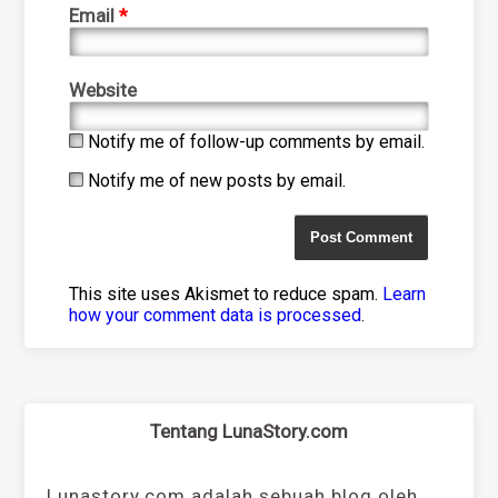
Email
*
Website
Notify me of follow-up comments by email.
Notify me of new posts by email.
This site uses Akismet to reduce spam.
Learn
how your comment data is processed
.
Tentang LunaStory.com
Lunastory.com adalah sebuah blog oleh