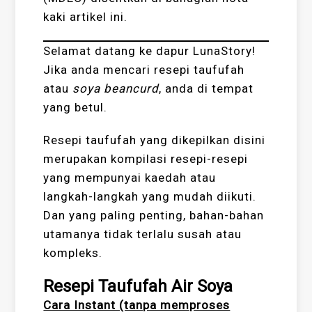
kaki artikel ini.
Selamat datang ke dapur LunaStory!
Jika anda mencari resepi taufufah
atau
soya beancurd
, anda di tempat
yang betul.
Resepi taufufah yang dikepilkan disini
merupakan kompilasi resepi-resepi
yang mempunyai kaedah atau
langkah-langkah yang mudah diikuti.
Dan yang paling penting, bahan-bahan
utamanya tidak terlalu susah atau
kompleks.
Resepi Taufufah Air Soya
Cara Instant (tanpa memproses