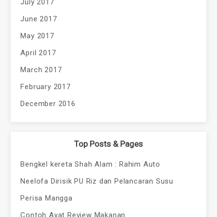
July 2017
June 2017
May 2017
April 2017
March 2017
February 2017
December 2016
Top Posts & Pages
Bengkel kereta Shah Alam : Rahim Auto
Neelofa Dirisik PU Riz dan Pelancaran Susu
Perisa Mangga
Contoh Ayat Review Makanan