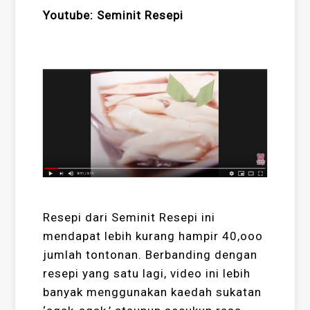
Youtube: Seminit Resepi
Resepi dari Seminit Resepi ini
mendapat lebih kurang hampir 40,ooo
jumlah tontonan. Berbanding dengan
resepi yang satu lagi, video ini lebih
banyak menggunakan kaedah sukatan