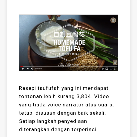
Resepi taufufah yang ini mendapat
tontonan lebih kurang 3,804. Video
yang tiada voice narrator atau suara,
tetapi disusun dengan baik sekali.
Setiap langkah penyediaan
diterangkan dengan terperinci.