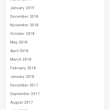
January 2019
December 2018
November 2018
October 2018
May 2018
April 2018
March 2018
February 2018
January 2018
December 2017
September 2017
August 2017