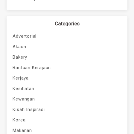
Categories
Advertorial
Akaun
Bakery
Bantuan Kerajaan
Kerjaya
Kesihatan
Kewangan
Kisah Inspirasi
Korea
Makanan