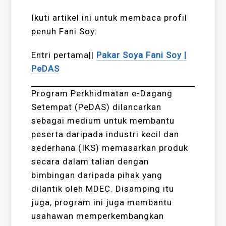
Ikuti artikel ini untuk membaca profil
penuh Fani Soy:
Entri pertama||
Pakar Soya Fani Soy |
PeDAS
Program Perkhidmatan e-Dagang
Setempat (PeDAS) dilancarkan
sebagai medium untuk membantu
peserta daripada industri kecil dan
sederhana (IKS) memasarkan produk
secara dalam talian dengan
bimbingan daripada pihak yang
dilantik oleh MDEC. Disamping itu
juga, program ini juga membantu
usahawan memperkembangkan