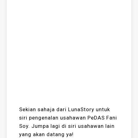
Sekian sahaja dari LunaStory untuk
siri pengenalan usahawan PeDAS Fani
Soy. Jumpa lagi di siri usahawan lain
yang akan datang ya!