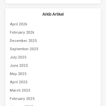
Arkib Artikel
April 2026
February 2026
December 2025
September 2025
July 2025
June 2025
May 2025
April 2025
March 2025
February 2025