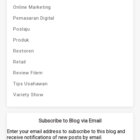
Online Marketing
Pemasaran Digital
Poslaju
Produk
Restoren
Retail
Review Filem
Tips Usahawan
Variety Show
Subscribe to Blog via Email
Enter your email address to subscribe to this blog and
receive notifications of new posts by email.