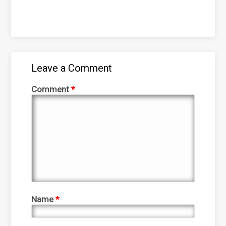
Leave a Comment
Comment
*
Name
*