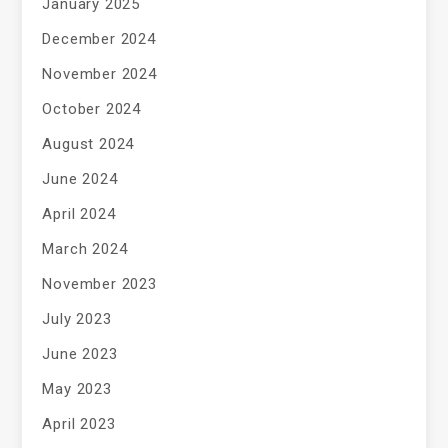
January 2025
December 2024
November 2024
October 2024
August 2024
June 2024
April 2024
March 2024
November 2023
July 2023
June 2023
May 2023
April 2023