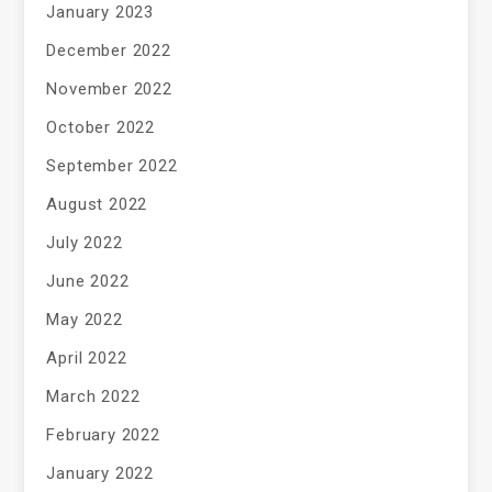
January 2023
December 2022
November 2022
October 2022
September 2022
August 2022
July 2022
June 2022
May 2022
April 2022
March 2022
February 2022
January 2022