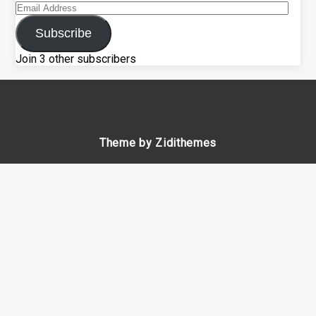
Email
Address
Subscribe
Join 3 other subscribers
Theme by Zidithemes