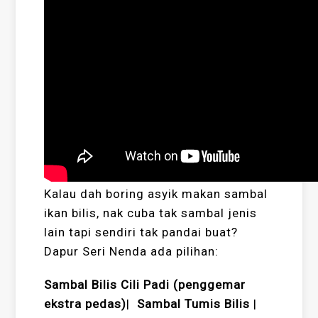
Kalau dah boring asyik makan sambal
ikan bilis, nak cuba tak sambal jenis
lain tapi sendiri tak pandai buat?
Dapur Seri Nenda ada pilihan:
Sambal Bilis Cili Padi (penggemar
ekstra pedas)
|
Sambal Tumis Bilis
|