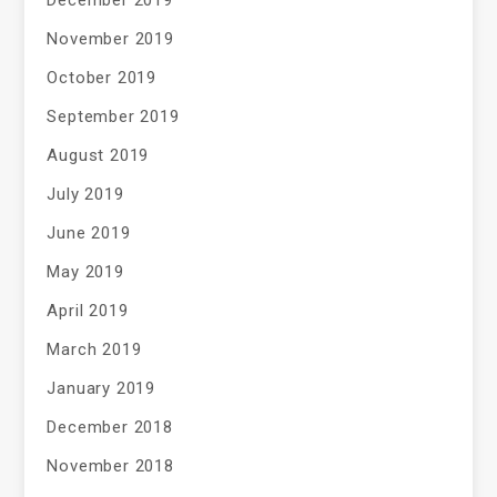
December 2019
November 2019
October 2019
September 2019
August 2019
July 2019
June 2019
May 2019
April 2019
March 2019
January 2019
December 2018
November 2018