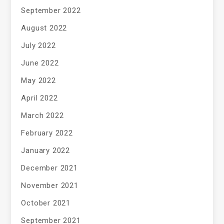
September 2022
August 2022
July 2022
June 2022
May 2022
April 2022
March 2022
February 2022
January 2022
December 2021
November 2021
October 2021
September 2021