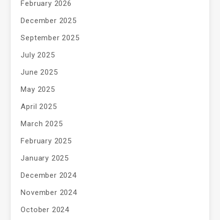
February 2026
December 2025
September 2025
July 2025
June 2025
May 2025
April 2025
March 2025
February 2025
January 2025
December 2024
November 2024
October 2024