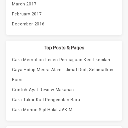
March 2017
February 2017
December 2016
Top Posts & Pages
Cara Memohon Lesen Perniagaan Kecil-kecilan
Gaya Hidup Mesra Alam : Jimat Duit, Selamatkan
Bumi
Contoh Ayat Review Makanan
Cara Tukar Kad Pengenalan Baru
Cara Mohon Sijil Halal JAKIM