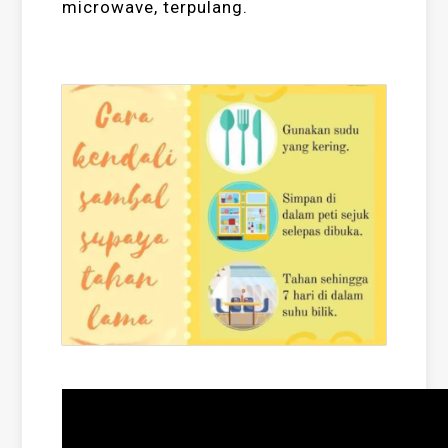
microwave, terpulang.