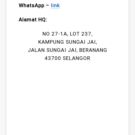
WhatsApp –
link
Alamat HQ:
NO 27-1A, LOT 237,
KAMPUNG SUNGAI JAI,
JALAN SUNGAI JAI, BERANANG
43700 SELANGOR