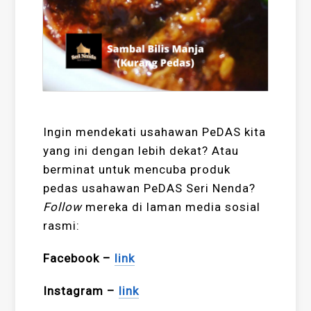
Ingin mendekati usahawan PeDAS kita
yang ini dengan lebih dekat? Atau
berminat untuk mencuba produk
pedas usahawan PeDAS Seri Nenda?
Follow
mereka di laman media sosial
rasmi:
Facebook –
link
Instagram –
link