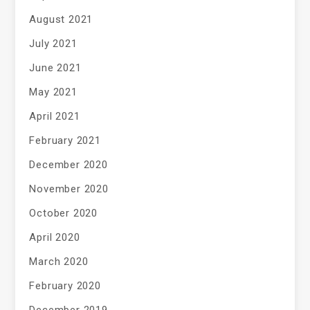
August 2021
July 2021
June 2021
May 2021
April 2021
February 2021
December 2020
November 2020
October 2020
April 2020
March 2020
February 2020