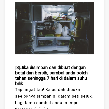
|3|Jika disimpan dan dibuat dengan
betul dan bersih, sambal anda boleh
tahan sehingga 7 hari di dalam suhu
bilik
Tapi ingat tau! Kalau dah dibuka
seeloknya simpan di dalam peti sejuk.
Lagi lama sambal anda mampu