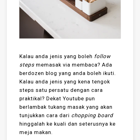
Kalau anda jenis yang boleh
follow
steps
memasak via membaca? Ada
berdozen blog yang anda boleh ikuti.
Kalau anda jenis yang kena tengok
steps satu persatu dengan cara
praktikal? Dekat Youtube pun
berlambak tukang masak yang akan
tunjukkan cara dari
chopping board
hinggalah ke kuali dan seterusnya ke
meja makan.