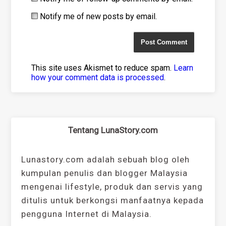
Notify me of new posts by email.
This site uses Akismet to reduce spam.
Learn
how your comment data is processed
.
Tentang LunaStory.com
Lunastory.com adalah sebuah blog oleh
kumpulan penulis dan blogger Malaysia
mengenai lifestyle, produk dan servis yang
ditulis untuk berkongsi manfaatnya kepada
pengguna Internet di Malaysia.