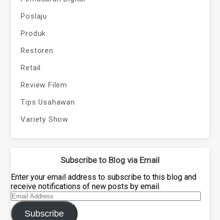
Poslaju
Produk
Restoren
Retail
Review Filem
Tips Usahawan
Variety Show
Subscribe to Blog via Email
Enter your email address to subscribe to this blog and
receive notifications of new posts by email.
Email
Address
Subscribe