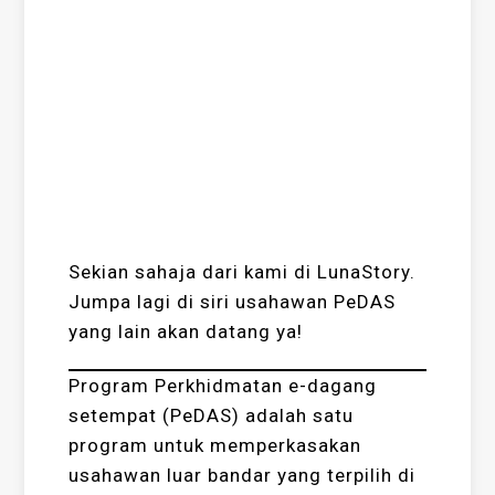
Sekian sahaja dari kami di LunaStory.
Jumpa lagi di siri usahawan PeDAS
yang lain akan datang ya!
Program Perkhidmatan e-dagang
setempat (PeDAS) adalah satu
program untuk memperkasakan
usahawan luar bandar yang terpilih di