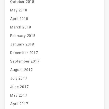
October 2018
May 2018
April 2018
March 2018
February 2018
January 2018
December 2017
September 2017
August 2017
July 2017
June 2017
May 2017
April 2017