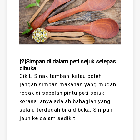
|2|Simpan di dalam peti sejuk selepas
dibuka
Cik LIS nak tambah, kalau boleh
jangan simpan makanan yang mudah
rosak di sebelah pintu peti sejuk
kerana ianya adalah bahagian yang
selalu terdedah bila dibuka. Simpan
jauh ke dalam sedikit.