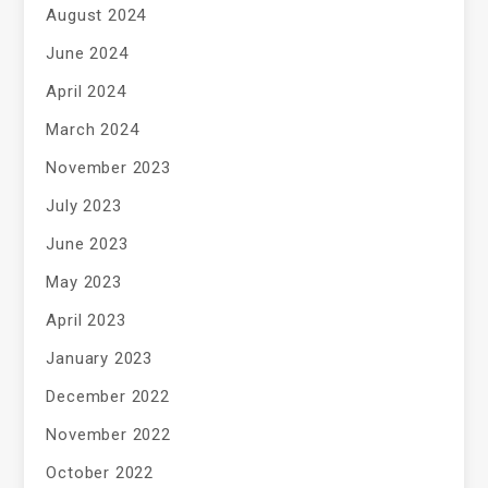
August 2024
June 2024
April 2024
March 2024
November 2023
July 2023
June 2023
May 2023
April 2023
January 2023
December 2022
November 2022
October 2022