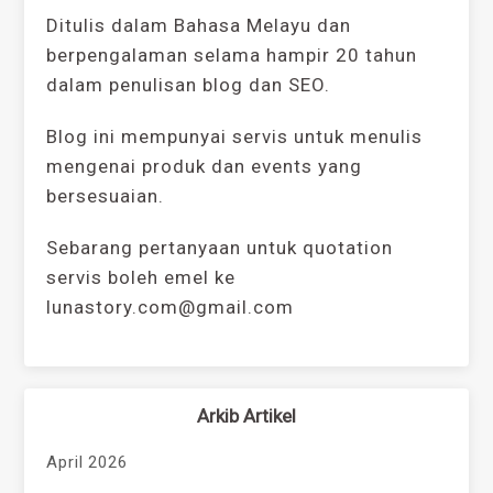
Ditulis dalam Bahasa Melayu dan
berpengalaman selama hampir 20 tahun
dalam penulisan blog dan SEO.
Blog ini mempunyai servis untuk menulis
mengenai produk dan events yang
bersesuaian.
Sebarang pertanyaan untuk quotation
servis boleh emel ke
lunastory.com@gmail.com
Arkib Artikel
April 2026