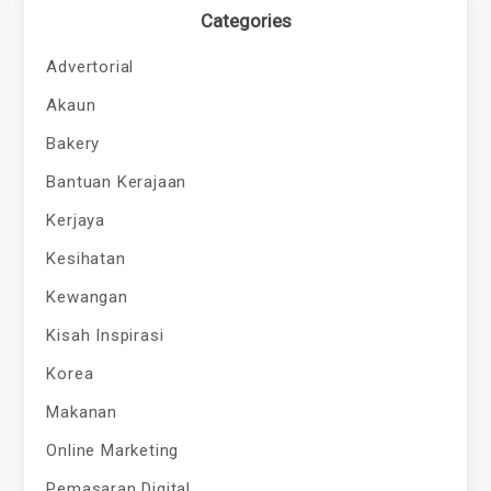
Categories
Advertorial
Akaun
Bakery
Bantuan Kerajaan
Kerjaya
Kesihatan
Kewangan
Kisah Inspirasi
Korea
Makanan
Online Marketing
Pemasaran Digital