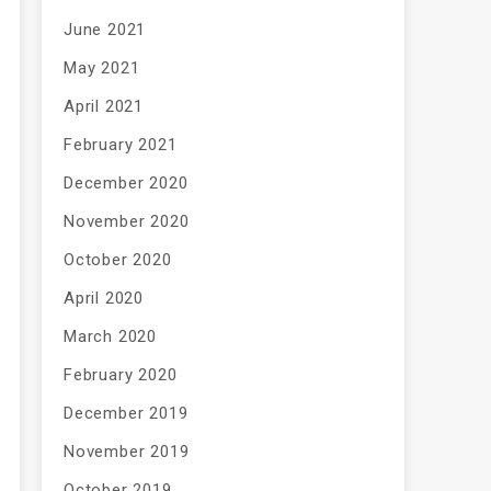
June 2021
May 2021
April 2021
February 2021
December 2020
November 2020
October 2020
April 2020
March 2020
February 2020
December 2019
November 2019
October 2019