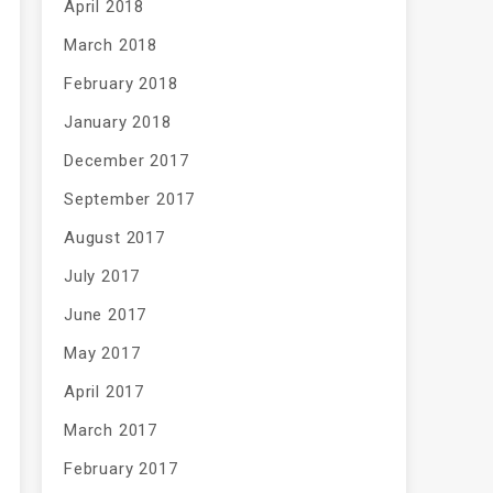
April 2018
March 2018
February 2018
January 2018
December 2017
September 2017
August 2017
July 2017
June 2017
May 2017
April 2017
March 2017
February 2017