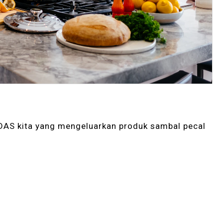
eDAS kita yang mengeluarkan produk sambal pecal