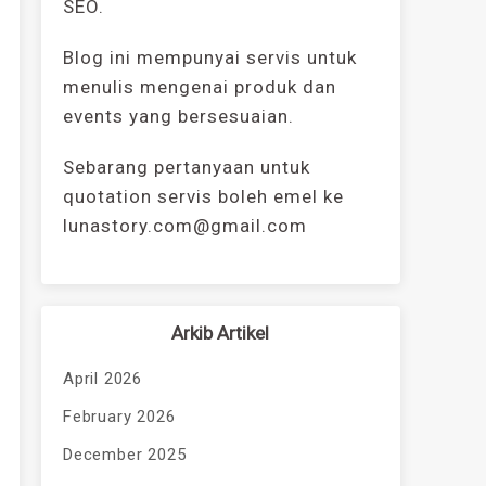
SEO.
Blog ini mempunyai servis untuk
menulis mengenai produk dan
events yang bersesuaian.
Sebarang pertanyaan untuk
quotation servis boleh emel ke
lunastory.com@gmail.com
Arkib Artikel
April 2026
February 2026
December 2025