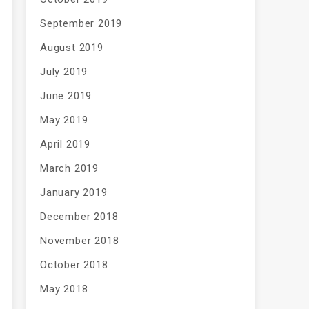
September 2019
August 2019
July 2019
June 2019
May 2019
April 2019
March 2019
January 2019
December 2018
November 2018
October 2018
May 2018