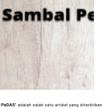
a:PeDAS
” adalah salah satu artikel yang diterbitkan