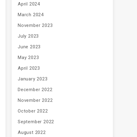
April 2024
March 2024
November 2023
July 2023
June 2023
May 2023
April 2023
January 2023
December 2022
November 2022
October 2022
September 2022
August 2022