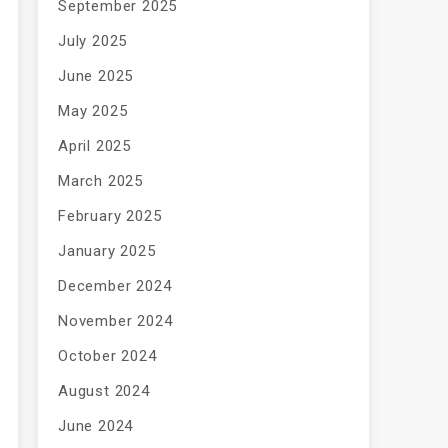
September 2025
July 2025
June 2025
May 2025
April 2025
March 2025
February 2025
January 2025
December 2024
November 2024
October 2024
August 2024
June 2024