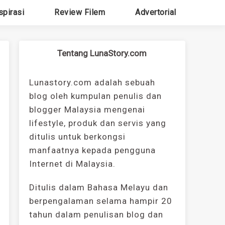
spirasi
Review Filem
Advertorial
Tentang LunaStory.com
Lunastory.com adalah sebuah
blog oleh kumpulan penulis dan
blogger Malaysia mengenai
lifestyle, produk dan servis yang
ditulis untuk berkongsi
manfaatnya kepada pengguna
Internet di Malaysia.
Ditulis dalam Bahasa Melayu dan
berpengalaman selama hampir 20
tahun dalam penulisan blog dan