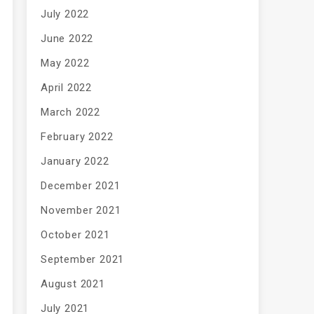
July 2022
June 2022
May 2022
April 2022
March 2022
February 2022
January 2022
December 2021
November 2021
October 2021
September 2021
August 2021
July 2021