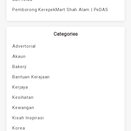
Pemborong KerepekMart Shah Alam | PeDAS
Categories
Advertorial
Akaun
Bakery
Bantuan Kerajaan
Kerjaya
Kesihatan
Kewangan
Kisah Inspirasi
Korea