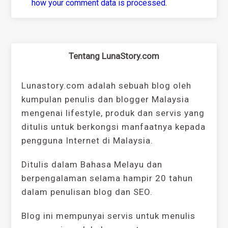
how your comment data is processed
.
Tentang LunaStory.com
Lunastory.com adalah sebuah blog oleh
kumpulan penulis dan blogger Malaysia
mengenai lifestyle, produk dan servis yang
ditulis untuk berkongsi manfaatnya kepada
pengguna Internet di Malaysia.
Ditulis dalam Bahasa Melayu dan
berpengalaman selama hampir 20 tahun
dalam penulisan blog dan SEO.
Blog ini mempunyai servis untuk menulis