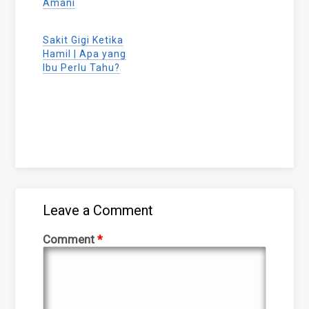
Amani
Sakit Gigi Ketika
Hamil | Apa yang
Ibu Perlu Tahu?
Leave a Comment
Comment
*