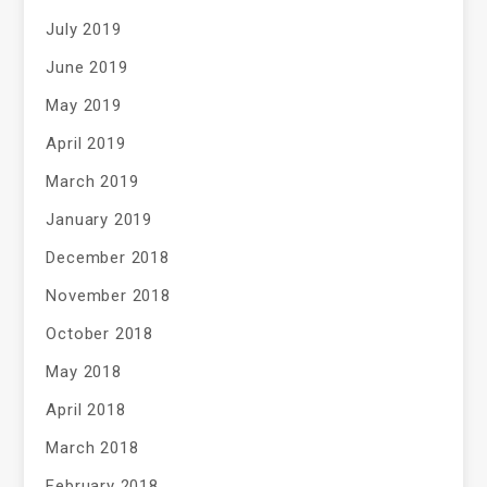
July 2019
June 2019
May 2019
April 2019
March 2019
January 2019
December 2018
November 2018
October 2018
May 2018
April 2018
March 2018
February 2018