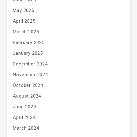
May 2025
April 2025
March 2025
February 2025
January 2025
December 2024
November 2024
October 2024
August 2024
June 2024
April 2024
March 2024