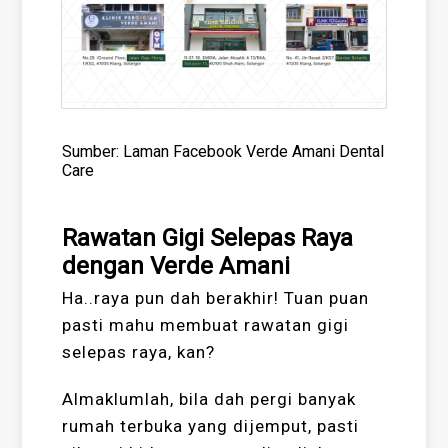
Sumber: Laman Facebook Verde Amani Dental
Care
Rawatan Gigi Selepas Raya
dengan Verde Amani
Ha..raya pun dah berakhir! Tuan puan
pasti mahu membuat rawatan gigi
selepas raya, kan?
Almaklumlah, bila dah pergi banyak
rumah terbuka yang dijemput, pasti