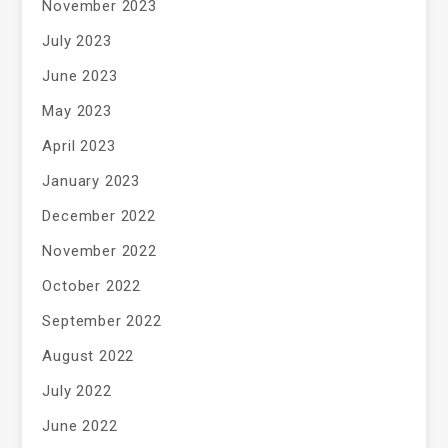
November 2023
July 2023
June 2023
May 2023
April 2023
January 2023
December 2022
November 2022
October 2022
September 2022
August 2022
July 2022
June 2022