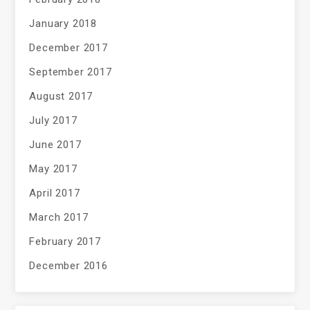
January 2018
December 2017
September 2017
August 2017
July 2017
June 2017
May 2017
April 2017
March 2017
February 2017
December 2016