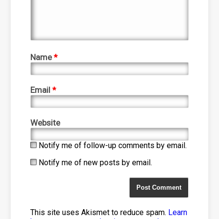
Name
*
Email
*
Website
Notify me of follow-up comments by email.
Notify me of new posts by email.
This site uses Akismet to reduce spam.
Learn