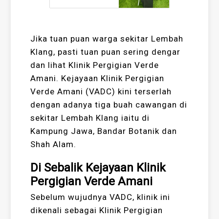
Jika tuan puan warga sekitar Lembah
Klang, pasti tuan puan sering dengar
dan lihat Klinik Pergigian Verde
Amani. Kejayaan Klinik Pergigian
Verde Amani (VADC) kini terserlah
dengan adanya tiga buah cawangan di
sekitar Lembah Klang iaitu di
Kampung Jawa, Bandar Botanik dan
Shah Alam.
Di Sebalik Kejayaan Klinik
Pergigian Verde Amani
Sebelum wujudnya VADC, klinik ini
dikenali sebagai Klinik Pergigian