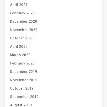
April 2021
February 2021
December 2020
November 2020
October 2020
April 2020
March 2020
February 2020
December 2019
November 2019
October 2019
September 2019
August 2019