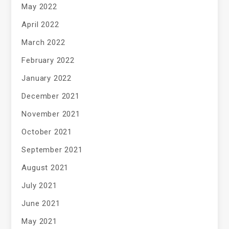
May 2022
April 2022
March 2022
February 2022
January 2022
December 2021
November 2021
October 2021
September 2021
August 2021
July 2021
June 2021
May 2021