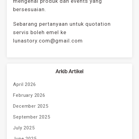
mengenai produk dan events yang
bersesuaian.
Sebarang pertanyaan untuk quotation
servis boleh emel ke
lunastory.com@gmail.com
Arkib Artikel
April 2026
February 2026
December 2025
September 2025
July 2025
June 2025