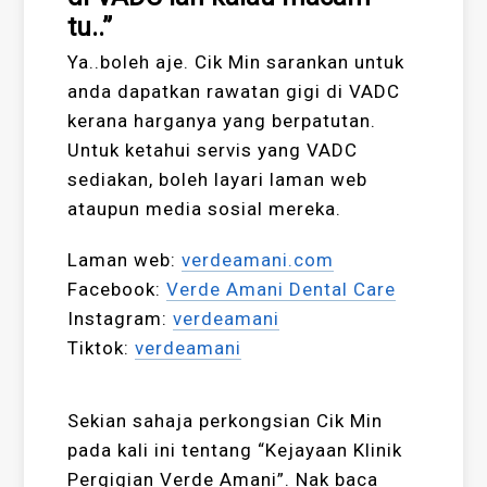
tu..”
Ya..boleh aje. Cik Min sarankan untuk
anda dapatkan rawatan gigi di VADC
kerana harganya yang berpatutan.
Untuk ketahui servis yang VADC
sediakan, boleh layari laman web
ataupun media sosial mereka.
Laman web:
verdeamani.com
Facebook:
Verde Amani Dental Care
Instagram:
verdeamani
Tiktok:
verdeamani
Sekian sahaja perkongsian Cik Min
pada kali ini tentang “Kejayaan Klinik
Pergigian Verde Amani”. Nak baca