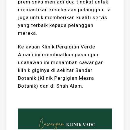
premisnya menjadi dua tingkat untuk
memastikan keselesaan pelanggan. Ia
juga untuk memberikan kualiti servis
yang terbaik kepada pelanggan
mereka.
Kejayaan Klinik Pergigian Verde
Amani ini membuatkan pasangan
usahawan ini menambah cawangan
klinik giginya di sekitar Bandar
Botanik (Klinik Pergigian Mesra
Botanik) dan di Shah Alam.