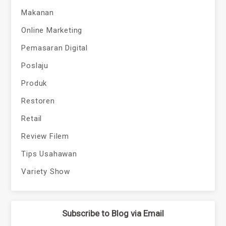
Makanan
Online Marketing
Pemasaran Digital
Poslaju
Produk
Restoren
Retail
Review Filem
Tips Usahawan
Variety Show
Subscribe to Blog via Email