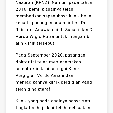
Nazurah (KPNZ). Namun, pada tahun
2016, pemilik asalnya telah
memberikan sepenuhnya klinik beliau
kepada pasangan suami isteri, Dr.
Rabi’atul Adawiah binti Subahi dan Dr.
Verde Wigid Putra untuk mengambil
alih klinik tersebut.
Pada September 2020, pasangan
doktor ini telah menjenamakan
semula klinik ini sebagai Klinik
Pergigian Verde Amani dan
menjadikannya klinik pergigian yang
telah dinaiktaraf.
Klinik yang pada asalnya hanya satu
tingkat sahaja kini telah meluaskan